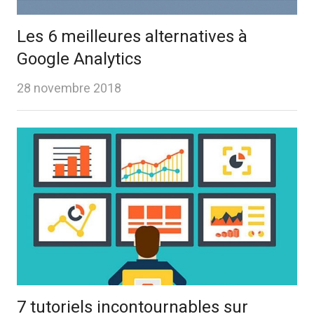
Les 6 meilleures alternatives à
Google Analytics
28 novembre 2018
7 tutoriels incontournables sur