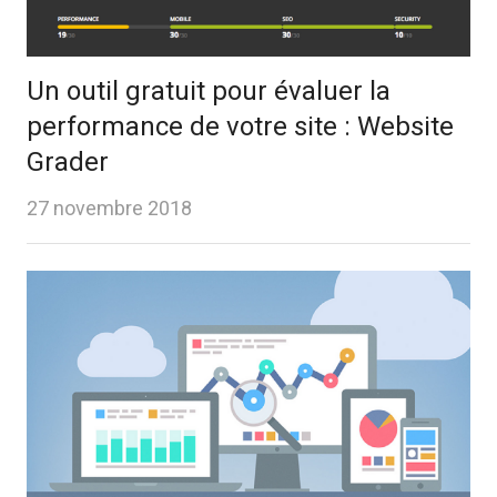
Un outil gratuit pour évaluer la
performance de votre site : Website
Grader
27 novembre 2018