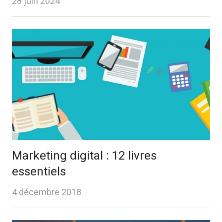
28 juin 2024
Marketing digital : 12 livres
essentiels
4 décembre 2018