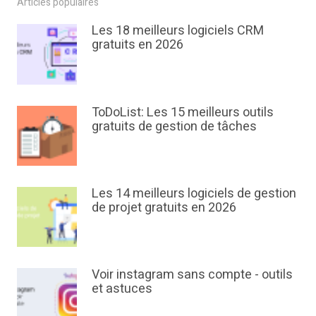
Articles populaires
Les 18 meilleurs logiciels CRM
gratuits en 2026
ToDoList: Les 15 meilleurs outils
gratuits de gestion de tâches
Les 14 meilleurs logiciels de gestion
de projet gratuits en 2026
Voir instagram sans compte - outils
et astuces