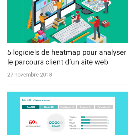
5 logiciels de heatmap pour analyser
le parcours client d’un site web
27 novembre 2018