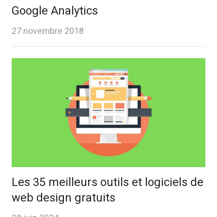
Google Analytics
27 novembre 2018
Les 35 meilleurs outils et logiciels de
web design gratuits