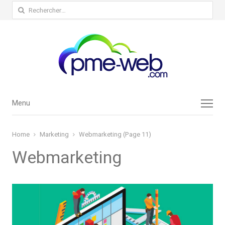
Rechercher :
Menu
Menu
Home
Marketing
Webmarketing (Page 11)
Webmarketing