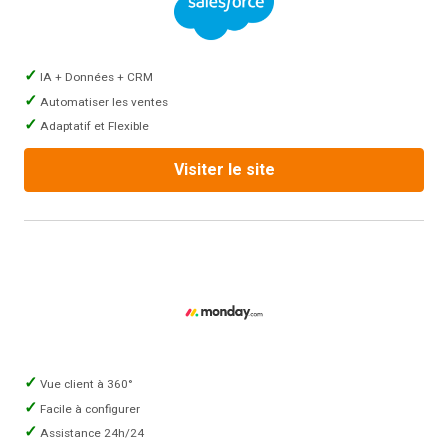
IA + Données + CRM
Automatiser les ventes
Adaptatif et Flexible
Visiter le site
Vue client à 360°
Facile à configurer
Assistance 24h/24