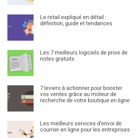
Le retail expliqué en détail :
définition, guide et tendances
Les 7 meilleurs logiciels de prise de
notes gratuits
7 leviers à actionner pour booster
vos ventes grâce au moteur de
recherche de votre boutique en ligne
Les meilleurs services d’envoi de
courrier en ligne pour les entreprises