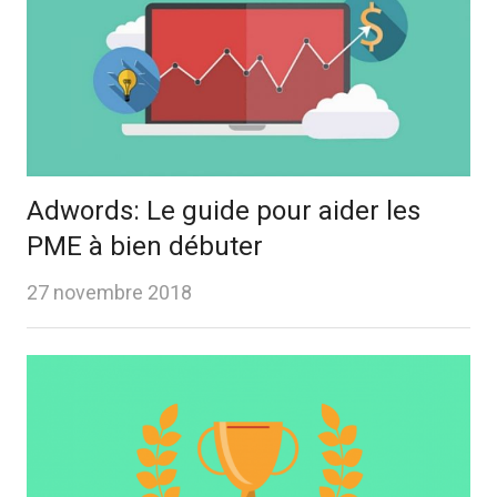
Adwords: Le guide pour aider les
PME à bien débuter
27 novembre 2018