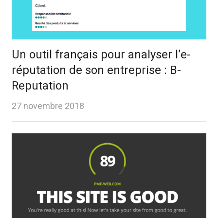
Un outil français pour analyser l’e-
réputation de son entreprise : B-
Reputation
27 novembre 2018