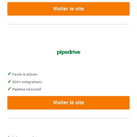
Visiter le site
Facile à utiliser
300+ intégrations
Pipeline interactif
Visiter le site