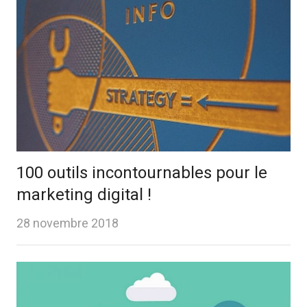
100 outils incontournables pour le
marketing digital !
28 novembre 2018