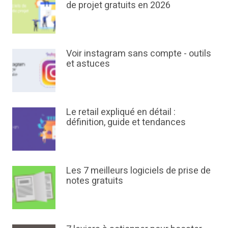
de projet gratuits en 2026
Voir instagram sans compte - outils
et astuces
Le retail expliqué en détail :
définition, guide et tendances
Les 7 meilleurs logiciels de prise de
notes gratuits