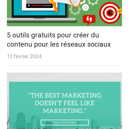
5 outils gratuits pour créer du
contenu pour les réseaux sociaux
12 février 2024