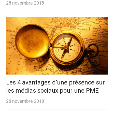
28 novembre 2018
Les 4 avantages d’une présence sur
les médias sociaux pour une PME
28 novembre 2018