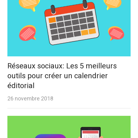
Réseaux sociaux: Les 5 meilleurs
outils pour créer un calendrier
éditorial
26 novembre 2018