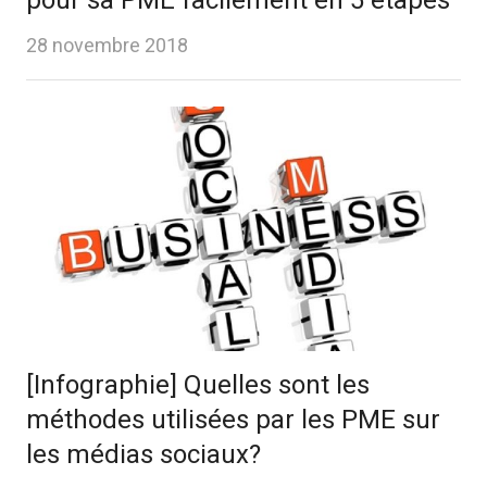
pour sa PME facilement en 5 étapes
28 novembre 2018
[Infographie] Quelles sont les
méthodes utilisées par les PME sur
les médias sociaux?