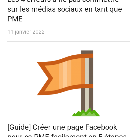
sur les médias sociaux en tant que
PME
11 janvier 2022
[Guide] Créer une page Facebook