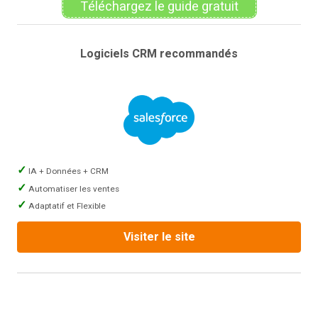
Téléchargez le guide gratuit
Logiciels CRM recommandés
IA + Données + CRM
Automatiser les ventes
Adaptatif et Flexible
Visiter le site