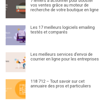
7 leviers à actionner pour booster
vos ventes grâce au moteur de
recherche de votre boutique en ligne
Les 17 meilleurs logiciels emailing
testés et comparés
Les meilleurs services d’envoi de
courrier en ligne pour les entreprises
118 712 – Tout savoir sur cet
annuaire des pros et particuliers