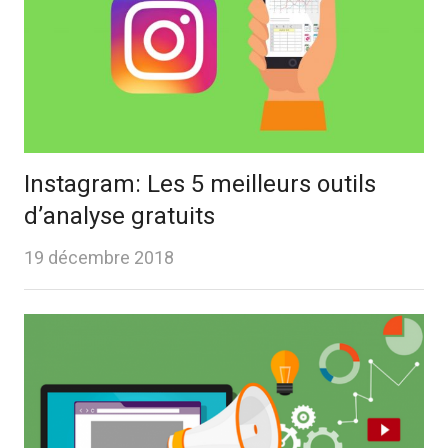
Instagram: Les 5 meilleurs outils
d’analyse gratuits
19 décembre 2018