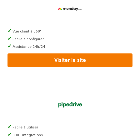
Vue client à 360°
Facile à configurer
Assistance 24h/24
Visiter le site
Facile à utiliser
300+ intégrations