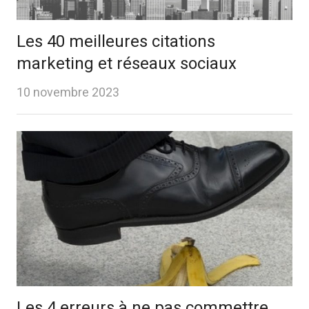
Les 40 meilleures citations
marketing et réseaux sociaux
10 novembre 2023
Les 4 erreurs à ne pas commettre