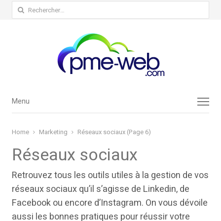
Rechercher :
Menu
Menu
Home
Marketing
Réseaux sociaux (Page 6)
Réseaux sociaux
Retrouvez tous les outils utiles à la gestion de vos
réseaux sociaux qu’il s’agisse de Linkedin, de
Facebook ou encore d’Instagram. On vous dévoile
aussi les bonnes pratiques pour réussir votre