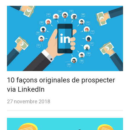
10 façons originales de prospecter
via LinkedIn
27 novembre 2018