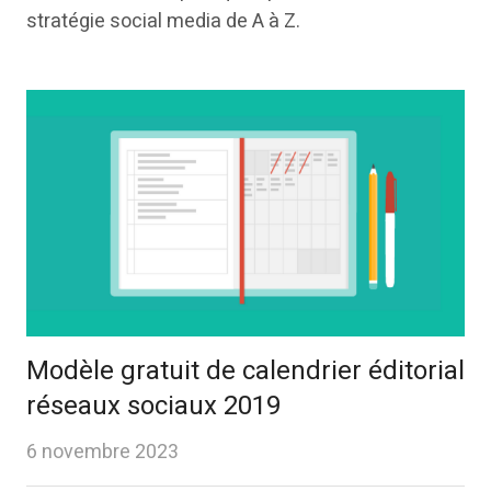
stratégie social media de A à Z.
Modèle gratuit de calendrier éditorial
réseaux sociaux 2019
6 novembre 2023