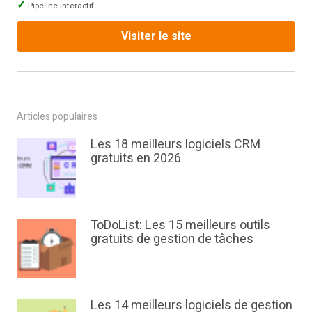
Pipeline interactif
Visiter le site
Articles populaires
Les 18 meilleurs logiciels CRM
gratuits en 2026
ToDoList: Les 15 meilleurs outils
gratuits de gestion de tâches
Les 14 meilleurs logiciels de gestion