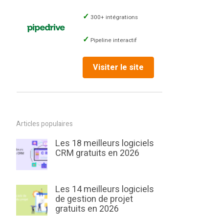
300+ intégrations
Pipeline interactif
Visiter le site
Articles populaires
Les 18 meilleurs logiciels
CRM gratuits en 2026
Les 14 meilleurs logiciels
de gestion de projet
gratuits en 2026