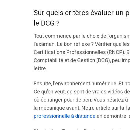
Sur quels critères évaluer un
le DCG ?
Tout commence par le choix de l’organisme
l’examen. Le bon réflexe ? Vérifier que les
Certifications Professionnelles (RNCP). 
Comptabilité et de Gestion (DCG), peu impo
lettre.
Ensuite, l’environnement numérique. Et no
Ce qu’on veut, ce sont de vraies vidéos de
où échanger pour de bon. Vous hésitez à 
la mécanique avant. Notre article sur la 
professionnelle à distance
en démontre l