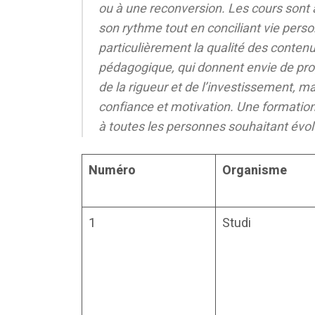
ou à une reconversion. Les cours sont
son rythme tout en conciliant vie perso
particulièrement la qualité des conten
pédagogique, qui donnent envie de pr
de la rigueur et de l’investissement, 
confiance et motivation. Une formatio
à toutes les personnes souhaitant évol
Numéro
Organisme
1
Studi