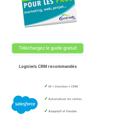
Téléchargez le guide gratuit
Logiciels CRM recommandés
IA + Données + CRM
Automatiser les ventes
Adaptatif et Flexible