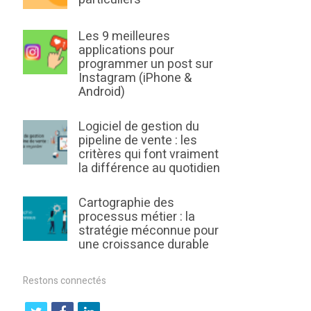
Les 9 meilleures
applications pour
programmer un post sur
Instagram (iPhone &
Android)
Logiciel de gestion du
pipeline de vente : les
critères qui font vraiment
la différence au quotidien
Cartographie des
processus métier : la
stratégie méconnue pour
une croissance durable
Restons connectés