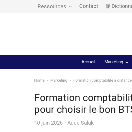
Contact
📗 Dictionn
Ressources
Accueil
Marketing
Home
Marketing
Formation comptabilité à distance 
Formation comptabilité
pour choisir le bon 
Author
10 juin 2026
Aude Salak