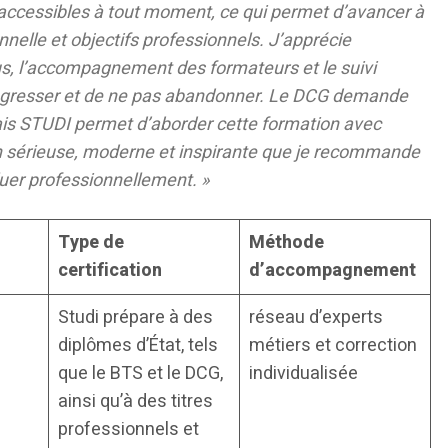
 accessibles à tout moment, ce qui permet d’avancer à
nnelle et objectifs professionnels. J’apprécie
us, l’accompagnement des formateurs et le suivi
ogresser et de ne pas abandonner. Le DCG demande
mais STUDI permet d’aborder cette formation avec
n sérieuse, moderne et inspirante que je recommande
uer professionnellement. »
Type de
Méthode
certification
d’accompagnement
Studi prépare à des
réseau d’experts
diplômes d’État, tels
métiers et correction
que le BTS et le DCG,
individualisée
ainsi qu’à des titres
professionnels et