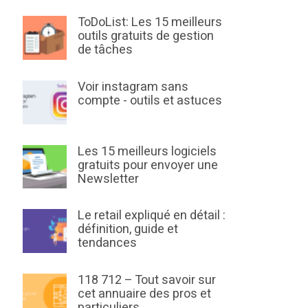
ToDoList: Les 15 meilleurs
outils gratuits de gestion
de tâches
Voir instagram sans
compte - outils et astuces
Les 15 meilleurs logiciels
gratuits pour envoyer une
Newsletter
Le retail expliqué en détail :
définition, guide et
tendances
118 712 – Tout savoir sur
cet annuaire des pros et
particuliers