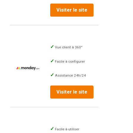
Visiter le site
Vue client à 360°
Facile à configurer
Assistance 24h/24
Visiter le site
Facile à utiliser