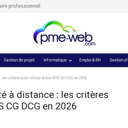
aire professionnel
Gestion de projet
Informatique
Emploi & RH
Gestion d’
: les critères pour choisir le bon BTS CG DCG en 2026
 à distance : les critères
BTS CG DCG en 2026