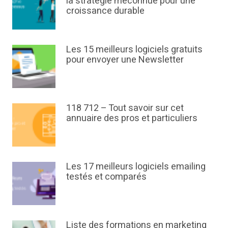
la stratégie méconnue pour une
croissance durable
Les 15 meilleurs logiciels gratuits
pour envoyer une Newsletter
118 712 – Tout savoir sur cet
annuaire des pros et particuliers
Les 17 meilleurs logiciels emailing
testés et comparés
Liste des formations en marketing