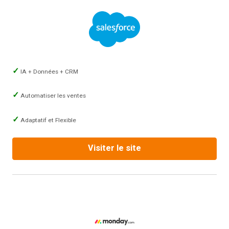
IA + Données + CRM
Automatiser les ventes
Adaptatif et Flexible
Visiter le site