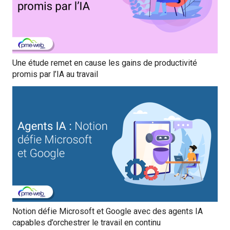
Une étude remet en cause les gains de productivité
promis par l’IA au travail
Notion défie Microsoft et Google avec des agents IA
capables d’orchestrer le travail en continu