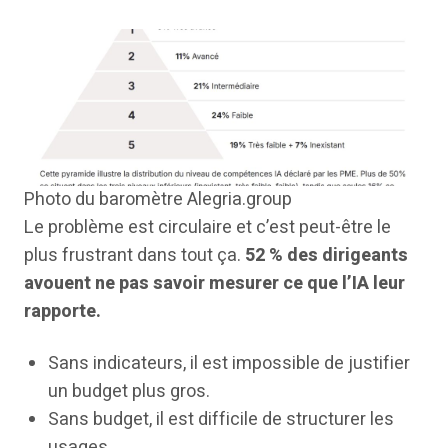
Photo du baromètre Alegria.group
Le problème est circulaire et c’est peut-être le
plus frustrant dans tout ça.
52 % des dirigeants
avouent ne pas savoir mesurer ce que l’IA leur
rapporte.
Sans indicateurs, il est impossible de justifier
un budget plus gros.
Sans budget, il est difficile de structurer les
usages.