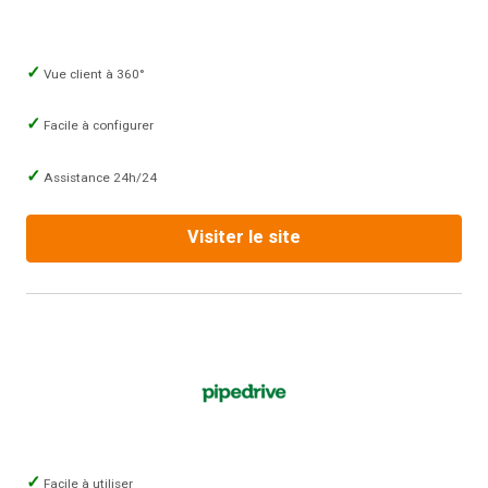
Vue client à 360°
Facile à configurer
Assistance 24h/24
Visiter le site
Facile à utiliser