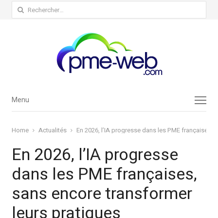
Rechercher :
Menu
Menu
Home
Actualités
En 2026, l’IA progresse dans les PME françaises, 
En 2026, l’IA progresse
dans les PME françaises,
sans encore transformer
leurs pratiques