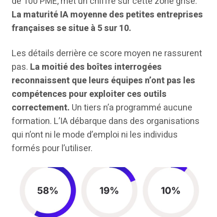
de 100 PME, met un chiffre sur cette zone grise.
La maturité IA moyenne des petites entreprises
françaises se situe à 5 sur 10.
Les détails derrière ce score moyen ne rassurent
pas.
La moitié des boîtes interrogées
reconnaissent que leurs équipes n’ont pas les
compétences pour exploiter ces outils
correctement.
Un tiers n’a programmé aucune
formation. L’IA débarque dans des organisations
qui n’ont ni le mode d’emploi ni les individus
formés pour l’utiliser.