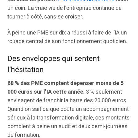
un coin. La vraie vie de l’entreprise continue de
tourner à côté, sans se croiser.
À peine une PME sur dix a réussi à faire de l’IA un
rouage central de son fonctionnement quotidien.
Des enveloppes qui sentent
l’hésitation
68 % des PME comptent dépenser moins de 5
000 euros sur l’IA cette année.
3 % seulement
envisagent de franchir la barre des 20 000 euros.
Quand on sait ce que coûte un accompagnement
sérieux à la transformation digitale, ces montants
comblent à peine un audit et deux demi-journées
de formation.