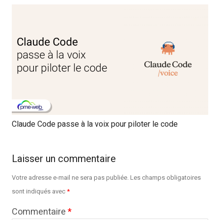
Claude Code passe à la voix pour piloter le code
Laisser un commentaire
Votre adresse e-mail ne sera pas publiée.
Les champs obligatoires
sont indiqués avec
*
Commentaire
*