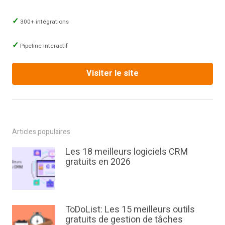
300+ intégrations
Pipeline interactif
Visiter le site
Articles populaires
Les 18 meilleurs logiciels CRM
gratuits en 2026
ToDoList: Les 15 meilleurs outils
gratuits de gestion de tâches