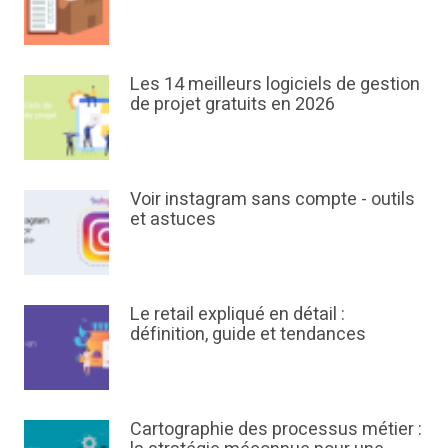
Les 14 meilleurs logiciels de gestion
de projet gratuits en 2026
Voir instagram sans compte - outils
et astuces
Le retail expliqué en détail :
définition, guide et tendances
Cartographie des processus métier :