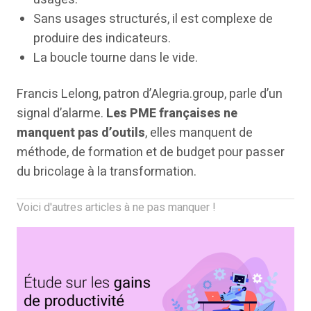
Sans usages structurés, il est complexe de
produire des indicateurs.
La boucle tourne dans le vide.
Francis Lelong, patron d’Alegria.group, parle d’un
signal d’alarme.
Les PME françaises ne
manquent pas d’outils
, elles manquent de
méthode, de formation et de budget pour passer
du bricolage à la transformation.
Voici d'autres articles à ne pas manquer !