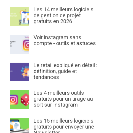
Les 14 meilleurs logiciels
de gestion de projet
gratuits en 2026
Voir instagram sans
compte - outils et astuces
Le retail expliqué en détail :
définition, guide et
tendances
Les 4 meilleurs outils
gratuits pour un tirage au
sort sur Instagram
Les 15 meilleurs logiciels
gratuits pour envoyer une
Newsletter