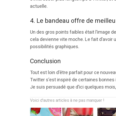
actuelle.
4. Le bandeau offre de meilleu
Un des gros points faibles était l’image de 
cela devienne vite moche. Le fait d’avoir
possibilités graphiques.
Conclusion
Tout est loin d’être parfait pour ce nouve
Twitter s’est inspiré de certaines bonnes
Je suis persuadé que d’ici quelques mois,
Voici d'autres articles à ne pas manquer !