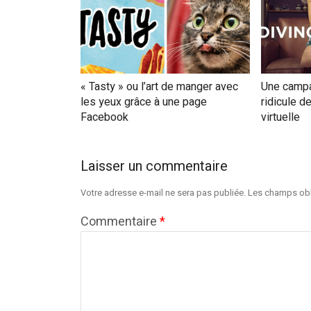
« Tasty » ou l’art de manger avec
Une campa
les yeux grâce à une page
ridicule d
Facebook
virtuelle
Laisser un commentaire
Votre adresse e-mail ne sera pas publiée.
Les champs obl
Commentaire
*