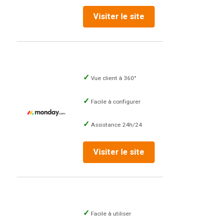
Visiter le site
Vue client à 360°
Facile à configurer
Assistance 24h/24
Visiter le site
Facile à utiliser