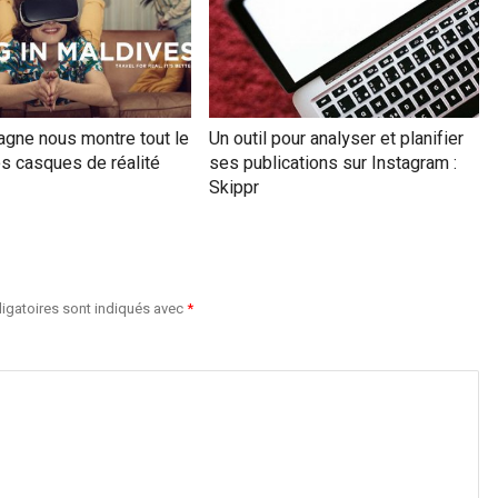
gne nous montre tout le
Un outil pour analyser et planifier
es casques de réalité
ses publications sur Instagram :
Skippr
igatoires sont indiqués avec
*