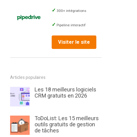
300+ intégrations
Pipeline interactif
Visiter le site
Articles populaires
Les 18 meilleurs logiciels
CRM gratuits en 2026
ToDoList: Les 15 meilleurs
outils gratuits de gestion
de tâches