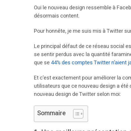
Oui le nouveau design ressemble à Faceboo
désormais content.
Pour honnête, je me suis mis à Twitter sur
Le principal défaut de ce réseau social est
se sentir perdus avec la quantité faramin
que se
44% des comptes Twitter n’aient 
Et c’est exactement pour améliorer la com
utilisateurs que ce nouveau design a été 
nouveau design de Twitter selon moi:
Sommaire