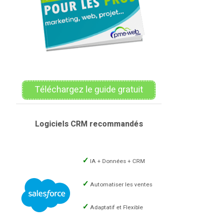
Téléchargez le guide gratuit
Logiciels CRM recommandés
IA + Données + CRM
Automatiser les ventes
Adaptatif et Flexible