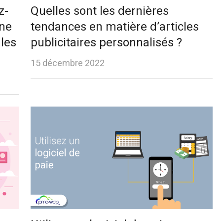
z-
Quelles sont les dernières
une
tendances en matière d’articles
les
publicitaires personnalisés ?
15 décembre 2022