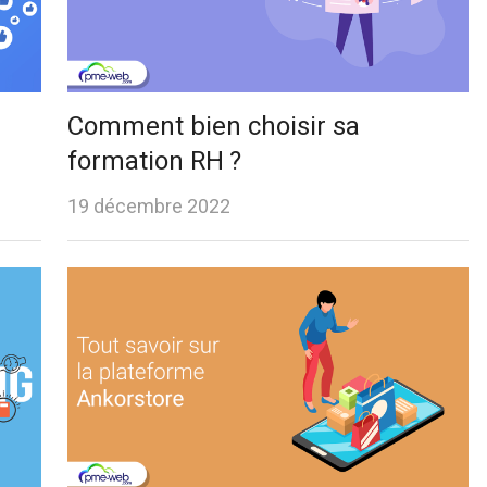
Comment bien choisir sa
formation RH ?
19 décembre 2022