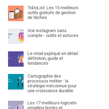
ToDoList: Les 15 meilleurs
outils gratuits de gestion
de tâches
Voir instagram sans
compte - outils et astuces
Le retail expliqué en détail :
définition, guide et
tendances
Cartographie des
processus métier : la
stratégie méconnue pour
une croissance durable
Les 17 meilleurs logiciels
emailing testés et