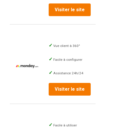
Visiter le site
Vue client à 360°
Facile à configurer
Assistance 24h/24
Visiter le site
Facile à utiliser