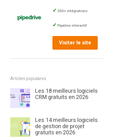
300+ intégrations
Pipeline interactif
Visiter le site
Articles populaires
Les 18 meilleurs logiciels
CRM gratuits en 2026
Les 14 meilleurs logiciels
de gestion de projet
gratuits en 2026