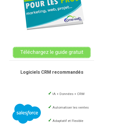
Téléchargez le guide gratuit
Logiciels CRM recommandés
IA + Données + CRM
Automatiser les ventes
Adaptatif et Flexible