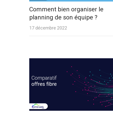
Comment bien organiser le
planning de son équipe ?
17 décembre 2022