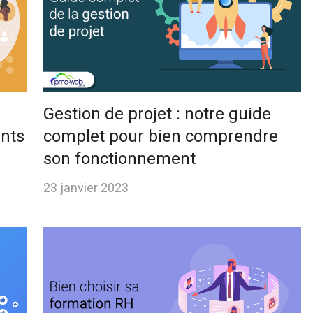
Gestion de projet : notre guide
ents
complet pour bien comprendre
son fonctionnement
23 janvier 2023