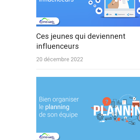
Ces jeunes qui deviennent
influenceurs
20 décembre 2022