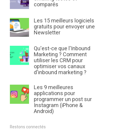
comparés
Les 15 meilleurs logiciels
gratuits pour envoyer une
Newsletter
Qu'est-ce que l'Inbound
Marketing ? Comment
utiliser les CRM pour
optimiser vos canaux
d'inbound marketing ?
Les 9 meilleures
applications pour
programmer un post sur
Instagram (iPhone &
Android)
Restons connectés