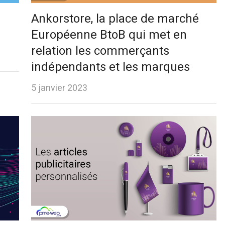
Ankorstore, la place de marché
Européenne BtoB qui met en
relation les commerçants
indépendants et les marques
5 janvier 2023