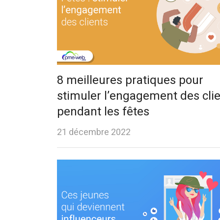
8 meilleures pratiques pour
stimuler l’engagement des cli
pendant les fêtes
21 décembre 2022