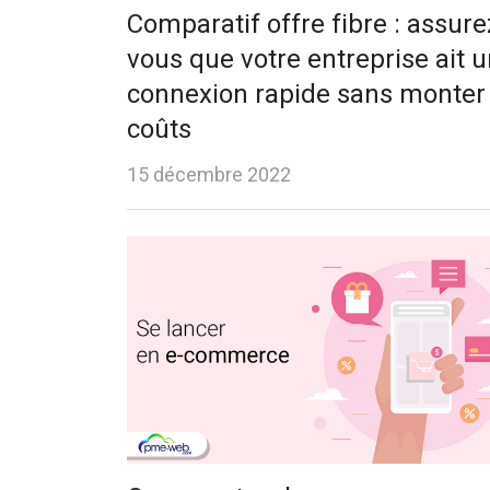
Comparatif offre fibre : assure
vous que votre entreprise ait 
connexion rapide sans monter 
coûts
15 décembre 2022