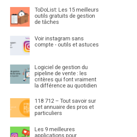
ToDoList: Les 15 meilleurs
outils gratuits de gestion
de tâches
Voir instagram sans
compte - outils et astuces
Logiciel de gestion du
pipeline de vente : les
critères qui font vraiment
la différence au quotidien
118 712 – Tout savoir sur
cet annuaire des pros et
particuliers
Les 9 meilleures
applications pour