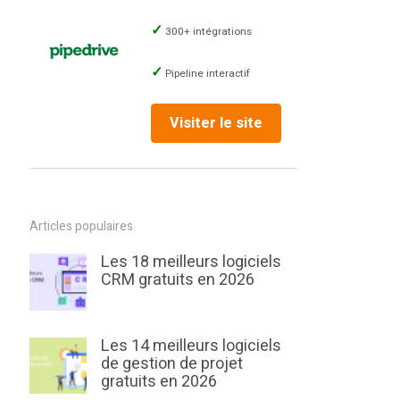
300+ intégrations
Pipeline interactif
Visiter le site
Articles populaires
Les 18 meilleurs logiciels
CRM gratuits en 2026
Les 14 meilleurs logiciels
de gestion de projet
gratuits en 2026