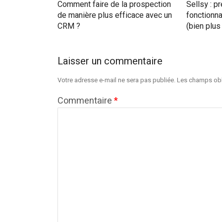
Comment faire de la prospection
Sellsy : p
de manière plus efficace avec un
fonctionnal
CRM ?
(bien plu
Laisser un commentaire
Votre adresse e-mail ne sera pas publiée.
Les champs obl
Commentaire
*