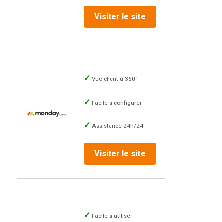
Visiter le site
Vue client à 360°
Facile à configurer
Assistance 24h/24
Visiter le site
Facile à utiliser