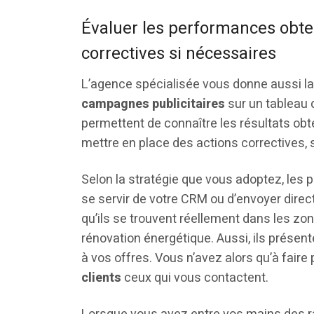
Évaluer les performances obte
correctives si nécessaires
L’agence spécialisée vous donne aussi la 
campagnes publicitaires
sur un tableau d
permettent de connaître les résultats obt
mettre en place des actions correctives, 
Selon la stratégie que vous adoptez, les 
se servir de votre CRM ou d’envoyer direc
qu’ils se trouvent réellement dans les z
rénovation énergétique. Aussi, ils présen
à vos offres. Vous n’avez alors qu’à faire
clients
ceux qui vous contactent.