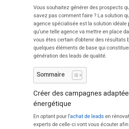
Vous souhaitez générer des prospects qua
savez pas comment faire ? La solution qui
agence spécialisée est la solution idéale
qu’une telle agence va mettre en place da
vous êtes certain d’obtenir des résultats
quelques éléments de base qui constituen
génération des leads de qualité.
Sommaire
Créer des campagnes adaptées
énergétique
En optant pour l’
achat de leads
en rénovat
experts de celle-ci vont vous écouter afin 