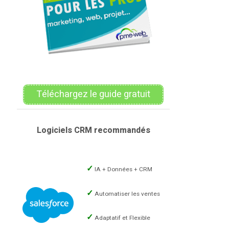
Téléchargez le guide gratuit
Logiciels CRM recommandés
IA + Données + CRM
Automatiser les ventes
Adaptatif et Flexible