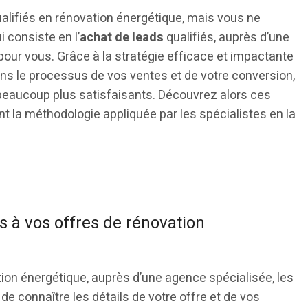
lifiés en rénovation énergétique, mais vous ne
 consiste en l’
achat de leads
qualifiés, auprès d’une
 pour vous. Grâce à la stratégie efficace et impactante
ns le processus de vos ventes et de votre conversion,
 beaucoup plus satisfaisants. Découvrez alors ces
t la méthodologie appliquée par les spécialistes en la
 à vos offres de rénovation
ion énergétique, auprès d’une agence spécialisée, les
de connaître les détails de votre offre et de vos