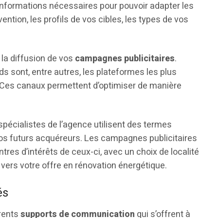
s informations nécessaires pour pouvoir adapter les
ention, les profils de vos cibles, les types de vos
 la diffusion de vos
campagnes publicitaires
.
 sont, entre autres, les plateformes les plus
s. Ces canaux permettent d’optimiser de manière
 spécialistes de l’agence utilisent des termes
os futurs acquéreurs. Les campagnes publicitaires
res d’intérêts de ceux-ci, avec un choix de localité
 vers votre offre en rénovation énergétique.
és
érents
supports de communication
qui s’offrent à