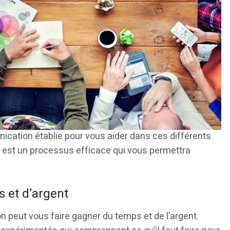
cation établie pour vous aider dans ces différents
 est un processus efficace qui vous permettra
 et d’argent
eut vous faire gagner du temps et de l’argent.