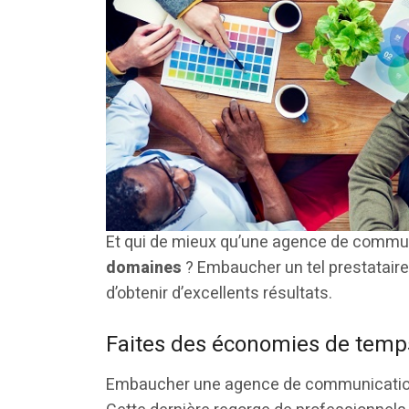
Et qui de mieux qu’une agence de communi
domaines
? Embaucher un tel prestataire
d’obtenir d’excellents résultats.
Faites des économies de temps
Embaucher une agence de communication p