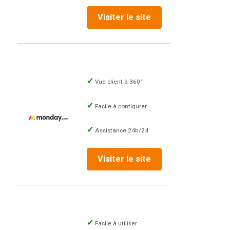
Visiter le site
Vue client à 360°
Facile à configurer
Assistance 24h/24
Visiter le site
Facile à utiliser