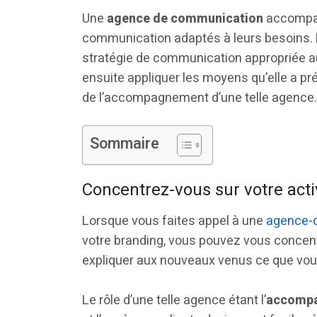
Une
agence de communication
accompag
communication adaptés à leurs besoins. 
stratégie de communication appropriée au
ensuite appliquer les moyens qu’elle a pr
de l’accompagnement d’une telle agence.
Sommaire
Concentrez-vous sur votre activ
Lorsque vous faites appel à une
agence-
votre branding, vous pouvez vous concentr
expliquer aux nouveaux venus ce que vous 
Le rôle d’une telle agence étant l’
accompa