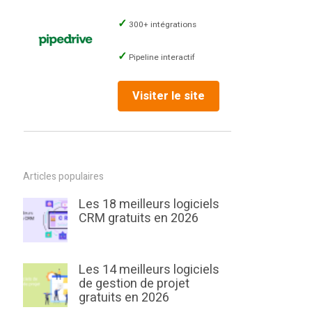
300+ intégrations
Pipeline interactif
Visiter le site
Articles populaires
Les 18 meilleurs logiciels
CRM gratuits en 2026
Les 14 meilleurs logiciels
de gestion de projet
gratuits en 2026