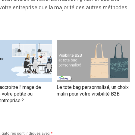
 votre entreprise que la majorité des autres méthodes
ccroitre l’image de
Le tote bag personnalisé, un choix
votre petite ou
malin pour votre visibilité B2B
ntreprise ?
igatoires sont indiqués avec
*