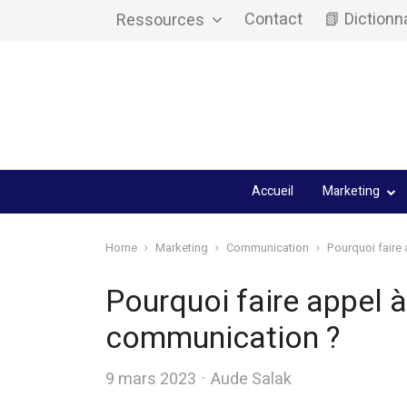
Contact
📗 Dictionn
Ressources
Accueil
Marketing
Home
Marketing
Communication
Pourquoi faire
Pourquoi faire appel 
communication ?
Author
9 mars 2023
Aude Salak