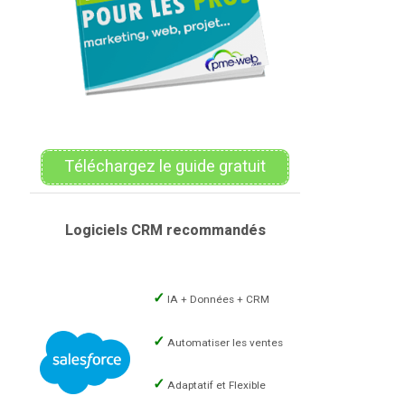
Téléchargez le guide gratuit
Logiciels CRM recommandés
IA + Données + CRM
Automatiser les ventes
Adaptatif et Flexible