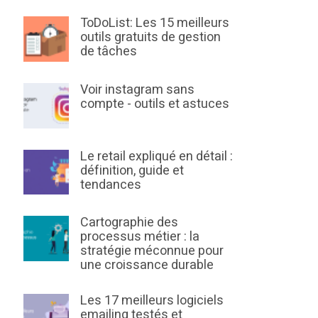
ToDoList: Les 15 meilleurs
outils gratuits de gestion
de tâches
Voir instagram sans
compte - outils et astuces
Le retail expliqué en détail :
définition, guide et
tendances
Cartographie des
processus métier : la
stratégie méconnue pour
une croissance durable
Les 17 meilleurs logiciels
emailing testés et