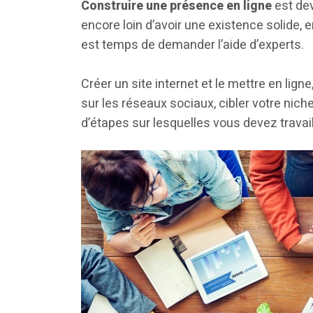
Construire une présence en ligne
est dev
encore loin d’avoir une existence solide, e
est temps de demander l’aide d’experts.
Créer un site internet et le mettre en lig
sur les réseaux sociaux, cibler votre ni
d’étapes sur lesquelles vous devez travail