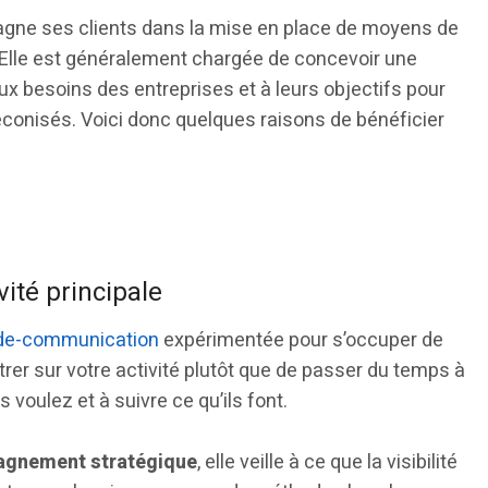
ne ses clients dans la mise en place de moyens de
Elle est généralement chargée de concevoir une
x besoins des entreprises et à leurs objectifs pour
éconisés. Voici donc quelques raisons de bénéficier
ité principale
de-communication
expérimentée pour s’occuper de
er sur votre activité plutôt que de passer du temps à
voulez et à suivre ce qu’ils font.
gnement stratégique
, elle veille à ce que la visibilité