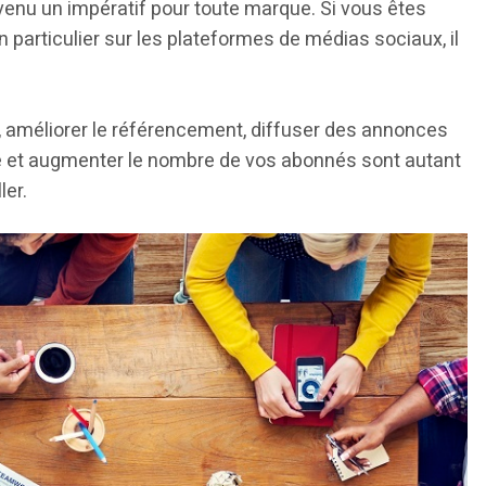
enu un impératif pour toute marque. Si vous êtes
n particulier sur les plateformes de médias sociaux, il
ne, améliorer le référencement, diffuser des annonces
che et augmenter le nombre de vos abonnés sont autant
ler.