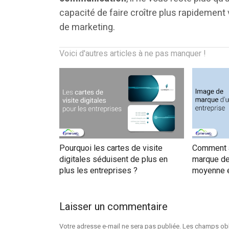
capacité de faire croître plus rapidement
de marketing.
Voici d'autres articles à ne pas manquer !
Pourquoi les cartes de visite
Comment a
digitales séduisent de plus en
marque de 
plus les entreprises ?
moyenne e
Laisser un commentaire
Votre adresse e-mail ne sera pas publiée.
Les champs obl