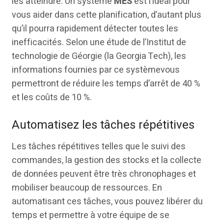
les atteindre. Un système
MES
est l’idéal pour
vous aider dans cette planification, d’autant plus
qu’il pourra rapidement détecter toutes les
inefficacités. Selon une étude de l’Institut de
technologie de Géorgie (la Georgia Tech), les
informations fournies par ce systèmevous
permettront de réduire les temps d’arrêt de 40 %
et les coûts de 10 %.
Automatisez les tâches répétitives
Les tâches répétitives telles que le suivi des
commandes, la gestion des stocks et la collecte
de données peuvent être très chronophages et
mobiliser beaucoup de ressources. En
automatisant ces tâches, vous pouvez libérer du
temps et permettre à votre équipe de se