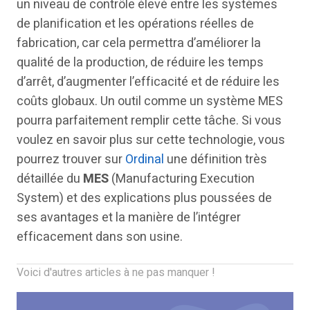
un niveau de contrôle élevé entre les systèmes
de planification et les opérations réelles de
fabrication, car cela permettra d’améliorer la
qualité de la production, de réduire les temps
d’arrêt, d’augmenter l’efficacité et de réduire les
coûts globaux. Un outil comme un système MES
pourra parfaitement remplir cette tâche. Si vous
voulez en savoir plus sur cette technologie, vous
pourrez trouver sur
Ordinal
une définition très
détaillée du
MES
(Manufacturing Execution
System) et des explications plus poussées de
ses avantages et la manière de l’intégrer
efficacement dans son usine.
Voici d'autres articles à ne pas manquer !