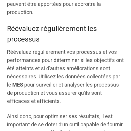
peuvent être apportées pour accroître la
production.
Réévaluez régulièrement les
processus
Réévaluez régulièrement vos processus et vos
performances pour déterminer si les objectifs ont
été atteints et si d’autres améliorations sont
nécessaires. Utilisez les données collectées par
le
MES
pour surveiller et analyser les processus
de production et vous assurer qu’ils sont
efficaces et efficients.
Ainsi donc, pour optimiser ses résultats, il est
important de se doter d’un outil capable de fournir