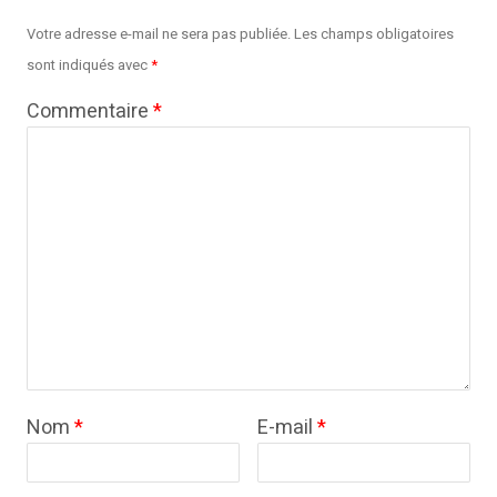
Votre adresse e-mail ne sera pas publiée.
Les champs obligatoires
sont indiqués avec
*
Commentaire
*
Nom
*
E-mail
*