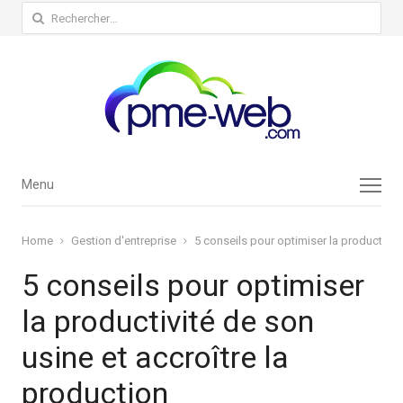
Rechercher :
Menu
Menu
Home
Gestion d'entreprise
5 conseils pour optimiser la productivité
5 conseils pour optimiser
la productivité de son
usine et accroître la
production