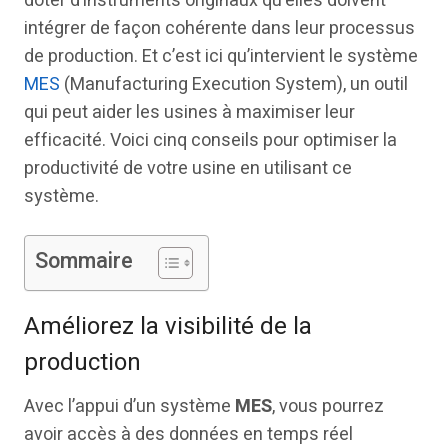
doter d’instruments originaux qu’elles doivent
intégrer de façon cohérente dans leur processus
de production. Et c’est ici qu’intervient le système
MES
(Manufacturing Execution System), un outil
qui peut aider les usines à maximiser leur
efficacité. Voici cinq conseils pour optimiser la
productivité de votre usine en utilisant ce
système.
Sommaire
Améliorez la visibilité de la
production
Avec l’appui d’un système
MES
, vous pourrez
avoir accès à des données en temps réel