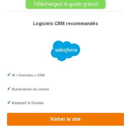
Téléchargez le guide gratuit
Logiciels CRM recommandés
IA + Données + CRM
Automatiser les ventes
Adaptatif et Flexible
Visiter le site