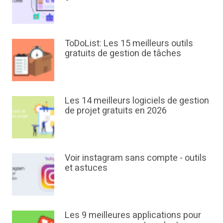
ToDoList: Les 15 meilleurs outils
gratuits de gestion de tâches
Les 14 meilleurs logiciels de gestion
de projet gratuits en 2026
Voir instagram sans compte - outils
et astuces
Les 9 meilleures applications pour