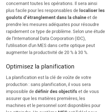
concernant toutes les opérations. Il sera ainsi
plus facile pour les responsables de
localiser les
goulots d’étranglement dans la chaîne
et de
prendre les mesures adéquates pour résoudre
rapidement ce type de problème. Selon une étude
de l’International Data Corporation (IDC),
l’utilisation d’un MES dans cette optique peut
augmenter la productivité de 20 % à 30 %.
Optimisez la planification
La planification est la clé de voûte de votre
production : sans planification, il vous sera
impossible de
définir des objectifs
et de vous
assurer que les matières premières, les
machines et le personnel sont disponibles pour