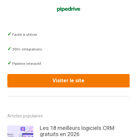
Facile à utiliser
300+ intégrations
Pipeline interactif
Visiter le site
Articles populaires
Les 18 meilleurs logiciels CRM
gratuits en 2026