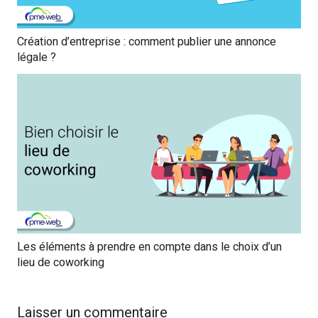
Création d’entreprise : comment publier une annonce
légale ?
Les éléments à prendre en compte dans le choix d’un
lieu de coworking
Laisser un commentaire