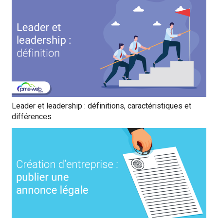
Leader et leadership : définitions, caractéristiques et
différences