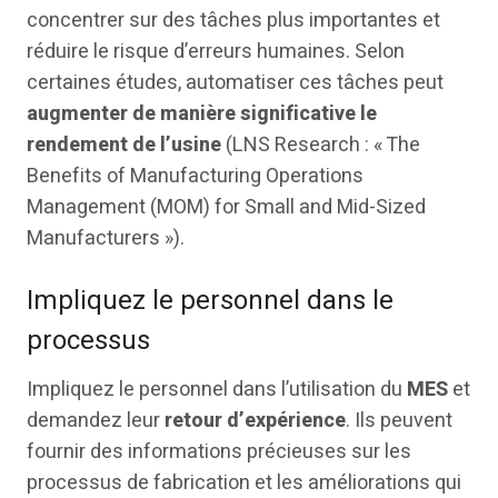
concentrer sur des tâches plus importantes et
réduire le risque d’erreurs humaines. Selon
certaines études, automatiser ces tâches peut
augmenter de manière significative le
rendement de l’usine
(LNS Research : « The
Benefits of Manufacturing Operations
Management (MOM) for Small and Mid-Sized
Manufacturers »).
Impliquez le personnel dans le
processus
Impliquez le personnel dans l’utilisation du
MES
et
demandez leur
retour d’expérience
. Ils peuvent
fournir des informations précieuses sur les
processus de fabrication et les améliorations qui