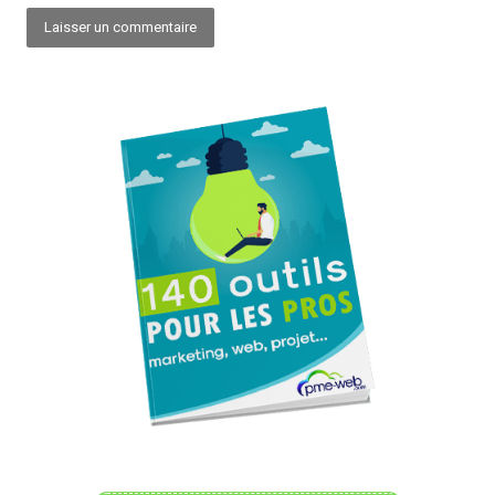
Alternative: