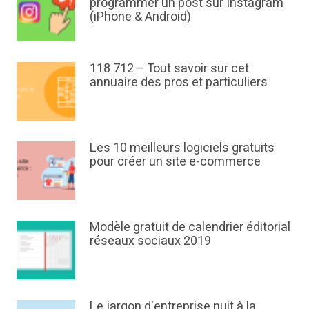
programmer un post sur Instagram
(iPhone & Android)
118 712 – Tout savoir sur cet
annuaire des pros et particuliers
Les 10 meilleurs logiciels gratuits
pour créer un site e-commerce
Modèle gratuit de calendrier éditorial
réseaux sociaux 2019
Le jargon d'entreprise nuit à la