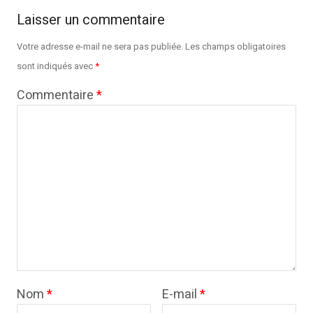
Laisser un commentaire
Votre adresse e-mail ne sera pas publiée.
Les champs obligatoires
sont indiqués avec
*
Commentaire
*
Nom
*
E-mail
*