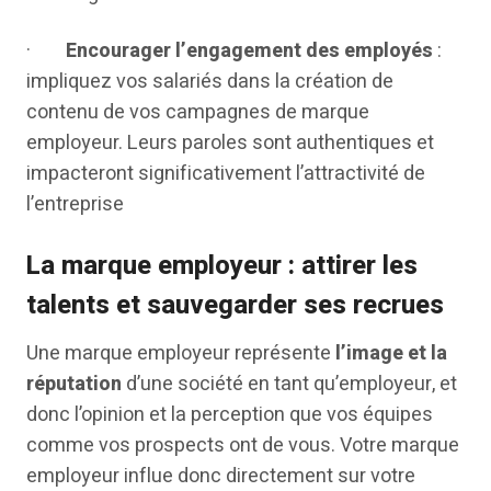
·
Encourager l’engagement des employés
:
impliquez vos salariés dans la création de
contenu de vos campagnes de marque
employeur. Leurs paroles sont authentiques et
impacteront significativement l’attractivité de
l’entreprise
La marque employeur : attirer les
talents et sauvegarder ses recrues
Une marque employeur représente
l’image et la
réputation
d’une société en tant qu’employeur, et
donc l’opinion et la perception que vos équipes
comme vos prospects ont de vous. Votre marque
employeur influe donc directement sur votre