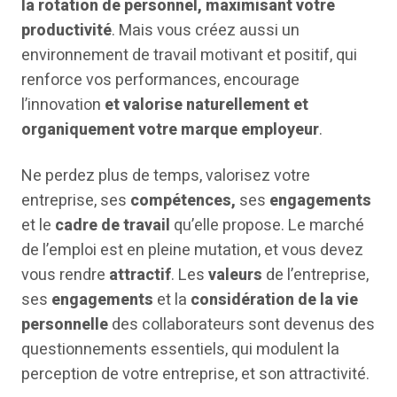
la rotation de personnel, maximisant votre
productivité
. Mais vous créez aussi un
environnement de travail motivant et positif, qui
renforce vos performances, encourage
l’innovation
et valorise naturellement et
organiquement votre marque employeur
.
Ne perdez plus de temps, valorisez votre
entreprise, ses
compétences,
ses
engagements
et le
cadre de travail
qu’elle propose. Le marché
de l’emploi est en pleine mutation, et vous devez
vous rendre
attractif
. Les
valeurs
de l’entreprise,
ses
engagements
et la
considération de la vie
personnelle
des collaborateurs sont devenus des
questionnements essentiels, qui modulent la
perception de votre entreprise, et son attractivité.