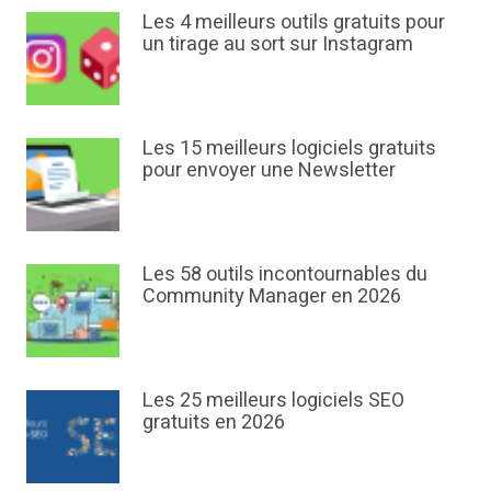
Les 4 meilleurs outils gratuits pour
un tirage au sort sur Instagram
Les 15 meilleurs logiciels gratuits
pour envoyer une Newsletter
Les 58 outils incontournables du
Community Manager en 2026
Les 25 meilleurs logiciels SEO
gratuits en 2026