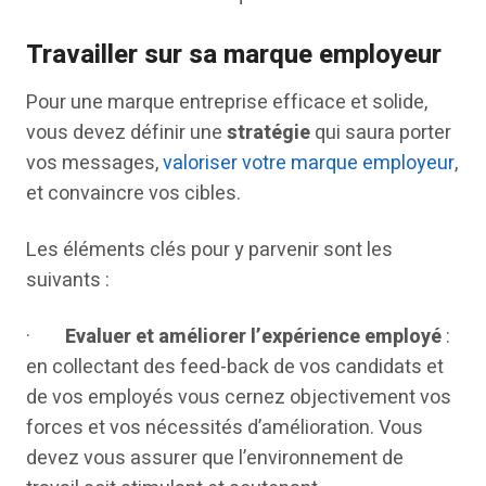
Travailler sur sa marque employeur
Pour une marque entreprise efficace et solide,
vous devez définir une
stratégie
qui saura porter
vos messages,
valoriser votre marque employeur
,
et convaincre vos cibles.
Les éléments clés pour y parvenir sont les
suivants :
·
Evaluer et améliorer l’expérience employé
:
en collectant des feed-back de vos candidats et
de vos employés vous cernez objectivement vos
forces et vos nécessités d’amélioration. Vous
devez vous assurer que l’environnement de