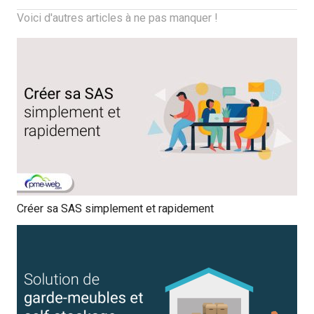
Voici d'autres articles à ne pas manquer !
Créer sa SAS simplement et rapidement