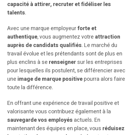
capacité à attirer, recruter et fidéliser les
talents
.
Avec une marque employeur
forte et
authentique
, vous augmentez votre
attraction
auprès de candidats qualifiés
. Le marché du
travail évolue et les prétendants sont de plus en
plus enclins à se
renseigner
sur les entreprises
pour lesquelles ils postulent, se différencier avec
une
image de marque positive
pourra alors faire
toute la différence.
En offrant une expérience de travail positive et
valorisante vous contribuez également à la
sauvegarde vos employés
actuels. En
maintenant des équipes en place, vous
réduisez