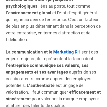
psychologiques
liées au poste, tout comme
l’environnement global
et l’état d’esprit général
qui règne au sein de l’entreprise. C’est un facteur
de plus en plus déterminant dans la perception de
votre entreprise, en termes d’attraction et de
fidélisation.
La communication et le
Marketing RH
sont des
enjeux majeurs, ils représentent la façon dont
l’entreprise communique ses valeurs, ses
engagements et ses avantages
auprès de ses
collaborateurs comme auprès des employés
potentiels.
L’authenticité
est un gage de
valorisation, il faut communiquer
efficacement et
sincèrement
pour valoriser la marque employeur
et attirer des talents de qualité.