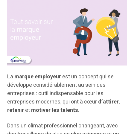
La
marque employeur
est un concept qui se
développe considérablement au sein des
entreprises : outil indispensable pour les
entreprises modernes, qui ont à cœur
d’attirer
,
retenir
et
motiver les talents
.
Dans un climat professionnel changeant, avec