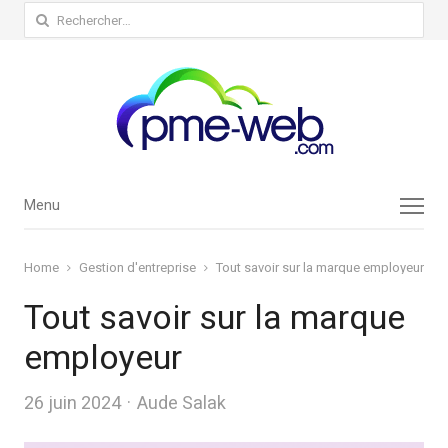
Rechercher :
Menu
Menu
Home
Gestion d'entreprise
Tout savoir sur la marque employeur
Tout savoir sur la marque
employeur
Author
26 juin 2024
Aude Salak