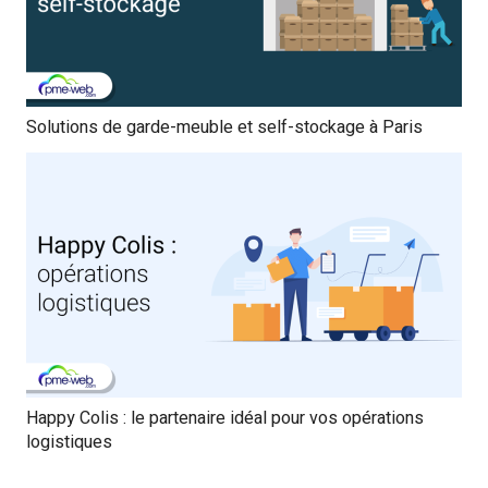
Solutions de garde-meuble et self-stockage à Paris
Happy Colis : le partenaire idéal pour vos opérations
logistiques