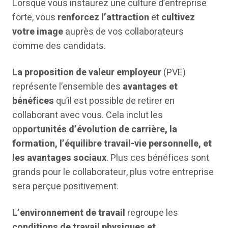
Lorsque vous instaurez une culture d’entreprise
forte, vous
renforcez l’attraction
et
cultivez
votre image
auprès de vos collaborateurs
comme des candidats.
La proposition de valeur employeur
(PVE)
représente l’ensemble des
avantages et
bénéfices
qu’il est possible de retirer en
collaborant avec vous. Cela inclut les
op
portunités d’évolution de carrière, la
formation, l’équilibre travail-vie personnelle, et
les avantages sociaux
. Plus ces bénéfices sont
grands pour le collaborateur, plus votre entreprise
sera perçue positivement.
L’environnement de travail
regroupe les
conditions de travail physiques et