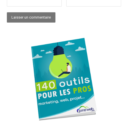
Alternative: