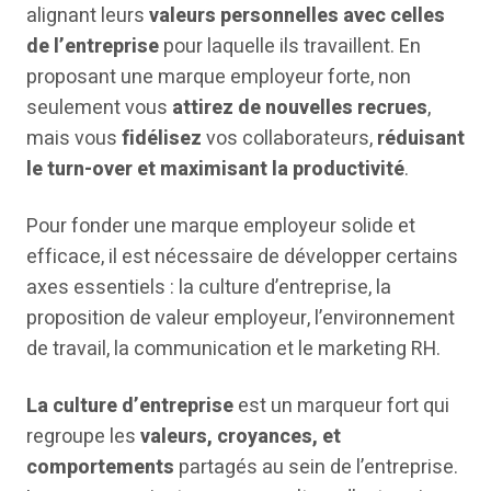
alignant leurs
valeurs personnelles avec celles
de l’entreprise
pour laquelle ils travaillent. En
proposant une marque employeur forte, non
seulement vous
attirez de nouvelles recrues
,
mais vous
fidélisez
vos collaborateurs,
réduisant
le turn-over et maximisant la productivité
.
Pour fonder une marque employeur solide et
efficace, il est nécessaire de développer certains
axes essentiels : la culture d’entreprise, la
proposition de valeur employeur, l’environnement
de travail, la communication et le marketing RH.
La culture d’entreprise
est un marqueur fort qui
regroupe les
valeurs, croyances, et
comportements
partagés au sein de l’entreprise.