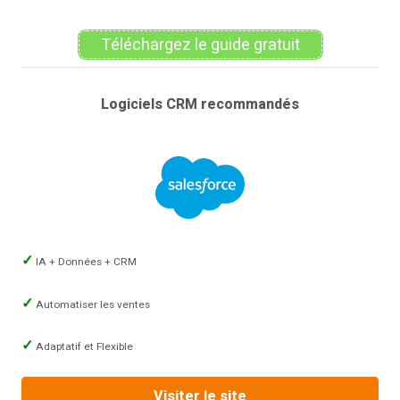
Téléchargez le guide gratuit
Logiciels CRM recommandés
IA + Données + CRM
Automatiser les ventes
Adaptatif et Flexible
Visiter le site