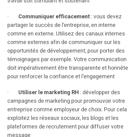
travail soit stimulant et soutenant
·
Communiquer efficacement
: vous devez
partager le succès de l’entreprise, en interne
comme en externe. Utilisez des canaux internes
comme externes afin de communiquer sur les
opportunités de développement, pour porter des
témoignages par exemple. Votre communication
doit impérativement être transparente et honnête
pour renforcer la confiance et l’engagement
·
Utiliser le marketing RH
: développer des
campagnes de marketing pour promouvoir votre
entreprise comme employeur de choix. Pour cela
exploitez les réseaux sociaux, les blogs et les
plateformes de recrutement pour diffuser votre
message