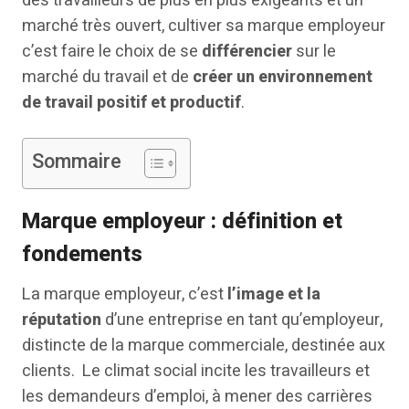
des travailleurs de plus en plus exigeants et un
marché très ouvert, cultiver sa marque employeur
c’est faire le choix de se
différencier
sur le
marché du travail et de
créer un environnement
de travail positif et productif
.
Sommaire
Marque employeur : définition et
fondements
La marque employeur, c’est
l’image et la
réputation
d’une entreprise en tant qu’employeur,
distincte de la marque commerciale, destinée aux
clients. Le climat social incite les travailleurs et
les demandeurs d’emploi, à mener des carrières