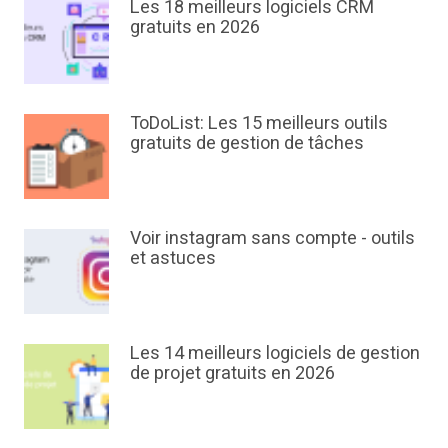
Les 18 meilleurs logiciels CRM
gratuits en 2026
ToDoList: Les 15 meilleurs outils
gratuits de gestion de tâches
Voir instagram sans compte - outils
et astuces
Les 14 meilleurs logiciels de gestion
de projet gratuits en 2026