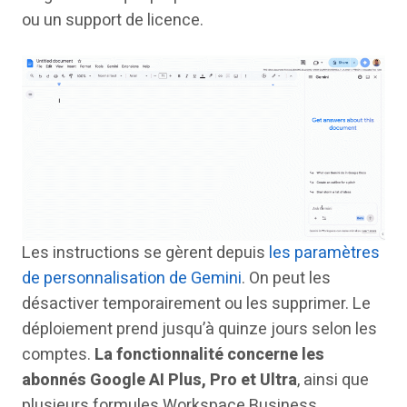
ou un support de licence.
Les instructions se gèrent depuis
les paramètres
de personnalisation de Gemini
. On peut les
désactiver temporairement ou les supprimer. Le
déploiement prend jusqu’à quinze jours selon les
comptes.
La fonctionnalité concerne les
abonnés Google AI Plus, Pro et Ultra
, ainsi que
plusieurs formules Workspace Business,