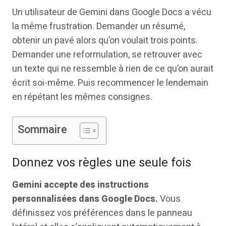
Un utilisateur de Gemini dans Google Docs a vécu
la même frustration. Demander un résumé,
obtenir un pavé alors qu’on voulait trois points.
Demander une reformulation, se retrouver avec
un texte qui ne ressemble à rien de ce qu’on aurait
écrit soi-même. Puis recommencer le lendemain
en répétant les mêmes consignes.
Sommaire
Donnez vos règles une seule fois
Gemini accepte des instructions
personnalisées dans Google Docs.
Vous
définissez vos préférences dans le panneau