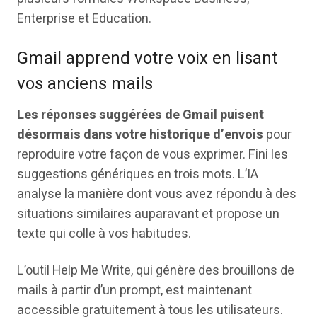
Enterprise et Education.
Gmail apprend votre voix en lisant
vos anciens mails
Les réponses suggérées de Gmail puisent
désormais dans votre historique d’envois
pour
reproduire votre façon de vous exprimer. Fini les
suggestions génériques en trois mots. L’IA
analyse la manière dont vous avez répondu à des
situations similaires auparavant et propose un
texte qui colle à vos habitudes.
L’outil Help Me Write, qui génère des brouillons de
mails à partir d’un prompt, est maintenant
accessible gratuitement à tous les utilisateurs.