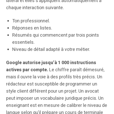
latéral et elles s’appliquent automatiquement à
chaque interaction suivante.
Ton professionnel.
Réponses en listes.
Résumés qui commencent par trois points
essentiels.
Niveau de détail adapté à votre métier.
Google autorise jusqu’à 1 000 instructions
actives par compte.
Le chiffre paraît démesuré,
mais il ouvre la voie à des profils très précis. Un
rédacteur est susceptible de programmer un
style client différent pour un projet. Un avocat
peut imposer un vocabulaire juridique précis. Un
enseignant est en mesure de calibrer le niveau de
langue selon qu’il prépare un cours de terminale