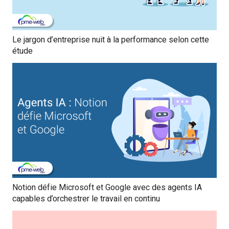
Le jargon d’entreprise nuit à la performance selon cette
étude
Notion défie Microsoft et Google avec des agents IA
capables d’orchestrer le travail en continu