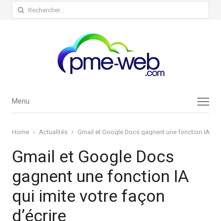
Rechercher :
Menu
Menu
Home
Actualités
Gmail et Google Docs gagnent une fonction IA qui i
Gmail et Google Docs
gagnent une fonction IA
qui imite votre façon
d’écrire