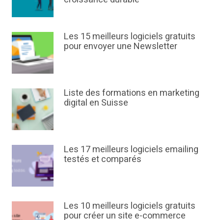
Les 15 meilleurs logiciels gratuits
pour envoyer une Newsletter
Liste des formations en marketing
digital en Suisse
Les 17 meilleurs logiciels emailing
testés et comparés
Les 10 meilleurs logiciels gratuits
pour créer un site e-commerce