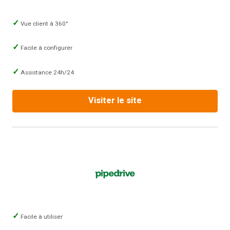
Vue client à 360°
Facile à configurer
Assistance 24h/24
Visiter le site
Facile à utiliser