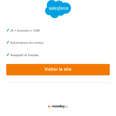
IA + Données + CRM
Automatiser les ventes
Adaptatif et Flexible
Visiter le site