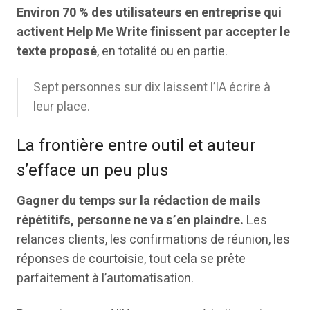
Environ 70 % des utilisateurs en entreprise qui
activent Help Me Write finissent par accepter le
texte proposé
, en totalité ou en partie.
Sept personnes sur dix laissent l’IA écrire à
leur place.
La frontière entre outil et auteur
s’efface un peu plus
Gagner du temps sur la rédaction de mails
répétitifs, personne ne va s’en plaindre.
Les
relances clients, les confirmations de réunion, les
réponses de courtoisie, tout cela se prête
parfaitement à l’automatisation.