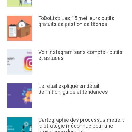
ToDoList: Les 15 meilleurs outils
gratuits de gestion de tâches
Voir instagram sans compte - outils
et astuces
Le retail expliqué en détail :
définition, guide et tendances
Cartographie des processus métier :
la stratégie méconnue pour une
croissance durable