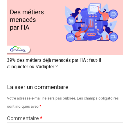
39% des métiers déjà menacés par l’IA : faut-il
s’inquiéter ou s’adapter ?
Laisser un commentaire
Votre adresse e-mail ne sera pas publiée.
Les champs obligatoires
sont indiqués avec
*
Commentaire
*