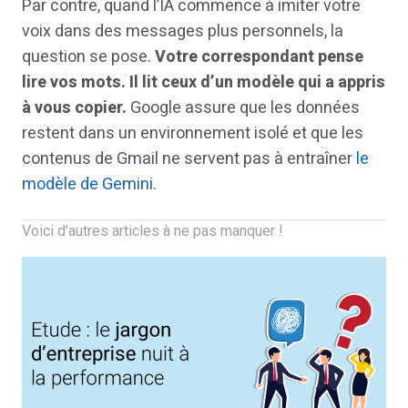
Par contre, quand l’IA commence à imiter votre
voix dans des messages plus personnels, la
question se pose.
Votre correspondant pense
lire vos mots. Il lit ceux d’un modèle qui a appris
à vous copier.
Google assure que les données
restent dans un environnement isolé et que les
contenus de Gmail ne servent pas à entraîner
le
modèle de Gemini
.
Voici d'autres articles à ne pas manquer !