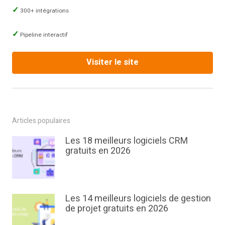
300+ intégrations
Pipeline interactif
Visiter le site
Articles populaires
Les 18 meilleurs logiciels CRM
gratuits en 2026
Les 14 meilleurs logiciels de gestion
de projet gratuits en 2026