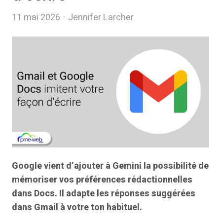
Author
11 mai 2026
Jennifer Larcher
Google vient d’ajouter à Gemini la possibilité de
mémoriser vos préférences rédactionnelles
dans Docs. Il adapte les réponses suggérées
dans Gmail à votre ton habituel.