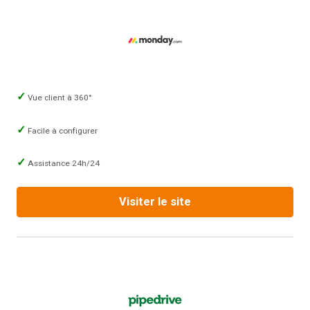
Vue client à 360°
Facile à configurer
Assistance 24h/24
Visiter le site