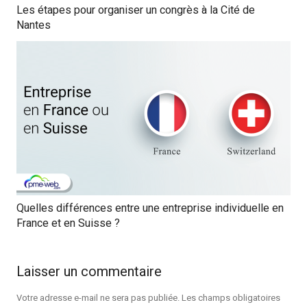
Les étapes pour organiser un congrès à la Cité de
Nantes
Quelles différences entre une entreprise individuelle en
France et en Suisse ?
Laisser un commentaire
Votre adresse e-mail ne sera pas publiée.
Les champs obligatoires