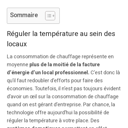
Sommaire
Réguler la température au sein des
locaux
La consommation de chauffage représente en
moyenne
plus de la moitié de la facture
d’énergie d’un local professionnel.
C’est donc là
qu’il faut redoubler d’efforts pour faire des
économies. Toutefois, il n’est pas toujours évident
d’avoir un œil sur la consommation de chauffage
quand on est gérant d’entreprise. Par chance, la
technologie offre aujourd’hui la possibilité de
réguler la température à votre place. Des