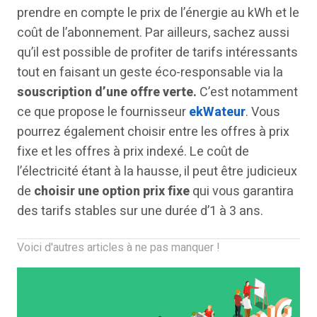
prendre en compte le prix de l’énergie au kWh et le
coût de l’abonnement. Par ailleurs, sachez aussi
qu’il est possible de profiter de tarifs intéressants
tout en faisant un geste éco-responsable via la
souscription d’une offre verte.
C’est notamment
ce que propose le fournisseur
ekWateur
. Vous
pourrez également choisir entre les offres à prix
fixe et les offres à prix indexé. Le coût de
l’électricité étant à la hausse, il peut être judicieux
de
choisir une option prix fixe
qui vous garantira
des tarifs stables sur une durée d’1 à 3 ans.
Voici d'autres articles à ne pas manquer !