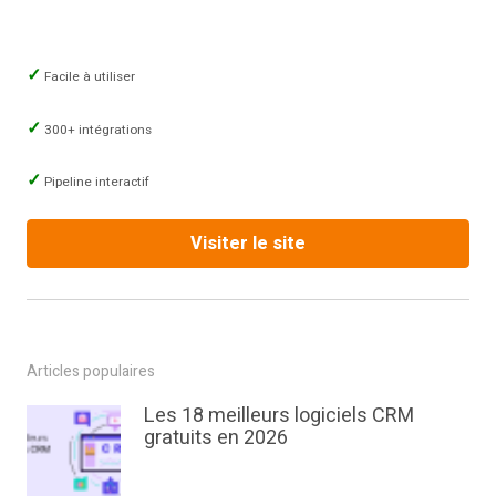
Facile à utiliser
300+ intégrations
Pipeline interactif
Visiter le site
Articles populaires
Les 18 meilleurs logiciels CRM
gratuits en 2026