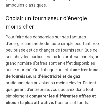
ampoules classiques.
Choisir un fournisseur d’énergie
moins cher
Pour faire des économies sur ses factures
d’énergie, une méthode toute simple pourtant trop
peu prisée est de changer de fournisseur. Que ce
soit chez les particuliers ou les professionnels, un
grand nombre d’offres sont en effet disponibles
sur le marché. On distingue au total
une trentaine
de fournisseurs d’électricité et de gaz
pratiquant des prix plus ou moins élevés. En tant
que gérant d’entreprise, vous pouvez donc tout
simplement
comparer les différentes offres et
choisir la plus attractive.
Pour cela, il faudra