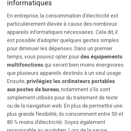
informatiques
En entreprise, la consommation d’électricité est
particulièrement élevée à cause des nombreux
appareils informatiques nécessaires. Cela dit, il
est possible d’adopter quelques gestes simples
pour diminuer les dépenses. Dans un premier
temps, vous pouvez opter pour
des équipements
multifonctions
qui seront bien moins énergivores
que plusieurs appareils destinés à un seul usage.
Ensuite,
privilégiez les ordinateurs portables
aux postes de bureau
, notamment s’ils sont
simplement utilisés pour du traitement de texte
ou de la navigation web. En plus de permettre une
plus grande flexibilité, ils consomment entre 50 et
80 % moins d’électricité. Soyez également
responsable au quotidien. Lors de la pause