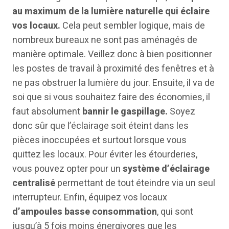
au maximum de la lumière naturelle qui éclaire
vos locaux.
Cela peut sembler logique, mais de
nombreux bureaux ne sont pas aménagés de
manière optimale. Veillez donc à bien positionner
les postes de travail à proximité des fenêtres et à
ne pas obstruer la lumière du jour. Ensuite, il va de
soi que si vous souhaitez faire des économies, il
faut absolument
bannir le gaspillage.
Soyez
donc sûr que l’éclairage soit éteint dans les
pièces inoccupées et surtout lorsque vous
quittez les locaux. Pour éviter les étourderies,
vous pouvez opter pour un
système d’éclairage
centralisé
permettant de tout éteindre via un seul
interrupteur. Enfin, équipez vos locaux
d’ampoules basse consommation
, qui sont
jusqu’à 5 fois moins énergivores que les