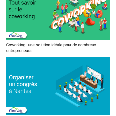
Coworking : une solution idéale pour de nombreux
entrepreneurs