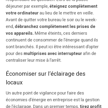
déjeuner par exemple,
éteignez complètement
votre ordinateur
au lieu de le mettre en veille.
Avant de quitter votre bureau le soir ou le week-
end,
débranchez complètement les prises de
vos appareils.
Même éteints, ces derniers
continuent de consommer de l’énergie quand ils
sont branchés. Il peut ici être intéressant d’opter
pour des
multiprises avec interrupteur
afin de
centraliser leur mise à l’arrêt.
Économiser sur l’éclairage des
locaux
Un autre point de vigilance pour faire des
économies d’énergie en entreprise est la gestion
de l’éclairage. Dans un premier temps,
tirez profit