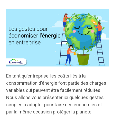
En tant qu’entreprise, les coûts liés à la
consommation d’énergie font partie des charges
variables qui peuvent être facilement réduites.
Nous allons vous présenter ici quelques gestes
simples à adopter pour faire des économies et
par la même occasion protéger la planète.