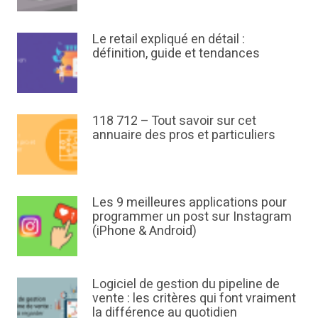
Le retail expliqué en détail :
définition, guide et tendances
118 712 – Tout savoir sur cet
annuaire des pros et particuliers
Les 9 meilleures applications pour
programmer un post sur Instagram
(iPhone & Android)
Logiciel de gestion du pipeline de
vente : les critères qui font vraiment
la différence au quotidien