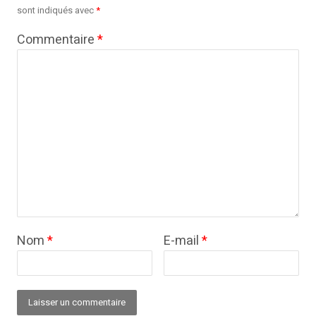
sont indiqués avec
*
Commentaire
*
Nom
*
E-mail
*