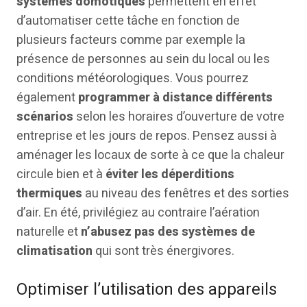
systèmes domotiques
permettent en effet
d’automatiser cette tâche en fonction de
plusieurs facteurs comme par exemple la
présence de personnes au sein du local ou les
conditions météorologiques. Vous pourrez
également
programmer à distance différents
scénarios
selon les horaires d’ouverture de votre
entreprise et les jours de repos. Pensez aussi à
aménager les locaux de sorte à ce que la chaleur
circule bien et à
éviter les déperditions
thermiques
au niveau des fenêtres et des sorties
d’air. En été, privilégiez au contraire l’aération
naturelle et
n’abusez pas des systèmes de
climatisation
qui sont très énergivores.
Optimiser l’utilisation des appareils