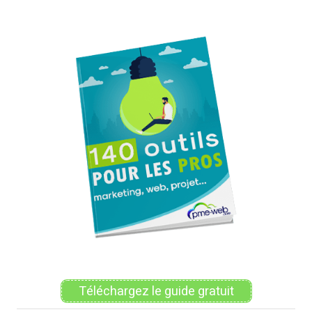
Alternative:
Téléchargez le guide gratuit