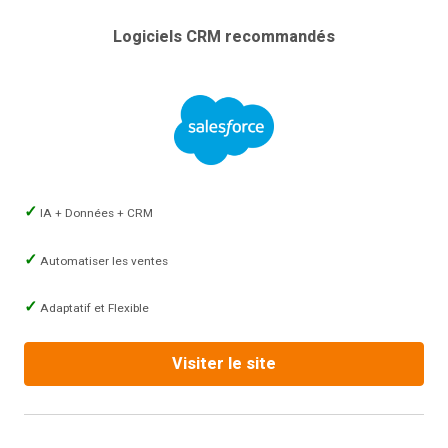
Logiciels CRM recommandés
IA + Données + CRM
Automatiser les ventes
Adaptatif et Flexible
Visiter le site