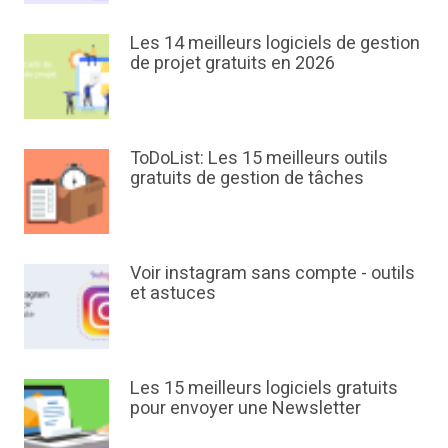
Les 14 meilleurs logiciels de gestion
de projet gratuits en 2026
ToDoList: Les 15 meilleurs outils
gratuits de gestion de tâches
Voir instagram sans compte - outils
et astuces
Les 15 meilleurs logiciels gratuits
pour envoyer une Newsletter