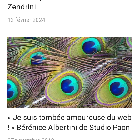
Zendrini
12 février 2024
« Je suis tombée amoureuse du web
! » Bérénice Albertini de Studio Paon