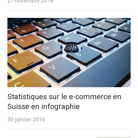
27 novembre 2018
Statistiques sur le e-commerce en
Suisse en infographie
30 janvier 2016