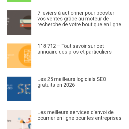
7 leviers à actionner pour booster
vos ventes grâce au moteur de
recherche de votre boutique en ligne
118 712 – Tout savoir sur cet
annuaire des pros et particuliers
Les 25 meilleurs logiciels SEO
gratuits en 2026
Les meilleurs services d’envoi de
courrier en ligne pour les entreprises