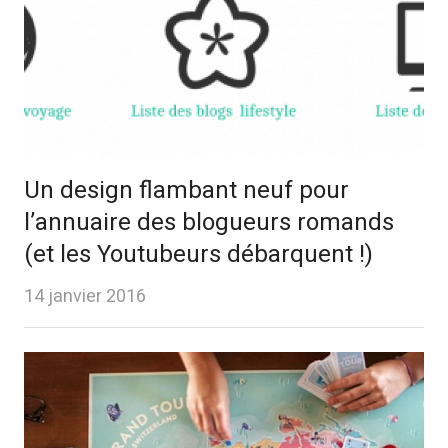
Un design flambant neuf pour
l’annuaire des blogueurs romands
(et les Youtubeurs débarquent !)
14 janvier 2016