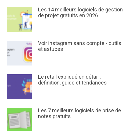
Les 14 meilleurs logiciels de gestion
de projet gratuits en 2026
Voir instagram sans compte - outils
et astuces
Le retail expliqué en détail :
définition, guide et tendances
Les 7 meilleurs logiciels de prise de
notes gratuits