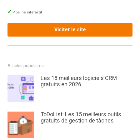
Pipeline interactif
Visiter le site
Articles populaires
Les 18 meilleurs logiciels CRM
gratuits en 2026
ToDoList: Les 15 meilleurs outils
gratuits de gestion de tâches