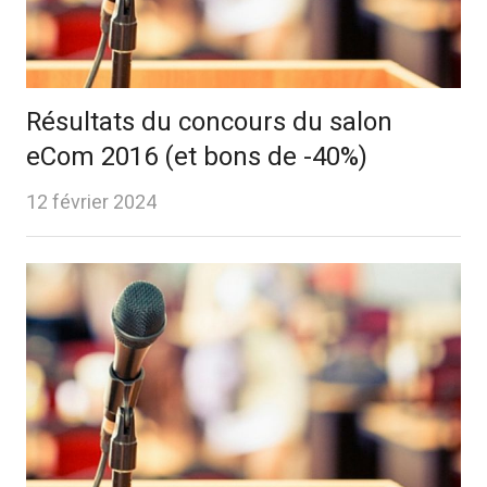
Résultats du concours du salon
eCom 2016 (et bons de -40%)
12 février 2024