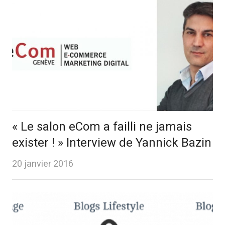
« Le salon eCom a failli ne jamais
exister ! » Interview de Yannick Bazin
20 janvier 2016