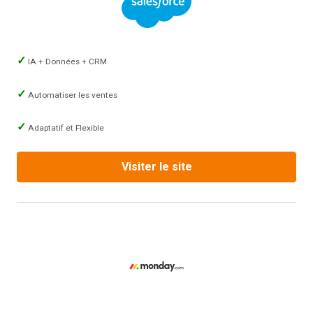
IA + Données + CRM
Automatiser les ventes
Adaptatif et Flexible
Visiter le site