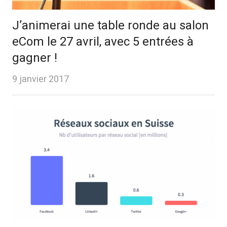
J’animerai une table ronde au salon
eCom le 27 avril, avec 5 entrées à
gagner !
9 janvier 2017