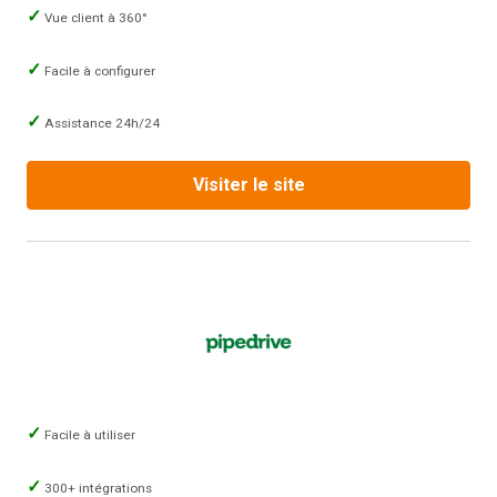
Vue client à 360°
Facile à configurer
Assistance 24h/24
Visiter le site
Facile à utiliser
300+ intégrations