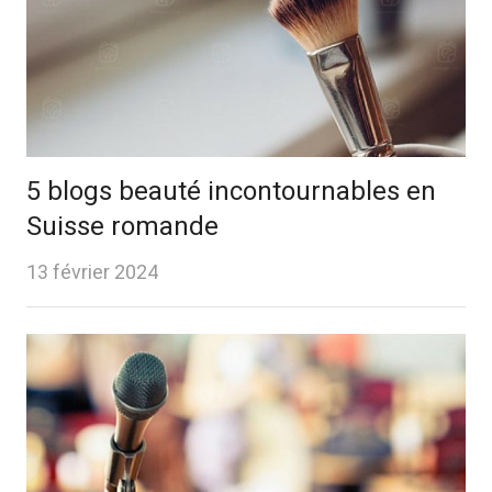
5 blogs beauté incontournables en
Suisse romande
13 février 2024