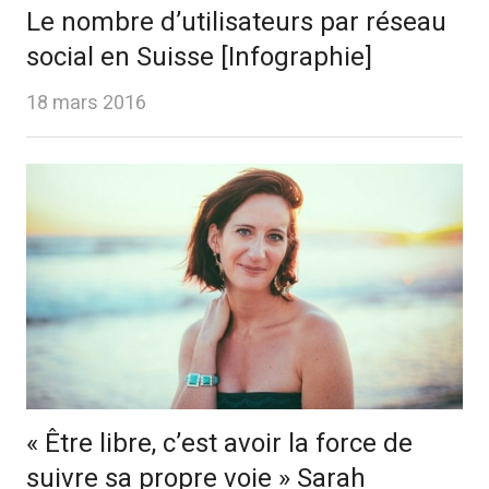
Le nombre d’utilisateurs par réseau
social en Suisse [Infographie]
18 mars 2016
« Être libre, c’est avoir la force de
suivre sa propre voie » Sarah