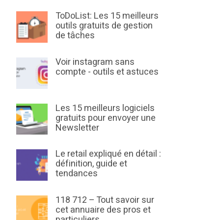
ToDoList: Les 15 meilleurs
outils gratuits de gestion
de tâches
Voir instagram sans
compte - outils et astuces
Les 15 meilleurs logiciels
gratuits pour envoyer une
Newsletter
Le retail expliqué en détail :
définition, guide et
tendances
118 712 – Tout savoir sur
cet annuaire des pros et
particuliers