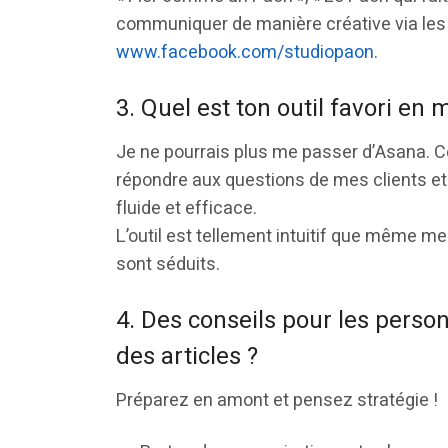
communiquer de manière créative via le
www.facebook.com/studiopaon.
3. Quel est ton outil favori en 
Je ne pourrais plus me passer d’Asana. Ce
répondre aux questions de mes clients e
fluide et efficace.
L’outil est tellement intuitif que même mes
sont séduits.
4. Des conseils pour les perso
des articles ?
Préparez en amont et pensez stratégie !