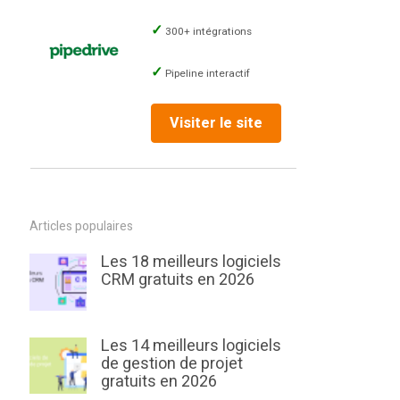
300+ intégrations
Pipeline interactif
Visiter le site
Articles populaires
Les 18 meilleurs logiciels
CRM gratuits en 2026
Les 14 meilleurs logiciels
de gestion de projet
gratuits en 2026