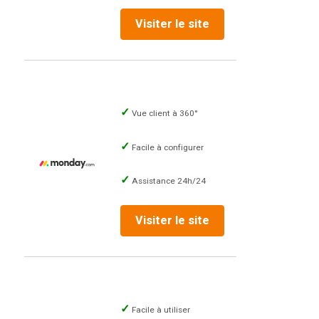
Visiter le site
Vue client à 360°
Facile à configurer
Assistance 24h/24
Visiter le site
Facile à utiliser