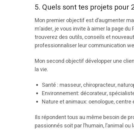
5. Quels sont tes projets pour 
Mon premier objectif est d’augmenter ma vi
m’aider, je vous invite à aimer la page du
trouverez des outils, conseils et nouveau
professionnaliser leur communication we
Mon second objectif développer une client
la vie.
Santé : masseur, chiropracteur, naturo
Environnement: décorateur, spécialiste
Nature et animaux: oenologue, centre
Ils répondent tous au même besoin de pro
passionnés soit par l’humain, l’animal ou l