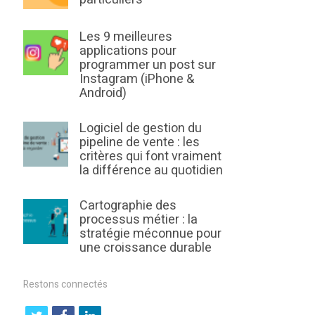
Les 9 meilleures
applications pour
programmer un post sur
Instagram (iPhone &
Android)
Logiciel de gestion du
pipeline de vente : les
critères qui font vraiment
la différence au quotidien
Cartographie des
processus métier : la
stratégie méconnue pour
une croissance durable
Restons connectés