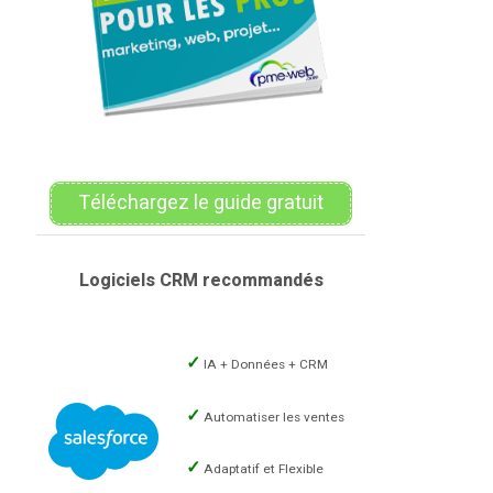
Téléchargez le guide gratuit
Logiciels CRM recommandés
IA + Données + CRM
Automatiser les ventes
Adaptatif et Flexible