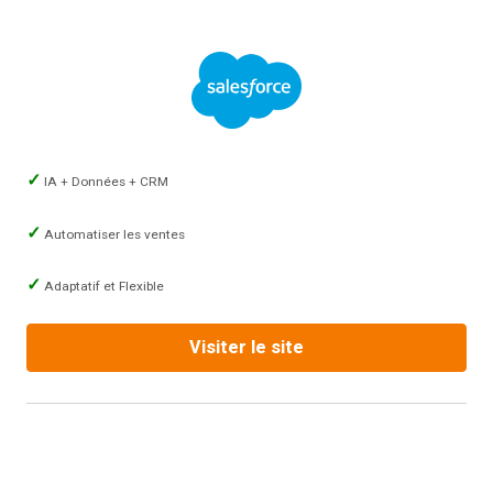
IA + Données + CRM
Automatiser les ventes
Adaptatif et Flexible
Visiter le site