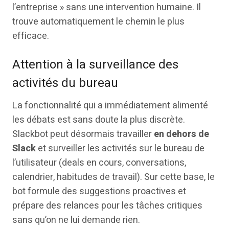
l’entreprise » sans une intervention humaine. Il
trouve automatiquement le chemin le plus
efficace.
Attention à la surveillance des
activités du bureau
La fonctionnalité qui a immédiatement alimenté
les débats est sans doute la plus discrète.
Slackbot peut désormais travailler
en dehors de
Slack
et surveiller les activités sur le bureau de
l’utilisateur (deals en cours, conversations,
calendrier, habitudes de travail). Sur cette base, le
bot formule des suggestions proactives et
prépare des relances pour les tâches critiques
sans qu’on ne lui demande rien.