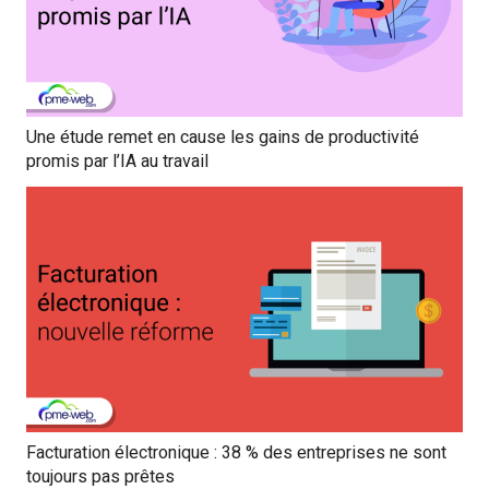
Une étude remet en cause les gains de productivité
promis par l’IA au travail
Facturation électronique : 38 % des entreprises ne sont
toujours pas prêtes