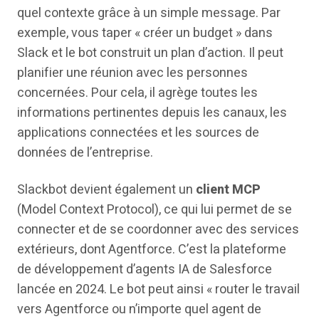
quel contexte grâce à un simple message. Par
exemple, vous taper « créer un budget » dans
Slack et le bot construit un plan d’action. Il peut
planifier une réunion avec les personnes
concernées. Pour cela, il agrège toutes les
informations pertinentes depuis les canaux, les
applications connectées et les sources de
données de l’entreprise.
Slackbot devient également un
client MCP
(Model Context Protocol), ce qui lui permet de se
connecter et de se coordonner avec des services
extérieurs, dont Agentforce. C’est la plateforme
de développement d’agents IA de Salesforce
lancée en 2024. Le bot peut ainsi « router le travail
vers Agentforce ou n’importe quel agent de