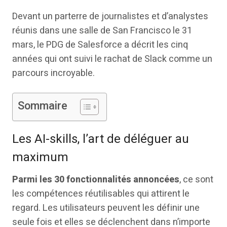
Devant un parterre de journalistes et d’analystes
réunis dans une salle de San Francisco le 31
mars, le PDG de Salesforce a décrit les cinq
années qui ont suivi le rachat de Slack comme un
parcours incroyable.
Sommaire
Les AI-skills, l’art de déléguer au
maximum
Parmi les 30 fonctionnalités annoncées
, ce sont
les compétences réutilisables qui attirent le
regard. Les utilisateurs peuvent les définir une
seule fois et elles se déclenchent dans n’importe