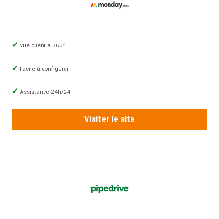
Vue client à 360°
Facile à configurer
Assistance 24h/24
Visiter le site