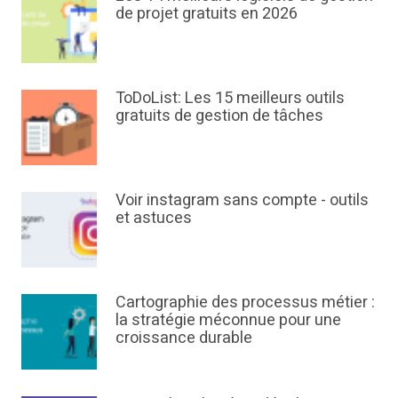
de projet gratuits en 2026
ToDoList: Les 15 meilleurs outils
gratuits de gestion de tâches
Voir instagram sans compte - outils
et astuces
Cartographie des processus métier :
la stratégie méconnue pour une
croissance durable