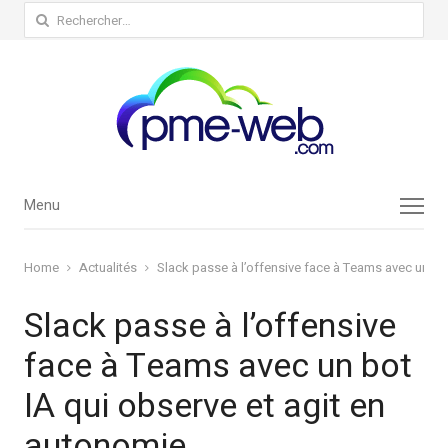
Rechercher :
Menu
Menu
Home
Actualités
Slack passe à l’offensive face à Teams avec un bo
Slack passe à l’offensive
face à Teams avec un bot
IA qui observe et agit en
autonomie