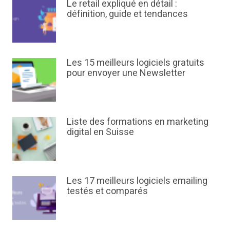
Le retail expliqué en détail :
définition, guide et tendances
Les 15 meilleurs logiciels gratuits
pour envoyer une Newsletter
Liste des formations en marketing
digital en Suisse
Les 17 meilleurs logiciels emailing
testés et comparés