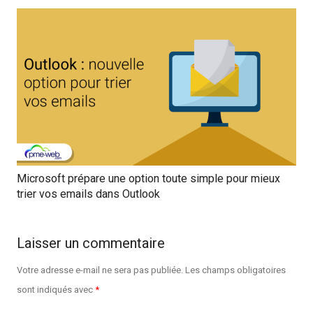
Microsoft prépare une option toute simple pour mieux
trier vos emails dans Outlook
Laisser un commentaire
Votre adresse e-mail ne sera pas publiée.
Les champs obligatoires
sont indiqués avec
*