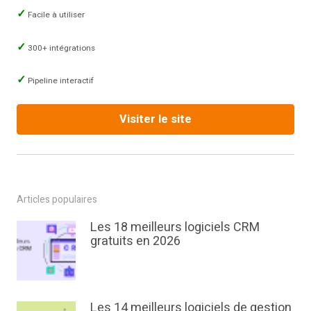
Facile à utiliser
300+ intégrations
Pipeline interactif
Visiter le site
Articles populaires
Les 18 meilleurs logiciels CRM
gratuits en 2026
Les 14 meilleurs logiciels de gestion