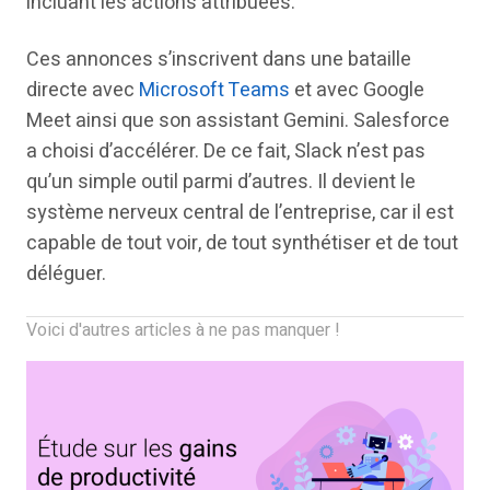
incluant les actions attribuées.
Ces annonces s’inscrivent dans une bataille
directe avec
Microsoft Teams
et avec Google
Meet ainsi que son assistant Gemini. Salesforce
a choisi d’accélérer. De ce fait, Slack n’est pas
qu’un simple outil parmi d’autres. Il devient le
système nerveux central de l’entreprise, car il est
capable de tout voir, de tout synthétiser et de tout
déléguer.
Voici d'autres articles à ne pas manquer !