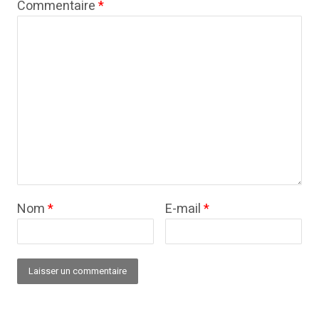
Commentaire
*
Nom
*
E-mail
*
Alternative: