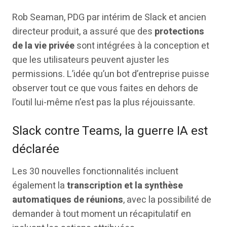
Rob Seaman, PDG par intérim de Slack et ancien
directeur produit, a assuré que des
protections
de la vie privée
sont intégrées à la conception et
que les utilisateurs peuvent ajuster les
permissions. L’idée qu’un bot d’entreprise puisse
observer tout ce que vous faites en dehors de
l’outil lui-même n’est pas la plus réjouissante.
Slack contre Teams, la guerre IA est
déclarée
Les 30 nouvelles fonctionnalités incluent
également la
transcription et la synthèse
automatiques de réunions
, avec la possibilité de
demander à tout moment un récapitulatif en