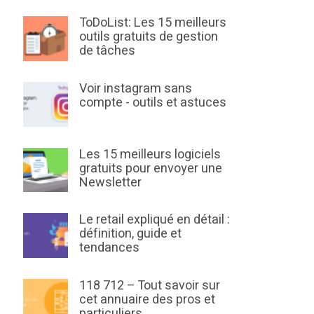
ToDoList: Les 15 meilleurs
outils gratuits de gestion
de tâches
Voir instagram sans
compte - outils et astuces
Les 15 meilleurs logiciels
gratuits pour envoyer une
Newsletter
Le retail expliqué en détail :
définition, guide et
tendances
118 712 – Tout savoir sur
cet annuaire des pros et
particuliers