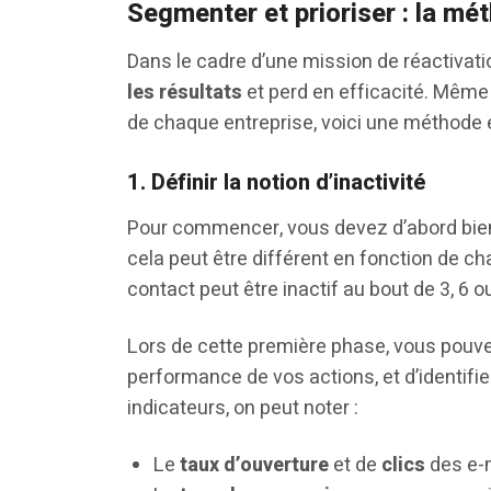
Segmenter et prioriser : la mé
Dans le cadre d’une mission de réactivati
les résultats
et perd en efficacité. Même 
de chaque entreprise, voici une méthode 
1. Définir la notion d’inactivité
Pour commencer, vous devez d’abord bien d
cela peut être différent en fonction de ch
contact peut être inactif au bout de 3, 6 o
Lors de cette première phase, vous pouv
performance de vos actions, et d’identifie
indicateurs, on peut noter :
Le
taux d’ouverture
et de
clics
des e-m