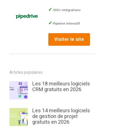
300+ intégrations
Pipeline interactif
Visiter le site
Articles populaires
Les 18 meilleurs logiciels
CRM gratuits en 2026
Les 14 meilleurs logiciels
de gestion de projet
gratuits en 2026