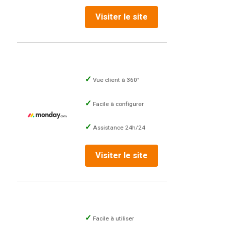
Visiter le site
Vue client à 360°
Facile à configurer
Assistance 24h/24
Visiter le site
Facile à utiliser