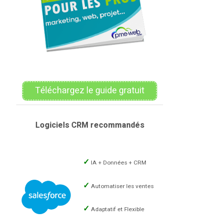
Téléchargez le guide gratuit
Logiciels CRM recommandés
IA + Données + CRM
Automatiser les ventes
Adaptatif et Flexible