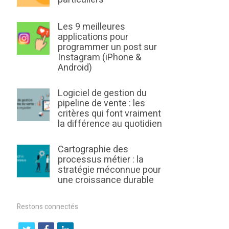
Les 9 meilleures
applications pour
programmer un post sur
Instagram (iPhone &
Android)
Logiciel de gestion du
pipeline de vente : les
critères qui font vraiment
la différence au quotidien
Cartographie des
processus métier : la
stratégie méconnue pour
une croissance durable
Restons connectés