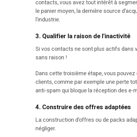
contacts, vous avez tout intérêt à segmen
le panier moyen, la dernière source d’acq
l’industrie.
3. Qualifier la raison de l’inactivité
Si vos contacts ne sont plus actifs dans
sans raison !
Dans cette troisième étape, vous pouvez qu
clients, comme par exemple une perte tota
anti-spam qui bloque la réception des e-ma
4. Construire des offres adaptées
La construction d’offres ou de packs ad
négliger.