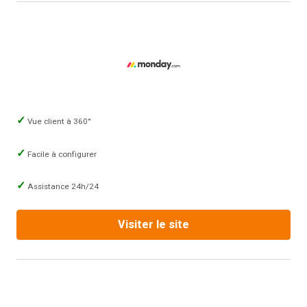
Vue client à 360°
Facile à configurer
Assistance 24h/24
Visiter le site