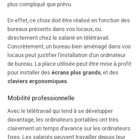
plus compliqué que prévu.
En effet, ce choix doit être réalisé en fonction des
bureaux présents dans vos locaux, ou
directement chez le salarié en télétravail.
Concrètement, un bureau bien aménagé dans vos
locaux peut justifier l’installation d’un ordinateur
de bureau. La place utilisée peut être mise à profit
pour installer des
écrans plus grands
, et des
claviers ergonomiques
.
Mobilité professionnelle
Avec le télétravail qui tend à se développer
davantage, les ordinateurs portables ont très
clairement un temps d’avance sur les ordinateurs
fixes. Les salariés peuvent travailler depuis leur