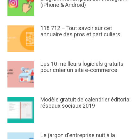
(iPhone & Android)
118 712 – Tout savoir sur cet
annuaire des pros et particuliers
Les 10 meilleurs logiciels gratuits
pour créer un site e-commerce
Modèle gratuit de calendrier éditorial
réseaux sociaux 2019
Le jargon d'entreprise nuit à la