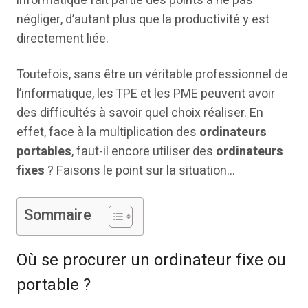
informatique fait partie des points à ne pas
négliger, d’autant plus que la productivité y est
directement liée.
Toutefois, sans être un véritable professionnel de
l’informatique, les TPE et les PME peuvent avoir
des difficultés à savoir quel choix réaliser. En
effet, face à la multiplication des
ordinateurs
portables
, faut-il encore utiliser des
ordinateurs
fixes
? Faisons le point sur la situation…
Sommaire
Où se procurer un ordinateur fixe ou
portable ?