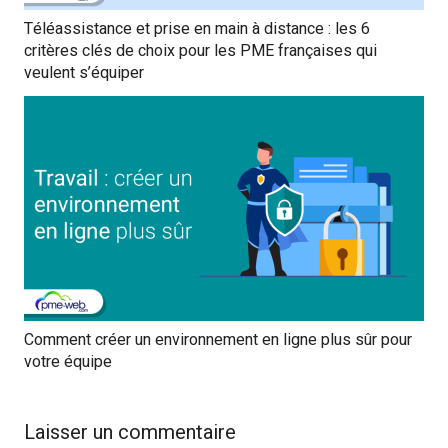
Téléassistance et prise en main à distance : les 6
critères clés de choix pour les PME françaises qui
veulent s’équiper
Comment créer un environnement en ligne plus sûr pour
votre équipe
Laisser un commentaire