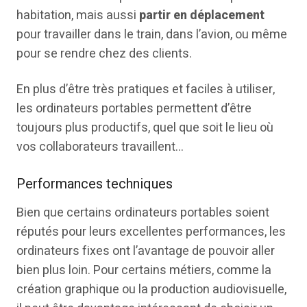
habitation, mais aussi
partir en déplacement
pour travailler dans le train, dans l’avion, ou même
pour se rendre chez des clients.
En plus d’être très pratiques et faciles à utiliser,
les ordinateurs portables permettent d’être
toujours plus productifs, quel que soit le lieu où
vos collaborateurs travaillent…
Performances techniques
Bien que certains ordinateurs portables soient
réputés pour leurs excellentes performances, les
ordinateurs fixes ont l’avantage de pouvoir aller
bien plus loin. Pour certains métiers, comme la
création graphique ou la production audiovisuelle,