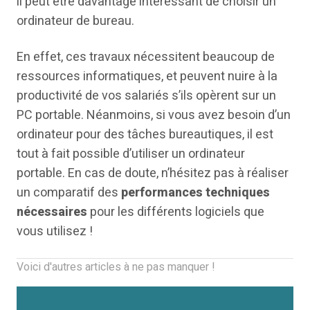
il peut être davantage intéressant de choisir un
ordinateur de bureau.
En effet, ces travaux nécessitent beaucoup de
ressources informatiques, et peuvent nuire à la
productivité de vos salariés s’ils opèrent sur un
PC portable. Néanmoins, si vous avez besoin d’un
ordinateur pour des tâches bureautiques, il est
tout à fait possible d’utiliser un ordinateur
portable. En cas de doute, n’hésitez pas à réaliser
un comparatif des
performances techniques
nécessaires
pour les différents logiciels que
vous utilisez !
Voici d'autres articles à ne pas manquer !