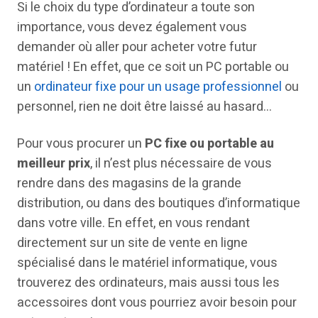
Si le choix du type d’ordinateur a toute son
importance, vous devez également vous
demander où aller pour acheter votre futur
matériel ! En effet, que ce soit un PC portable ou
un
ordinateur fixe pour un usage professionnel
ou
personnel, rien ne doit être laissé au hasard…
Pour vous procurer un
PC fixe ou portable au
meilleur prix
, il n’est plus nécessaire de vous
rendre dans des magasins de la grande
distribution, ou dans des boutiques d’informatique
dans votre ville. En effet, en vous rendant
directement sur un site de vente en ligne
spécialisé dans le matériel informatique, vous
trouverez des ordinateurs, mais aussi tous les
accessoires dont vous pourriez avoir besoin pour