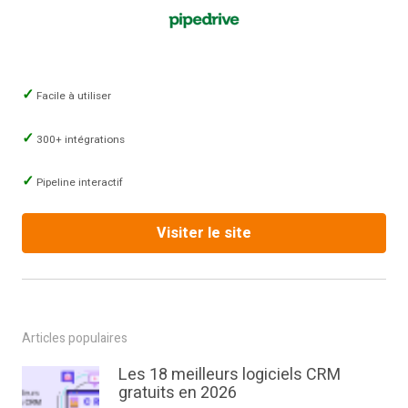
Facile à utiliser
300+ intégrations
Pipeline interactif
Visiter le site
Articles populaires
Les 18 meilleurs logiciels CRM
gratuits en 2026