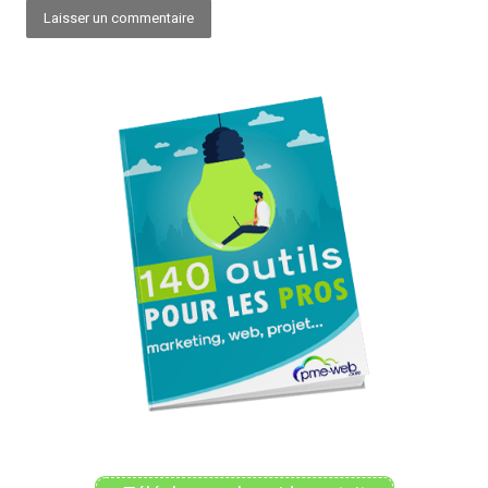
Alternative: