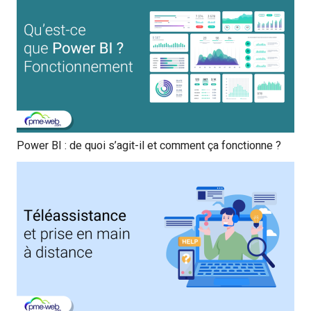
Power BI : de quoi s’agit-il et comment ça fonctionne ?