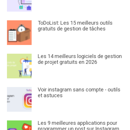
ToDoList: Les 15 meilleurs outils
gratuits de gestion de tâches
Les 14 meilleurs logiciels de gestion
de projet gratuits en 2026
Voir instagram sans compte - outils
et astuces
Les 9 meilleures applications pour
programmer un post sur Instagram