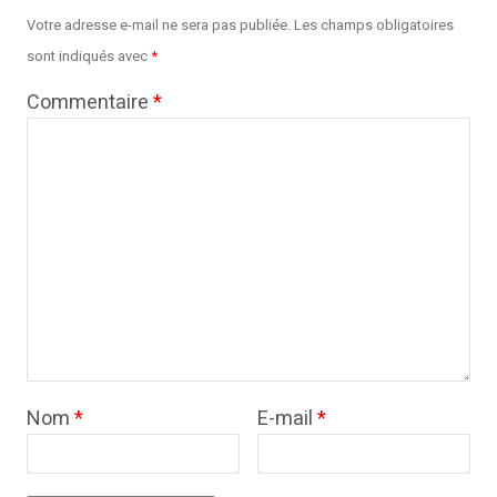
Votre adresse e-mail ne sera pas publiée.
Les champs obligatoires
sont indiqués avec
*
Commentaire
*
Nom
*
E-mail
*