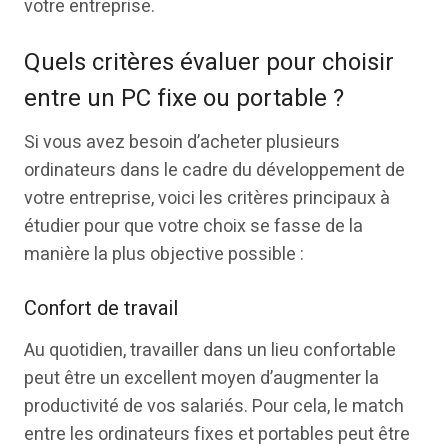
votre entreprise.
Quels critères évaluer pour choisir
entre un PC fixe ou portable ?
Si vous avez besoin d’acheter plusieurs
ordinateurs dans le cadre du développement de
votre entreprise, voici les critères principaux à
étudier pour que votre choix se fasse de la
manière la plus objective possible :
Confort de travail
Au quotidien, travailler dans un lieu confortable
peut être un excellent moyen d’augmenter la
productivité de vos salariés. Pour cela, le match
entre les ordinateurs fixes et portables peut être