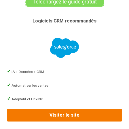
Téléchargez le guide gratuit
Logiciels CRM recommandés
IA + Données + CRM
Automatiser les ventes
Adaptatif et Flexible
Visiter le site