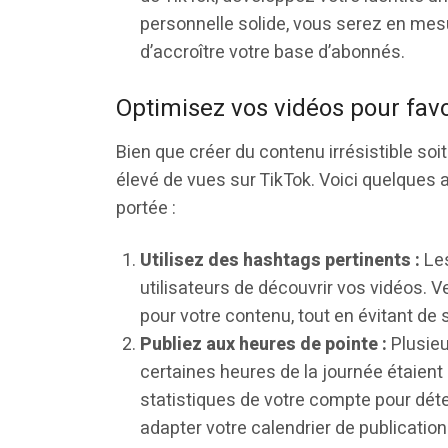
personnelle solide, vous serez en mesur
d’accroître votre base d’abonnés.
Optimisez vos vidéos pour favo
Bien que créer du contenu irrésistible soi
élevé de vues sur TikTok. Voici quelques
portée :
Utilisez des hashtags pertinents :
Les
utilisateurs de découvrir vos vidéos. V
pour votre contenu, tout en évitant de 
Publiez aux heures de pointe :
Plusieu
certaines heures de la journée étaient
statistiques de votre compte pour déte
adapter votre calendrier de publicati