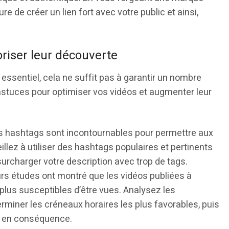
e de créer un lien fort avec votre public et ainsi,
riser leur découverte
t essentiel, cela ne suffit pas à garantir un nombre
 astuces pour optimiser vos vidéos et augmenter leur
 hashtags sont incontournables pour permettre aux
eillez à utiliser des hashtags populaires et pertinents
surcharger votre description avec trop de tags.
rs études ont montré que les vidéos publiées à
 plus susceptibles d’être vues. Analysez les
rminer les créneaux horaires les plus favorables, puis
on en conséquence.