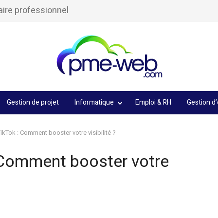
aire professionnel
Gestion de projet
Informatique
Emploi & RH
Gestion d’
ikTok : Comment booster votre visibilité ?
 Comment booster votre