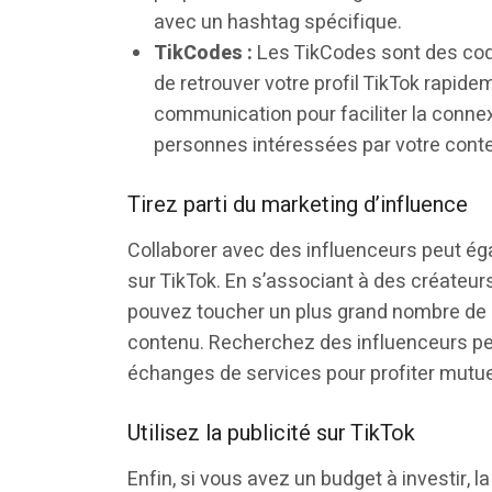
avec un hashtag spécifique.
TikCodes :
Les TikCodes sont des code
de retrouver votre profil TikTok rapid
communication pour faciliter la connex
personnes intéressées par votre conte
Tirez parti du marketing d’influence
Collaborer avec des influenceurs peut ég
sur TikTok. En s’associant à des créateurs
pouvez toucher un plus grand nombre de 
contenu. Recherchez des influenceurs per
échanges de services pour profiter mutue
Utilisez la publicité sur TikTok
Enfin, si vous avez un budget à investir, la