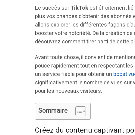
Le succès sur
TikTok
est étroitement lié 
plus vos chances d’obtenir des abonnés et
allons explorer les différentes façons d’
booster votre notoriété. De la création de
découvrez comment tirer parti de cette p
Avant toute chose, il convient de mentio
pouce rapidement tout en respectant les r
un service fiable pour obtenir un
boost vu
significativement le nombre de vues sur v
pour les nouveaux visiteurs.
Sommaire
Créez du contenu captivant pou