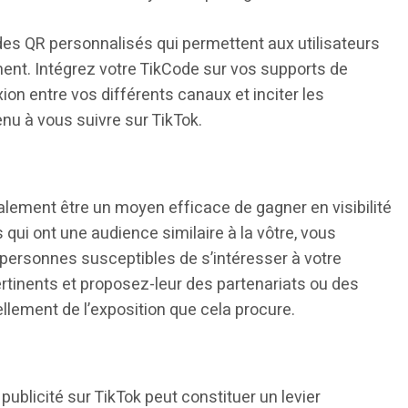
s QR personnalisés qui permettent aux utilisateurs
ement. Intégrez votre TikCode sur vos supports de
ion entre vos différents canaux et inciter les
nu à vous suivre sur TikTok.
alement être un moyen efficace de gagner en visibilité
 qui ont une audience similaire à la vôtre, vous
personnes susceptibles de s’intéresser à votre
tinents et proposez-leur des partenariats ou des
llement de l’exposition que cela procure.
 publicité sur TikTok peut constituer un levier