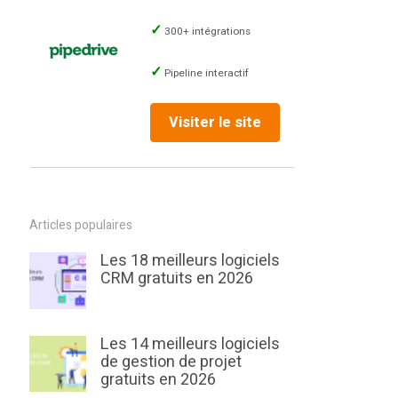
300+ intégrations
Pipeline interactif
Visiter le site
Articles populaires
Les 18 meilleurs logiciels
CRM gratuits en 2026
Les 14 meilleurs logiciels
de gestion de projet
gratuits en 2026