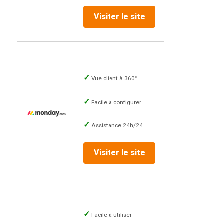
Visiter le site
Vue client à 360°
Facile à configurer
Assistance 24h/24
Visiter le site
Facile à utiliser