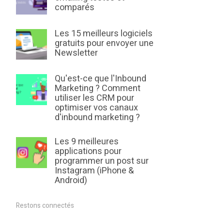
comparés
Les 15 meilleurs logiciels
gratuits pour envoyer une
Newsletter
Qu'est-ce que l'Inbound
Marketing ? Comment
utiliser les CRM pour
optimiser vos canaux
d'inbound marketing ?
Les 9 meilleures
applications pour
programmer un post sur
Instagram (iPhone &
Android)
Restons connectés