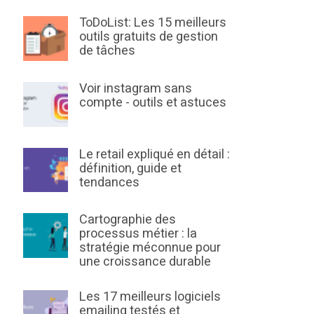
ToDoList: Les 15 meilleurs
outils gratuits de gestion
de tâches
Voir instagram sans
compte - outils et astuces
Le retail expliqué en détail :
définition, guide et
tendances
Cartographie des
processus métier : la
stratégie méconnue pour
une croissance durable
Les 17 meilleurs logiciels
emailing testés et