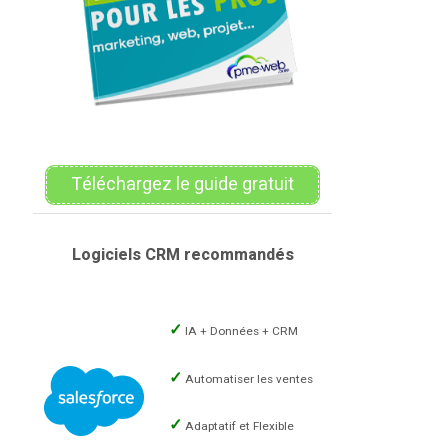
Téléchargez le guide gratuit
Logiciels CRM recommandés
IA + Données + CRM
Automatiser les ventes
Adaptatif et Flexible