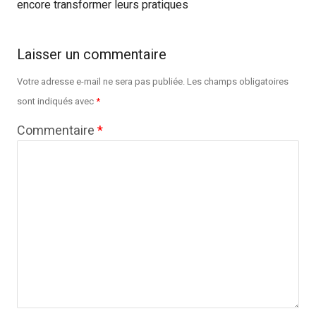
encore transformer leurs pratiques
Laisser un commentaire
Votre adresse e-mail ne sera pas publiée.
Les champs obligatoires
sont indiqués avec
*
Commentaire
*