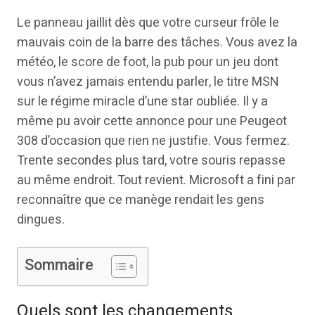
Le panneau jaillit dès que votre curseur frôle le
mauvais coin de la barre des tâches. Vous avez la
météo, le score de foot, la pub pour un jeu dont
vous n’avez jamais entendu parler, le titre MSN
sur le régime miracle d’une star oubliée. Il y a
même pu avoir cette annonce pour une Peugeot
308 d’occasion que rien ne justifie. Vous fermez.
Trente secondes plus tard, votre souris repasse
au même endroit. Tout revient. Microsoft a fini par
reconnaître que ce manège rendait les gens
dingues.
Sommaire
Quels sont les changements