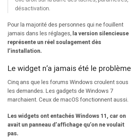
désactivation.
Pour la majorité des personnes qui ne fouillent
jamais dans les réglages,
la version silencieuse
représente un réel soulagement dès
l’installation.
Le widget n’a jamais été le problème
Cinq ans que les forums Windows croulent sous
les demandes. Les gadgets de Windows 7
marchaient. Ceux de macOS fonctionnent aussi.
Les widgets ont entachés Windows 11, car on
avait un panneau d’affichage qu’on ne voulait
pas.