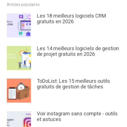
Articles populaires
Les 18 meilleurs logiciels CRM
gratuits en 2026
Les 14 meilleurs logiciels de gestion
de projet gratuits en 2026
ToDoList: Les 15 meilleurs outils
gratuits de gestion de tâches
Voir instagram sans compte - outils
et astuces