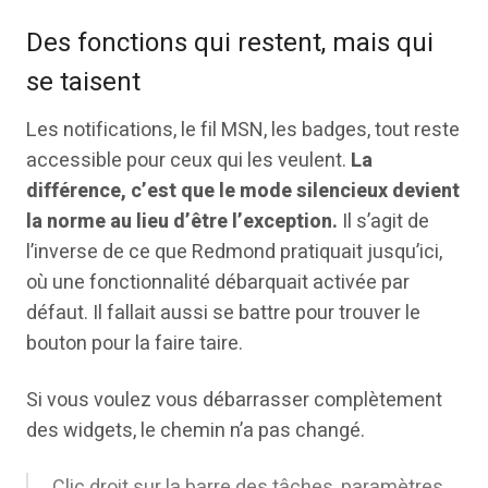
Des fonctions qui restent, mais qui
se taisent
Les notifications, le fil MSN, les badges, tout reste
accessible pour ceux qui les veulent.
La
différence, c’est que le mode silencieux devient
la norme au lieu d’être l’exception.
Il s’agit de
l’inverse de ce que Redmond pratiquait jusqu’ici,
où une fonctionnalité débarquait activée par
défaut. Il fallait aussi se battre pour trouver le
bouton pour la faire taire.
Si vous voulez vous débarrasser complètement
des widgets, le chemin n’a pas changé.
Clic droit sur la barre des tâches, paramètres,