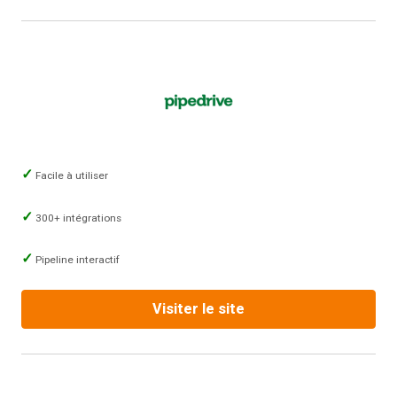
Facile à utiliser
300+ intégrations
Pipeline interactif
Visiter le site