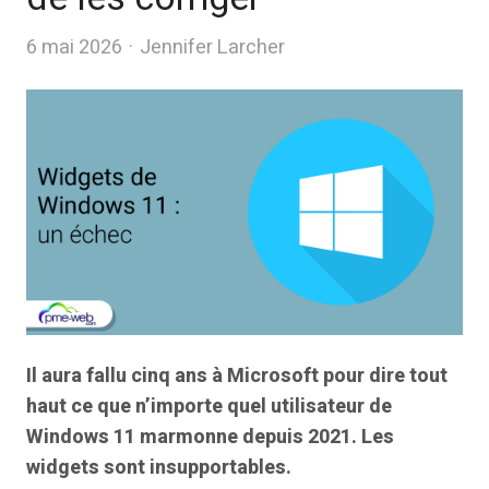
Author
6 mai 2026
Jennifer Larcher
Il aura fallu cinq ans à Microsoft pour dire tout
haut ce que n’importe quel utilisateur de
Windows 11 marmonne depuis 2021. Les
widgets sont insupportables.