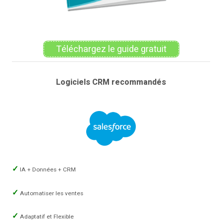
Téléchargez le guide gratuit
Logiciels CRM recommandés
IA + Données + CRM
Automatiser les ventes
Adaptatif et Flexible