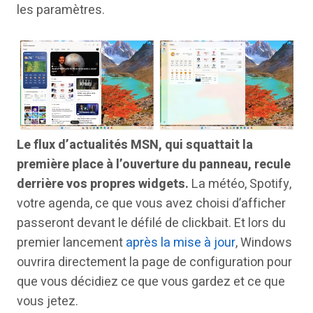
les paramètres.
Le flux d’actualités MSN, qui squattait la
première place à l’ouverture du panneau, recule
derrière vos propres widgets.
La météo, Spotify,
votre agenda, ce que vous avez choisi d’afficher
passeront devant le défilé de clickbait. Et lors du
premier lancement
après la mise à jour
, Windows
ouvrira directement la page de configuration pour
que vous décidiez ce que vous gardez et ce que
vous jetez.