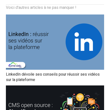
Voici d'autres articles à ne pas manquer !
LinkedIn dévoile ses conseils pour réussir ses vidéos
sur la plateforme