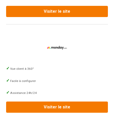
Visiter le site
Vue client à 360°
Facile à configurer
Assistance 24h/24
Visiter le site