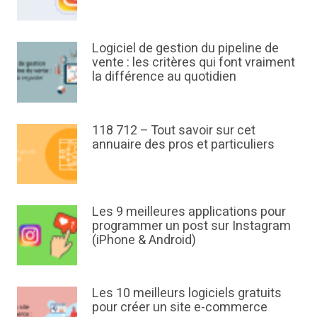
Logiciel de gestion du pipeline de
vente : les critères qui font vraiment
la différence au quotidien
118 712 – Tout savoir sur cet
annuaire des pros et particuliers
Les 9 meilleures applications pour
programmer un post sur Instagram
(iPhone & Android)
Les 10 meilleurs logiciels gratuits
pour créer un site e-commerce