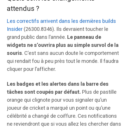
attendus ?
Les correctifs arrivent dans les dernières builds
Insider
(26300.8346). Ils devraient toucher le
grand public dans l’année.
Le panneau de
widgets ne s’ouvrira plus au simple survol de la
souris
. C’est sans aucun doute le comportement
qui rendait fou à peu près tout le monde. Il faudra
cliquer pour l’afficher.
Les badges et les alertes dans la barre des
tâches sont coupés par défaut.
Plus de pastille
orange qui clignote pour vous signaler qu’un
joueur de cricket a marqué un point ou qu’une
célébrité a changé de coiffure. Ces notifications
ne reviendront que si vous allez les chercher dans