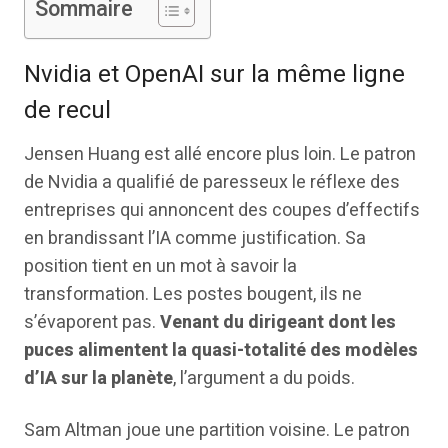
Sommaire
Nvidia et OpenAI sur la même ligne
de recul
Jensen Huang est allé encore plus loin. Le patron
de Nvidia a qualifié de paresseux le réflexe des
entreprises qui annoncent des coupes d’effectifs
en brandissant l’IA comme justification. Sa
position tient en un mot à savoir la
transformation. Les postes bougent, ils ne
s’évaporent pas.
Venant du dirigeant dont les
puces alimentent la quasi-totalité des modèles
d’IA sur la planète
, l’argument a du poids.
Sam Altman joue une partition voisine. Le patron