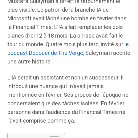
Mustafa Suleyman a offert le retournement le
plus visible. Le patron de la branche IA de
Microsoft avait lâché une bombe en février dans
le Financial Times. L’IA allait remplacer les cols
blancs d’ici 12 à 18 mois. La phrase avait fait le
tour du monde. Quatre mois plus tard, invité sur
le
podcast Decoder de The Verge
, Suleyman raconte
une autre histoire.
L’IA serait un assistant et non un successeur. Il
introduit une nuance qu’il n’avait jamais
mentionnée en février. Ses propos de l’époque ne
concernaient que des tâches isolées. En février,
personne dans l’audience du Financial Times ne
l’avait comprise comme ça.