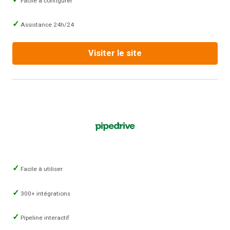
Facile à configurer
Assistance 24h/24
Visiter le site
Facile à utiliser
300+ intégrations
Pipeline interactif