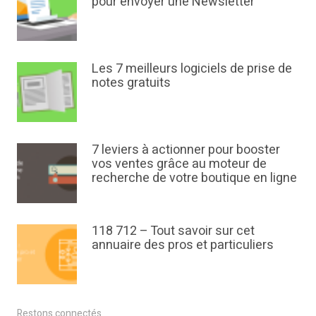
pour envoyer une Newsletter
Les 7 meilleurs logiciels de prise de
notes gratuits
7 leviers à actionner pour booster
vos ventes grâce au moteur de
recherche de votre boutique en ligne
118 712 – Tout savoir sur cet
annuaire des pros et particuliers
Restons connectés