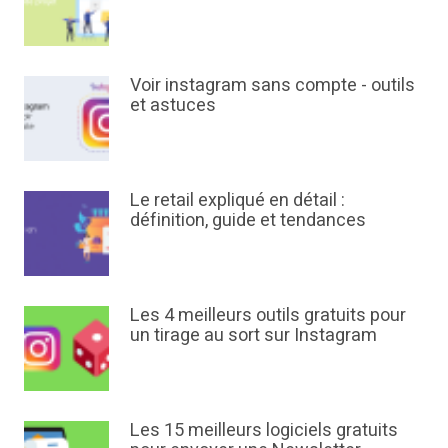
Voir instagram sans compte - outils
et astuces
Le retail expliqué en détail :
définition, guide et tendances
Les 4 meilleurs outils gratuits pour
un tirage au sort sur Instagram
Les 15 meilleurs logiciels gratuits