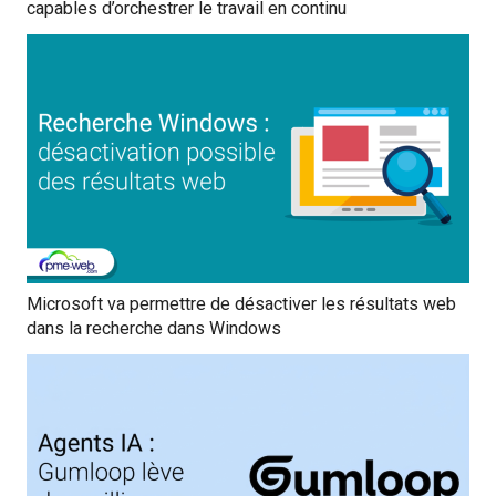
capables d’orchestrer le travail en continu
Microsoft va permettre de désactiver les résultats web
dans la recherche dans Windows