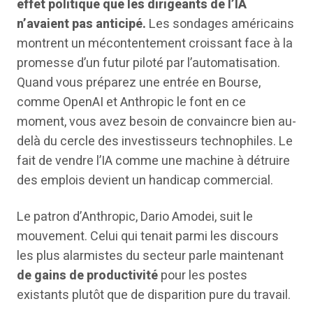
effet politique que les dirigeants de l’IA
n’avaient pas anticipé.
Les sondages américains
montrent un mécontentement croissant face à la
promesse d’un futur piloté par l’automatisation.
Quand vous préparez une entrée en Bourse,
comme OpenAI et Anthropic le font en ce
moment, vous avez besoin de convaincre bien au-
delà du cercle des investisseurs technophiles. Le
fait de vendre l’IA comme une machine à détruire
des emplois devient un handicap commercial.
Le patron d’Anthropic, Dario Amodei, suit le
mouvement. Celui qui tenait parmi les discours
les plus alarmistes du secteur parle maintenant
de gains de productivité
pour les postes
existants plutôt que de disparition pure du travail.