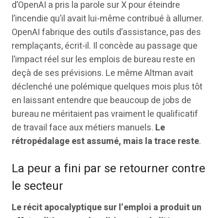
d’OpenAI a pris la parole sur X pour éteindre
l’incendie qu’il avait lui-même contribué à allumer.
OpenAI fabrique des outils d’assistance, pas des
remplaçants, écrit-il. Il concède au passage que
l’impact réel sur les emplois de bureau reste en
deçà de ses prévisions. Le même Altman avait
déclenché une polémique quelques mois plus tôt
en laissant entendre que beaucoup de jobs de
bureau ne méritaient pas vraiment le qualificatif
de travail face aux métiers manuels.
Le
rétropédalage est assumé, mais la trace reste
.
La peur a fini par se retourner contre
le secteur
Le récit apocalyptique sur l’emploi a produit un