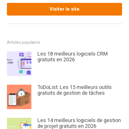
Visiter le site
Articles populaires
Les 18 meilleurs logiciels CRM
gratuits en 2026
ToDoList: Les 15 meilleurs outils
gratuits de gestion de tâches
Les 14 meilleurs logiciels de gestion
de projet gratuits en 2026