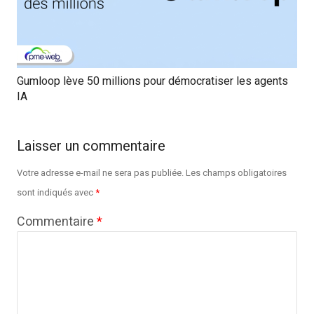
Gumloop lève 50 millions pour démocratiser les agents
IA
Laisser un commentaire
Votre adresse e-mail ne sera pas publiée.
Les champs obligatoires
sont indiqués avec
*
Commentaire
*