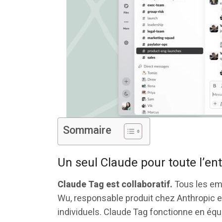
Sommaire
Un seul Claude pour toute l’en
Claude Tag est collaboratif.
Tous les em
Wu, responsable produit chez Anthropic 
individuels. Claude Tag fonctionne en équi