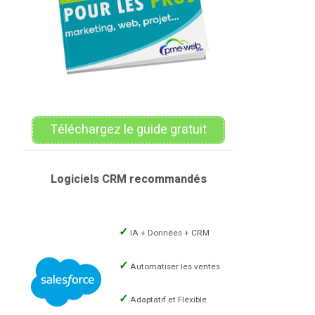
Téléchargez le guide gratuit
Logiciels CRM recommandés
IA + Données + CRM
Automatiser les ventes
Adaptatif et Flexible