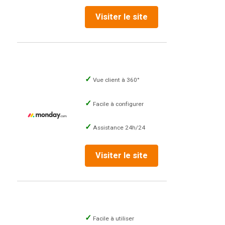
Visiter le site
Vue client à 360°
Facile à configurer
Assistance 24h/24
Visiter le site
Facile à utiliser