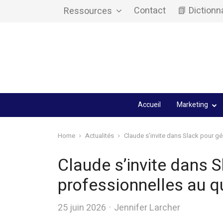
Contact
📗 Dictionn
Ressources
Accueil
Marketing
Home
Actualités
Claude s’invite dans Slack pour gé
Claude s’invite dans 
professionnelles au q
Author
25 juin 2026
Jennifer Larcher