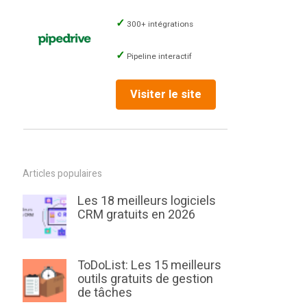
300+ intégrations
Pipeline interactif
Visiter le site
Articles populaires
Les 18 meilleurs logiciels
CRM gratuits en 2026
ToDoList: Les 15 meilleurs
outils gratuits de gestion
de tâches