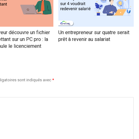
eur découvre un fichier
Un entrepreneur sur quatre serait
ant sur un PC pro : la
prêt à revenir au salariat
nule le licenciement
igatoires sont indiqués avec
*