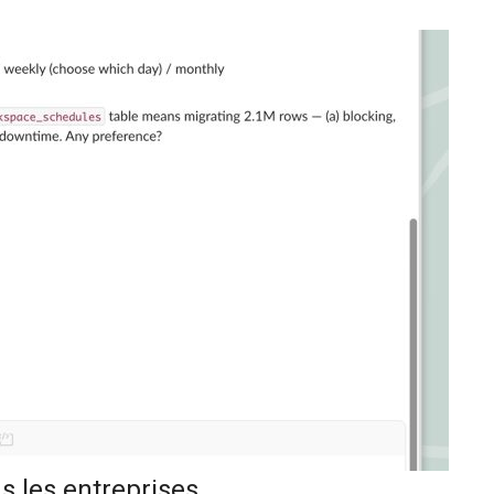
 les entreprises