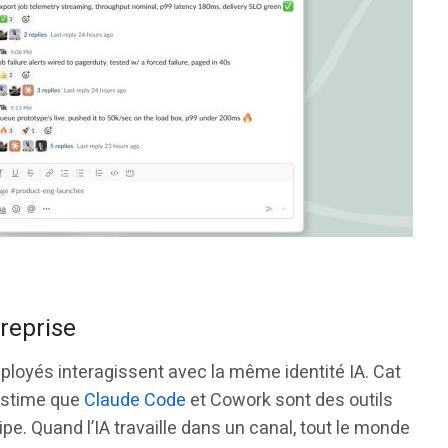
treprise
ployés interagissent avec la même identité IA. Cat
estime que
Claude Code
et Cowork sont des outils
pe. Quand l’IA travaille dans un canal, tout le monde