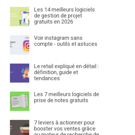
Les 14 meilleurs logiciels
de gestion de projet
gratuits en 2026
Voir instagram sans
compte - outils et astuces
Le retail expliqué en détail :
définition, guide et
tendances
Les 7 meilleurs logiciels de
prise de notes gratuits
7 leviers à actionner pour
booster vos ventes grâce
au moteur de recherche de