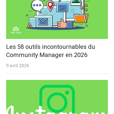
Les 58 outils incontournables du
Community Manager en 2026
9 avril 2026