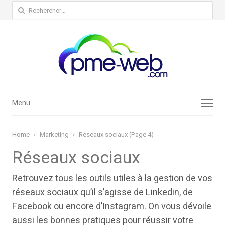
Rechercher :
Menu
Menu
Home
Marketing
Réseaux sociaux (Page 4)
Réseaux sociaux
Retrouvez tous les outils utiles à la gestion de vos
réseaux sociaux qu’il s’agisse de Linkedin, de
Facebook ou encore d’Instagram. On vous dévoile
aussi les bonnes pratiques pour réussir votre