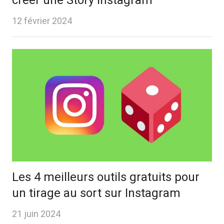
créer une Story Instagram
12 février 2024
Les 4 meilleurs outils gratuits pour
un tirage au sort sur Instagram
21 juin 2024