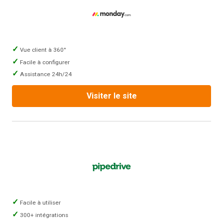
Vue client à 360°
Facile à configurer
Assistance 24h/24
Visiter le site
Facile à utiliser
300+ intégrations