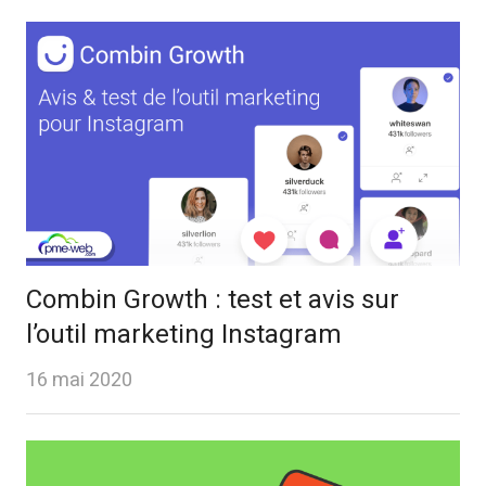
Combin Growth : test et avis sur
l’outil marketing Instagram
16 mai 2020