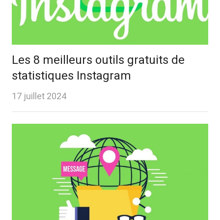
Les 8 meilleurs outils gratuits de
statistiques Instagram
17 juillet 2024