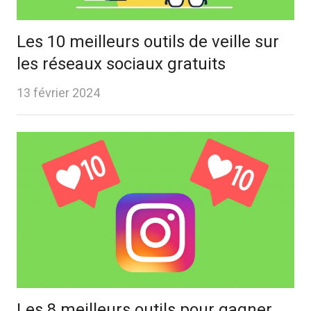
Les 10 meilleurs outils de veille sur
les réseaux sociaux gratuits
13 février 2024
Les 8 meilleurs outils pour gagner