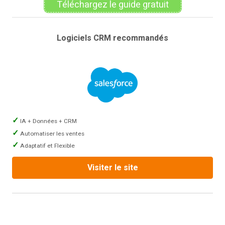
Téléchargez le guide gratuit
Logiciels CRM recommandés
IA + Données + CRM
Automatiser les ventes
Adaptatif et Flexible
Visiter le site