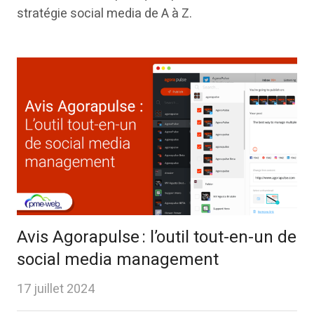
stratégie social media de A à Z.
Avis Agorapulse : l’outil tout-en-un de
social media management
17 juillet 2024