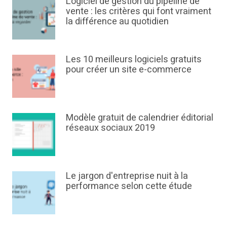
Logiciel de gestion du pipeline de
vente : les critères qui font vraiment
la différence au quotidien
Les 10 meilleurs logiciels gratuits
pour créer un site e-commerce
Modèle gratuit de calendrier éditorial
réseaux sociaux 2019
Le jargon d'entreprise nuit à la
performance selon cette étude