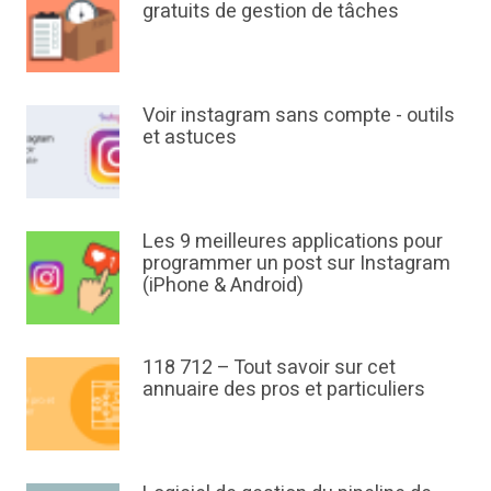
gratuits de gestion de tâches
Voir instagram sans compte - outils
et astuces
Les 9 meilleures applications pour
programmer un post sur Instagram
(iPhone & Android)
118 712 – Tout savoir sur cet
annuaire des pros et particuliers