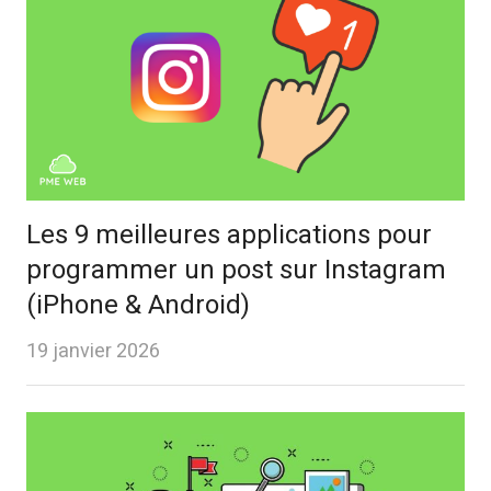
Les 9 meilleures applications pour
programmer un post sur Instagram
(iPhone & Android)
19 janvier 2026