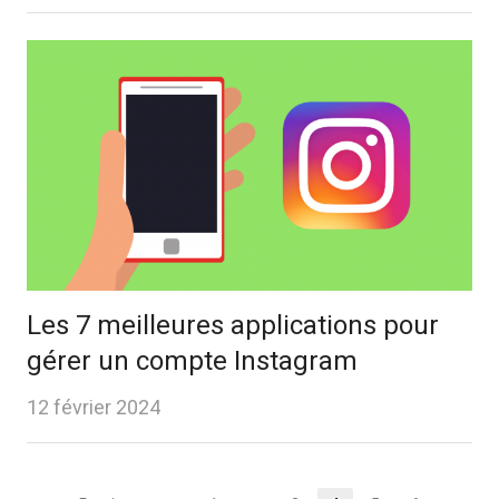
Les 7 meilleures applications pour
gérer un compte Instagram
12 février 2024