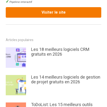
Pipeline interactif
Visiter le site
Articles populaires
Les 18 meilleurs logiciels CRM
gratuits en 2026
Les 14 meilleurs logiciels de gestion
de projet gratuits en 2026
ToDoList: Les 15 meilleurs outils