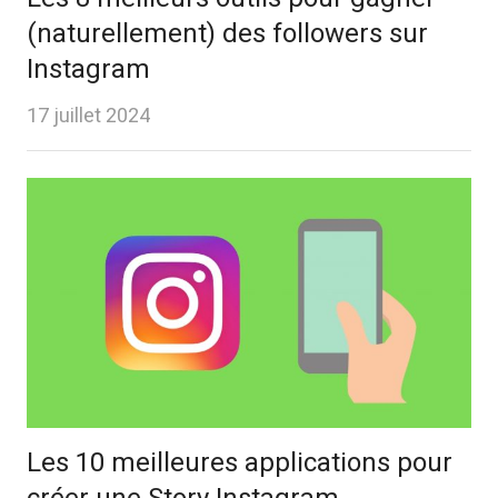
(naturellement) des followers sur
Instagram
17 juillet 2024
Les 10 meilleures applications pour