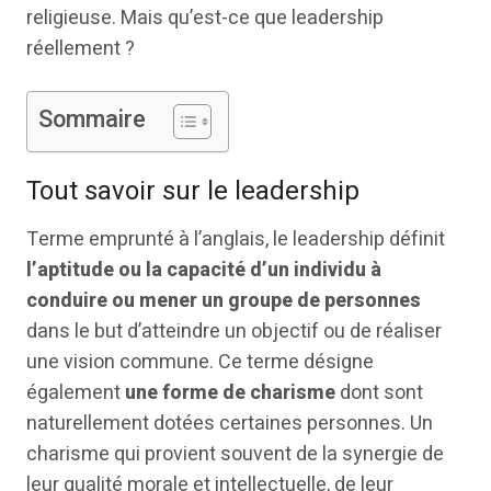
religieuse. Mais qu’est-ce que leadership
réellement ?
Sommaire
Tout savoir sur le leadership
Terme emprunté à l’anglais, le leadership définit
l’aptitude ou la capacité d’un individu à
conduire ou mener un groupe de personnes
dans le but d’atteindre un objectif ou de réaliser
une vision commune. Ce terme désigne
également
une forme de charisme
dont sont
naturellement dotées certaines personnes. Un
charisme qui provient souvent de la synergie de
leur qualité morale et intellectuelle, de leur