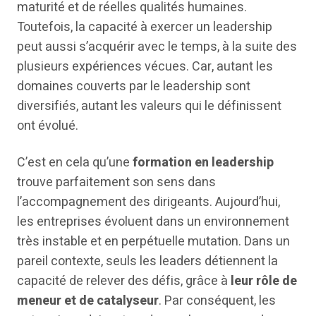
maturité et de réelles qualités humaines.
Toutefois, la capacité à exercer un leadership
peut aussi s’acquérir avec le temps, à la suite des
plusieurs expériences vécues. Car, autant les
domaines couverts par le leadership sont
diversifiés, autant les valeurs qui le définissent
ont évolué.
C’est en cela qu’une
formation en leadership
trouve parfaitement son sens dans
l’accompagnement des dirigeants. Aujourd’hui,
les entreprises évoluent dans un environnement
très instable et en perpétuelle mutation. Dans un
pareil contexte, seuls les leaders détiennent la
capacité de relever des défis, grâce à
leur rôle de
meneur et de catalyseur
. Par conséquent, les