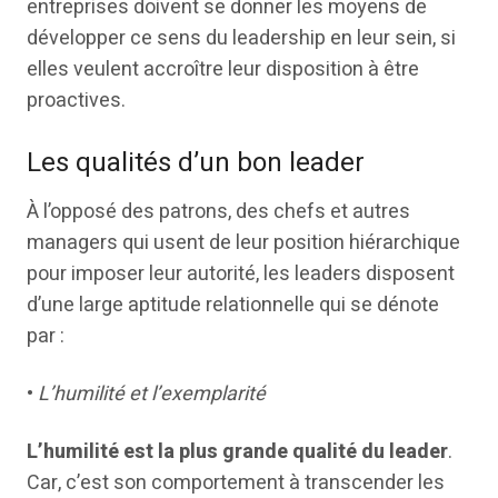
entreprises doivent se donner les moyens de
développer ce sens du leadership en leur sein, si
elles veulent accroître leur disposition à être
proactives.
Les qualités d’un bon leader
À l’opposé des patrons, des chefs et autres
managers qui usent de leur position hiérarchique
pour imposer leur autorité, les leaders disposent
d’une large aptitude relationnelle qui se dénote
par :
•
L’humilité et l’exemplarité
L’humilité est la plus grande qualité du leader
.
Car, c’est son comportement à transcender les