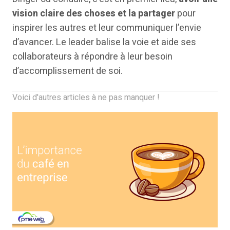
vision claire des choses et la partager
pour
inspirer les autres et leur communiquer l’envie
d’avancer. Le leader balise la voie et aide ses
collaborateurs à répondre à leur besoin
d’accomplissement de soi.
Voici d'autres articles à ne pas manquer !