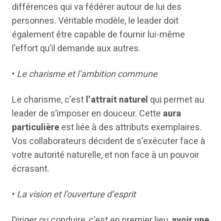
différences qui va fédérer autour de lui des
personnes. Véritable modèle, le leader doit
également être capable de fournir lui-même
l’effort qu’il demande aux autres.
•
Le charisme et l’ambition commune
Le charisme, c’est
l’attrait naturel
qui permet au
leader de s’imposer en douceur. Cette
aura
particulière
est liée à des attributs exemplaires.
Vos collaborateurs décident de s’exécuter face à
votre autorité naturelle, et non face à un pouvoir
écrasant.
•
La vision et l’ouverture d’esprit
Diriger ou conduire, c’est en premier lieu,
avoir une