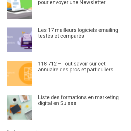
pour envoyer une Newsletter
Les 17 meilleurs logiciels emailing
testés et comparés
118 712 – Tout savoir sur cet
annuaire des pros et particuliers
Liste des formations en marketing
digital en Suisse