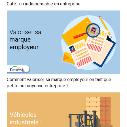
Café : un indispensable en entreprise
Comment valoriser sa marque employeur en tant que
petite ou moyenne entreprise ?