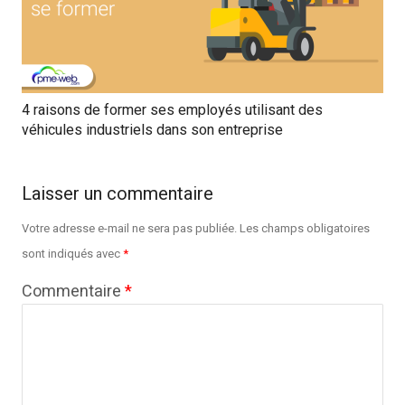
4 raisons de former ses employés utilisant des
véhicules industriels dans son entreprise
Laisser un commentaire
Votre adresse e-mail ne sera pas publiée.
Les champs obligatoires
sont indiqués avec
*
Commentaire
*