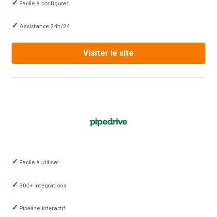
Facile à configurer
Assistance 24h/24
Visiter le site
Facile à utiliser
300+ intégrations
Pipeline interactif