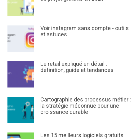
Voir instagram sans compte - outils
et astuces
Le retail expliqué en détail :
définition, guide et tendances
Cartographie des processus métier :
la stratégie méconnue pour une
croissance durable
Les 15 meilleurs logiciels gratuits