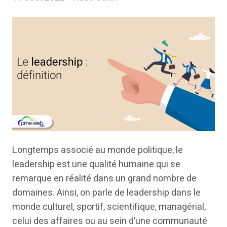
Longtemps associé au monde politique, le
leadership est une qualité humaine qui se
remarque en réalité dans un grand nombre de
domaines. Ainsi, on parle de leadership dans le
monde culturel, sportif, scientifique, managérial,
celui des affaires ou au sein d’une communauté