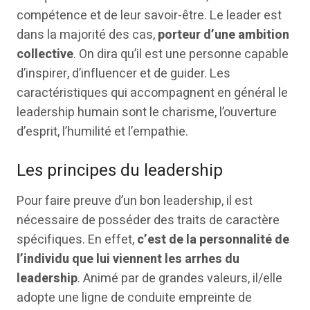
compétence et de leur savoir-être. Le leader est
dans la majorité des cas,
porteur d’une ambition
collective
. On dira qu’il est une personne capable
d’inspirer, d’influencer et de guider. Les
caractéristiques qui accompagnent en général le
leadership humain sont le charisme, l’ouverture
d’esprit, l’humilité et l’empathie.
Les principes du leadership
Pour faire preuve d’un bon leadership, il est
nécessaire de posséder des traits de caractère
spécifiques. En effet,
c’est de la personnalité de
l’individu que lui viennent les arrhes du
leadership
. Animé par de grandes valeurs, il/elle
adopte une ligne de conduite empreinte de