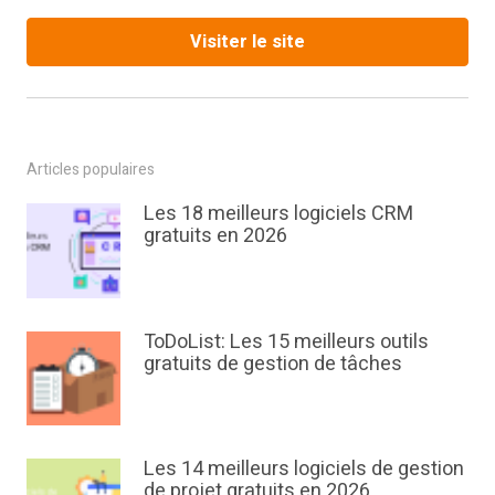
Visiter le site
Articles populaires
Les 18 meilleurs logiciels CRM
gratuits en 2026
ToDoList: Les 15 meilleurs outils
gratuits de gestion de tâches
Les 14 meilleurs logiciels de gestion
de projet gratuits en 2026