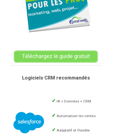
Téléchargez le guide gratuit
Logiciels CRM recommandés
IA + Données + CRM
Automatiser les ventes
Adaptatif et Flexible