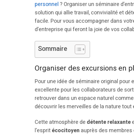
personnel
? Organiser un séminaire d’ent
solution qui allie travail, convivialité et 
facile. Pour vous accompagner dans votre 
d’entreprise qui feront la joie de vos coll
Sommaire
Organiser des excursions en p
Pour une idée de séminaire original pour 
excellente pour les collaborateurs de sort
retrouver dans un espace naturel comme
découvrir les merveilles de la nature tout
Cette atmosphère de
détente relaxante
e
l’esprit
écocitoyen
auprès des membres du