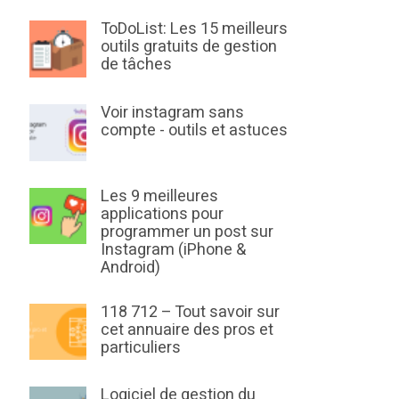
ToDoList: Les 15 meilleurs
outils gratuits de gestion
de tâches
Voir instagram sans
compte - outils et astuces
Les 9 meilleures
applications pour
programmer un post sur
Instagram (iPhone &
Android)
118 712 – Tout savoir sur
cet annuaire des pros et
particuliers
Logiciel de gestion du