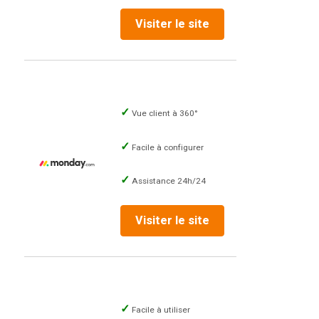
Visiter le site
Vue client à 360°
Facile à configurer
Assistance 24h/24
Visiter le site
Facile à utiliser