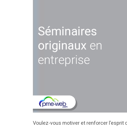
Voulez-vous motiver et renforcer l’esprit 