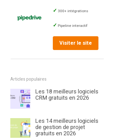
300+ intégrations
Pipeline interactif
Visiter le site
Articles populaires
Les 18 meilleurs logiciels
CRM gratuits en 2026
Les 14 meilleurs logiciels
de gestion de projet
gratuits en 2026