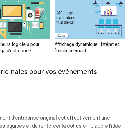
leurs logiciels pour
Affichage dynamique : intérêt et
ogo d’entreprise
fonctionnement
originales pour vos événements
ment d’entreprise original est effectivement une
s équipes et de renforcer la cohésion. J’adore l’idée