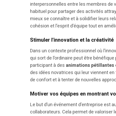
interpersonnelles entre les membres de vos
habituel pour partager des activités attray
mieux se connaître et à solidifier leurs re
cohésion et l’esprit d’équipe tout en améli
Stimuler l’innovation et la créativité
Dans un contexte professionnel où l’innov
qui sort de l’ordinaire peut être bénéfiqu
participant à des
animations pétillantes
des idées novatrices qui leur viennent en t
de confort et à tenter de nouvelles appro
Motiver vos équipes en montrant v
Le but d’un événement d’entreprise est a
collaborateurs. Cela permet de valoriser le