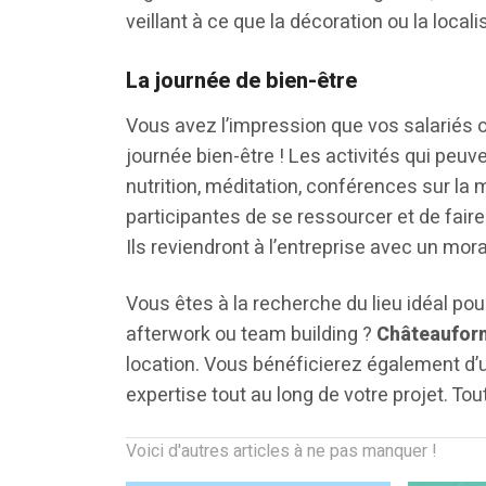
veillant à ce que la décoration ou la locali
La journée de bien-être
Vous avez l’impression que vos salariés on
journée bien-être ! Les activités qui peu
nutrition, méditation, conférences sur la
participantes de se ressourcer et de fai
Ils reviendront à l’entreprise avec un mor
Vous êtes à la recherche du lieu idéal pou
afterwork ou team building ?
Châteaufor
location. Vous bénéficierez également 
expertise tout au long de votre projet. To
Voici d'autres articles à ne pas manquer !