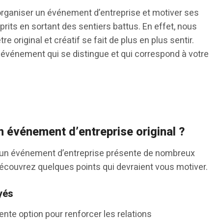
rganiser un événement d’entreprise et motiver ses
prits en sortant des sentiers battus. En effet, nous
 original et créatif se fait de plus en plus sentir.
 événement qui se distingue et qui correspond à votre
un événement d’entreprise original ?
on d’un événement d’entreprise présente de nombreux
écouvrez quelques points qui devraient vous motiver.
yés
ente option pour renforcer les relations