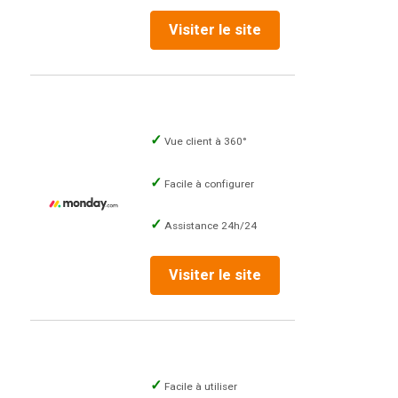
Visiter le site
Vue client à 360°
Facile à configurer
Assistance 24h/24
Visiter le site
Facile à utiliser