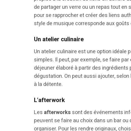
de partager un verre ou un repas tout en 
pour se rapprocher et créer des liens aut
style de musique corresponde aux goûts
Un atelier culinaire
Un atelier culinaire est une option idéale
simples. Il peut, par exemple, se faire p
déjeuner élaboré à partir des ingrédients p
dégustation. On peut aussi ajouter, selon
à la détente.
L’afterwork
Les
afterworks
sont des événements info
peuvent se faire au choix dans un bar ou da
organiser. Pour les rendre originaux, choi