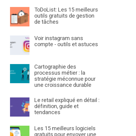
ToDoList: Les 15 meilleurs
outils gratuits de gestion
de tâches
Voir instagram sans
compte - outils et astuces
Cartographie des
processus métier : la
stratégie méconnue pour
une croissance durable
Le retail expliqué en détail :
définition, guide et
tendances
Les 15 meilleurs logiciels
gratuits pour envoyer une