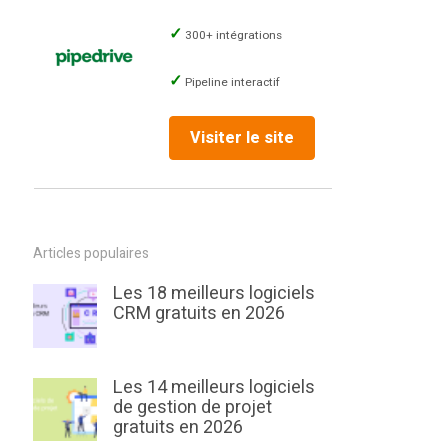
300+ intégrations
Pipeline interactif
Visiter le site
Articles populaires
Les 18 meilleurs logiciels
CRM gratuits en 2026
Les 14 meilleurs logiciels
de gestion de projet
gratuits en 2026