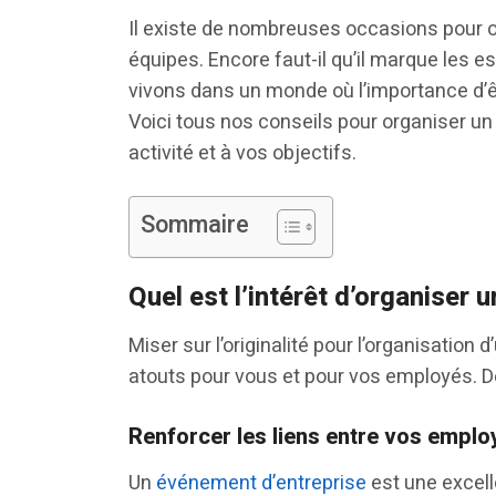
Il existe de nombreuses occasions pour o
équipes. Encore faut-il qu’il marque les es
vivons dans un monde où l’importance d’être
Voici tous nos conseils pour organiser un
activité et à vos objectifs.
Sommaire
Quel est l’intérêt d’organiser 
Miser sur l’originalité pour l’organisati
atouts pour vous et pour vos employés. D
Renforcer les liens entre vos emplo
Un
événement d’entreprise
est une excell