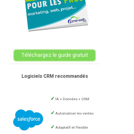
Téléchargez le guide gratuit
Logiciels CRM recommandés
IA + Données + CRM
Automatiser les ventes
Adaptatif et Flexible