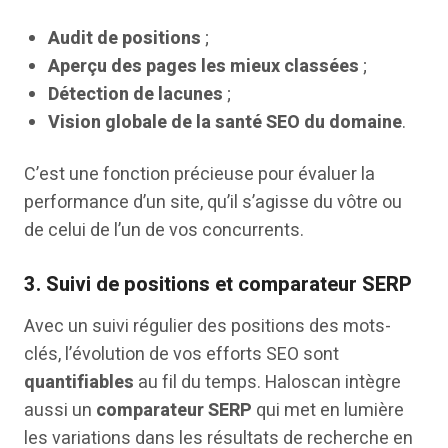
Audit de positions
;
Aperçu des pages les mieux classées
;
Détection de lacunes
;
Vision globale de la santé SEO du domaine
.
C’est une fonction précieuse pour évaluer la
performance d’un site, qu’il s’agisse du vôtre ou
de celui de l’un de vos concurrents.
3.
Suivi de positions et comparateur SERP
Avec un suivi régulier des positions des mots-
clés, l’évolution de vos efforts SEO sont
quantifiables
au fil du temps. Haloscan intègre
aussi un
comparateur SERP
qui met en lumière
les variations dans les résultats de recherche en