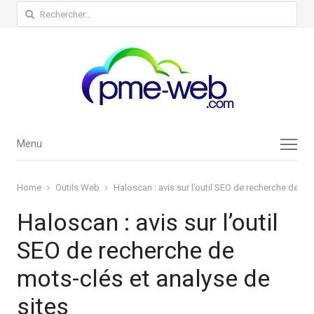
Rechercher :
Menu
Menu
Home
Outils Web
Haloscan : avis sur l’outil SEO de recherche de mo
Haloscan : avis sur l’outil
SEO de recherche de
mots-clés et analyse de
sites