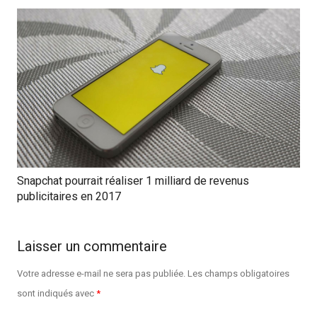
Snapchat pourrait réaliser 1 milliard de revenus
publicitaires en 2017
Laisser un commentaire
Votre adresse e-mail ne sera pas publiée.
Les champs obligatoires
sont indiqués avec
*