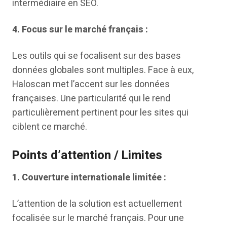
intermédiaire en SEO.
4.
Focus sur le marché français :
Les outils qui se focalisent sur des bases
données globales sont multiples. Face à eux,
Haloscan met l’accent sur les données
françaises. Une particularité qui le rend
particulièrement pertinent pour les sites qui
ciblent ce marché.
Points d’attention / Limites
1.
Couverture internationale limitée :
L’attention de la solution est actuellement
focalisée sur le marché français. Pour une