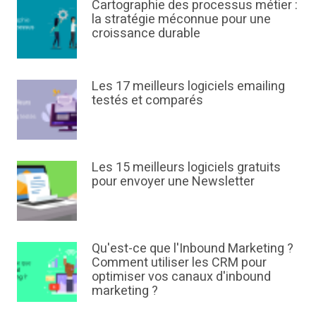
Cartographie des processus métier :
la stratégie méconnue pour une
croissance durable
Les 17 meilleurs logiciels emailing
testés et comparés
Les 15 meilleurs logiciels gratuits
pour envoyer une Newsletter
Qu'est-ce que l'Inbound Marketing ?
Comment utiliser les CRM pour
optimiser vos canaux d'inbound
marketing ?