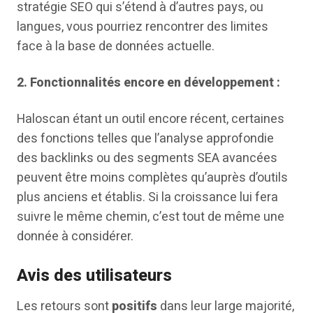
stratégie SEO qui s’étend à d’autres pays, ou
langues, vous pourriez rencontrer des limites
face à la base de données actuelle.
2.
Fonctionnalités encore en développement :
Haloscan étant un outil encore récent, certaines
des fonctions telles que l’analyse approfondie
des backlinks ou des segments SEA avancées
peuvent être moins complètes qu’auprès d’outils
plus anciens et établis. Si la croissance lui fera
suivre le même chemin, c’est tout de même une
donnée à considérer.
Avis des utilisateurs
Les retours sont
positifs
dans leur large majorité,