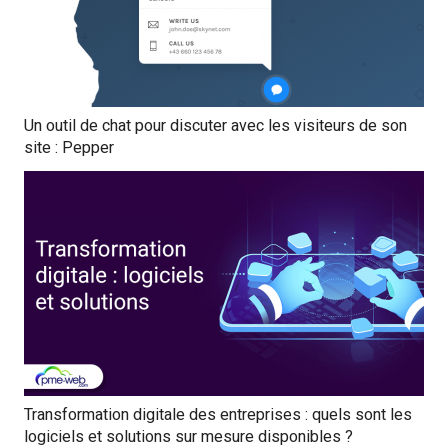
Un outil de chat pour discuter avec les visiteurs de son
site : Pepper
Transformation digitale des entreprises : quels sont les
logiciels et solutions sur mesure disponibles ?