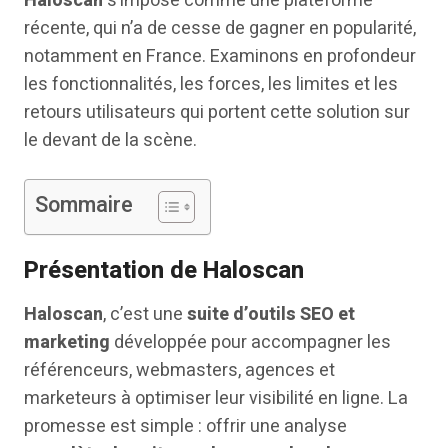
Haloscan
s’impose comme une plateforme
récente, qui n’a de cesse de gagner en popularité,
notamment en France. Examinons en profondeur
les fonctionnalités, les forces, les limites et les
retours utilisateurs qui portent cette solution sur
le devant de la scène.
Sommaire
Présentation de Haloscan
Haloscan
, c’est une
suite d’outils SEO et
marketing
développée pour accompagner les
référenceurs, webmasters, agences et
marketeurs à optimiser leur visibilité en ligne. La
promesse est simple : offrir une analyse