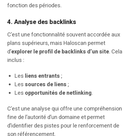
fonction des périodes.
4.
Analyse des backlinks
C’est une fonctionnalité souvent accordée aux
plans supérieurs, mais Haloscan permet
d’
explorer le profil de backlinks d’un site
. Cela
inclus :
Les
liens entrants
;
Les
sources de liens
;
Les
opportunités de netlinking
.
C’est une analyse qui offre une compréhension
fine de l’autorité d’un domaine et permet
d’identifier des pistes pour le renforcement de
son référencement.