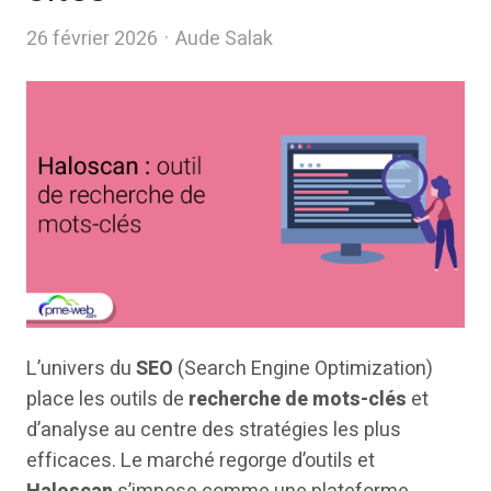
Author
26 février 2026
Aude Salak
L’univers du
SEO
(Search Engine Optimization)
place les outils de
recherche de mots-clés
et
d’analyse au centre des stratégies les plus
efficaces. Le marché regorge d’outils et