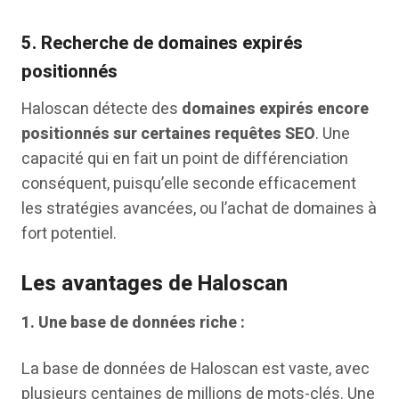
5.
Recherche de domaines expirés
positionnés
Haloscan détecte des
domaines expirés encore
positionnés sur certaines requêtes SEO
. Une
capacité qui en fait un point de différenciation
conséquent, puisqu’elle seconde efficacement
les stratégies avancées, ou l’achat de domaines à
fort potentiel.
Les avantages de Haloscan
1.
Une base de données riche :
La base de données de Haloscan est vaste, avec
plusieurs centaines de millions de mots-clés. Une