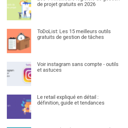
de projet gratuits en 2026
ToDoList: Les 15 meilleurs outils
gratuits de gestion de tâches
Voir instagram sans compte - outils
et astuces
Le retail expliqué en détail :
définition, guide et tendances