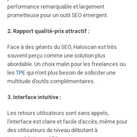
performance remarquable et largement
prometteuse pour un outil SEO émergent.
2.
Rapport qualité-prix attractif :
Face à des géants du SEO, Haloscan est très
souvent perçu comme une solution plus
abordable. Un choix malin pour les freelances ou
les
TPE
qui n’ont plus besoin de solliciter une
multitude d’outils complémentaires.
3.
Interface intuitive :
Les retours utilisateurs sont sans appels,
l’interface est claire et facile d’accès, même pour
des utilisateurs de niveau débutant à