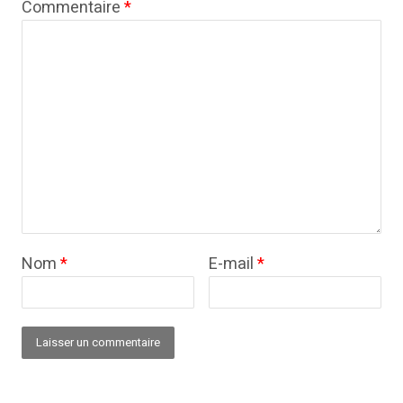
Commentaire
*
Nom
*
E-mail
*
Alternative: