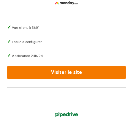
Vue client à 360°
Facile à configurer
Assistance 24h/24
Visiter le site