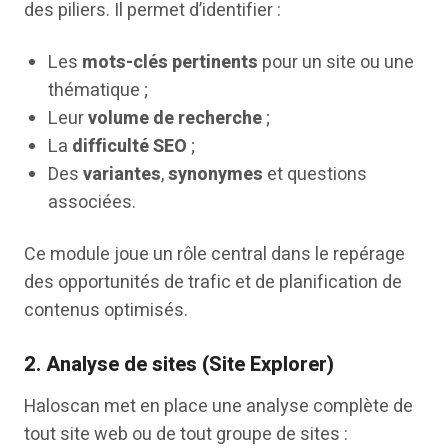
des piliers. Il permet d’identifier :
Les
mots-clés pertinents
pour un site ou une
thématique ;
Leur
volume de recherche
;
La
difficulté SEO
;
Des
variantes
,
synonymes
et questions
associées.
Ce module joue un rôle central dans le repérage
des opportunités de trafic et de planification de
contenus optimisés.
2.
Analyse de sites (Site Explorer)
Haloscan met en place une analyse complète de
tout site web ou de tout groupe de sites :