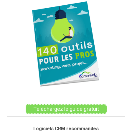
Téléchargez le guide gratuit
Logiciels CRM recommandés