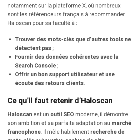
notamment sur la plateforme X, où nombreux
sont les référenceurs français à recommander
Haloscan pour sa faculté à :
Trouver des mots-clés que d’autres tools ne
détectent pas
;
Fournir des données cohérentes avec la
Search Console
;
Offrir un bon support utilisateur et une
écoute des retours clients
.
Ce qu’il faut retenir d’Haloscan
Haloscan
est un
outil SEO
moderne, il démontre
son ambition et sa parfaite adaptation au
marché
francophone
. Il mêle habilement
recherche de