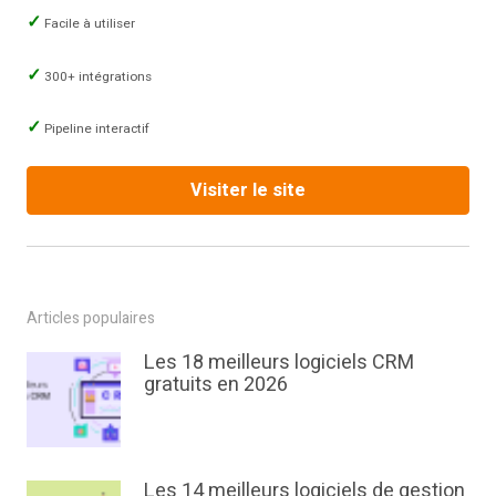
Facile à utiliser
300+ intégrations
Pipeline interactif
Visiter le site
Articles populaires
Les 18 meilleurs logiciels CRM
gratuits en 2026
Les 14 meilleurs logiciels de gestion