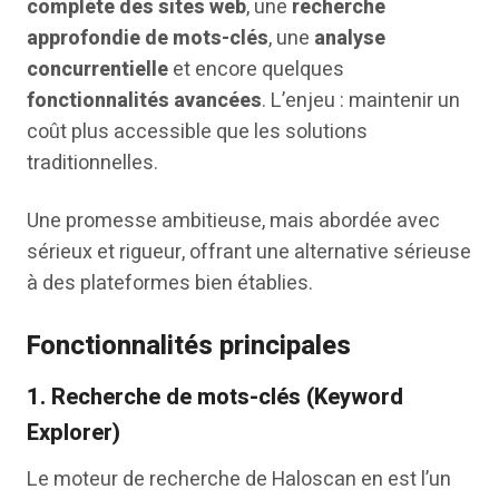
complète des sites web
, une
recherche
approfondie de mots-clés
, une
analyse
concurrentielle
et encore quelques
fonctionnalités avancées
. L’enjeu : maintenir un
coût plus accessible que les solutions
traditionnelles.
Une promesse ambitieuse, mais abordée avec
sérieux et rigueur, offrant une alternative sérieuse
à des plateformes bien établies.
Fonctionnalités principales
1.
Recherche de mots-clés (Keyword
Explorer)
Le moteur de recherche de Haloscan en est l’un