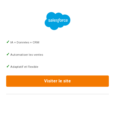
IA + Données + CRM
Automatiser les ventes
Adaptatif et Flexible
Visiter le site