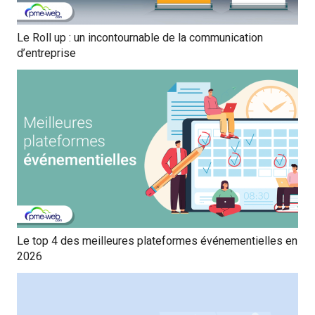
Le Roll up : un incontournable de la communication
d’entreprise
Le top 4 des meilleures plateformes événementielles en
2026