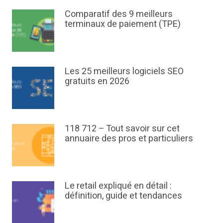
Comparatif des 9 meilleurs
terminaux de paiement (TPE)
Les 25 meilleurs logiciels SEO
gratuits en 2026
118 712 – Tout savoir sur cet
annuaire des pros et particuliers
Le retail expliqué en détail :
définition, guide et tendances