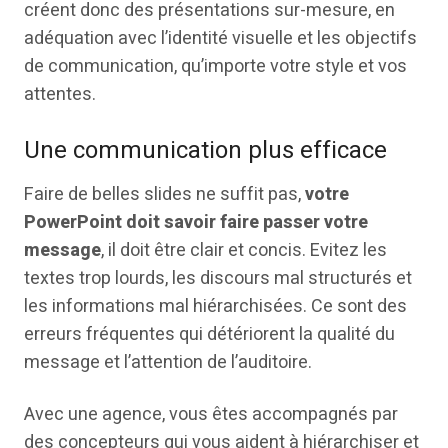
créent donc des présentations sur-mesure, en
adéquation avec l’identité visuelle et les objectifs
de communication, qu’importe votre style et vos
attentes.
Une communication plus efficace
Faire de belles slides ne suffit pas,
votre
PowerPoint doit savoir faire passer votre
message
, il doit être clair et concis. Evitez les
textes trop lourds, les discours mal structurés et
les informations mal hiérarchisées. Ce sont des
erreurs fréquentes qui détériorent la qualité du
message et l’attention de l’auditoire.
Avec une agence, vous êtes accompagnés par
des concepteurs qui vous aident à hiérarchiser et