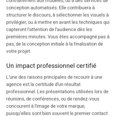
contrairement aux modèles, ou à des services de
conception automatisés. Elle contribuera à
structurer le discours, à sélectionner les visuels à
privilégier, ou à mettre en avant les techniques qui
capteront l’attention de l’audience dès les
premières minutes. Vous êtes accompagné pas à
pas, de la conception initiale à la finalisation de
votre projet.
Un impact professionnel certifié
L’une des raisons principales de recourir à une
agence est la certitude d’un résultat
professionnel. Les présentations utilisées lors de
réunions, de conférences, ou de rendez-vous
concourent à l’image de votre marque,
puisqu’elles sont bien souvent le premier contact