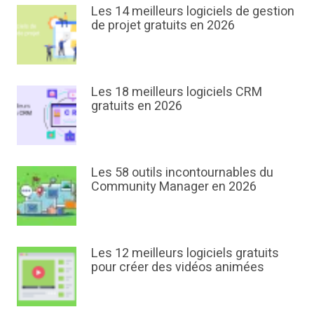
Les 14 meilleurs logiciels de gestion
de projet gratuits en 2026
Les 18 meilleurs logiciels CRM
gratuits en 2026
Les 58 outils incontournables du
Community Manager en 2026
Les 12 meilleurs logiciels gratuits
pour créer des vidéos animées