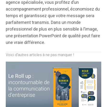
agence spécialisée, vous profitez d’un
accompagnement professionnel, économisez du
temps et garantissez que votre message sera
parfaitement transmis. Dans un monde
professionnel de plus en plus sensible à l’image,
une présentation PowerPoint de qualité peut faire
une vraie différence.
Voici d'autres articles à ne pas manquer !