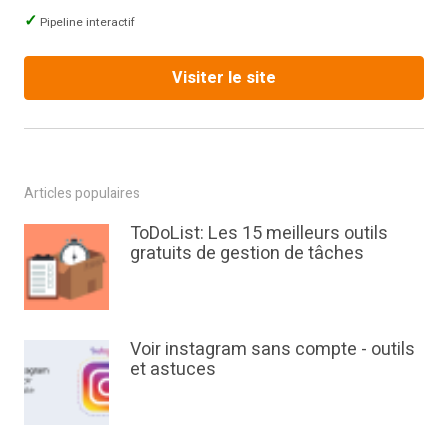
Pipeline interactif
Visiter le site
Articles populaires
ToDoList: Les 15 meilleurs outils
gratuits de gestion de tâches
Voir instagram sans compte - outils
et astuces