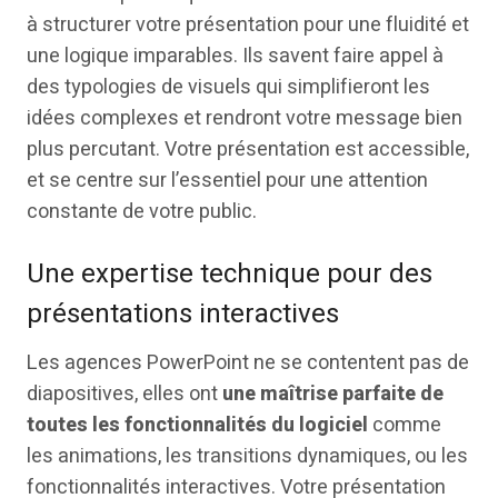
à structurer votre présentation pour une fluidité et
une logique imparables. Ils savent faire appel à
des typologies de visuels qui simplifieront les
idées complexes et rendront votre message bien
plus percutant. Votre présentation est accessible,
et se centre sur l’essentiel pour une attention
constante de votre public.
Une expertise technique pour des
présentations interactives
Les agences PowerPoint ne se contentent pas de
diapositives, elles ont
une maîtrise parfaite de
toutes les fonctionnalités du logiciel
comme
les animations, les transitions dynamiques, ou les
fonctionnalités interactives. Votre présentation