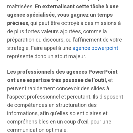
maîtrisées.
En externalisant cette tâche à une
agence spécialisée, vous gagnez un temps
précieux
, qui peut être octroyé à des missions à
de plus fortes valeurs ajoutées, comme la
préparation du discours, ou l’affinement de votre
stratégie. Faire appel à une
agence powerpoint
représente donc un atout majeur.
Les professionnels des agences PowerPoint
ont une expertise très poussée de l’outil
, et
peuvent rapidement concevoir des slides à
l’aspect professionnel et percutant. Ils disposent
de compétences en structuration des
informations, afin qu’elles soient claires et
compréhensibles en un coup d’œil, pour une
communication optimale.