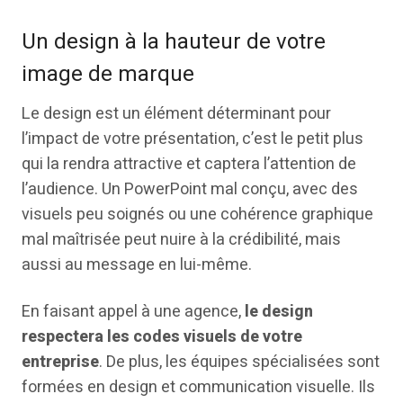
Un design à la hauteur de votre
image de marque
Le design est un élément déterminant pour
l’impact de votre présentation, c’est le petit plus
qui la rendra attractive et captera l’attention de
l’audience. Un PowerPoint mal conçu, avec des
visuels peu soignés ou une cohérence graphique
mal maîtrisée peut nuire à la crédibilité, mais
aussi au message en lui-même.
En faisant appel à une agence,
le design
respectera les codes visuels de votre
entreprise
. De plus, les équipes spécialisées sont
formées en design et communication visuelle. Ils