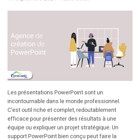
Les présentations PowerPoint sont un
incontournable dans le monde professionnel.
C’est outil riche et complet, redoutablement
efficace pour présenter des résultats à une
équipe ou expliquer un projet stratégique. Un
support PowerPoint bien conçu peut faire la