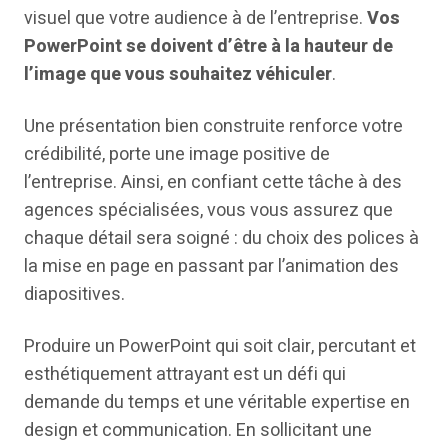
visuel que votre audience à de l’entreprise.
Vos
PowerPoint se doivent d’être à la hauteur de
l’image que vous souhaitez véhiculer
.
Une présentation bien construite renforce votre
crédibilité, porte une image positive de
l’entreprise. Ainsi, en confiant cette tâche à des
agences spécialisées, vous vous assurez que
chaque détail sera soigné : du choix des polices à
la mise en page en passant par l’animation des
diapositives.
Produire un PowerPoint qui soit clair, percutant et
esthétiquement attrayant est un défi qui
demande du temps et une véritable expertise en
design et communication. En sollicitant une