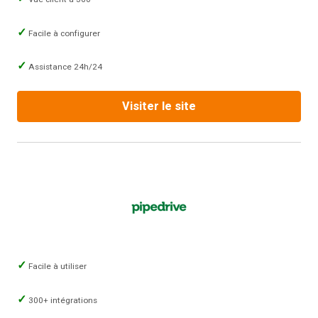
Facile à configurer
Assistance 24h/24
Visiter le site
Facile à utiliser
300+ intégrations