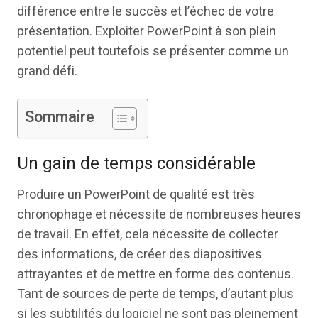
différence entre le succès et l’échec de votre
présentation. Exploiter PowerPoint à son plein
potentiel peut toutefois se présenter comme un
grand défi.
Sommaire
Un gain de temps considérable
Produire un PowerPoint de qualité est très
chronophage et nécessite de nombreuses heures
de travail. En effet, cela nécessite de collecter
des informations, de créer des diapositives
attrayantes et de mettre en forme des contenus.
Tant de sources de perte de temps, d’autant plus
si les subtilités du logiciel ne sont pas pleinement