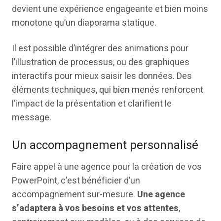
devient une expérience engageante et bien moins
monotone qu’un diaporama statique.
Il est possible d’intégrer des animations pour
l’illustration de processus, ou des graphiques
interactifs pour mieux saisir les données. Des
éléments techniques, qui bien menés renforcent
l’impact de la présentation et clarifient le
message.
Un accompagnement personnalisé
Faire appel à une agence pour la création de vos
PowerPoint, c’est bénéficier d’un
accompagnement sur-mesure.
Une agence
s’adaptera à vos besoins et vos attentes
,