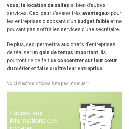
vous, la location de salles
et bien d’autres
services. Ceci peut s’avérer très
avantageux
pour
les entreprises disposant d’un
budget faible
et ne
pouvant pas s’offrir les services d’une secrétaire.
De plus, ceci permettra aux chefs d’entreprises
de réaliser un
gain de temps important
. Ils
pourront de ce fait
se concentrer sur leur cœur
du métier et faire croître leur entreprise.
Voici d'autres articles à ne pas manquer !