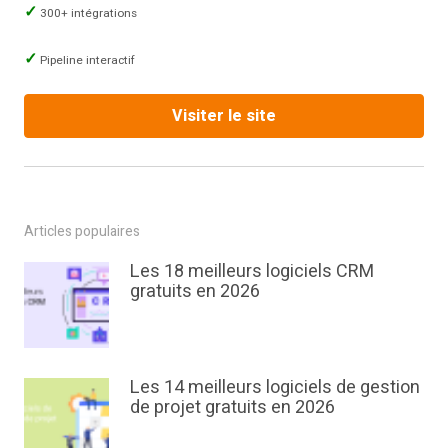
300+ intégrations
Pipeline interactif
Visiter le site
Articles populaires
Les 18 meilleurs logiciels CRM
gratuits en 2026
Les 14 meilleurs logiciels de gestion
de projet gratuits en 2026