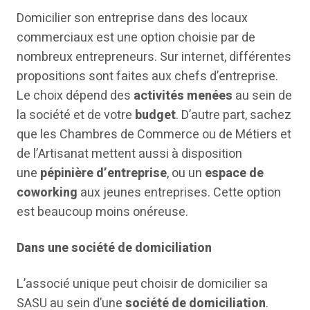
Domicilier son entreprise dans des locaux
commerciaux est une option choisie par de
nombreux entrepreneurs. Sur internet, différentes
propositions sont faites aux chefs d’entreprise.
Le choix dépend des
activités menées
au sein de
la société et de votre
budget
. D’autre part, sachez
que les Chambres de Commerce ou de Métiers et
de l’Artisanat mettent aussi à disposition
une
pépinière d’entreprise
, ou un
espace de
coworking
aux jeunes entreprises. Cette option
est beaucoup moins onéreuse.
Dans une société de domiciliation
L’associé unique peut choisir de domicilier sa
SASU au sein d’une
société de domiciliation
.