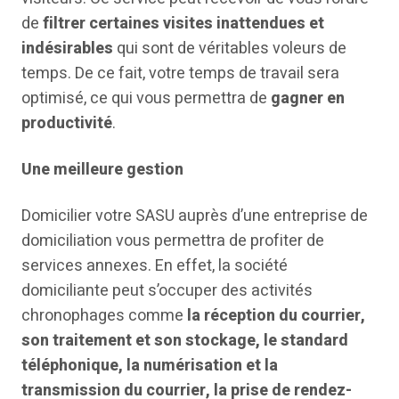
de
filtrer certaines visites inattendues et
indésirables
qui sont de véritables voleurs de
temps. De ce fait, votre temps de travail sera
optimisé, ce qui vous permettra de
gagner en
productivité
.
Une meilleure gestion
Domicilier votre SASU auprès d’une entreprise de
domiciliation vous permettra de profiter de
services annexes. En effet, la société
domiciliante peut s’occuper des activités
chronophages comme
la réception du courrier,
son traitement et son stockage, le standard
téléphonique, la numérisation et la
transmission du courrier, la prise de rendez-