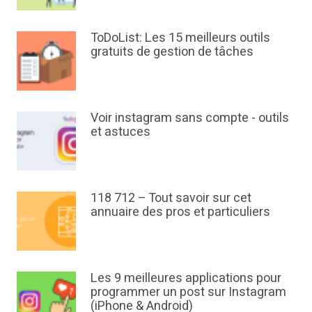
ToDoList: Les 15 meilleurs outils
gratuits de gestion de tâches
Voir instagram sans compte - outils
et astuces
118 712 – Tout savoir sur cet
annuaire des pros et particuliers
Les 9 meilleures applications pour
programmer un post sur Instagram
(iPhone & Android)