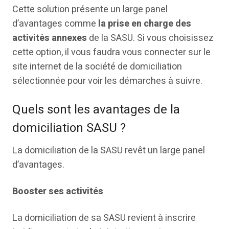
Cette solution présente un large panel
d’avantages comme
la prise en charge des
activités annexes
de la SASU. Si vous choisissez
cette option, il vous faudra vous connecter sur le
site internet de la société de domiciliation
sélectionnée pour voir les démarches à suivre.
Quels sont les avantages de la
domiciliation SASU ?
La domiciliation de la SASU revêt un large panel
d’avantages.
Booster ses activités
La domiciliation de sa SASU revient à inscrire