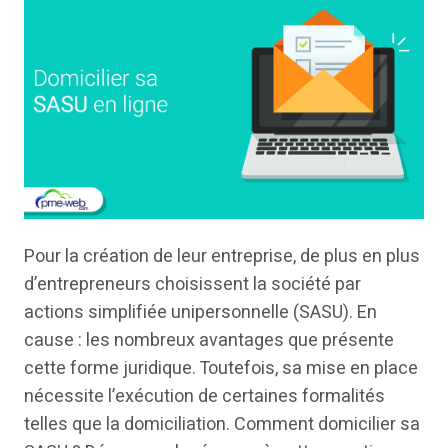
Pour la création de leur entreprise, de plus en plus
d’entrepreneurs choisissent la société par
actions simplifiée unipersonnelle (SASU). En
cause : les nombreux avantages que présente
cette forme juridique. Toutefois, sa mise en place
nécessite l’exécution de certaines formalités
telles que la domiciliation. Comment domicilier sa