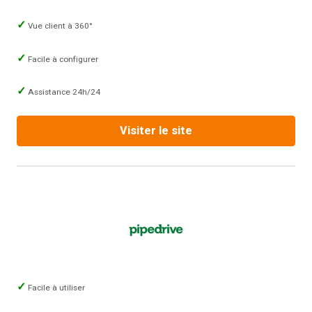
Vue client à 360°
Facile à configurer
Assistance 24h/24
Visiter le site
Facile à utiliser