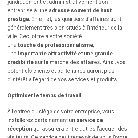
juridiquement et administrativement son
entreprise à une
adresse souvent de haut
prestige
. En effet, les quartiers d’affaires sont
généralement très bien situés à l’intérieur de la
ville. Ceci offre à votre société
une
touche
de
professionnalisme
,
une
importante attractivité
et une
grande
crédibilité
sur le marché des affaires. Ainsi, vos
potentiels clients et partenaires auront plus
d’intérêt à l’égard de vos services et produits.
Optimiser le temps de travail
À l’entrée du siège de votre entreprise, vous
installerez certainement un
service de
réception
qui assurera entre autres l’accueil des
visiteurs. Ce service peut recevoir de vous l’ordre