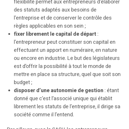
flexibilité permet aux entrepreneurs d’élaborer
des statuts adaptés aux besoins de
l’entreprise et de conserver le contrôle des
règles applicables en son sein ;
fixer librement le capital de départ
:
l’entrepreneur peut constituer son capital en
effectuant un apport en numéraire, en nature
ou encore en industrie. Le but des législateurs
est d’offrir la possibilité à tout le monde de
mettre en place sa structure, quel que soit son
budget ;
disposer d’une autonomie de gestion
: étant
donné que c’est l’associé unique qui établit
librement les statuts de l’entreprise, il dirige sa
société comme il l’entend.