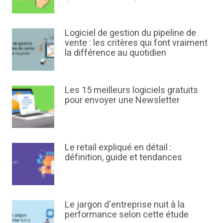
Logiciel de gestion du pipeline de
vente : les critères qui font vraiment
la différence au quotidien
Les 15 meilleurs logiciels gratuits
pour envoyer une Newsletter
Le retail expliqué en détail :
définition, guide et tendances
Le jargon d'entreprise nuit à la
performance selon cette étude