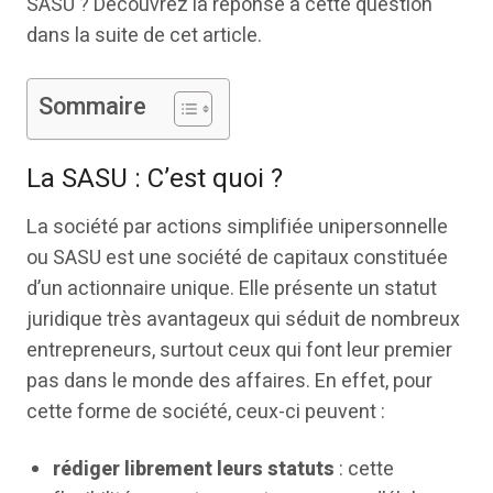
SASU ? Découvrez la réponse à cette question
dans la suite de cet article.
Sommaire
La SASU : C’est quoi ?
La société par actions simplifiée unipersonnelle
ou SASU est une société de capitaux constituée
d’un actionnaire unique. Elle présente un statut
juridique très avantageux qui séduit de nombreux
entrepreneurs, surtout ceux qui font leur premier
pas dans le monde des affaires. En effet, pour
cette forme de société, ceux-ci peuvent :
rédiger librement leurs statuts
: cette