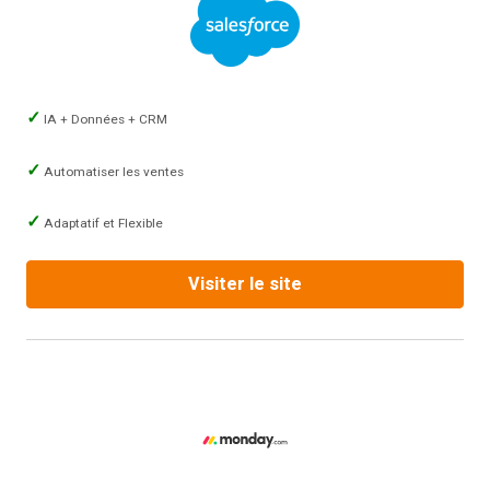
IA + Données + CRM
Automatiser les ventes
Adaptatif et Flexible
Visiter le site