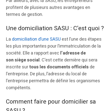
Par ailleurs, avec la SASU, les entrepreneurs
profitent de plusieurs autres avantages en
termes de gestion.
Une domiciliation SASU : C’est quoi ?
La
domiciliation d’une SASU
est l’une des étapes
les plus importantes pour l’immatriculation de la
société. Elle a rapport avec
l’adresse de
son
siège social
. C’est cette dernière qui sera
inscrite sur
tous les documents officiels
de
l’entreprise. De plus, l’adresse du local de
l’entreprise permettra de définir les organismes
compétents.
Comment faire pour domicilier sa
SASU ?