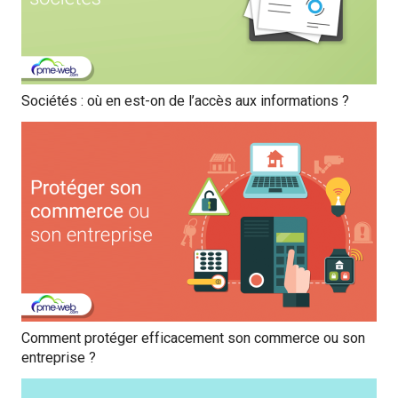
Sociétés : où en est-on de l’accès aux informations ?
Comment protéger efficacement son commerce ou son
entreprise ?