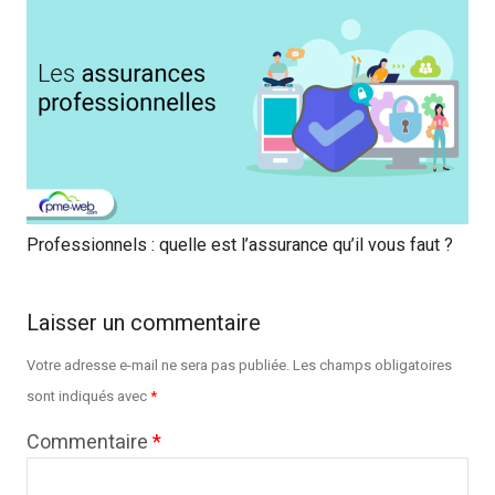
Professionnels : quelle est l’assurance qu’il vous faut ?
Laisser un commentaire
Votre adresse e-mail ne sera pas publiée.
Les champs obligatoires
sont indiqués avec
*
Commentaire
*