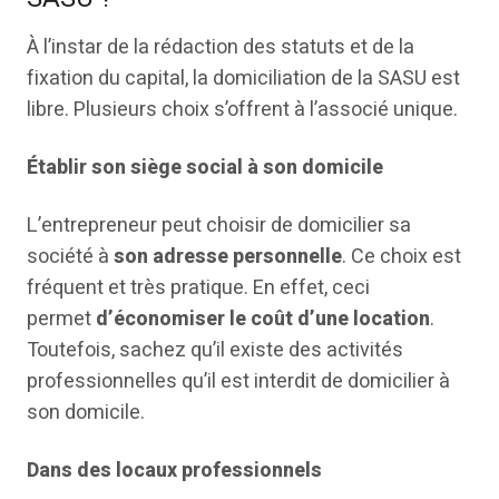
À l’instar de la rédaction des statuts et de la
fixation du capital, la domiciliation de la SASU est
libre. Plusieurs choix s’offrent à l’associé unique.
Établir son siège social à son domicile
L’entrepreneur peut choisir de domicilier sa
société à
son adresse personnelle
. Ce choix est
fréquent et très pratique. En effet, ceci
permet
d’économiser le coût d’une location
.
Toutefois, sachez qu’il existe des activités
professionnelles qu’il est interdit de domicilier à
son domicile.
Dans des locaux professionnels