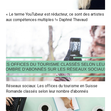
« Le terme YouTubeur est réducteur, ce sont des artistes
aux compétences multiples !» Daphné Thavaud
Réseaux sociaux: Les offices du tourisme en Suisse
Romande classés selon leur nombre d’abonnés