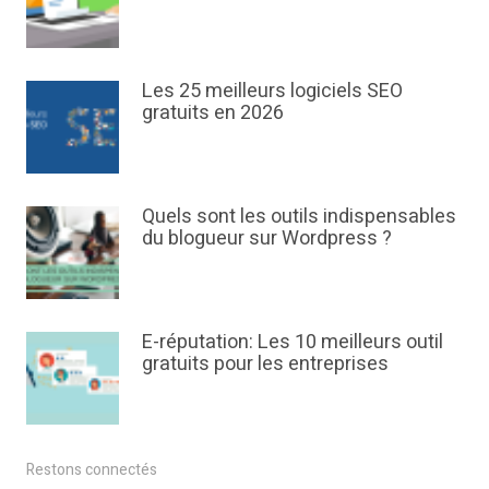
Les 25 meilleurs logiciels SEO
gratuits en 2026
Quels sont les outils indispensables
du blogueur sur Wordpress ?
E-réputation: Les 10 meilleurs outil
gratuits pour les entreprises
Restons connectés