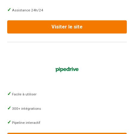
Assistance 24h/24
Visiter le site
Facile à utiliser
300+ intégrations
Pipeline interactif