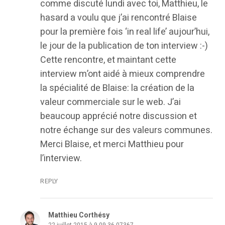
comme discuté lundi avec toi, Matthieu, le
hasard a voulu que j’ai rencontré Blaise
pour la première fois ‘in real life’ aujour’hui,
le jour de la publication de ton interview :-)
Cette rencontre, et maintant cette
interview m’ont aidé à mieux comprendre
la spécialité de Blaise: la création de la
valeur commerciale sur le web. J’ai
beaucoup apprécié notre discussion et
notre échange sur des valeurs communes.
Merci Blaise, et merci Matthieu pour
l’interview.
REPLY
Matthieu Corthésy