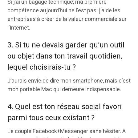
Si j’ai un bagage technique, ma première
compétence aujourd’hui ne l’est pas: j’aide les
entreprises à créer de la valeur commerciale sur
l’Internet.
3. Si tu ne devais garder qu’un outil
ou objet dans ton travail quotidien,
lequel choisirais-tu ?
J’aurais envie de dire mon smartphone, mais c’est
mon portable Mac qui demeure indispensable.
4. Quel est ton réseau social favori
parmi tous ceux existant ?
Le couple Facebook+Messenger sans hésiter. A