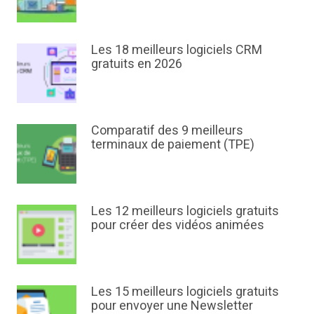
Les 18 meilleurs logiciels CRM
gratuits en 2026
Comparatif des 9 meilleurs
terminaux de paiement (TPE)
Les 12 meilleurs logiciels gratuits
pour créer des vidéos animées
Les 15 meilleurs logiciels gratuits
pour envoyer une Newsletter