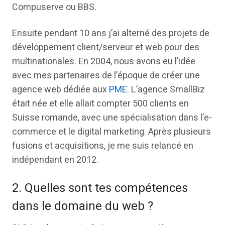
Compuserve ou BBS.
Ensuite pendant 10 ans j’ai alterné des projets de
développement client/serveur et web pour des
multinationales. En 2004, nous avons eu l’idée
avec mes partenaires de l’époque de créer une
agence web dédiée aux
PME
. L’agence SmallBiz
était née et elle allait compter 500 clients en
Suisse romande, avec une spécialisation dans l’e-
commerce et le digital marketing. Après plusieurs
fusions et acquisitions, je me suis relancé en
indépendant en 2012.
2. Quelles sont tes compétences
dans le domaine du web ?