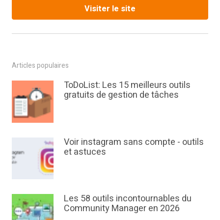
Visiter le site
Articles populaires
ToDoList: Les 15 meilleurs outils
gratuits de gestion de tâches
Voir instagram sans compte - outils
et astuces
Les 58 outils incontournables du
Community Manager en 2026