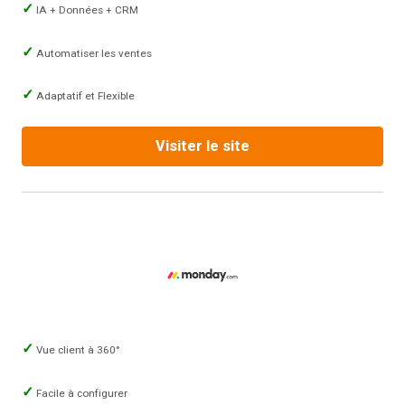
IA + Données + CRM
Automatiser les ventes
Adaptatif et Flexible
Visiter le site
Vue client à 360°
Facile à configurer