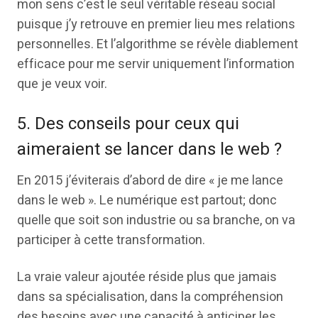
mon sens c’est le seul véritable réseau social
puisque j’y retrouve en premier lieu mes relations
personnelles. Et l’algorithme se révèle diablement
efficace pour me servir uniquement l’information
que je veux voir.
5. Des conseils pour ceux qui
aimeraient se lancer dans le web ?
En 2015 j’éviterais d’abord de dire « je me lance
dans le web ». Le numérique est partout; donc
quelle que soit son industrie ou sa branche, on va
participer à cette transformation.
La vraie valeur ajoutée réside plus que jamais
dans sa spécialisation, dans la compréhension
des besoins avec une capacité à anticiper les