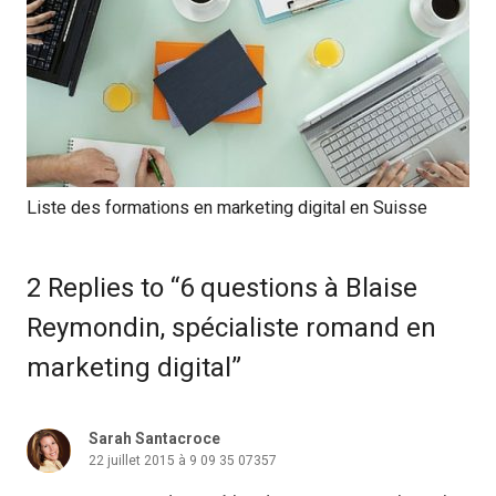
Liste des formations en marketing digital en Suisse
2 Replies to “6 questions à Blaise
Reymondin, spécialiste romand en
marketing digital”
Sarah Santacroce
22 juillet 2015 à 9 09 35 07357