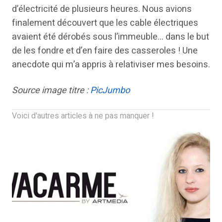
d’électricité de plusieurs heures. Nous avions
finalement découvert que les cable électriques
avaient été dérobés sous l’immeuble… dans le but
de les fondre et d’en faire des casseroles ! Une
anecdote qui m’a appris à relativiser mes besoins.
Source image titre :
PicJumbo
Voici d'autres articles à ne pas manquer !