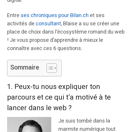
digital.
Entre
ses chroniques pour Bilan.ch
et ses
activités de
consultant
, Blaise a su se créer une
place de choix dans l’écosystème romand du web
! Je vous propose d’apprendre à mieux le
connaître avec ces 6 questions.
Sommaire
1. Peux-tu nous expliquer ton
parcours et ce qui t’a motivé à te
lancer dans le web ?
Je suis tombé dans la
marmite numérique tout