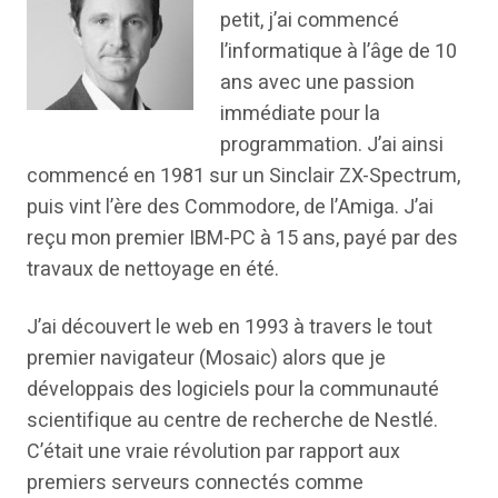
petit, j’ai commencé
l’informatique à l’âge de 10
ans avec une passion
immédiate pour la
programmation. J’ai ainsi
commencé en 1981 sur un Sinclair ZX-Spectrum,
puis vint l’ère des Commodore, de l’Amiga. J’ai
reçu mon premier IBM-PC à 15 ans, payé par des
travaux de nettoyage en été.
J’ai découvert le web en 1993 à travers le tout
premier navigateur (Mosaic) alors que je
développais des logiciels pour la communauté
scientifique au centre de recherche de Nestlé.
C’était une vraie révolution par rapport aux
premiers serveurs connectés comme