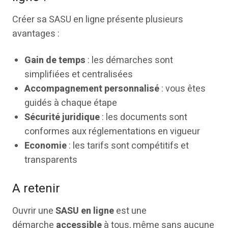
Créer sa SASU en ligne présente plusieurs
avantages :
Gain de temps
: les démarches sont
simplifiées et centralisées
Accompagnement personnalisé
: vous êtes
guidés à chaque étape
Sécurité juridique
: les documents sont
conformes aux réglementations en vigueur
Economie
: les tarifs sont compétitifs et
transparents
A retenir
Ouvrir une
SASU en ligne
est une
démarche
accessible
à tous, même sans aucune