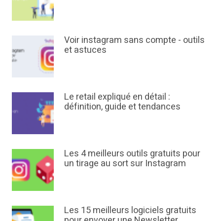
Voir instagram sans compte - outils
et astuces
Le retail expliqué en détail :
définition, guide et tendances
Les 4 meilleurs outils gratuits pour
un tirage au sort sur Instagram
Les 15 meilleurs logiciels gratuits
pour envoyer une Newsletter