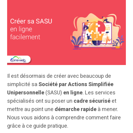
Il est désormais de créer avec beaucoup de
simplicité sa
Société par Actions Simplifiée
Unipersonnelle
(SASU)
en ligne
. Les services
spécialisés ont su poser un
cadre sécurisé
et
mettre au point une
démarche rapide
à mener.
Nous vous aidons à comprendre comment faire
grâce à ce guide pratique.