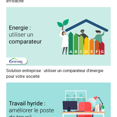
efficacité
Solution entreprise : utiliser un comparateur d’énergie
pour votre société