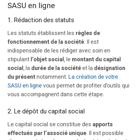
SASU en ligne
1. Rédaction des statuts
Les statuts établissent les
règles de
fonctionnement de la société
. Il est
indispensable de les rédiger avec soin en
stipulant
l’objet social
, le
montant du capital
social
, la
durée de la société
et la
désignation
du présent
notamment.
La création de votre
SASU en ligne
vous permet de profiter d’outils qui
vous accompagnent dans cette étape.
2. Le dépôt du capital social
Le capital social se constitue des
apports
effectués par l’associé unique
. Il est possible