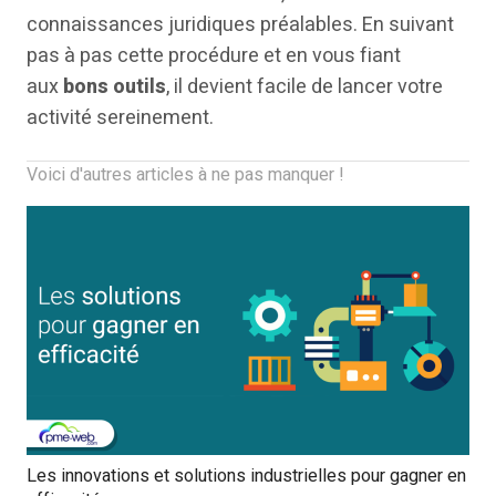
connaissances juridiques préalables. En suivant
pas à pas cette procédure et en vous fiant
aux
bons outils
, il devient facile de lancer votre
activité sereinement.
Voici d'autres articles à ne pas manquer !
Les innovations et solutions industrielles pour gagner en