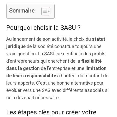
Sommaire
Pourquoi choisir la SASU ?
Au lancement de son activité, le choix du
statut
juridique
de la société constitue toujours une
vraie question. La SASU se destine à des profils
d’entrepreneurs qui cherchent de la
flexibilité
dans la gestion
de l’entreprise et une
limitation
de leurs responsabilité
à hauteur du montant de
leurs apports. C’est une bonne alternative pour
évoluer vers une SAS avec différents associés si
cela devenait nécessaire.
Les étapes clés pour créer votre