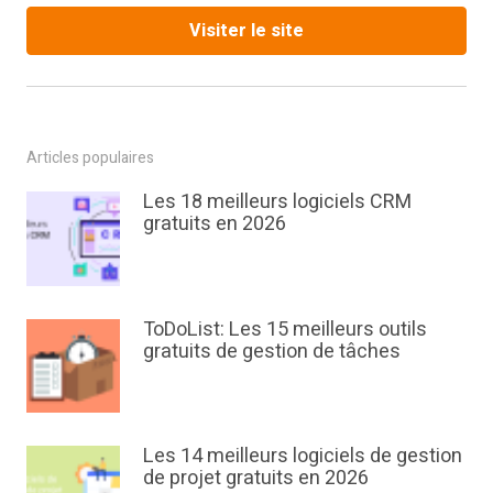
Visiter le site
Articles populaires
Les 18 meilleurs logiciels CRM
gratuits en 2026
ToDoList: Les 15 meilleurs outils
gratuits de gestion de tâches
Les 14 meilleurs logiciels de gestion
de projet gratuits en 2026