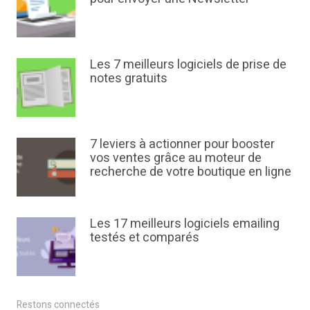
Les 7 meilleurs logiciels de prise de
notes gratuits
7 leviers à actionner pour booster
vos ventes grâce au moteur de
recherche de votre boutique en ligne
Les 17 meilleurs logiciels emailing
testés et comparés
Restons connectés