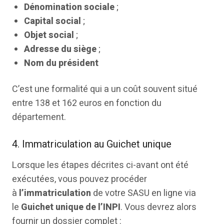
Dénomination sociale
;
Capital social
;
Objet social
;
Adresse du siège
;
Nom du président
C’est une formalité qui a un coût souvent situé
entre 138 et 162 euros en fonction du
département.
4. Immatriculation au Guichet unique
Lorsque les étapes décrites ci-avant ont été
exécutées, vous pouvez procéder
à
l’immatriculation
de votre SASU en ligne via
le
Guichet unique de l’INPI
. Vous devrez alors
fournir un dossier complet :