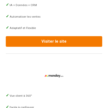
IA + Données + CRM
Automatiser les ventes
Adaptatif et Flexible
Visiter le site
Vue client à 360°
Facile à configurer