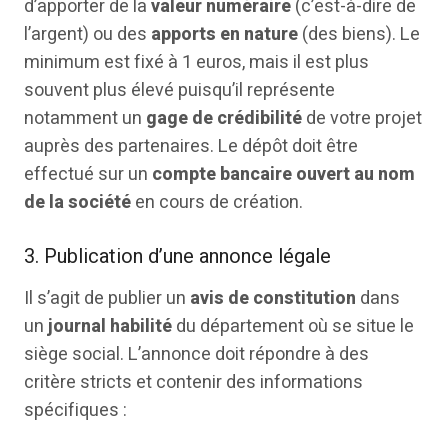
d’apporter de la
valeur numéraire
(c’est-à-dire de
l’argent) ou des
apports en nature
(des biens). Le
minimum est fixé à 1 euros, mais il est plus
souvent plus élevé puisqu’il représente
notamment un
gage de crédibilité
de votre projet
auprès des partenaires. Le dépôt doit être
effectué sur un
compte bancaire ouvert au nom
de la société
en cours de création.
3. Publication d’une annonce légale
Il s’agit de publier un
avis de constitution
dans
un
journal habilité
du département où se situe le
siège social. L’annonce doit répondre à des
critère stricts et contenir des informations
spécifiques :