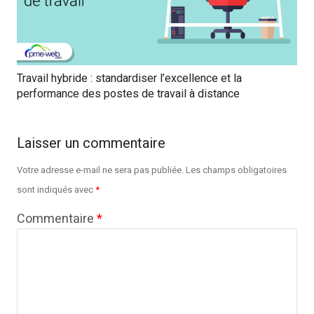
Travail hybride : standardiser l’excellence et la
performance des postes de travail à distance
Laisser un commentaire
Votre adresse e-mail ne sera pas publiée.
Les champs obligatoires
sont indiqués avec
*
Commentaire
*