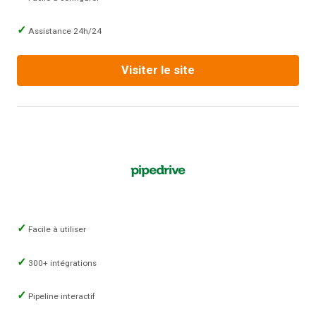
Assistance 24h/24
Visiter le site
Facile à utiliser
300+ intégrations
Pipeline interactif