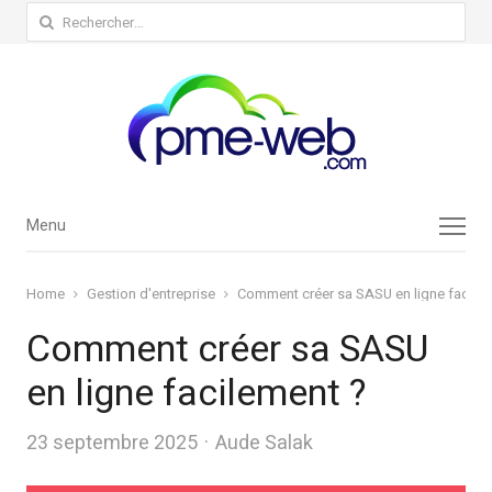
Rechercher :
Menu
Menu
Home
Gestion d'entreprise
Comment créer sa SASU en ligne facile
Comment créer sa SASU
en ligne facilement ?
Author
23 septembre 2025
Aude Salak