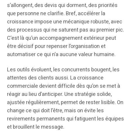
s’allongent, des devis qui dorment, des priorités
que personne ne clarifie. Bref, accélérer la
croissance impose une mécanique robuste, avec
des processus qui ne saturent pas au premier pic.
C’est là qu’un accompagnement extérieur peut
être décisif pour repenser l’organisation et
automatiser ce qui n’a aucune valeur humaine.
Les outils évoluent, les concurrents bougent, les
attentes des clients aussi. La croissance
commerciale devient difficile dès qu’on se met à
réagir au lieu d’anticiper. Une stratégie solide,
ajustée régulièrement, permet de rester lisible. On
change ce qui doit l’être, mais on évite les
revirements permanents qui fatiguent les équipes
et brouillent le message.