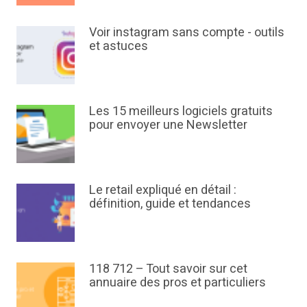
Voir instagram sans compte - outils
et astuces
Les 15 meilleurs logiciels gratuits
pour envoyer une Newsletter
Le retail expliqué en détail :
définition, guide et tendances
118 712 – Tout savoir sur cet
annuaire des pros et particuliers