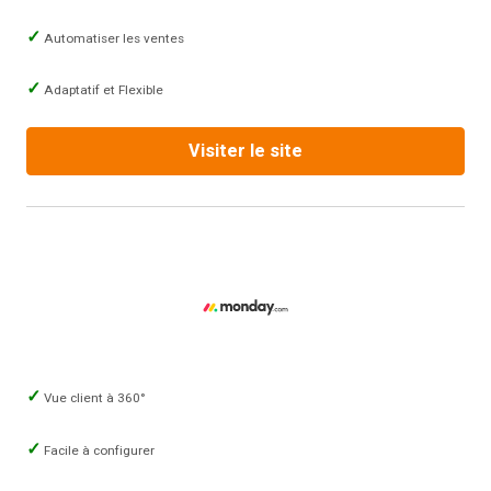
Automatiser les ventes
Adaptatif et Flexible
Visiter le site
Vue client à 360°
Facile à configurer