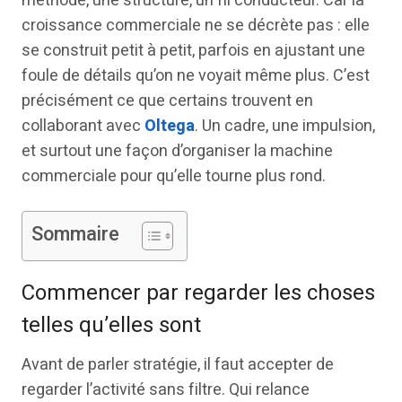
méthode, une structure, un fil conducteur. Car la
croissance commerciale ne se décrète pas : elle
se construit petit à petit, parfois en ajustant une
foule de détails qu’on ne voyait même plus. C’est
précisément ce que certains trouvent en
collaborant avec
Oltega
. Un cadre, une impulsion,
et surtout une façon d’organiser la machine
commerciale pour qu’elle tourne plus rond.
Sommaire
Commencer par regarder les choses
telles qu’elles sont
Avant de parler stratégie, il faut accepter de
regarder l’activité sans filtre. Qui relance