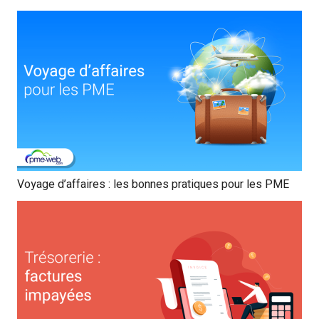
Voyage d’affaires : les bonnes pratiques pour les PME