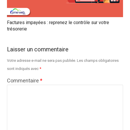
Factures impayées : reprenez le contrôle sur votre
trésorerie
Laisser un commentaire
Votre adresse e-mail ne sera pas publiée.
Les champs obligatoires
sont indiqués avec
*
Commentaire
*