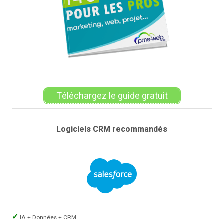
Téléchargez le guide gratuit
Logiciels CRM recommandés
IA + Données + CRM