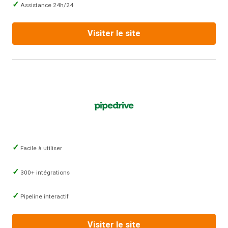
Assistance 24h/24
Visiter le site
Facile à utiliser
300+ intégrations
Pipeline interactif
Visiter le site