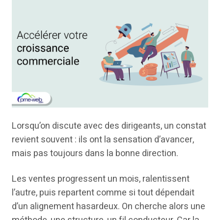
Lorsqu’on discute avec des dirigeants, un constat
revient souvent : ils ont la sensation d’avancer,
mais pas toujours dans la bonne direction.
Les ventes progressent un mois, ralentissent
l’autre, puis repartent comme si tout dépendait
d’un alignement hasardeux. On cherche alors une