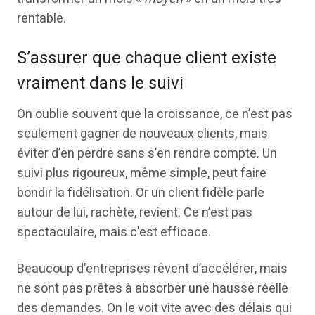
rentable.
S’assurer que chaque client existe
vraiment dans le suivi
On oublie souvent que la croissance, ce n’est pas
seulement gagner de nouveaux clients, mais
éviter d’en perdre sans s’en rendre compte. Un
suivi plus rigoureux, même simple, peut faire
bondir la fidélisation. Or un client fidèle parle
autour de lui, rachète, revient. Ce n’est pas
spectaculaire, mais c’est efficace.
Beaucoup d’entreprises rêvent d’accélérer, mais
ne sont pas prêtes à absorber une hausse réelle
des demandes. On le voit vite avec des délais qui