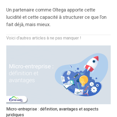
Un partenaire comme Oltega apporte cette
lucidité et cette capacité à structurer ce que l’on
fait déjà, mais mieux.
Voici d'autres articles à ne pas manquer !
Micro-entreprise : définition, avantages et aspects
juridiques