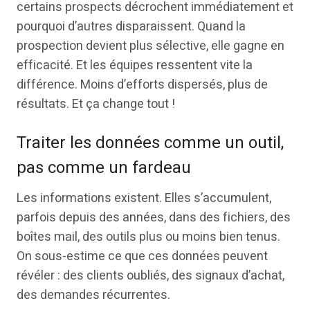
certains prospects décrochent immédiatement et
pourquoi d’autres disparaissent. Quand la
prospection devient plus sélective, elle gagne en
efficacité. Et les équipes ressentent vite la
différence. Moins d’efforts dispersés, plus de
résultats. Et ça change tout !
Traiter les données comme un outil,
pas comme un fardeau
Les informations existent. Elles s’accumulent,
parfois depuis des années, dans des fichiers, des
boîtes mail, des outils plus ou moins bien tenus.
On sous-estime ce que ces données peuvent
révéler : des clients oubliés, des signaux d’achat,
des demandes récurrentes.