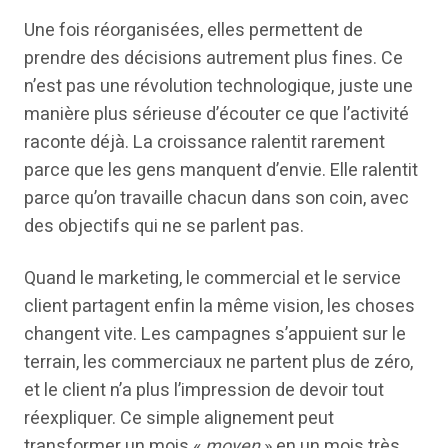
Une fois réorganisées, elles permettent de
prendre des décisions autrement plus fines. Ce
n’est pas une révolution technologique, juste une
manière plus sérieuse d’écouter ce que l’activité
raconte déjà. La croissance ralentit rarement
parce que les gens manquent d’envie. Elle ralentit
parce qu’on travaille chacun dans son coin, avec
des objectifs qui ne se parlent pas.
Quand le marketing, le commercial et le service
client partagent enfin la même vision, les choses
changent vite. Les campagnes s’appuient sur le
terrain, les commerciaux ne partent plus de zéro,
et le client n’a plus l’impression de devoir tout
réexpliquer. Ce simple alignement peut
transformer un mois «
moyen
» en un mois très