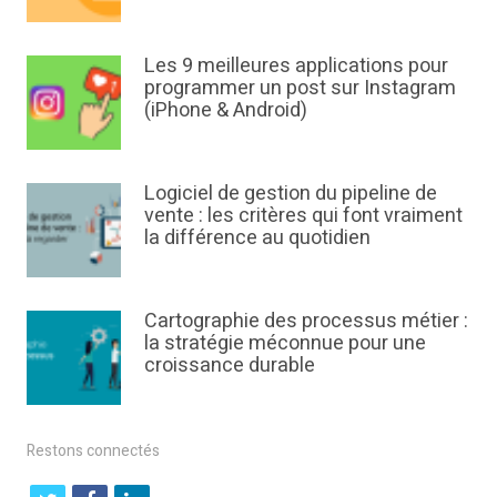
Les 9 meilleures applications pour
programmer un post sur Instagram
(iPhone & Android)
Logiciel de gestion du pipeline de
vente : les critères qui font vraiment
la différence au quotidien
Cartographie des processus métier :
la stratégie méconnue pour une
croissance durable
Restons connectés