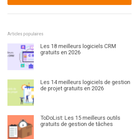
Articles populaires
Les 18 meilleurs logiciels CRM
gratuits en 2026
Les 14 meilleurs logiciels de gestion
de projet gratuits en 2026
ToDoList: Les 15 meilleurs outils
gratuits de gestion de tâches