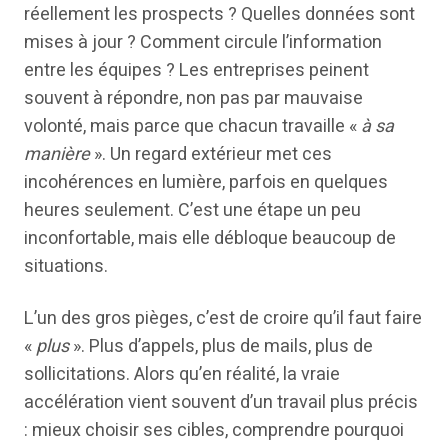
réellement les prospects ? Quelles données sont
mises à jour ? Comment circule l’information
entre les équipes ? Les entreprises peinent
souvent à répondre, non pas par mauvaise
volonté, mais parce que chacun travaille «
à sa
manière
». Un regard extérieur met ces
incohérences en lumière, parfois en quelques
heures seulement. C’est une étape un peu
inconfortable, mais elle débloque beaucoup de
situations.
L’un des gros pièges, c’est de croire qu’il faut faire
«
plus
». Plus d’appels, plus de mails, plus de
sollicitations. Alors qu’en réalité, la vraie
accélération vient souvent d’un travail plus précis
: mieux choisir ses cibles, comprendre pourquoi