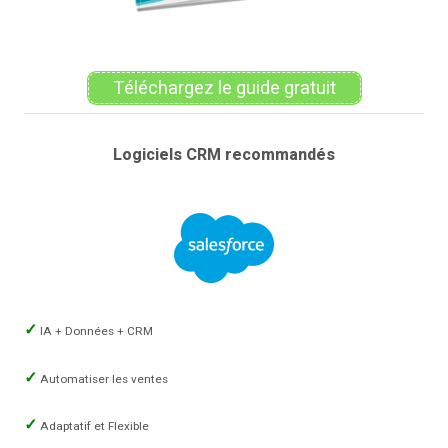
Téléchargez le guide gratuit
Logiciels CRM recommandés
IA + Données + CRM
Automatiser les ventes
Adaptatif et Flexible