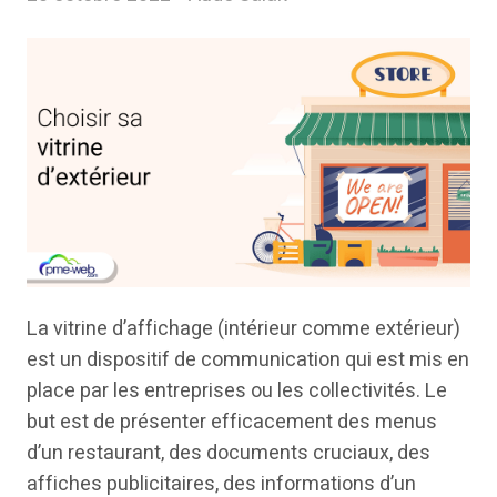
La vitrine d’affichage (intérieur comme extérieur)
est un dispositif de communication qui est mis en
place par les entreprises ou les collectivités. Le
but est de présenter efficacement des menus
d’un restaurant, des documents cruciaux, des
affiches publicitaires, des informations d’un