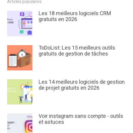
Articles populaires
Les 18 meilleurs logiciels CRM
gratuits en 2026
ToDoList: Les 15 meilleurs outils
gratuits de gestion de tâches
Les 14 meilleurs logiciels de gestion
de projet gratuits en 2026
Voir instagram sans compte - outils
et astuces