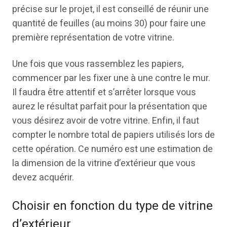
précise sur le projet, il est conseillé de réunir une
quantité de feuilles (au moins 30) pour faire une
première représentation de votre vitrine.
Une fois que vous rassemblez les papiers,
commencer par les fixer une à une contre le mur.
Il faudra être attentif et s’arrêter lorsque vous
aurez le résultat parfait pour la présentation que
vous désirez avoir de votre vitrine. Enfin, il faut
compter le nombre total de papiers utilisés lors de
cette opération. Ce numéro est une estimation de
la dimension de la vitrine d’extérieur que vous
devez acquérir.
Choisir en fonction du type de vitrine
d’extérieur