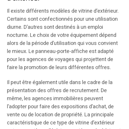
Il existe différents modèles de vitrine d’extérieur.
Certains sont confectionnés pour une utilisation
diurne. D’autres sont destinés à un emploi
nocturne. Le choix de votre équipement dépend
alors de la période d’utilisation qui vous convient
le mieux. Le panneau-porte-affiche est adapté
pour les agences de voyages qui projettent de
faire la promotion de leurs différentes offres.
Il peut être également utile dans le cadre de la
présentation des offres de recrutement. De
même, les agences immobilières peuvent
l’adopter pour faire des expositions d’achat, de
vente ou de location de propriété. La principale
caractéristique de ce type de vitrine d’extérieur