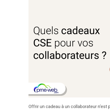
Offrir un cadeau à un collaborateur n’est