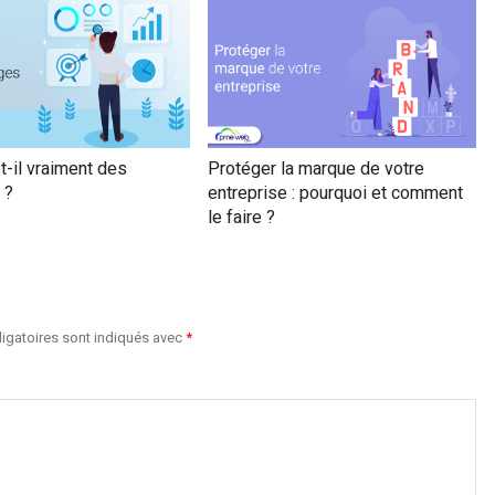
t-il vraiment des
Protéger la marque de votre
 ?
entreprise : pourquoi et comment
le faire ?
igatoires sont indiqués avec
*