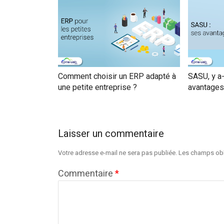
Comment choisir un ERP adapté à
SASU, y a-
une petite entreprise ?
avantages
Laisser un commentaire
Votre adresse e-mail ne sera pas publiée.
Les champs obl
Commentaire
*