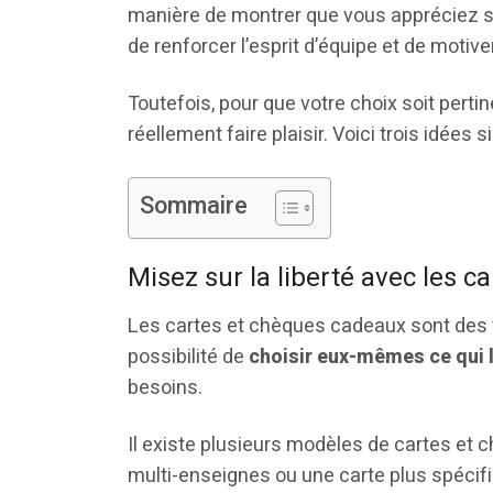
manière de montrer que vous appréciez s
de renforcer l’esprit d’équipe et de motive
Toutefois, pour que votre choix soit perti
réellement faire plaisir. Voici trois idées
Sommaire
Misez sur la liberté avec les 
Les cartes et chèques cadeaux sont des va
possibilité de
choisir eux-mêmes ce qui l
besoins.
Il existe plusieurs modèles de cartes et
multi-enseignes ou une carte plus spéci