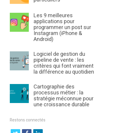
Les 9 meilleures
applications pour
programmer un post sur
Instagram (iPhone &
Android)
Logiciel de gestion du
pipeline de vente : les
critères qui font vraiment
la différence au quotidien
Cartographie des
processus métier : la
stratégie méconnue pour
une croissance durable
Restons connectés