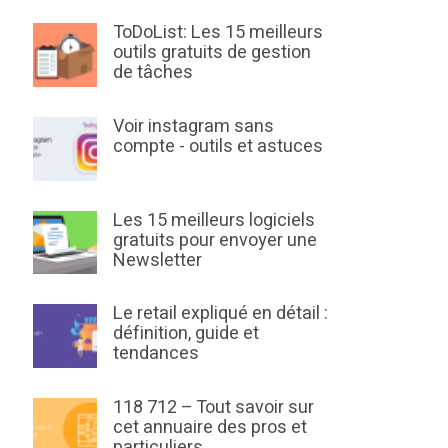
ToDoList: Les 15 meilleurs
outils gratuits de gestion
de tâches
Voir instagram sans
compte - outils et astuces
Les 15 meilleurs logiciels
gratuits pour envoyer une
Newsletter
Le retail expliqué en détail :
définition, guide et
tendances
118 712 – Tout savoir sur
cet annuaire des pros et
particuliers