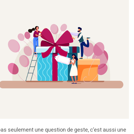
 pas seulement une question de geste, c’est aussi une