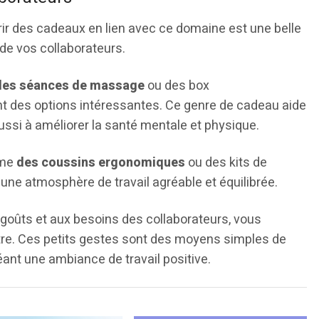
ffrir des cadeaux en lien avec ce domaine est une belle
de vos collaborateurs.
des séances de massage
ou des box
t des options intéressantes. Ce genre de cadeau aide
ussi à améliorer la santé mentale et physique.
mme
des coussins ergonomiques
ou des kits de
 une atmosphère de travail agréable et équilibrée.
goûts et aux besoins des collaborateurs, vous
tre. Ces petits gestes sont des moyens simples de
ant une ambiance de travail positive.