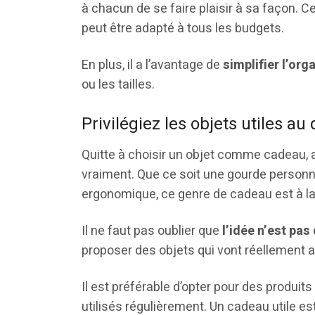
à chacun de se faire plaisir à sa façon. Ce 
peut être adapté à tous les budgets.
En plus, il a l’avantage de
simplifier l’org
ou les tailles.
Privilégiez les objets utiles au
Quitte à choisir un objet comme cadeau, au
vraiment. Que ce soit une gourde personn
ergonomique, ce genre de cadeau est à la 
Il ne faut pas oublier que
l’idée n’est pas
proposer des objets qui vont réellement a
Il est préférable d’opter pour des produits
utilisés régulièrement. Un cadeau utile e