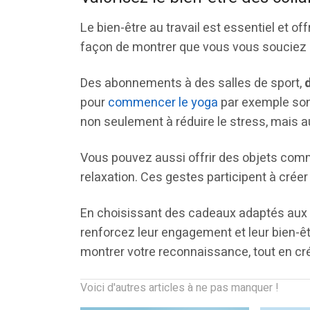
Le bien-être au travail est essentiel et o
façon de montrer que vous vous souciez 
Des abonnements à des salles de sport,
pour
commencer le yoga
par exemple son
non seulement à réduire le stress, mais a
Vous pouvez aussi offrir des objets co
relaxation. Ces gestes participent à créer
En choisissant des cadeaux adaptés aux 
renforcez leur engagement et leur bien-ê
montrer votre reconnaissance, tout en cré
Voici d'autres articles à ne pas manquer !