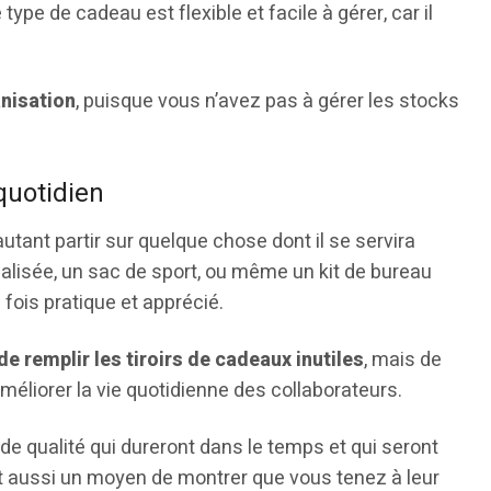
type de cadeau est flexible et facile à gérer, car il
anisation
, puisque vous n’avez pas à gérer les stocks
 quotidien
tant partir sur quelque chose dont il se servira
alisée, un sac de sport, ou même un kit de bureau
fois pratique et apprécié.
 de remplir les tiroirs de cadeaux inutiles
, mais de
méliorer la vie quotidienne des collaborateurs.
 de qualité qui dureront dans le temps et qui seront
st aussi un moyen de montrer que vous tenez à leur