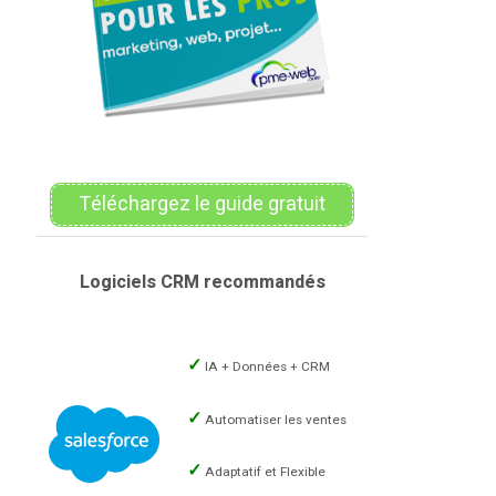
Téléchargez le guide gratuit
Logiciels CRM recommandés
IA + Données + CRM
Automatiser les ventes
Adaptatif et Flexible