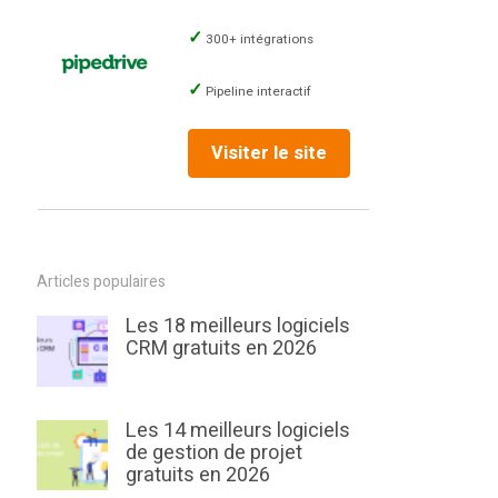
300+ intégrations
Pipeline interactif
Visiter le site
Articles populaires
Les 18 meilleurs logiciels
CRM gratuits en 2026
Les 14 meilleurs logiciels
de gestion de projet
gratuits en 2026