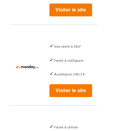
Visiter le site
Vue client à 360°
Facile à configurer
Assistance 24h/24
Visiter le site
Facile à utiliser