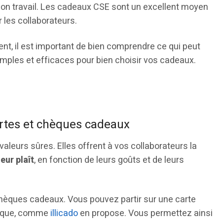
on travail. Les cadeaux CSE sont un excellent moyen
r les collaborateurs.
nent, il est important de bien comprendre ce qui peut
 simples et efficaces pour bien choisir vos cadeaux.
cartes et chèques cadeaux
leurs sûres. Elles offrent à vos collaborateurs la
eur plaît
, en fonction de leurs goûts et de leurs
 chèques cadeaux. Vous pouvez partir sur une carte
fique, comme
illicado
en propose. Vous permettez ainsi