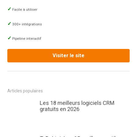
Facile à utiliser
300+ intégrations
Pipeline interactif
Visiter le site
Articles populaires
Les 18 meilleurs logiciels CRM
gratuits en 2026