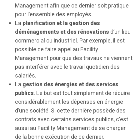
Management afin que ce dernier soit pratique
pour l’ensemble des employés.
La
planification et la gestion des
déménagements et des rénovations
d’un lieu
commercial ou industriel. Par exemple, il est
possible de faire appel au Facility
Management pour que des travaux ne viennent
pas interférer avec le travail quotidien des
salariés.
La
gestion des énergies et des services
publics
. Le but est tout simplement de réduire
considérablement les dépenses en énergie
d’une société. Si cette dernière possède des
contrats avec certains services publics, c’est
aussi au Facility Management de se charger
de la bonne exécution de ce dernier.