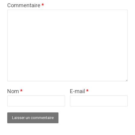
Commentaire
*
Nom
*
E-mail
*
Alternative: