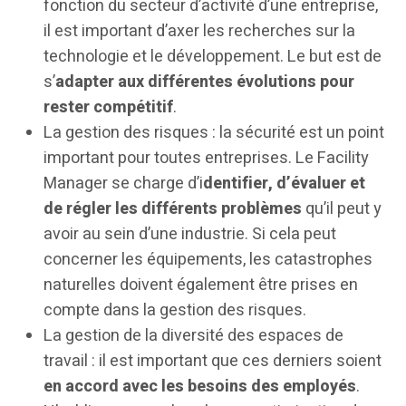
fonction du secteur d’activité d’une entreprise,
il est important d’axer les recherches sur la
technologie et le développement. Le but est de
s’
adapter aux différentes évolutions pour
rester compétitif
.
La gestion des risques : la sécurité est un point
important pour toutes entreprises. Le Facility
Manager se charge d’i
dentifier, d’évaluer et
de régler les différents problèmes
qu’il peut y
avoir au sein d’une industrie. Si cela peut
concerner les équipements, les catastrophes
naturelles doivent également être prises en
compte dans la gestion des risques.
La gestion de la diversité des espaces de
travail : il est important que ces derniers soient
en accord avec les besoins des employés
.