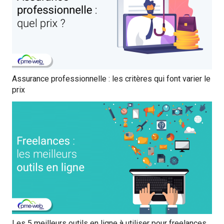
Assurance professionnelle : les critères qui font varier le
prix
Les 5 meilleurs outils en ligne à utiliser pour freelances