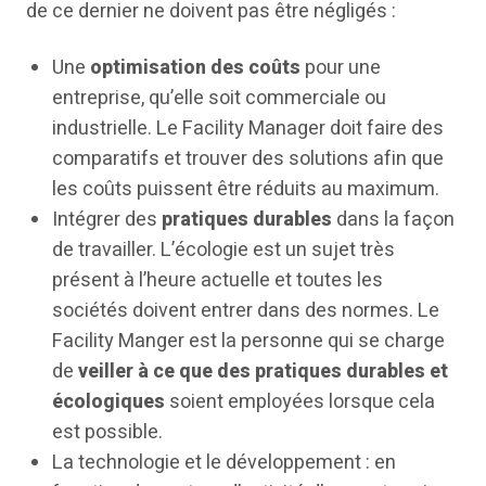
de ce dernier ne doivent pas être négligés :
Une
optimisation des coûts
pour une
entreprise, qu’elle soit commerciale ou
industrielle. Le Facility Manager doit faire des
comparatifs et trouver des solutions afin que
les coûts puissent être réduits au maximum.
Intégrer des
pratiques durables
dans la façon
de travailler. L’écologie est un sujet très
présent à l’heure actuelle et toutes les
sociétés doivent entrer dans des normes. Le
Facility Manger est la personne qui se charge
de
veiller à ce que des pratiques durables et
écologiques
soient employées lorsque cela
est possible.
La technologie et le développement : en