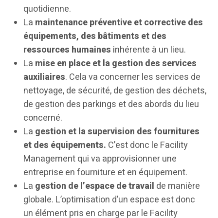
quotidienne.
La
maintenance préventive et corrective des
équipements, des bâtiments et des
ressources humaines
inhérente à un lieu.
La
mise en place et la gestion des services
auxiliaires
. Cela va concerner les services de
nettoyage, de sécurité, de gestion des déchets,
de gestion des parkings et des abords du lieu
concerné.
La
gestion et la supervision des fournitures
et des équipements.
C’est donc le Facility
Management qui va approvisionner une
entreprise en fourniture et en équipement.
La
gestion de l’espace de travail
de manière
globale. L’optimisation d’un espace est donc
un élément pris en charge par le Facility