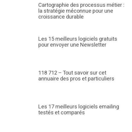
Cartographie des processus métier :
la stratégie méconnue pour une
croissance durable
Les 15 meilleurs logiciels gratuits
pour envoyer une Newsletter
118 712 – Tout savoir sur cet
annuaire des pros et particuliers
Les 17 meilleurs logiciels emailing
testés et comparés