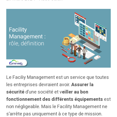
Le Faciliy Management est un service que toutes
les entreprises devraient avoir.
Assurer la
sécurité
d’une société et v
eiller au bon
fonctionnement des différents équipements
est
non négligeable. Mais le Facility Management ne
s’arrête pas uniquement à ce type de mission.