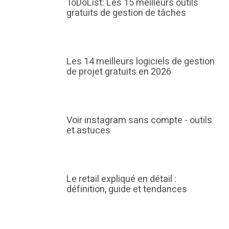
ToDoList: Les 15 meilleurs outils
gratuits de gestion de tâches
Les 14 meilleurs logiciels de gestion
de projet gratuits en 2026
Voir instagram sans compte - outils
et astuces
Le retail expliqué en détail :
définition, guide et tendances