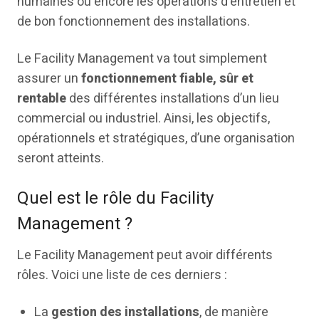
humaines ou encore les opérations d’entretien et
de bon fonctionnement des installations.
Le Facility Management va tout simplement
assurer un
fonctionnement fiable, sûr et
rentable
des différentes installations d’un lieu
commercial ou industriel. Ainsi, les objectifs,
opérationnels et stratégiques, d’une organisation
seront atteints.
Quel est le rôle du Facility
Management ?
Le Facility Management peut avoir différents
rôles. Voici une liste de ces derniers :
La
gestion des installations
, de manière