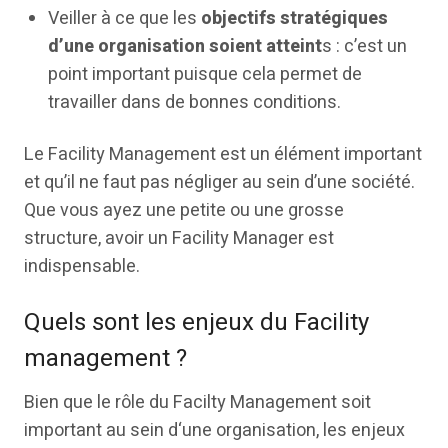
Veiller à ce que les
objectifs stratégiques
d’une organisation soient atteint
s : c’est un
point important puisque cela permet de
travailler dans de bonnes conditions.
Le Facility Management est un élément important
et qu’il ne faut pas négliger au sein d’une société.
Que vous ayez une petite ou une grosse
structure, avoir un Facility Manager est
indispensable.
Quels sont les enjeux du Facility
management ?
Bien que le rôle du Facilty Management soit
important au sein d‘une organisation, les enjeux