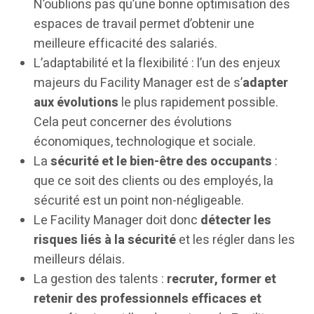
N’oublions pas qu’une bonne optimisation des
espaces de travail permet d’obtenir une
meilleure efficacité des salariés.
L’adaptabilité et la flexibilité : l’un des enjeux
majeurs du Facility Manager est de s’
adapter
aux évolutions
le plus rapidement possible.
Cela peut concerner des évolutions
économiques, technologique et sociale.
La
sécurité et le bien-être des occupants
:
que ce soit des clients ou des employés, la
sécurité est un point non-négligeable.
Le Facility Manager doit donc
détecter les
risques liés à la sécurité
et les régler dans les
meilleurs délais.
La gestion des talents :
recruter, former et
retenir des professionnels efficaces et