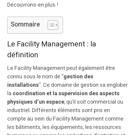
Découvrons-en plus !
Sommaire
Le Facility Management : la
définition
Le Facility Management peut également être
connu sous le nom de “
gestion des
installations
”. Ce domaine de gestion va englober
la
coordination et la supervision des aspects
physiques d’un espace
, qu’il soit commercial ou
industriel. Différents éléments sont pris en
compte au sein du Facility Management comme
les bâtiments, les équipements, les ressources