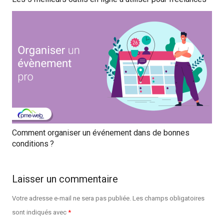
Comment organiser un événement dans de bonnes
conditions ?
Laisser un commentaire
Votre adresse e-mail ne sera pas publiée.
Les champs obligatoires
sont indiqués avec
*