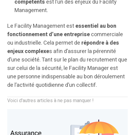
compétents
est l’un des enjeux du Facility
Management.
Le Facility Management est
essentiel au bon
fonctionnement d’une entreprise
commerciale
ou industrielle. Cela permet de
répondre à des
enjeux complexe
s afin d’assurer la pérennité
d’une société. Tant sur le plan du recrutement que
sur celui de la sécurité, le Facility Manager est
une personne indispensable au bon déroulement
de l’activité quotidienne d’un collectif.
Voici d'autres articles à ne pas manquer !