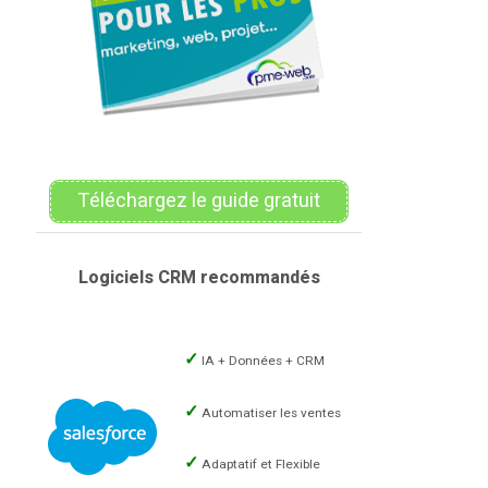
Téléchargez le guide gratuit
Logiciels CRM recommandés
IA + Données + CRM
Automatiser les ventes
Adaptatif et Flexible