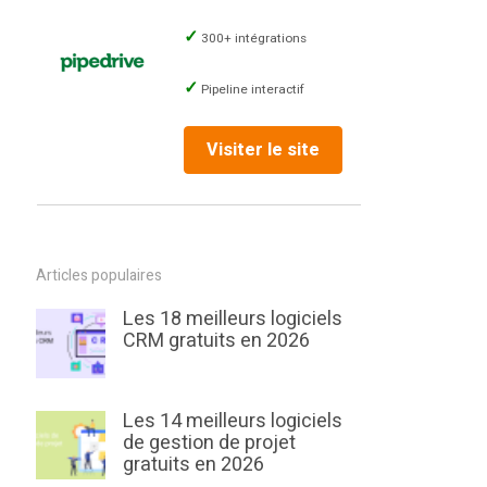
300+ intégrations
Pipeline interactif
Visiter le site
Articles populaires
Les 18 meilleurs logiciels
CRM gratuits en 2026
Les 14 meilleurs logiciels
de gestion de projet
gratuits en 2026