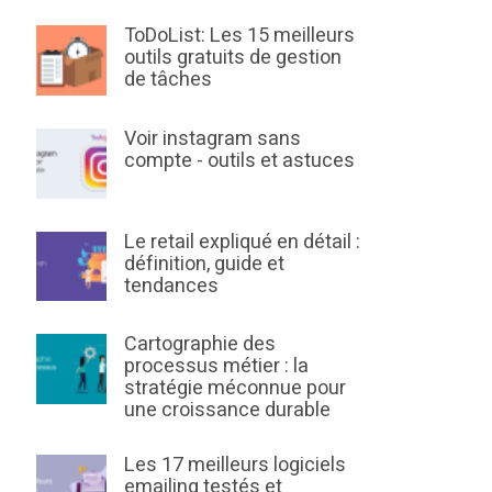
ToDoList: Les 15 meilleurs
outils gratuits de gestion
de tâches
Voir instagram sans
compte - outils et astuces
Le retail expliqué en détail :
définition, guide et
tendances
Cartographie des
processus métier : la
stratégie méconnue pour
une croissance durable
Les 17 meilleurs logiciels
emailing testés et