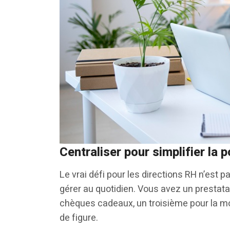
Centraliser pour simplifier la p
Le vrai défi pour les directions RH n’est pa
gérer au quotidien. Vous avez un prestatai
chèques cadeaux, un troisième pour la mo
de figure.