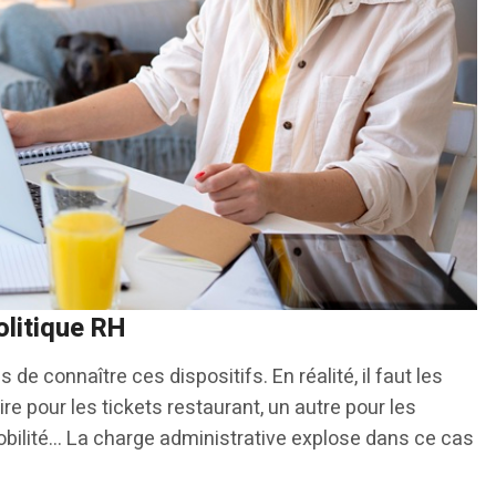
olitique RH
s de connaître ces dispositifs. En réalité, il faut les
re pour les tickets restaurant, un autre pour les
bilité… La charge administrative explose dans ce cas