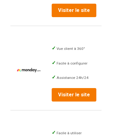
Visiter le site
Vue client à 360°
Facile à configurer
Assistance 24h/24
Visiter le site
Facile à utiliser