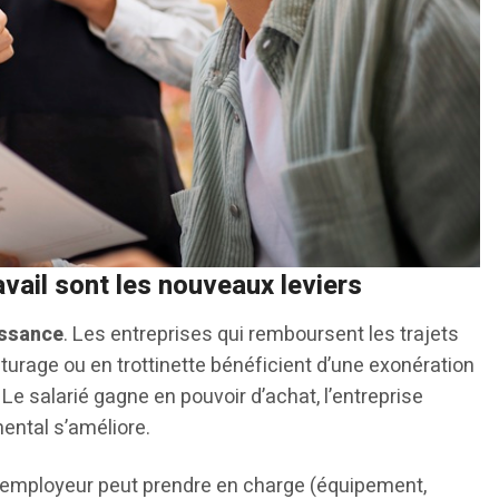
ravail sont les nouveaux leviers
issance
. Les entreprises qui remboursent les trajets
iturage ou en trottinette bénéficient d’une exonération
Le salarié gagne en pouvoir d’achat, l’entreprise
ental s’améliore.
 l’employeur peut prendre en charge (équipement,