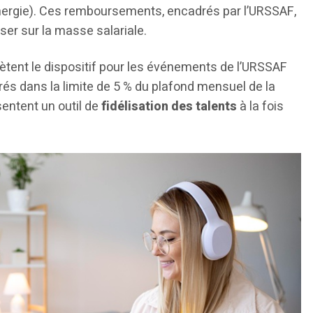
ergie). Ces remboursements, encadrés par l’URSSAF,
er sur la masse salariale.
tent le dispositif pour les événements de l’URSSAF
rés dans la limite de 5 % du plafond mensuel de la
sentent un outil de
fidélisation des talents
à la fois