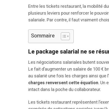
Entre les tickets restaurant, la mobilité du
plusieurs leviers pour renforcer le pouvoi
salariale. Par contre, il faut vraiment choi
Sommaire
Le package salarial ne se résu
Les négociations salariales butent souven
Le fait d’augmenter un salaire de 100 € br
au salarié une fois les charges ainsi que 
charges renversent cette équation
. Un 
intact dans la poche du collaborateur.
Les tickets restaurant représentent l’exem