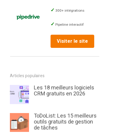
300+ intégrations
Pipeline interactif
Visiter le site
Articles populaires
Les 18 meilleurs logiciels
CRM gratuits en 2026
ToDoList: Les 15 meilleurs
outils gratuits de gestion
de tâches