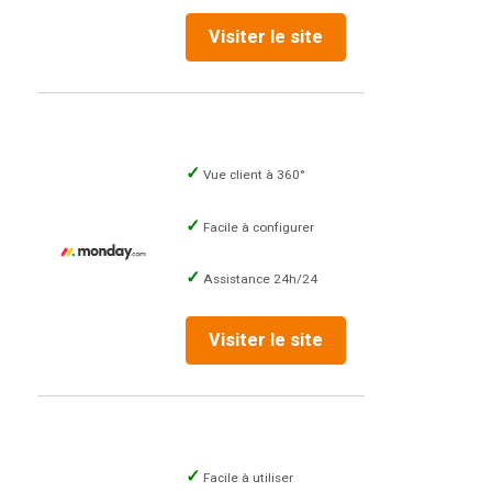
Visiter le site
Vue client à 360°
Facile à configurer
Assistance 24h/24
Visiter le site
Facile à utiliser