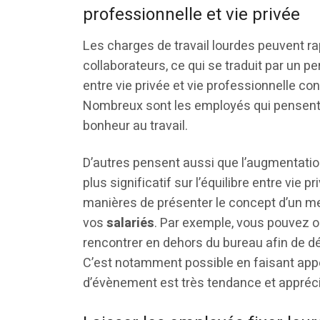
professionnelle et vie privée
Les charges de travail lourdes peuvent r
collaborateurs, ce qui se traduit par un p
entre vie privée et vie professionnelle con
Nombreux sont les employés qui pensent qu
bonheur au travail.
D’autres pensent aussi que l’augmentatio
plus significatif sur l’équilibre entre vie p
manières de présenter le concept d’un meil
vos
salariés
. Par exemple, vous pouvez 
rencontrer en dehors du bureau afin de dé
C’est notamment possible en faisant app
d’évènement est très tendance et appréci