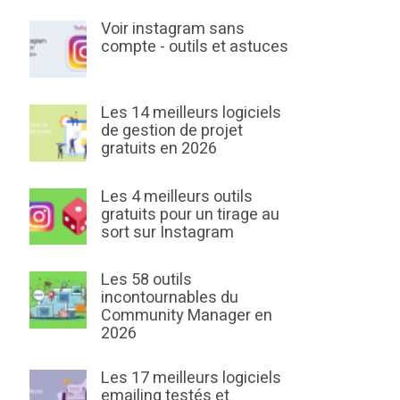
Voir instagram sans
compte - outils et astuces
Les 14 meilleurs logiciels
de gestion de projet
gratuits en 2026
Les 4 meilleurs outils
gratuits pour un tirage au
sort sur Instagram
Les 58 outils
incontournables du
Community Manager en
2026
Les 17 meilleurs logiciels
emailing testés et