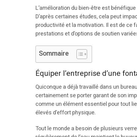
L’amélioration du bien-être est bénéfique
D’après certaines études, cela peut impact
productivité et la motivation. Il est de c
prestations et d’options de soutien variée
Sommaire
Équiper l’entreprise d’une font
Quiconque a déjà travaillé dans un burea
certainement se porter garant de son imp
comme un élément essentiel pour tout lieu
élevés d’effort physique.
Tout le monde a besoin de plusieurs verres 