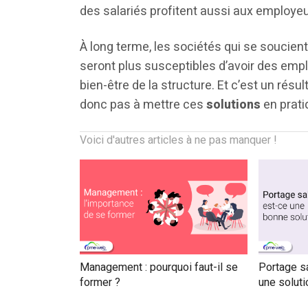
des salariés profitent aussi aux employeu
À long terme, les sociétés qui se soucient
seront plus susceptibles d’avoir des emp
bien-être de la structure. Et c’est un résu
donc pas à mettre ces
solutions
en prati
Voici d'autres articles à ne pas manquer !
Management : pourquoi faut-il se
Portage sa
former ?
une soluti