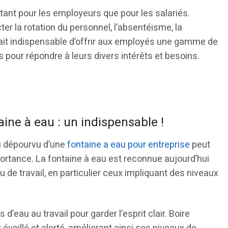
 tant pour les employeurs que pour les salariés.
er la rotation du personnel, l’absentéisme, la
e fait indispensable d’offrir aux employés une gamme de
s pour répondre à leurs divers intérêts et besoins.
aine à eau : un indispensable !
u dépourvu d’une
fontaine a eau pour entreprise
peut
ortance. La fontaine à eau est reconnue aujourd’hui
 de travail, en particulier ceux impliquant des niveaux
d’eau au travail pour garder l’esprit clair. Boire