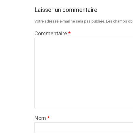
Laisser un commentaire
Votre adresse e-mail ne sera pas publiée.
Les champs obl
Commentaire
*
Nom
*