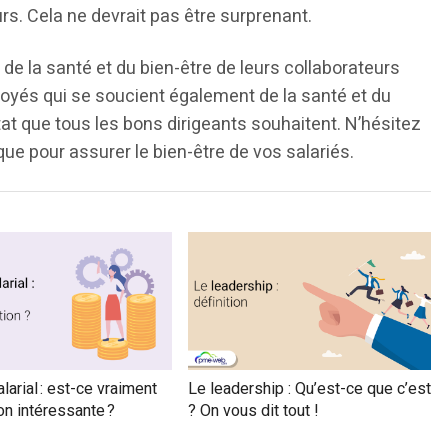
rs. Cela ne devrait pas être surprenant.
 de la santé et du bien-être de leurs collaborateurs
loyés qui se soucient également de la santé et du
ltat que tous les bons dirigeants souhaitent. N’hésitez
que pour assurer le bien-être de vos salariés.
larial : est-ce vraiment
Le leadership : Qu’est-ce que c’est
on intéressante ?
? On vous dit tout !