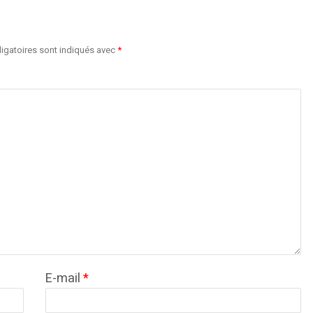
igatoires sont indiqués avec
*
E-mail
*