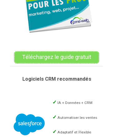
Téléchargez le guide gratuit
Logiciels CRM recommandés
IA + Données + CRM
Automatiser les ventes
Adaptatif et Flexible