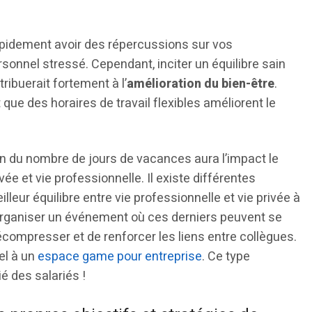
apidement avoir des répercussions sur vos
ersonnel stressé. Cependant, inciter un équilibre sain
tribuerait fortement à l’
amélioration du bien-être
.
e des horaires de travail flexibles améliorent le
n du nombre de jours de vacances aura l’impact le
rivée et vie professionnelle. Il existe différentes
leur équilibre entre vie professionnelle et vie privée à
organiser un événement où ces derniers peuvent se
compresser et de renforcer les liens entre collègues.
el à un
espace game pour entreprise
. Ce type
é des salariés !