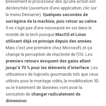
brièvement le processeur dès qu’une action est
déclenchée (ouverture d’une application, clic sur
le menu Démarrer).
Quelques secondes de
surrégime de la machine, puis retour au calme
.
Il ne s’agit pas d’une nouveauté en soi dans le
monde de la tech puisque
MacOS et Linux
utilisent déjà ce principe depuis des années
.
Mais c’est une première chez Microsoft, et ça
change la perception de réactivité de l’OS. Les
premiers retours évoquent des gains allant
jusqu’à 70 % pour les éléments d’interface
. Les
utilisateurs de logiciels gourmands tels que ceux
utilisés pour le montage vidéo, la modélisation 3D
ou le traitement de données vont avoir la
sensation de
changer radicalement de
dimension
.