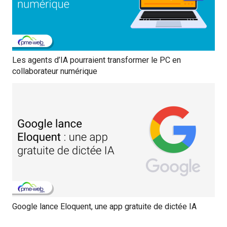
Les agents d’IA pourraient transformer le PC en
collaborateur numérique
Google lance Eloquent, une app gratuite de dictée IA