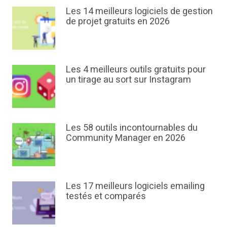
Les 14 meilleurs logiciels de gestion
de projet gratuits en 2026
Les 4 meilleurs outils gratuits pour
un tirage au sort sur Instagram
Les 58 outils incontournables du
Community Manager en 2026
Les 17 meilleurs logiciels emailing
testés et comparés