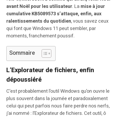
avant Noël pour les utilisateur
. La
mise à jour
cumulative KB5089573 s’attaque, enfin, aux
ralentissements du quotidien
, vous savez ceux
qui font que Windows 11 peut sembler, par
moments, franchement poussif.
Sommaire
L’Explorateur de fichiers, enfin
dépoussiéré
C’est probablement l’outil Windows qu’on ouvre le
plus souvent dans la journée et paradoxalement
celui qui peut parfois nous faire perdre nos nerfs,
j’ai nommé : l’Explorateur de fichiers. Cet outil, ô