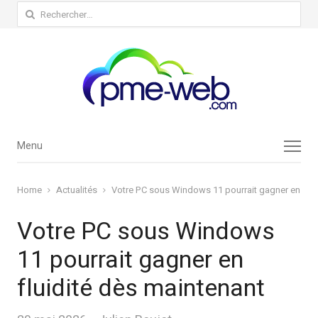
Rechercher :
Menu
Menu
Home
Actualités
Votre PC sous Windows 11 pourrait gagner en flui
Votre PC sous Windows
11 pourrait gagner en
fluidité dès maintenant