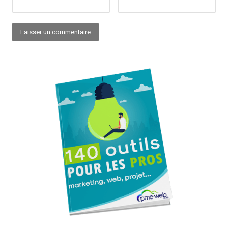
Alternative: