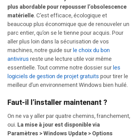
plus abordable pour repousser l’obsolescence
matérielle
. C’est efficace, écologique et
beaucoup plus économique que de renouveler un
parc entier, qu’on se le tienne pour acquis. Pour
aller plus loin dans la sécurisation de vos
machines, notre guide sur
le choix du bon
antivirus
reste une lecture utile voir même
essentielle. Tout comme notre dossier sur
les
logiciels de gestion de projet gratuits
pour tirer le
meilleur d’un environnement Windows bien huilé.
Faut-il l’installer maintenant ?
On ne va y aller par quatre chemins, franchement,
oui.
La mise à jour est disponible via
Paramètres > Windows Update > Options