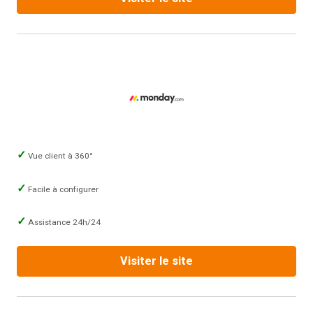
Vue client à 360°
Facile à configurer
Assistance 24h/24
Visiter le site