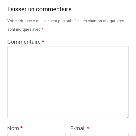
Laisser un commentaire
Votre adresse e-mail ne sera pas publiée.
Les champs obligatoires
sont indiqués avec
*
Commentaire
*
Nom
*
E-mail
*