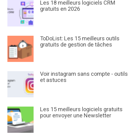
Les 18 meilleurs logiciels CRM
gratuits en 2026
ToDoList: Les 15 meilleurs outils
gratuits de gestion de tâches
Voir instagram sans compte - outils
et astuces
Les 15 meilleurs logiciels gratuits
pour envoyer une Newsletter