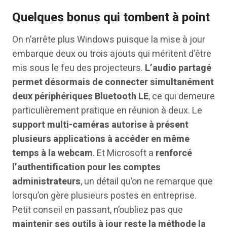
Quelques bonus qui tombent à point
On n’arrête plus Windows puisque la mise à jour
embarque deux ou trois ajouts qui méritent d’être
mis sous le feu des projecteurs.
L’audio partagé
permet désormais de connecter simultanément
deux périphériques Bluetooth LE
, ce qui demeure
particulièrement pratique en réunion à deux. Le
support multi-caméras autorise à présent
plusieurs applications à accéder en même
temps à la webcam
. Et Microsoft a
renforcé
l’authentification pour les comptes
administrateurs
, un détail qu’on ne remarque que
lorsqu’on gère plusieurs postes en entreprise.
Petit conseil en passant, n’oubliez pas que
maintenir ses outils à jour reste la méthode la