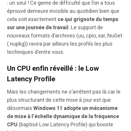
: un seul ! Ce genre de difficulté que l’on a tous
éprouvé demeure invisible au quotidien bien que
cela soit exactement
ce qui grignote du temps
sur une journée de travail
. Le support de
nouveaux formats d’archives (uu, cpio, xar, NuGet
(.nupkg)) ravira par ailleurs les profils les plus
techniques d’entre vous.
Un CPU enfin réveillé : le Low
Latency Profile
Mais les changements ne s’arrêtent pas là car le
plus structurant de cette mise à jour est que
désormais
Windows 11 adopte un mécanisme
de mise à l’échelle dynamique de la fréquence
CPU
(baptisé Low Latency Profile) qui booste