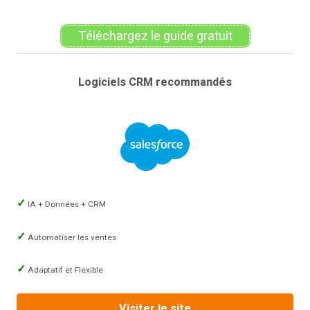
Téléchargez le guide gratuit
Logiciels CRM recommandés
IA + Données + CRM
Automatiser les ventes
Adaptatif et Flexible
Visiter le site