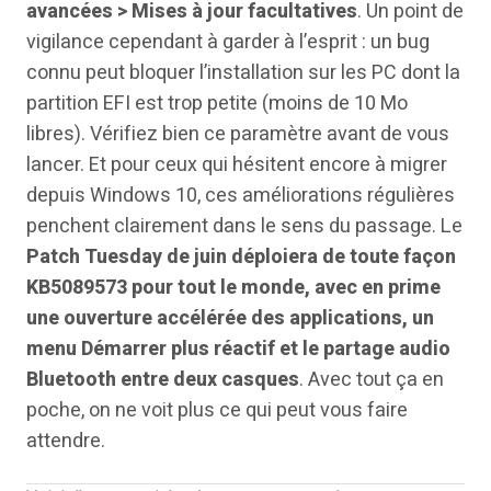
avancées > Mises à jour facultatives
. Un point de
vigilance cependant à garder à l’esprit : un bug
connu peut bloquer l’installation sur les PC dont la
partition EFI est trop petite (moins de 10 Mo
libres). Vérifiez bien ce paramètre avant de vous
lancer. Et pour ceux qui hésitent encore à migrer
depuis Windows 10, ces améliorations régulières
penchent clairement dans le sens du passage. Le
Patch Tuesday de juin déploiera de toute façon
KB5089573 pour tout le monde, avec en prime
une ouverture accélérée des applications, un
menu Démarrer plus réactif et le partage audio
Bluetooth entre deux casques
. Avec tout ça en
poche, on ne voit plus ce qui peut vous faire
attendre.