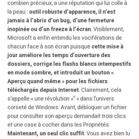
combien précieux, a une réputation qui lui colle à
la peau :
outil robuste d’apparence, il n’est
jamais à l’abris d’un bug, d’une fermeture
inopinée ou d’un freeze à l’écran
. Visiblement,
Microsoft a enfin entendu les vociférations de
chacun face à son écran puisque
cette mise à
jour améliore les temps d’ouverture des
dossiers, corrige les flashs blancs intempestifs
en mode sombre, et introduit un bouton «
Aperçu quand même » pour les fichiers
téléchargés depuis Internet
. Clairement, cela
s’appelle « une révolution »” » dans l’univers
corseté de Windows. Avant, débloquer un fichier
pour consulter son aperçu demandait trois clics
et une case à cocher dans les Propriétés.
Maintenant, un seul clic suffit
. Vous avez bien lu