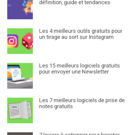
définition, guide et tendances
Les 4 meilleurs outils gratuits pour
un tirage au sort sur Instagram
Les 15 meilleurs logiciels gratuits
pour envoyer une Newsletter
Les 7 meilleurs logiciels de prise de
notes gratuits