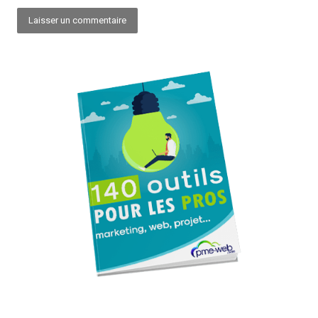
Alternative: