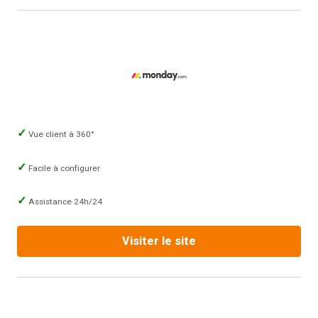
Vue client à 360°
Facile à configurer
Assistance 24h/24
Visiter le site