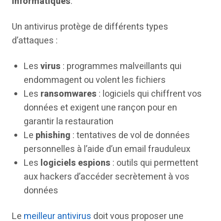
informatiques
.
Un antivirus protège de différents types
d’attaques :
Les
virus
: programmes malveillants qui
endommagent ou volent les fichiers
Les
ransomwares
: logiciels qui chiffrent vos
données et exigent une rançon pour en
garantir la restauration
Le
phishing
: tentatives de vol de données
personnelles à l’aide d’un email frauduleux
Les
logiciels espions
: outils qui permettent
aux hackers d’accéder secrètement à vos
données
Le
meilleur antivirus
doit vous proposer une