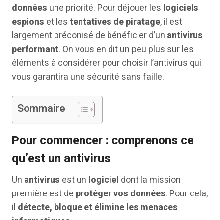
données
une priorité. Pour déjouer les
logiciels
espions
et les
tentatives de piratage
, il est
largement préconisé de bénéficier d’un
antivirus
performant
. On vous en dit un peu plus sur les
éléments à considérer pour choisir l’antivirus qui
vous garantira une sécurité sans faille.
Sommaire
Pour commencer : comprenons ce
qu’est un antivirus
Un
antivirus
est un
logiciel
dont la mission
première est de
protéger vos données
. Pour cela,
il
détecte, bloque et élimine les menaces