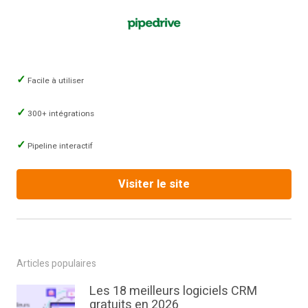
Facile à utiliser
300+ intégrations
Pipeline interactif
Visiter le site
Articles populaires
Les 18 meilleurs logiciels CRM
gratuits en 2026