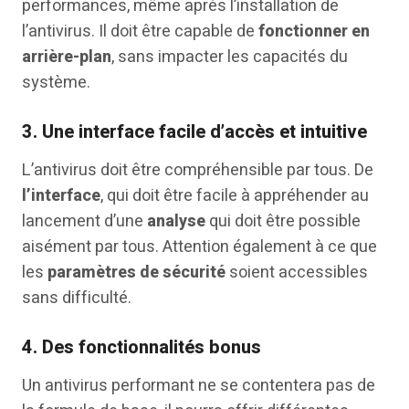
performances, même après l’installation de
l’antivirus. Il doit être capable de
fonctionner en
arrière-plan
, sans impacter les capacités du
système.
3.
Une interface facile d’accès et intuitive
L’antivirus doit être compréhensible par tous. De
l’interface
, qui doit être facile à appréhender au
lancement d’une
analyse
qui doit être possible
aisément par tous. Attention également à ce que
les
paramètres de sécurité
soient accessibles
sans difficulté.
4.
Des fonctionnalités bonus
Un antivirus performant ne se contentera pas de