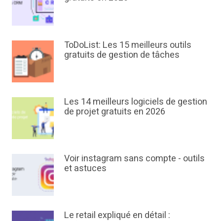
ToDoList: Les 15 meilleurs outils
gratuits de gestion de tâches
Les 14 meilleurs logiciels de gestion
de projet gratuits en 2026
Voir instagram sans compte - outils
et astuces
Le retail expliqué en détail :