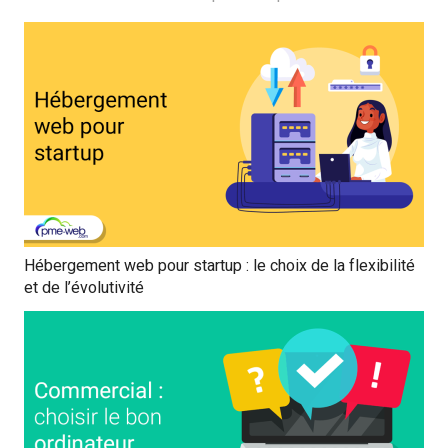
Hébergement web pour startup : le choix de la flexibilité
et de l’évolutivité