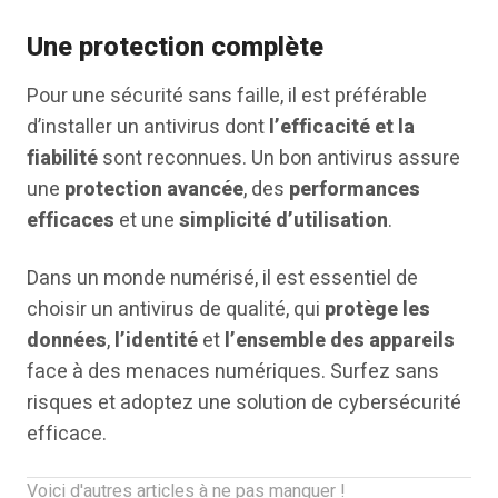
Une protection complète
Pour une sécurité sans faille, il est préférable
d’installer un antivirus dont
l’efficacité et la
fiabilité
sont reconnues. Un bon antivirus assure
une
protection avancée
, des
performances
efficaces
et une
simplicité d’utilisation
.
Dans un monde numérisé, il est essentiel de
choisir un antivirus de qualité, qui
protège les
données
,
l’identité
et
l’ensemble des appareils
face à des menaces numériques. Surfez sans
risques et adoptez une solution de cybersécurité
efficace.
Voici d'autres articles à ne pas manquer !