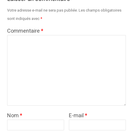
Votre adresse e-mail ne sera pas publiée.
Les champs obligatoires
sont indiqués avec
*
Commentaire
*
Nom
*
E-mail
*