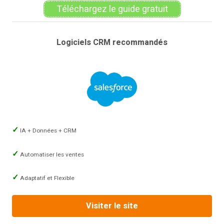
Téléchargez le guide gratuit
Logiciels CRM recommandés
IA + Données + CRM
Automatiser les ventes
Adaptatif et Flexible
Visiter le site