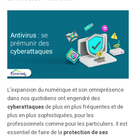
L’expansion du numérique et son omniprésence
dans nos quotidiens ont engendré des
cyberattaques
de plus en plus fréquentes et de
plus en plus sophistiquées, pour les
professionnels comme pour les particuliers. Il est
essentiel de faire de la
protection de ses