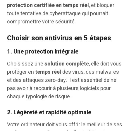
protection certifiée en temps réel
, et bloquer
toute tentative de cyberattaque qui pourrait
compromettre votre sécurité.
Choisir son antivirus en 5 étapes
1.
Une protection intégrale
Choisissez une
solution complète
, elle doit vous
protéger en
temps réel
des virus, des malwares
et des attaques zero-day. Il est essentiel de ne
pas avoir à recourir à plusieurs logiciels pour
chaque typologie de risque.
2.
Légèreté et rapidité optimale
Votre ordinateur doit vous offrir le meilleur de ses