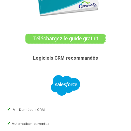
Téléchargez le guide gratuit
Logiciels CRM recommandés
IA + Données + CRM
Automatiser les ventes