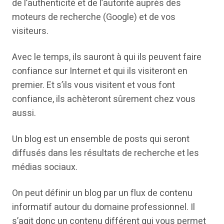
de l’authenticité et de l’autorité auprès des
moteurs de recherche (Google) et de vos
visiteurs.
Avec le temps, ils sauront à qui ils peuvent faire
confiance sur Internet et qui ils visiteront en
premier. Et s’ils vous visitent et vous font
confiance, ils achèteront sûrement chez vous
aussi.
Un blog est un ensemble de posts qui seront
diffusés dans les résultats de recherche et les
médias sociaux.
On peut définir un blog par un flux de contenu
informatif autour du domaine professionnel. Il
s’agit donc un contenu différent qui vous permet