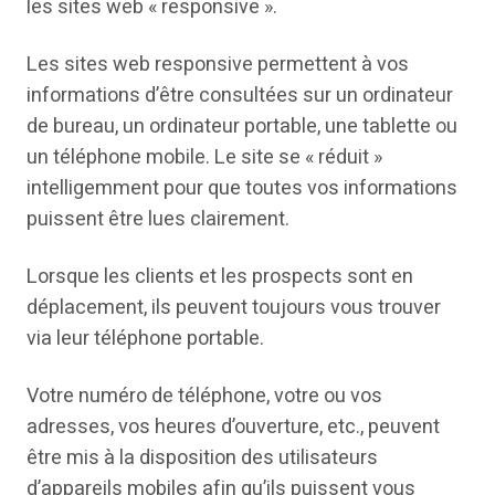
les sites web « responsive ».
Les sites web responsive permettent à vos
informations d’être consultées sur un ordinateur
de bureau, un ordinateur portable, une tablette ou
un téléphone mobile. Le site se « réduit »
intelligemment pour que toutes vos informations
puissent être lues clairement.
Lorsque les clients et les prospects sont en
déplacement, ils peuvent toujours vous trouver
via leur téléphone portable.
Votre numéro de téléphone, votre ou vos
adresses, vos heures d’ouverture, etc., peuvent
être mis à la disposition des utilisateurs
d’appareils mobiles afin qu’ils puissent vous