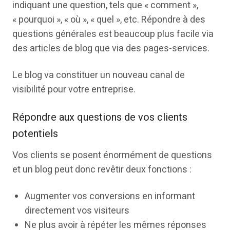
indiquant une question, tels que « comment »,
« pourquoi », « où », « quel », etc. Répondre à des
questions générales est beaucoup plus facile via
des articles de blog que via des pages-services.
Le blog va constituer un nouveau canal de
visibilité pour votre entreprise.
Répondre aux questions de vos clients
potentiels
Vos clients se posent énormément de questions
et un blog peut donc revêtir deux fonctions :
Augmenter vos conversions en informant
directement vos visiteurs
Ne plus avoir à répéter les mêmes réponses