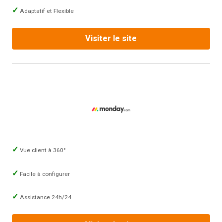
Adaptatif et Flexible
Visiter le site
Vue client à 360°
Facile à configurer
Assistance 24h/24