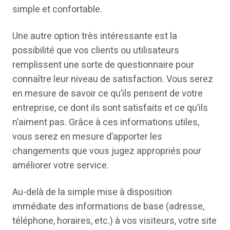
simple et confortable.
Une autre option très intéressante est la
possibilité que vos clients ou utilisateurs
remplissent une sorte de questionnaire pour
connaître leur niveau de satisfaction. Vous serez
en mesure de savoir ce qu’ils pensent de votre
entreprise, ce dont ils sont satisfaits et ce qu’ils
n’aiment pas. Grâce à ces informations utiles,
vous serez en mesure d’apporter les
changements que vous jugez appropriés pour
améliorer votre service.
Au-delà de la simple mise à disposition
immédiate des informations de base (adresse,
téléphone, horaires, etc.) à vos visiteurs, votre site