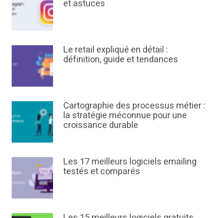
et astuces
Le retail expliqué en détail :
définition, guide et tendances
Cartographie des processus métier :
la stratégie méconnue pour une
croissance durable
Les 17 meilleurs logiciels emailing
testés et comparés
Les 15 meilleurs logiciels gratuits