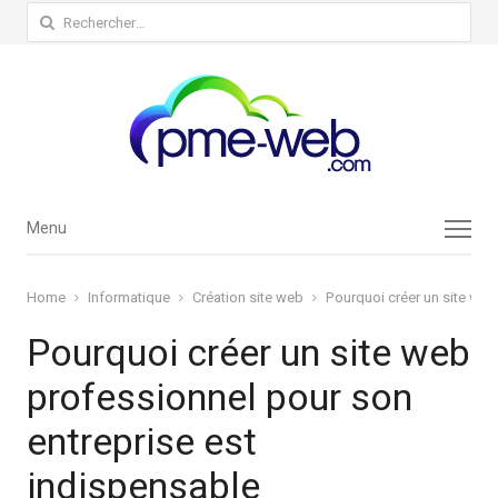
Rechercher :
Menu
Menu
Home
Informatique
Création site web
Pourquoi créer un site web
Pourquoi créer un site web
professionnel pour son
entreprise est
indispensable