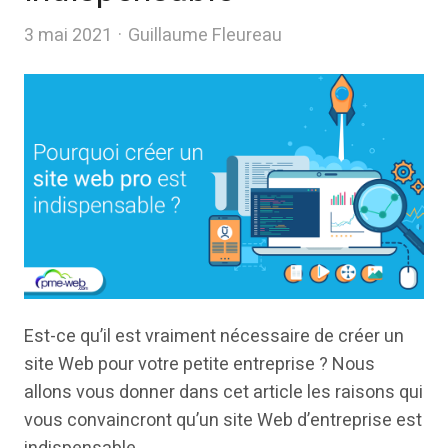
Author
3 mai 2021
Guillaume Fleureau
Est-ce qu’il est vraiment nécessaire de créer un
site Web pour votre petite entreprise ? Nous
allons vous donner dans cet article les raisons qui
vous convaincront qu’un site Web d’entreprise est