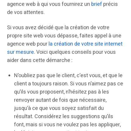
agence web à qui vous fournirez un
brief
précis
de vos attentes.
Si vous avez décidé que la création de votre
propre site web vous dépasse, faites appel à une
agence web pour
la création de votre site internet
sur mesure
. Voici quelques conseils pour vous
aider dans cette démarche :
N’oubliez pas que le client, c’est vous, et que le
client a toujours raison. Si vous n’aimez pas ce
qu’ils vous proposent, n’hésitez pas à les
renvoyer autant de fois que nécessaire,
jusqu’à ce que vous soyez satisfait du
résultat. Considérez les suggestions qu’ils
font, mais si vous ne voulez pas les appliquer,