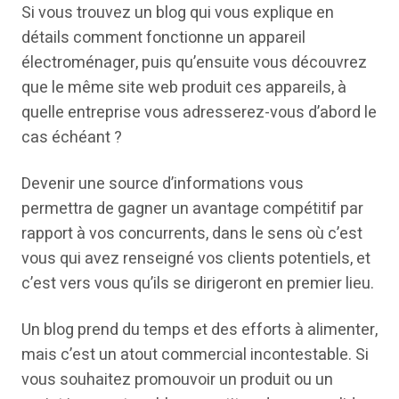
Si vous trouvez un blog qui vous explique en
détails comment fonctionne un appareil
électroménager, puis qu’ensuite vous découvrez
que le même site web produit ces appareils, à
quelle entreprise vous adresserez-vous d’abord le
cas échéant ?
Devenir une source d’informations vous
permettra de gagner un avantage compétitif par
rapport à vos concurrents, dans le sens où c’est
vous qui avez renseigné vos clients potentiels, et
c’est vers vous qu’ils se dirigeront en premier lieu.
Un blog prend du temps et des efforts à alimenter,
mais c’est un atout commercial incontestable. Si
vous souhaitez promouvoir un produit ou un