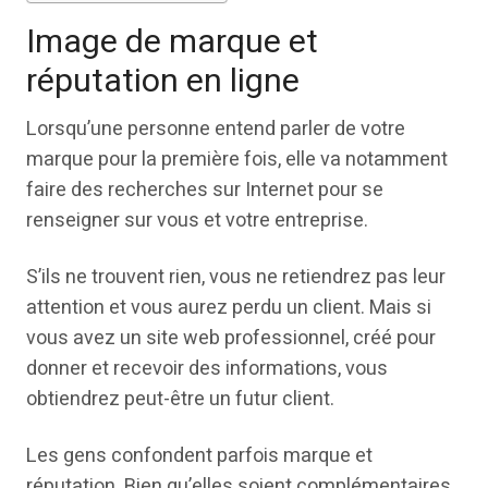
Image de marque et
réputation en ligne
Lorsqu’une personne entend parler de votre
marque pour la première fois, elle va notamment
faire des recherches sur Internet pour se
renseigner sur vous et votre entreprise.
S’ils ne trouvent rien, vous ne retiendrez pas leur
attention et vous aurez perdu un client. Mais si
vous avez un site web professionnel, créé pour
donner et recevoir des informations, vous
obtiendrez peut-être un futur client.
Les gens confondent parfois marque et
réputation. Bien qu’elles soient complémentaires,