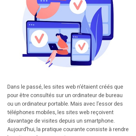
Dans le passé, les sites web n’étaient créés que
pour être consultés sur un ordinateur de bureau
ou un ordinateur portable. Mais avec l’essor des
téléphones mobiles, les sites web reçoivent
davantage de visites depuis un smartphone.
Aujourd’hui, la pratique courante consiste à rendre