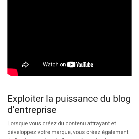
Exploiter la puissance du blog
d’entreprise
Lorsque vous créez du contenu attrayant et
développez votre marque, vous créez également