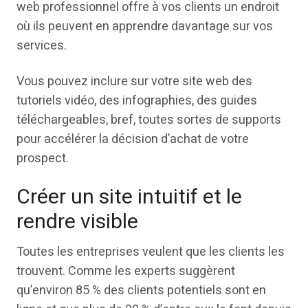
web professionnel offre à vos clients un endroit
où ils peuvent en apprendre davantage sur vos
services.
Vous pouvez inclure sur votre site web des
tutoriels vidéo, des infographies, des guides
téléchargeables, bref, toutes sortes de supports
pour accélérer la décision d’achat de votre
prospect.
Créer un site intuitif et le
rendre visible
Toutes les entreprises veulent que les clients les
trouvent. Comme les experts suggèrent
qu’environ 85 % des clients potentiels sont en