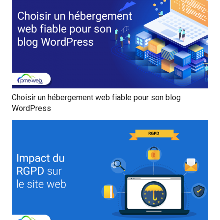
Choisir un hébergement web fiable pour son blog
WordPress