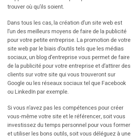
trouver où qu’ils soient.
Dans tous les cas, la création d’un site web est
l’un des meilleurs moyens de faire de la publicité
pour votre petite entreprise. La promotion de votre
site web par le biais d’outils tels que les médias
sociaux, un blog d’entreprise vous permet de faire
de la publicité pour votre entreprise et d’attirer des
clients sur votre site qui vous trouveront sur
Google ou les réseaux sociaux tel que Facebook
ou LinkedIn par exemple.
Si vous n’avez pas les compétences pour créer
vous-même votre site et le référencer, soit vous
investissez du temps personnel pour vous former
et utiliser les bons outils, soit vous déléguez à une