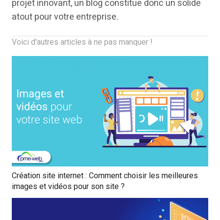
projet innovant, un blog constitue donc un solide
atout pour votre entreprise.
Voici d'autres articles à ne pas manquer !
Création site internet : Comment choisir les meilleures
images et vidéos pour son site ?