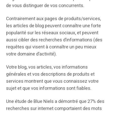
de vous distinguer de vos concurrents.
Contrairement aux pages de produits/services,
les articles de blog peuvent connaître une forte
popularité sur les réseaux sociaux, et peuvent
aussi cibler des recherches d’informations (des
requêtes qui visent à connaître un peu mieux
votre domaine d’activité).
Votre blog, vos articles, vos informations
générales et vos descriptions de produits et
services montrent que vous connaissez votre
sujet et que vos informations sont fiables.
Une étude de Blue Niels a démontré que 27% des
recherches sur internet comportaient des mots