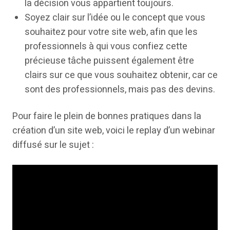
la décision vous appartient toujours.
Soyez clair sur l’idée ou le concept que vous
souhaitez pour votre site web, afin que les
professionnels à qui vous confiez cette
précieuse tâche puissent également être
clairs sur ce que vous souhaitez obtenir, car ce
sont des professionnels, mais pas des devins.
Pour faire le plein de bonnes pratiques dans la
création d’un site web, voici le replay d’un webinar
diffusé sur le sujet :