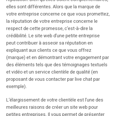
elles sont différentes. Alors que la marque de
votre entreprise concerne ce que vous promettez,
la réputation de votre entreprise concerne le
respect de cette promesse, c’est-à-dire la
crédibilité. Le site web d’une petite entreprise
peut contribuer à asseoir sa réputation en
expliquant aux clients ce que vous offrez
(marque) et en démontrant votre engagement par
des éléments tels que des témoignages textuels
et vidéo et un service clientèle de qualité (en
proposant de vous contacter par live chat par
exemple).
L’élargissement de votre clientèle est l’une des
meilleures raisons de créer un site web pour
petites entreprises. Il vous permet de présenter