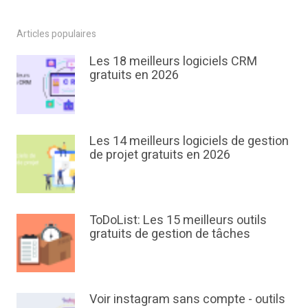
Articles populaires
Les 18 meilleurs logiciels CRM
gratuits en 2026
Les 14 meilleurs logiciels de gestion
de projet gratuits en 2026
ToDoList: Les 15 meilleurs outils
gratuits de gestion de tâches
Voir instagram sans compte - outils