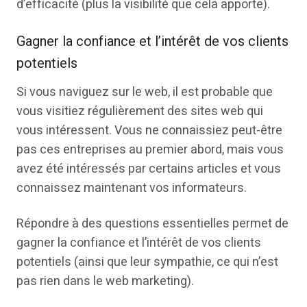
d’efficacité (plus la visibilité que cela apporte).
Gagner la confiance et l’intérêt de vos clients
potentiels
Si vous naviguez sur le web, il est probable que
vous visitiez régulièrement des sites web qui
vous intéressent. Vous ne connaissiez peut-être
pas ces entreprises au premier abord, mais vous
avez été intéressés par certains articles et vous
connaissez maintenant vos informateurs.
Répondre à des questions essentielles permet de
gagner la confiance et l’intérêt de vos clients
potentiels (ainsi que leur sympathie, ce qui n’est
pas rien dans le web marketing).