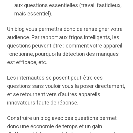
aux questions essentielles (travail fastidieux,
mais essentiel).
Un blog vous permettra donc de renseigner votre
audience. Par rapport aux frigos intelligents, les
questions peuvent être : comment votre appareil
fonctionne, pourquoi la détection des manques
est efficace, etc.
Les internautes se posent peut-être ces
questions sans vouloir vous la poser directement,
et se retournent vers d’autres appareils
innovateurs faute de réponse.
Construire un blog avec ces questions permet
donc une économie de temps et un gain