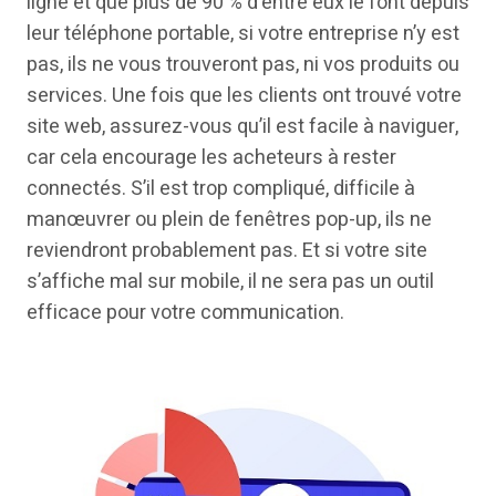
ligne et que plus de 90 % d’entre eux le font depuis
leur téléphone portable, si votre entreprise n’y est
pas, ils ne vous trouveront pas, ni vos produits ou
services. Une fois que les clients ont trouvé votre
site web, assurez-vous qu’il est facile à naviguer,
car cela encourage les acheteurs à rester
connectés. S’il est trop compliqué, difficile à
manœuvrer ou plein de fenêtres pop-up, ils ne
reviendront probablement pas. Et si votre site
s’affiche mal sur mobile, il ne sera pas un outil
efficace pour votre communication.