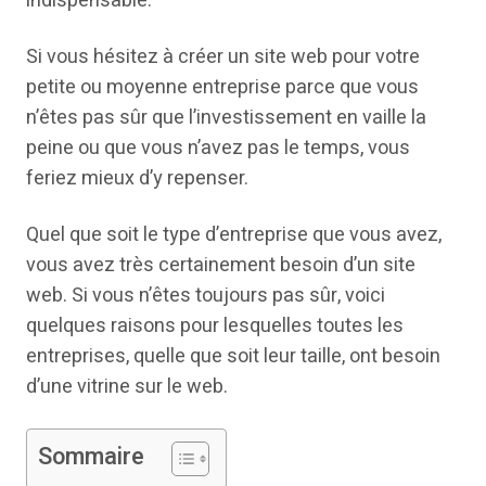
indispensable.
Si vous hésitez à créer un site web pour votre
petite ou moyenne entreprise parce que vous
n’êtes pas sûr que l’investissement en vaille la
peine ou que vous n’avez pas le temps, vous
feriez mieux d’y repenser.
Quel que soit le type d’entreprise que vous avez,
vous avez très certainement besoin d’un site
web. Si vous n’êtes toujours pas sûr, voici
quelques raisons pour lesquelles toutes les
entreprises, quelle que soit leur taille, ont besoin
d’une vitrine sur le web.
Sommaire