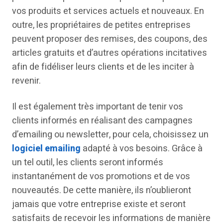
vos produits et services actuels et nouveaux. En
outre, les propriétaires de petites entreprises
peuvent proposer des remises, des coupons, des
articles gratuits et d’autres opérations incitatives
afin de fidéliser leurs clients et de les inciter à
revenir.
Il est également très important de tenir vos
clients informés en réalisant des campagnes
d’emailing ou newsletter, pour cela, choisissez un
logiciel emailing
adapté à vos besoins. Grâce à
un tel outil, les clients seront informés
instantanément de vos promotions et de vos
nouveautés. De cette manière, ils n’oublieront
jamais que votre entreprise existe et seront
satisfaits de recevoir les informations de manière