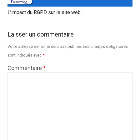
L’impact du RGPD sur le site web
Laisser un commentaire
Votre adresse e-mail ne sera pas publiée.
Les champs obligatoires
sont indiqués avec
*
Commentaire
*