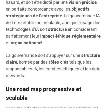
hasard, et doit être dicté par une
vision précise
,
en parfaite concordance avec les
objectifs
stratégiques de l’entreprise
. La gouvernance IA
doit être établie au préalable, afin que l’usage des
technologies d’IA soit
structuré
en considérant
parfaitement leur
impact éthique
,
réglementaire
et
organisationnel
.
La gouvernance doit s’appuyer sur une
structure
claire
, bornée par des
rôles clés
tels que les
responsables IA, les comités éthiques et les data
stewards.
Une road map progressive et
scalable