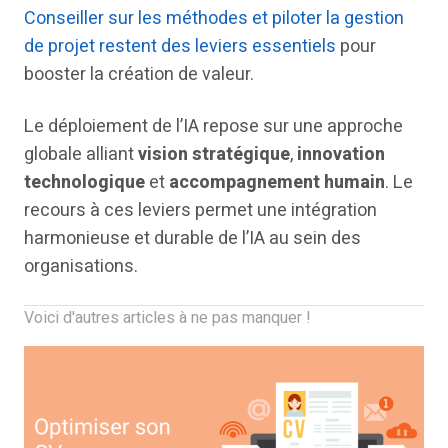
Conseiller sur les méthodes et piloter la gestion
de projet restent des leviers essentiels
pour
booster la création de valeur.
Le déploiement de l’IA repose sur une approche
globale alliant
vision stratégique
,
innovation
technologique
et
accompagnement humain
. Le
recours à ces leviers permet une intégration
harmonieuse et durable de l’IA au sein des
organisations.
Voici d'autres articles à ne pas manquer !