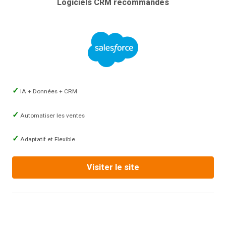
Logiciels CRM recommandés
IA + Données + CRM
Automatiser les ventes
Adaptatif et Flexible
Visiter le site