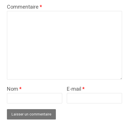
Commentaire
*
Nom
*
E-mail
*