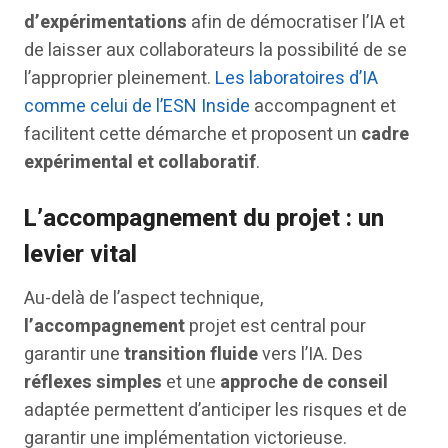
d’expérimentations
afin de démocratiser l’IA et
de laisser aux collaborateurs la possibilité de se
l’approprier pleinement.
Les laboratoires d’IA
comme celui de l’ESN Inside
accompagnent et
facilitent cette démarche et proposent un
cadre
expérimental et collaboratif
.
L’accompagnement du projet : un
levier vital
Au-delà de l’aspect technique,
l’accompagnement
projet est central pour
garantir une
transition fluide
vers l’IA. Des
réflexes simples
et une
approche de conseil
adaptée permettent d’anticiper les risques et de
garantir une implémentation victorieuse.