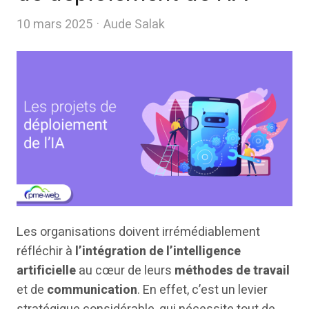
Author
10 mars 2025
Aude Salak
Les organisations doivent irrémédiablement
réfléchir à
l’intégration de l’intelligence
artificielle
au cœur de leurs
méthodes de travail
et de
communication
. En effet, c’est un levier