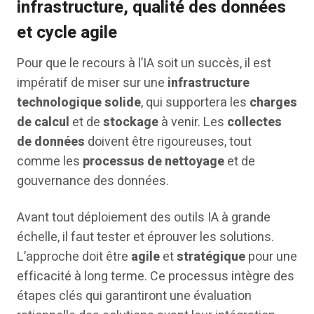
infrastructure, qualité des données
et cycle agile
Pour que le recours à l’IA soit un succès, il est
impératif de miser sur une
infrastructure
technologique solide
, qui supportera les
charges
de calcul
et de
stockage
à venir. Les
collectes
de données
doivent être rigoureuses, tout
comme les
processus de nettoyage
et de
gouvernance des données.
Avant tout déploiement des outils IA à grande
échelle, il faut tester et éprouver les solutions.
L’approche doit être
agile
et
stratégique
pour une
efficacité à long terme. Ce processus intègre des
étapes clés qui garantiront une évaluation