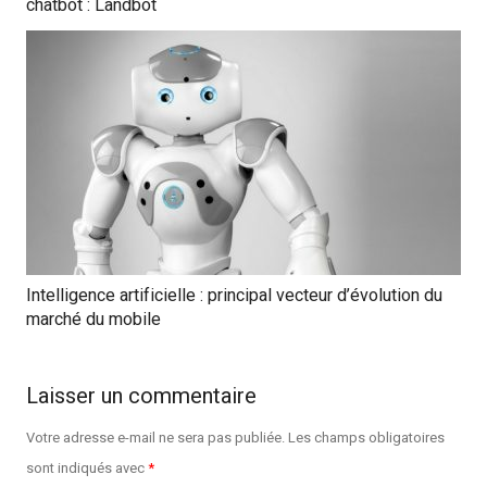
chatbot : Landbot
Intelligence artificielle : principal vecteur d’évolution du
marché du mobile
Laisser un commentaire
Votre adresse e-mail ne sera pas publiée.
Les champs obligatoires
sont indiqués avec
*