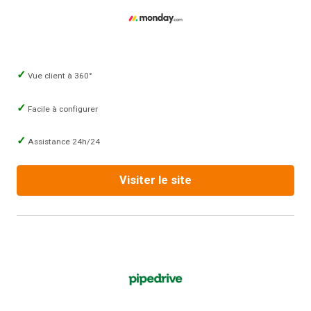
Vue client à 360°
Facile à configurer
Assistance 24h/24
Visiter le site