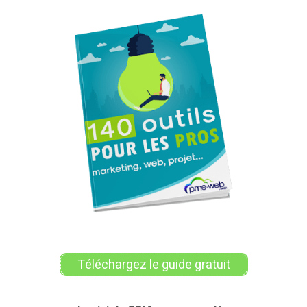
Alternative:
Téléchargez le guide gratuit