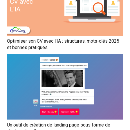
Optimiser son CV avec l’IA : structures, mots-clés 2025
et bonnes pratiques
Un outil de création de landing page sous forme de