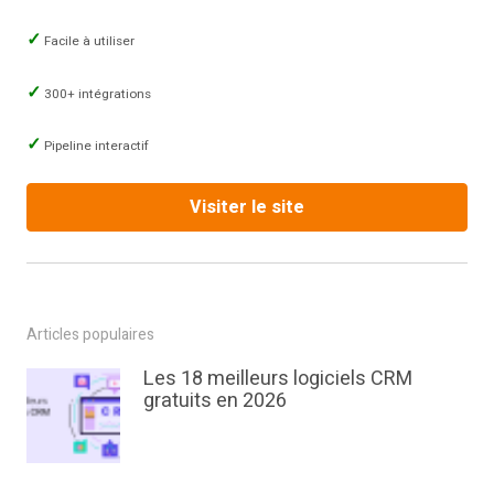
Facile à utiliser
300+ intégrations
Pipeline interactif
Visiter le site
Articles populaires
Les 18 meilleurs logiciels CRM
gratuits en 2026