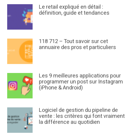
Le retail expliqué en détail :
définition, guide et tendances
118 712 – Tout savoir sur cet
annuaire des pros et particuliers
Les 9 meilleures applications pour
programmer un post sur Instagram
(iPhone & Android)
Logiciel de gestion du pipeline de
vente : les critères qui font vraiment
la différence au quotidien