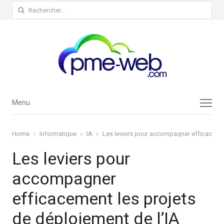
Rechercher :
Menu
Menu
Home
Informatique
IA
Les leviers pour accompagner efficacemen
Les leviers pour
accompagner
efficacement les projets
de déploiement de l’IA