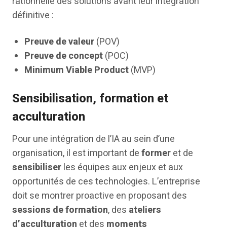
rationnelle des solutions avant leur intégration
définitive :
Preuve de valeur
(POV)
Preuve de concept
(POC)
Minimum Viable Product
(MVP)
Sensibilisation, formation et
acculturation
Pour une intégration de l’IA au sein d’une
organisation, il est important de
former
et de
sensibiliser
les équipes aux enjeux et aux
opportunités de ces technologies. L’entreprise
doit se montrer proactive en proposant des
sessions de formation
, des
ateliers
d’acculturation
et des
moments