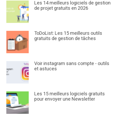
Les 14 meilleurs logiciels de gestion
de projet gratuits en 2026
ToDoList: Les 15 meilleurs outils
gratuits de gestion de tâches
Voir instagram sans compte - outils
et astuces
Les 15 meilleurs logiciels gratuits
pour envoyer une Newsletter