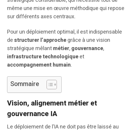
stratégique considérable, qui nécessite tout de
même une mise en œuvre méthodique qui repose
sur différents axes centraux.
Pour un déploiement optimal, il est indispensable
de
structurer l’approche
grâce à une vision
stratégique mêlant
métier
,
gouvernance
,
infrastructure technologique
et
accompagnement humain
.
Sommaire
Vision, alignement métier et
gouvernance IA
Le déploiement de l’IA ne doit pas être laissé au