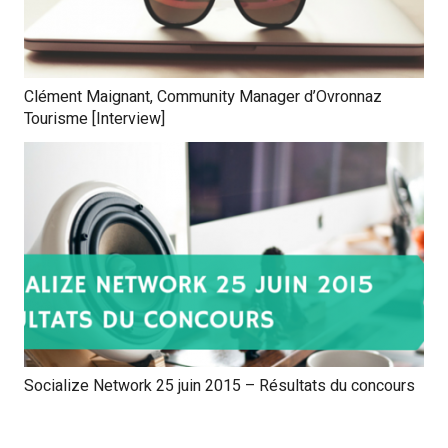
Clément Maignant, Community Manager d’Ovronnaz
Tourisme [Interview]
Socialize Network 25 juin 2015 – Résultats du concours