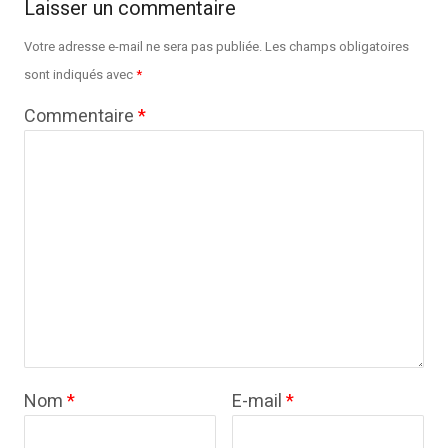
Laisser un commentaire
Votre adresse e-mail ne sera pas publiée.
Les champs obligatoires
sont indiqués avec
*
Commentaire
*
Nom
*
E-mail
*