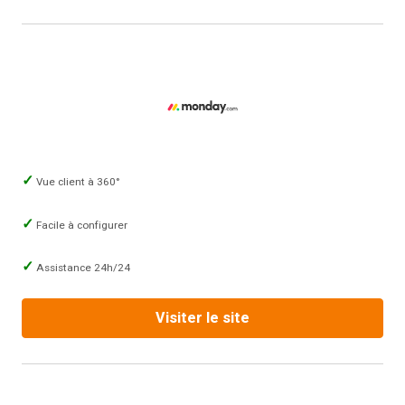
Vue client à 360°
Facile à configurer
Assistance 24h/24
Visiter le site