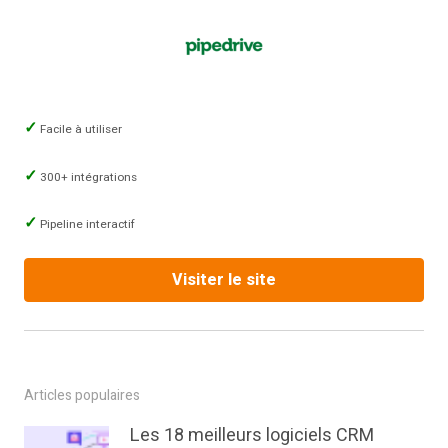
Facile à utiliser
300+ intégrations
Pipeline interactif
Visiter le site
Articles populaires
Les 18 meilleurs logiciels CRM