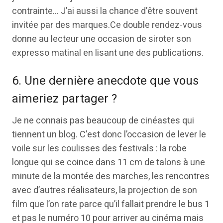
contrainte… J’ai aussi la chance d’être souvent
invitée par des marques.Ce double rendez-vous
donne au lecteur une occasion de siroter son
expresso matinal en lisant une des publications.
6. Une dernière anecdote que vous
aimeriez partager ?
Je ne connais pas beaucoup de cinéastes qui
tiennent un blog. C’est donc l’occasion de lever le
voile sur les coulisses des festivals : la robe
longue qui se coince dans 11 cm de talons à une
minute de la montée des marches, les rencontres
avec d’autres réalisateurs, la projection de son
film que l’on rate parce qu’il fallait prendre le bus 1
et pas le numéro 10 pour arriver au cinéma mais