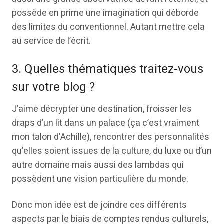
possède en prime une imagination qui déborde
des limites du conventionnel. Autant mettre cela
au service de l’écrit.
3. Quelles thématiques traitez-vous
sur votre blog ?
J’aime décrypter une destination, froisser les
draps d’un lit dans un palace (ça c’est vraiment
mon talon d’Achille), rencontrer des personnalités
qu’elles soient issues de la culture, du luxe ou d’un
autre domaine mais aussi des lambdas qui
possèdent une vision particulière du monde.
Donc mon idée est de joindre ces différents
aspects par le biais de comptes rendus culturels,