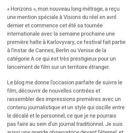
« Horizons », mon nouveau long métrage, a reçu
une mention spéciale à Visions du réel en avril
dernier et commence cet été sa tournée
internationale avec la semaine prochaine une
première halte à Karlovyvary, ce festival fait partie
à l’instar de Cannes, Berlin ou Venise de la
catégorie A ce qui est très prestigieux pour un
lancement de film sur un territoire étranger.
Le blog me donne l’occasion parfaite de suivre le
film, découvrir de nouvelles contrées et
rassembler des impressions premières avec un
contenu journalistique et un style qui oscille entre
le décalé et le personnel, ce que je ne pourrais
pas faire au sein d’un journal traditionnel. Je suis
aussi une grande observatrice devant l’éternel, et