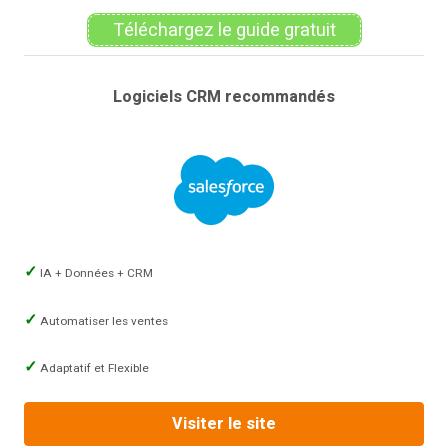
Téléchargez le guide gratuit
Logiciels CRM recommandés
IA + Données + CRM
Automatiser les ventes
Adaptatif et Flexible
Visiter le site