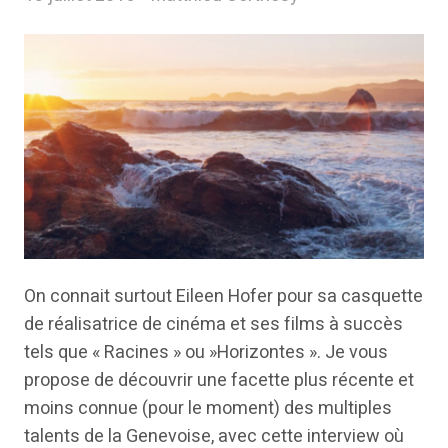
On connait surtout Eileen Hofer pour sa casquette
de réalisatrice de cinéma et ses films à succès
tels que « Racines » ou »Horizontes ». Je vous
propose de découvrir une facette plus récente et
moins connue (pour le moment) des multiples
talents de la Genevoise, avec cette interview où