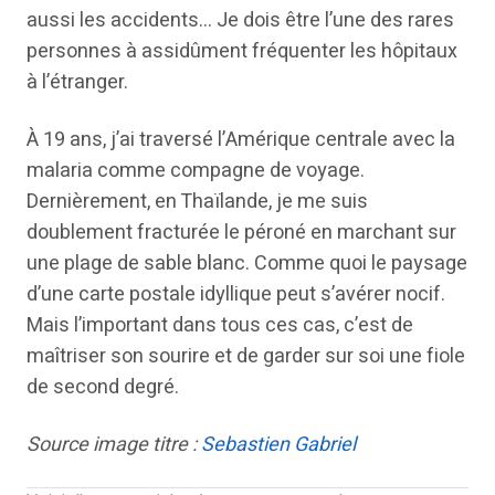
aussi les accidents… Je dois être l’une des rares
personnes à assidûment fréquenter les hôpitaux
à l’étranger.
À 19 ans, j’ai traversé l’Amérique centrale avec la
malaria comme compagne de voyage.
Dernièrement, en Thaïlande, je me suis
doublement fracturée le péroné en marchant sur
une plage de sable blanc. Comme quoi le paysage
d’une carte postale idyllique peut s’avérer nocif.
Mais l’important dans tous ces cas, c’est de
maîtriser son sourire et de garder sur soi une fiole
de second degré.
Source image titre :
Sebastien Gabriel