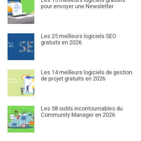
Les 15 meilleurs logiciels gratuits
pour envoyer une Newsletter
Les 25 meilleurs logiciels SEO
gratuits en 2026
Les 14 meilleurs logiciels de gestion
de projet gratuits en 2026
Les 58 outils incontournables du
Community Manager en 2026