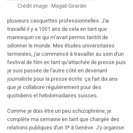
Crédit image : Magali Girardin
plusieurs casquettes professionnelles. J’ai
travaillé il y a 1001 ans de cela en tant que
mannequin ce qui m’avait permis tantôt de
sillonner le monde. Mes études universitaires
terminées, j’ai commencé à travailler au sein d’un
festival de film en tant qu’attachée de presse puis
je suis passée de l’autre côté en devenant
journaliste pour la presse écrite. ça fait dix ans
que je collabore régulièrement pour des
quotidiens et hebdomadaires suisses.
Comme je dois être un peu schizophrène, je
complète ma semaine en tant que chargée des
relations publiques d’un 5* à Genève. J’y organise