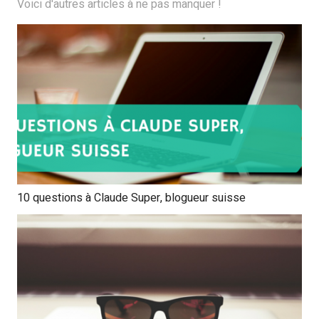
Voici d'autres articles à ne pas manquer !
10 questions à Claude Super, blogueur suisse