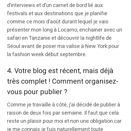
d’interviews et d’un carnet de bord lié aux
festivals et aux destinations que je planifie
comme ce mois d’août durant lequel je vais
présenter mon long à Locarno, enchainer avec un
safari en Tanzanie et découvrir la nightlife de
Séoul avant de poser ma valise à New York pour
la fashion week début septembre.
4. Votre blog est récent, mais déjà
très complet ! Comment organisez-
vous pour publier ?
Comme je travaille à côté, j’ai décidé de publier à
raison de deux fois par semaine. Il faut que cela
reste un plaisir pour moi et non une obligation car
je me connais je fuis naturellement toute