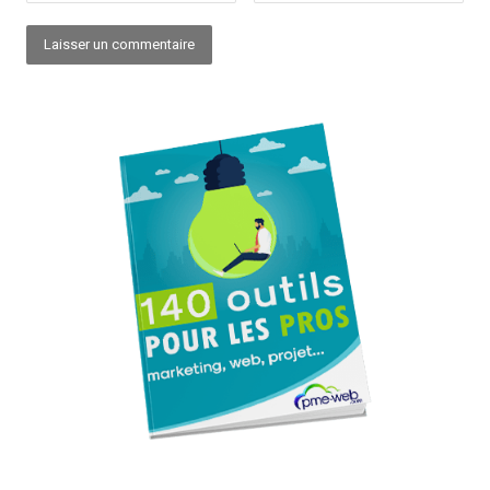
Alternative: