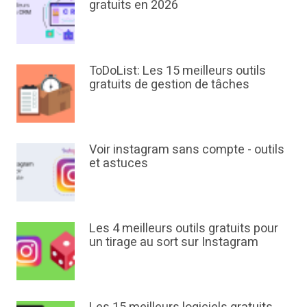
gratuits en 2026
ToDoList: Les 15 meilleurs outils
gratuits de gestion de tâches
Voir instagram sans compte - outils
et astuces
Les 4 meilleurs outils gratuits pour
un tirage au sort sur Instagram