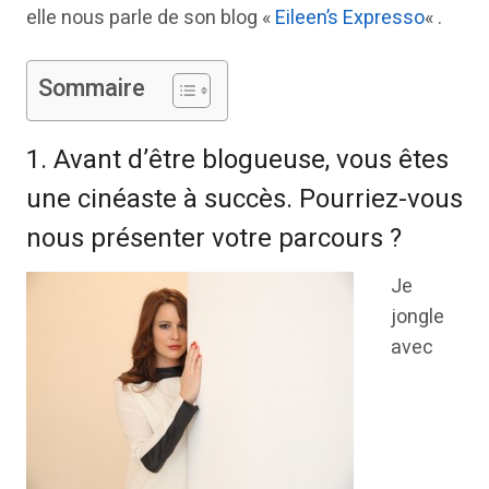
elle nous parle de son blog «
Eileen’s Expresso
« .
Sommaire
1. Avant d’être blogueuse, vous êtes
une cinéaste à succès. Pourriez-vous
nous présenter votre parcours ?
Je
jongle
avec