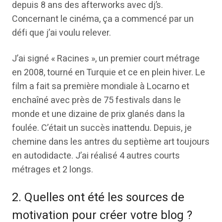
depuis 8 ans des afterworks avec dj’s.
Concernant le cinéma, ça a commencé par un
défi que j’ai voulu relever.
J’ai signé « Racines », un premier court métrage
en 2008, tourné en Turquie et ce en plein hiver. Le
film a fait sa première mondiale à Locarno et
enchaîné avec près de 75 festivals dans le
monde et une dizaine de prix glanés dans la
foulée. C’était un succès inattendu. Depuis, je
chemine dans les antres du septième art toujours
en autodidacte. J’ai réalisé 4 autres courts
métrages et 2 longs.
2. Quelles ont été les sources de
motivation pour créer votre blog ?