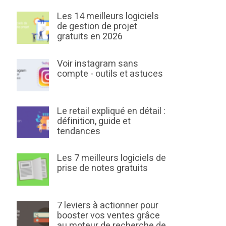
Les 14 meilleurs logiciels
de gestion de projet
gratuits en 2026
Voir instagram sans
compte - outils et astuces
Le retail expliqué en détail :
définition, guide et
tendances
Les 7 meilleurs logiciels de
prise de notes gratuits
7 leviers à actionner pour
booster vos ventes grâce
au moteur de recherche de