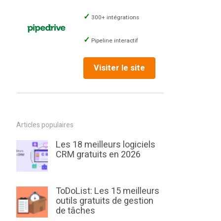
300+ intégrations
Pipeline interactif
Visiter le site
Articles populaires
Les 18 meilleurs logiciels
CRM gratuits en 2026
ToDoList: Les 15 meilleurs
outils gratuits de gestion
de tâches