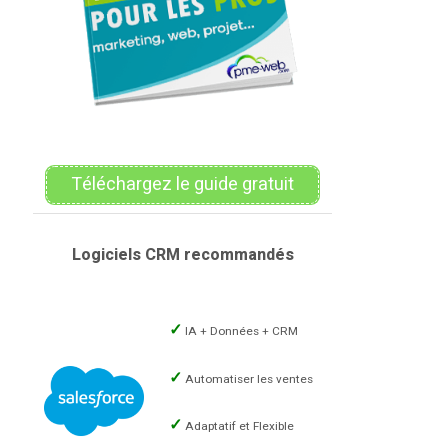
Téléchargez le guide gratuit
Logiciels CRM recommandés
IA + Données + CRM
Automatiser les ventes
Adaptatif et Flexible