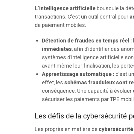
L’intelligence artificielle
bouscule la dét
transactions. C’est un outil central pour
a
de paiement mobiles.
Détection de fraudes en temps réel :
immédiates
, afin d’identifier des ano
systèmes d’intelligence artificielle s
avant même leur finalisation, les perte
Apprentissage automatique :
c’est un
effet, les
schémas frauduleux sont r
conséquence. Une capacité à évoluer 
sécuriser les paiements par TPE mobil
Les défis de la cybersécurité 
Les progrès en matière de
cybersécurité