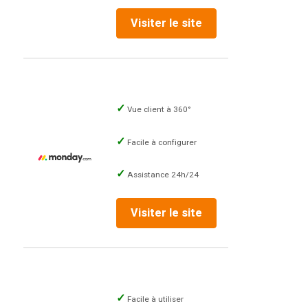
Visiter le site
Vue client à 360°
Facile à configurer
Assistance 24h/24
Visiter le site
Facile à utiliser