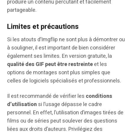
produire un contenu percutant et facilement
partageable.
Limites et précautions
Si les atouts d’Imgflip ne sont plus à démontrer ou
à souligner, il est important de bien considérer
également ses limites. En version gratuite, la
qualité des GIF peut être restreinte
et les
options de montages sont plus simples que
celles de logiciels spécialisés et professionnels.
Il est recommandé de vérifier les
conditions
d’utilisation
si l’usage dépasse le cadre
personnel. En effet, l’utilisation d’images tirées de
films ou de séries peut soulever des questions
liées aux droits d’auteurs. Privilégiez des