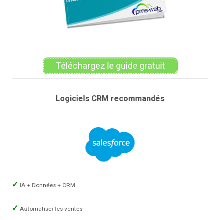
Téléchargez le guide gratuit
Logiciels CRM recommandés
IA + Données + CRM
Automatiser les ventes