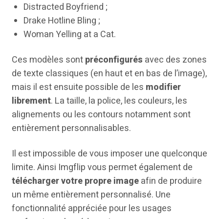
Distracted Boyfriend ;
Drake Hotline Bling ;
Woman Yelling at a Cat.
Ces modèles sont
préconfigurés
avec des zones
de texte classiques (en haut et en bas de l’image),
mais il est ensuite possible de les
modifier
librement
. La taille, la police, les couleurs, les
alignements ou les contours notamment sont
entièrement personnalisables.
Il est impossible de vous imposer une quelconque
limite. Ainsi Imgflip vous permet également de
télécharger votre propre image
afin de produire
un même entièrement personnalisé. Une
fonctionnalité appréciée pour les usages