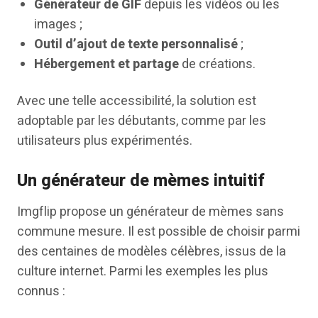
Générateur de GIF
depuis les vidéos ou les
images ;
Outil d’ajout de texte personnalisé
;
Hébergement et partage
de créations.
Avec une telle accessibilité, la solution est
adoptable par les débutants, comme par les
utilisateurs plus expérimentés.
Un générateur de mèmes intuitif
Imgflip propose un générateur de mèmes sans
commune mesure. Il est possible de choisir parmi
des centaines de modèles célèbres, issus de la
culture internet. Parmi les exemples les plus
connus :