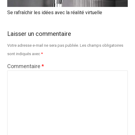
Se rafraîchir les idées avec la réalité virtuelle
Laisser un commentaire
Votre adresse e-mail ne sera pas publiée.
Les champs obligatoires
sont indiqués avec
*
Commentaire
*