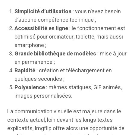
Simplicité d’utilisation
: vous n’avez besoin
d’aucune compétence technique ;
Accessibilité en ligne
: le fonctionnement est
optimisé pour ordinateur, tablette, mais aussi
smartphone ;
Grande bibliothèque de modèles
: mise à jour
en permanence ;
Rapidité
: création et téléchargement en
quelques secondes ;
Polyvalence
: mèmes statiques, GIF animés,
images personnalisées.
La communication visuelle est majeure dans le
contexte actuel, loin devant les longs textes
explicatifs, Imgflip offre alors une opportunité de