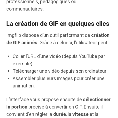
professionnels, pédagogiques ou
communautaires.
La création de GIF en quelques clics
Imgflip dispose d’un outil performant de
création
de GIF animés
. Grâce à celui-ci, l’utilisateur peut :
Coller l’URL d’une vidéo (depuis YouTube par
exemple) ;
Télécharger une vidéo depuis son ordinateur ;
Assembler plusieurs images pour créer une
animation.
L’interface vous propose ensuite de
sélectionner
la portion
précise à convertir en GIF. Ensuite il
convient d’en régler la
durée
, la
vitesse
et la