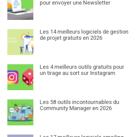
pour envoyer une Newsletter
Les 14 meilleurs logiciels de gestion
de projet gratuits en 2026
Les 4 meilleurs outils gratuits pour
un tirage au sort sur Instagram
Les 58 outils incontournables du
Community Manager en 2026