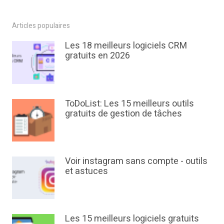
Articles populaires
Les 18 meilleurs logiciels CRM
gratuits en 2026
ToDoList: Les 15 meilleurs outils
gratuits de gestion de tâches
Voir instagram sans compte - outils
et astuces
Les 15 meilleurs logiciels gratuits