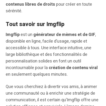
contenus libres de droits
pour créer en toute
sérénité.
Tout savoir sur Imgflip
Imgflip
est un
générateur de mèmes et de GIF
,
disponible en ligne, facile d’usage, rapide et
accessible à tous. Une interface intuitive, une
large bibliothèque et des fonctionnalités de
personnalisation solides en font un outil
incontournable pour la
création de contenu viral
en seulement quelques minutes.
Que vous cherchiez à divertir vos amis, à animer
une communauté ou à enrichir une stratégie de
communication, il est certain qu’Imgflip offre une