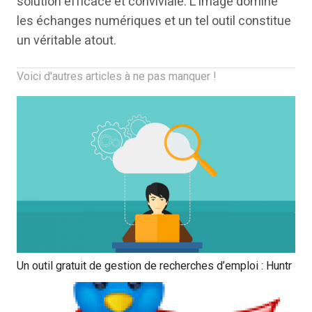
solution efficace et conviviale. L’image domine
les échanges numériques et un tel outil constitue
un véritable atout.
Voici d'autres articles à ne pas manquer !
Un outil gratuit de gestion de recherches d’emploi : Huntr