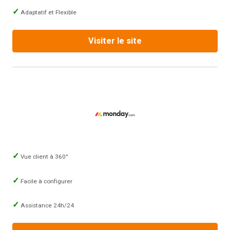
Adaptatif et Flexible
Visiter le site
Vue client à 360°
Facile à configurer
Assistance 24h/24