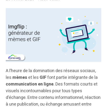
A l’heure de la domination des réseaux sociaux,
les
mèmes
et les
GIF
font partie intégrante de la
communication en ligne
. Des formats courts et
visuels incontournables pour tous types
d’échange. Entre contenu informationnel, réaction
à une publication, ou échange amusant entre