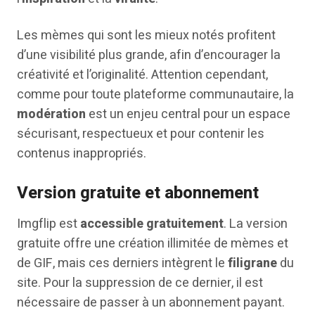
Les mèmes qui sont les mieux notés profitent
d’une visibilité plus grande, afin d’encourager la
créativité et l’originalité. Attention cependant,
comme pour toute plateforme communautaire, la
modération
est un enjeu central pour un espace
sécurisant, respectueux et pour contenir les
contenus inappropriés.
Version gratuite et abonnement
Imgflip est
accessible gratuitement
. La version
gratuite offre une création illimitée de mèmes et
de GIF, mais ces derniers intègrent le
filigrane
du
site. Pour la suppression de ce dernier, il est
nécessaire de passer à un abonnement payant.