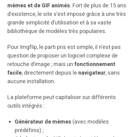
mèmes et de GIF animés
. Fort de plus de 15 ans
d’existence, le site s’est imposé grâce à une très
grande simplicité d’utilisation et à sa vaste
bibliothèque de modèles très populaires.
Pour Imgflip, le parti pris est simple, il n’est pas
question de proposer un logiciel complexe de
retouche d’image ; mais un
fonctionnement
facile
, directement depuis le
navigateur
, sans
aucune installation.
La plateforme peut capitaliser sur différents
outils intégrés :
Générateur de mèmes
(avec modèles
prédéfinis) ;