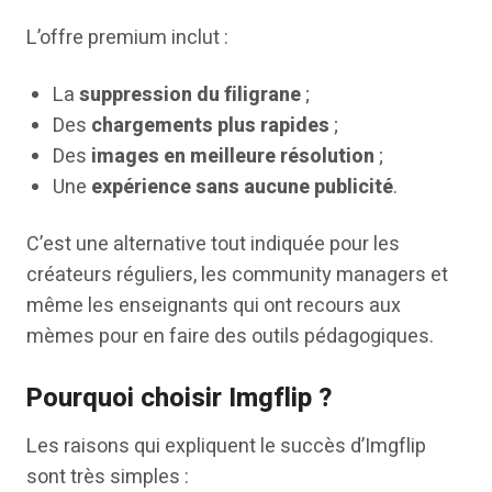
L’offre premium inclut :
La
suppression du filigrane
;
Des
chargements plus rapides
;
Des
images en meilleure résolution
;
Une
expérience sans aucune publicité
.
C’est une alternative tout indiquée pour les
créateurs réguliers, les community managers et
même les enseignants qui ont recours aux
mèmes pour en faire des outils pédagogiques.
Pourquoi choisir Imgflip ?
Les raisons qui expliquent le succès d’Imgflip
sont très simples :