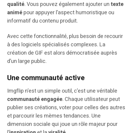
qualité
. Vous pouvez également ajouter un
texte
animé
pour appuyer l’aspect humoristique ou
informatif du contenu produit.
Avec cette fonctionnalité, plus besoin de recourir
à des logiciels spécialisés complexes. La
création de GIF est alors démocratisée auprès
d’un large public.
Une communauté active
Imgflip n’est un simple outil, c’est une véritable
communauté engagée
. Chaque utilisateur peut
publier ses créations, voter pour celles des autres
et parcourir les mèmes tendances. Une
dimension sociale qui joue un rôle majeur pour
l’
inspiration
et la
viralité
.