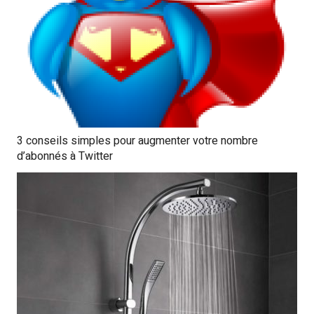
3 conseils simples pour augmenter votre nombre
d’abonnés à Twitter