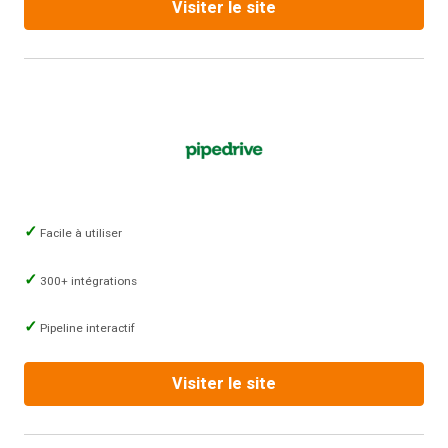
Visiter le site
Facile à utiliser
300+ intégrations
Pipeline interactif
Visiter le site