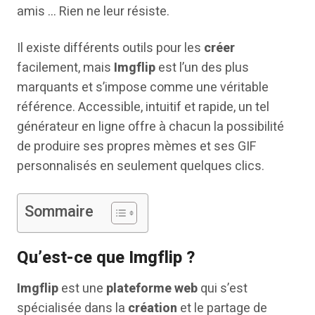
amis … Rien ne leur résiste.
Il existe différents outils pour les
créer
facilement, mais
Imgflip
est l’un des plus
marquants et s’impose comme une véritable
référence. Accessible, intuitif et rapide, un tel
générateur en ligne offre à chacun la possibilité
de produire ses propres mèmes et ses GIF
personnalisés en seulement quelques clics.
Sommaire
Qu’est-ce que Imgflip ?
Imgflip
est une
plateforme web
qui s’est
spécialisée dans la
création
et le partage de