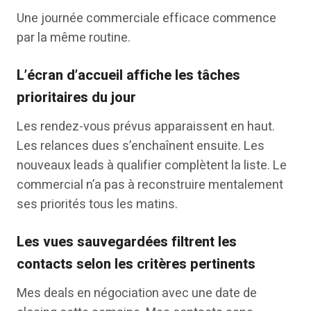
Une journée commerciale efficace commence
par la même routine.
L’écran d’accueil affiche les tâches
prioritaires du jour
Les rendez-vous prévus apparaissent en haut.
Les relances dues s’enchaînent ensuite. Les
nouveaux leads à qualifier complètent la liste. Le
commercial n’a pas à reconstruire mentalement
ses priorités tous les matins.
Les vues sauvegardées filtrent les
contacts selon les critères pertinents
Mes deals en négociation avec une date de