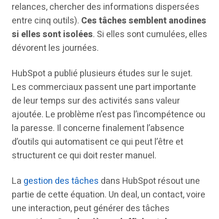
relances, chercher des informations dispersées
entre cinq outils).
Ces tâches semblent anodines
si elles sont isolées
. Si elles sont cumulées, elles
dévorent les journées.
HubSpot a publié plusieurs études sur le sujet.
Les commerciaux passent une part importante
de leur temps sur des activités sans valeur
ajoutée. Le problème n’est pas l’incompétence ou
la paresse. Il concerne finalement l’absence
d’outils qui automatisent ce qui peut l’être et
structurent ce qui doit rester manuel.
La
gestion des tâches
dans HubSpot résout une
partie de cette équation. Un deal, un contact, voire
une interaction, peut générer des tâches