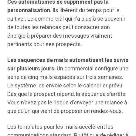
Ces automatismes ne suppriment pas la
personnalisation
. Ils libèrent du temps pour la
cultiver. Le commercial qui n’a plus à se souvenir
de toutes les relances peut consacrer son
énergie à préparer des messages vraiment
pertinents pour ses prospects.
Les séquences de mails automatisent les suivis
sur plusieurs jours
. Un commercial configure une
série de cinq mails espacés sur trois semaines.
Le système les envoie selon le calendrier prévu.
Dès que le prospect répond, la séquence s’arrête.
Vous n’avez pas le risque d’envoyer une relance à
quelqu’un qui vient de proposer un rendez-vous.
Les templates pour les mails accélèrent les
communications standard. Plutôt que de rédiger à