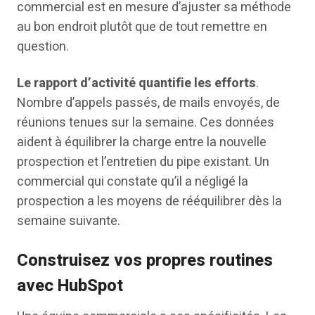
commercial est en mesure d’ajuster sa méthode
au bon endroit plutôt que de tout remettre en
question.
Le rapport d’activité quantifie les efforts
.
Nombre d’appels passés, de mails envoyés, de
réunions tenues sur la semaine. Ces données
aident à équilibrer la charge entre la nouvelle
prospection et l’entretien du pipe existant. Un
commercial qui constate qu’il a négligé la
prospection a les moyens de rééquilibrer dès la
semaine suivante.
Construisez vos propres routines
avec HubSpot