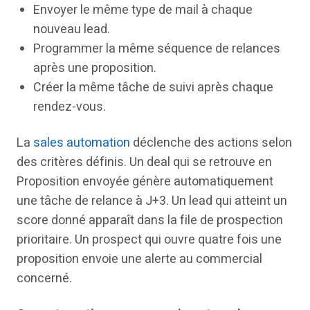
Envoyer le même type de mail à chaque
nouveau lead.
Programmer la même séquence de relances
après une proposition.
Créer la même tâche de suivi après chaque
rendez-vous.
La
sales automation
déclenche des actions selon
des critères définis. Un deal qui se retrouve en
Proposition envoyée génère automatiquement
une tâche de relance à J+3. Un lead qui atteint un
score donné apparaît dans la file de prospection
prioritaire. Un prospect qui ouvre quatre fois une
proposition envoie une alerte au commercial
concerné.