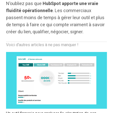
N’oubliez pas que
HubSpot apporte une vraie
fluidité opérationnelle
. Les commerciaux
passent moins de temps à gérer leur outil et plus
de temps à faire ce qui compte vraiment à savoir
créer du lien, qualifier, négocier, signer.
Voici d'autres articles à ne pas manquer !