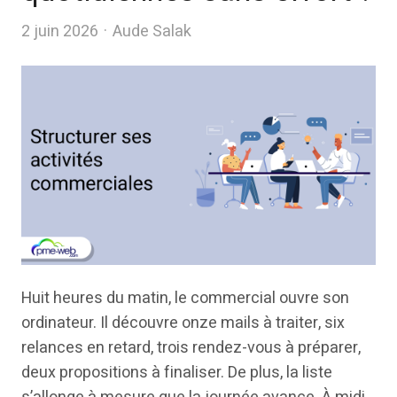
Author
2 juin 2026
Aude Salak
Huit heures du matin, le commercial ouvre son
ordinateur. Il découvre onze mails à traiter, six
relances en retard, trois rendez-vous à préparer,
deux propositions à finaliser. De plus, la liste