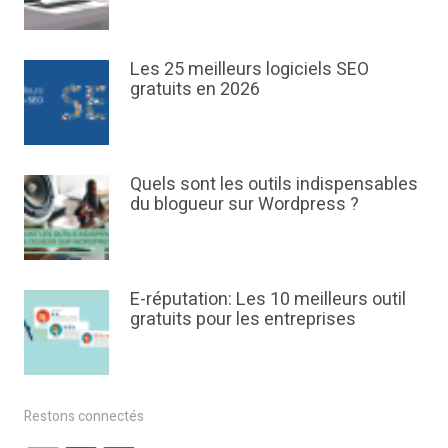
Les 25 meilleurs logiciels SEO
gratuits en 2026
Quels sont les outils indispensables
du blogueur sur Wordpress ?
E-réputation: Les 10 meilleurs outil
gratuits pour les entreprises
Restons connectés