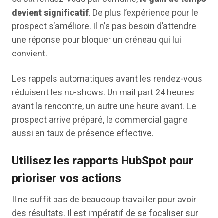
devient significatif
. De plus l’expérience pour le
prospect s’améliore. Il n’a pas besoin d’attendre
une réponse pour bloquer un créneau qui lui
convient.
Les rappels automatiques avant les rendez-vous
réduisent les no-shows. Un mail part 24 heures
avant la rencontre, un autre une heure avant. Le
prospect arrive préparé, le commercial gagne
aussi en taux de présence effective.
Utilisez les rapports HubSpot pour
prioriser vos actions
Il ne suffit pas de beaucoup travailler pour avoir
des résultats. Il est impératif de se focaliser sur