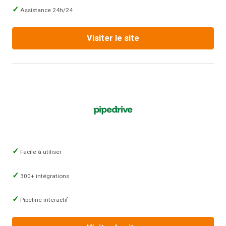
Assistance 24h/24
Visiter le site
Facile à utiliser
300+ intégrations
Pipeline interactif