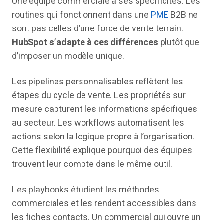
Une équipe commerciale a ses spécificités. Les
routines qui fonctionnent dans une
PME
B2B ne
sont pas celles d’une force de vente terrain.
HubSpot s’adapte à ces différences
plutôt que
d’imposer un modèle unique.
Les pipelines personnalisables reflètent les
étapes du cycle de vente. Les propriétés sur
mesure capturent les informations spécifiques
au secteur. Les workflows automatisent les
actions selon la logique propre à l’organisation.
Cette flexibilité explique pourquoi des équipes
trouvent leur compte dans le même outil.
Les playbooks étudient les méthodes
commerciales et les rendent accessibles dans
les fiches contacts. Un commercial qui ouvre un