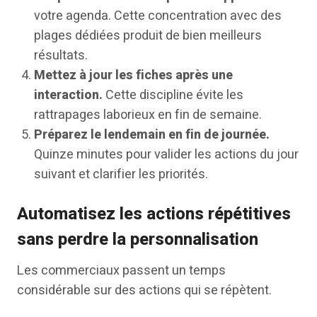
votre agenda. Cette concentration avec des
plages dédiées produit de bien meilleurs
résultats.
Mettez à jour les fiches après une
interaction.
Cette discipline évite les
rattrapages laborieux en fin de semaine.
Préparez le lendemain en fin de journée.
Quinze minutes pour valider les actions du jour
suivant et clarifier les priorités.
Automatisez les actions répétitives
sans perdre la personnalisation
Les commerciaux passent un temps
considérable sur des actions qui se répètent.