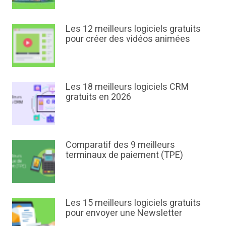
Les 12 meilleurs logiciels gratuits
pour créer des vidéos animées
Les 18 meilleurs logiciels CRM
gratuits en 2026
Comparatif des 9 meilleurs
terminaux de paiement (TPE)
Les 15 meilleurs logiciels gratuits
pour envoyer une Newsletter