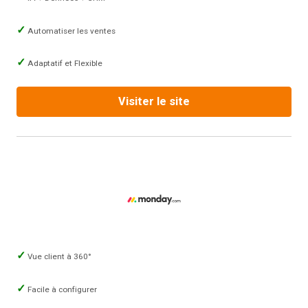
Automatiser les ventes
Adaptatif et Flexible
Visiter le site
Vue client à 360°
Facile à configurer