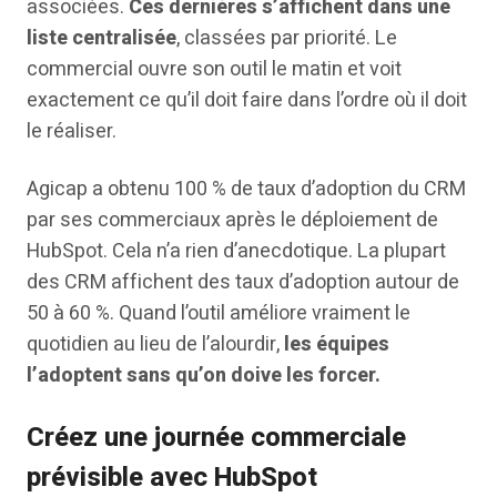
associées.
Ces dernières s’affichent dans une
liste centralisée
, classées par priorité. Le
commercial ouvre son outil le matin et voit
exactement ce qu’il doit faire dans l’ordre où il doit
le réaliser.
Agicap a obtenu 100 % de taux d’adoption du CRM
par ses commerciaux après le déploiement de
HubSpot. Cela n’a rien d’anecdotique. La plupart
des CRM affichent des taux d’adoption autour de
50 à 60 %. Quand l’outil améliore vraiment le
quotidien au lieu de l’alourdir,
les équipes
l’adoptent sans qu’on doive les forcer.
Créez une journée commerciale
prévisible avec HubSpot