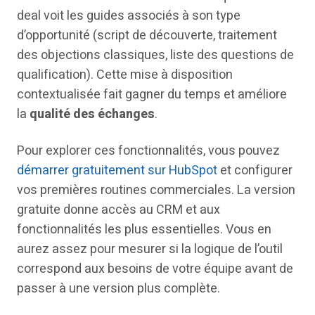
deal voit les guides associés à son type
d’opportunité (script de découverte, traitement
des objections classiques, liste des questions de
qualification). Cette mise à disposition
contextualisée fait gagner du temps et améliore
la
qualité des échanges
.
Pour explorer ces fonctionnalités, vous pouvez
démarrer gratuitement sur HubSpot
et configurer
vos premières routines commerciales. La version
gratuite donne accès au CRM et aux
fonctionnalités les plus essentielles. Vous en
aurez assez pour mesurer si la logique de l’outil
correspond aux besoins de votre équipe avant de
passer à une version plus complète.