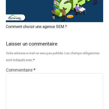
Comment choisir une agence SEM ?
Laisser un commentaire
Votre adresse e-mail ne sera pas publiée.
Les champs obligatoires
sont indiqués avec
*
Commentaire
*