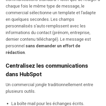
chaque fois le même type de message, le
commercial sélectionne un template et l’adapte
en quelques secondes. Les champs
personnalisés s’auto remplissent avec les
informations du contact (prénom, entreprise,
dernier contenu téléchargé). Le message est
personnel
sans demander un effort de
rédaction
.
Centralisez les communications
dans HubSpot
Un commercial jongle traditionnellement entre
plusieurs outils.
La boîte mail pour les échanges écrits.