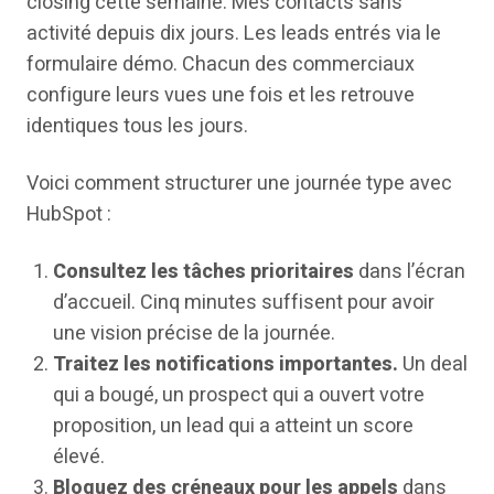
closing cette semaine. Mes contacts sans
activité depuis dix jours. Les leads entrés via le
formulaire démo. Chacun des commerciaux
configure leurs vues une fois et les retrouve
identiques tous les jours.
Voici comment structurer une journée type avec
HubSpot :
Consultez les tâches prioritaires
dans l’écran
d’accueil. Cinq minutes suffisent pour avoir
une vision précise de la journée.
Traitez les notifications importantes.
Un deal
qui a bougé, un prospect qui a ouvert votre
proposition, un lead qui a atteint un score
élevé.
Bloquez des créneaux pour les appels
dans