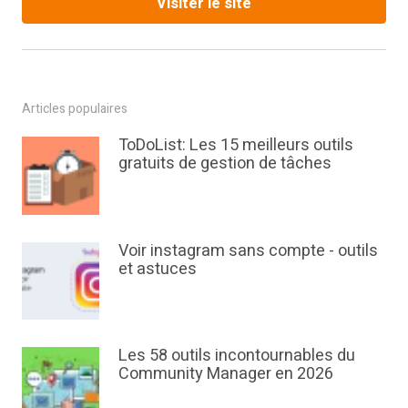
Visiter le site
Articles populaires
ToDoList: Les 15 meilleurs outils
gratuits de gestion de tâches
Voir instagram sans compte - outils
et astuces
Les 58 outils incontournables du
Community Manager en 2026