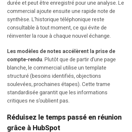
durée et peut être enregistré pour une analyse. Le
commercial ajoute ensuite une rapide note de
synthèse. L’historique téléphonique reste
consultable à tout moment, ce qui évite de
réinventer la roue à chaque nouvel échange.
Les modèles de notes accélèrent la prise de
compte-rendu
. Plutôt que de partir d’une page
blanche, le commercial utilise un template
structuré (besoins identifiés, objections
soulevées, prochaines étapes). Cette trame
standardisée garantit que les informations
critiques ne s’oublient pas.
Réduisez le temps passé en réunion
grâce à HubSpot