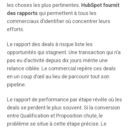
les choses les plus pertinentes.
HubSpot fournit
des rapports
qui permettent à tous les
commerciaux d’identifier où concentrer leurs
efforts.
Le rapport des deals à risque liste les
opportunités qui stagnent. Une transaction qui n’a
pas eu d’activité depuis dix jours mérite une
relance ciblée. Le commercial repère ces deals
en un coup d’œil au lieu de parcourir tout son
pipeline.
Le rapport de performance par étape révèle où les
deals se perdent le plus souvent. Si la conversion
entre Qualification et Proposition chute, le
problème se situe à cette étape précise. Le