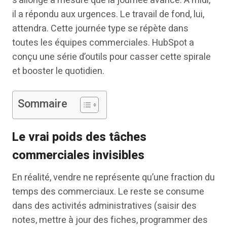
s’allonge à mesure que la journée avance. À midi,
il a répondu aux urgences. Le travail de fond, lui,
attendra. Cette journée type se répète dans
toutes les équipes commerciales. HubSpot a
conçu une série d’outils pour casser cette spirale
et booster le quotidien.
Sommaire
Le vrai poids des tâches
commerciales invisibles
En réalité, vendre ne représente qu’une fraction du
temps des commerciaux. Le reste se consume
dans des activités administratives (saisir des
notes, mettre à jour des fiches, programmer des