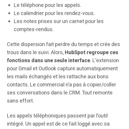
Le téléphone pour les appels.
Le calendrier pour les rendez-vous.
Les notes prises sur un carnet pour les
comptes-rendus.
Cette dispersion fait perdre du temps et crée des
trous dans le suivi. Alors,
HubSpot regroupe ces
fonctions dans une seule interface
. L’extension
pour Gmail et Outlook capture automatiquement
les mails échangés et les rattache aux bons
contacts. Le commercial n’a pas à copier/coller
ses conversations dans le CRM. Tout remonte
sans effort.
Les appels téléphoniques passent par l’outil
intégré. Un appel est de ce fait loggé avec sa