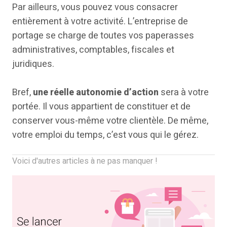
Par ailleurs, vous pouvez vous consacrer
entièrement à votre activité. L’entreprise de
portage se charge de toutes vos paperasses
administratives, comptables, fiscales et
juridiques.
Bref,
une réelle autonomie d’action
sera à votre
portée. Il vous appartient de constituer et de
conserver vous-même votre clientèle. De même,
votre emploi du temps, c’est vous qui le gérez.
Voici d'autres articles à ne pas manquer !