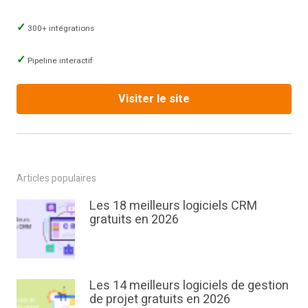
300+ intégrations
Pipeline interactif
Visiter le site
Articles populaires
Les 18 meilleurs logiciels CRM
gratuits en 2026
Les 14 meilleurs logiciels de gestion
de projet gratuits en 2026