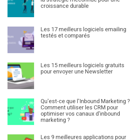
croissance durable
Les 17 meilleurs logiciels emailing
testés et comparés
Les 15 meilleurs logiciels gratuits
pour envoyer une Newsletter
Qu'est-ce que l'Inbound Marketing ?
Comment utiliser les CRM pour
optimiser vos canaux d'inbound
marketing ?
Les 9 meilleures applications pour