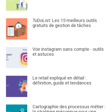
ToDoList: Les 15 meilleurs outils
gratuits de gestion de tâches
Voir instagram sans compte - outils
et astuces
Le retail expliqué en détail :
définition, guide et tendances
Cartographie des processus métier :
la stratégie méconnue pour une