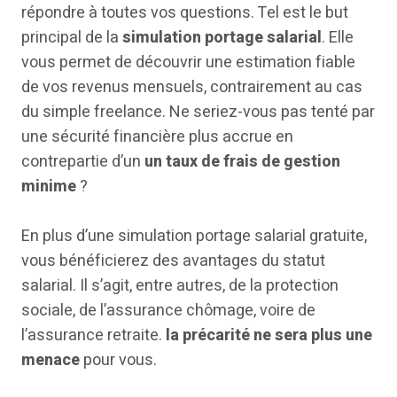
répondre à toutes vos questions. Tel est le but
principal de la
simulation portage salarial
. Elle
vous permet de découvrir une estimation fiable
de vos revenus mensuels, contrairement au cas
du simple freelance. Ne seriez-vous pas tenté par
une sécurité financière plus accrue en
contrepartie d’un
un taux de frais de gestion
minime
?
En plus d’une simulation portage salarial gratuite,
vous bénéficierez des avantages du statut
salarial. Il s’agit, entre autres, de la protection
sociale, de l’assurance chômage, voire de
l’assurance retraite.
la précarité ne sera plus une
menace
pour vous.