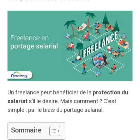
Un freelance peut bénéficier de la
protection du
salariat
s’il le désire. Mais comment ? C’est
simple : par le biais du portage salarial.
Sommaire