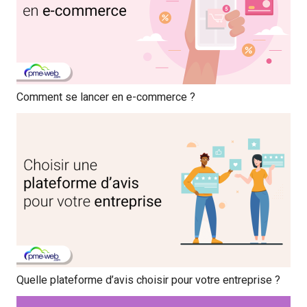
Comment se lancer en e-commerce ?
Quelle plateforme d’avis choisir pour votre entreprise ?