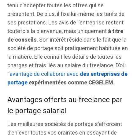
tenu d’accepter toutes les offres qui se
présentent. De plus, il fixe lui-même les tarifs de
ses prestations. Les avis de l’entreprise restent
toutefois la bienvenue, mais uniquement
à titre
de conseils
. Son intérêt réside dans le fait que la
société de portage soit pratiquement habituée en
la matière. Elle connaît les détails de toutes les
charges et frais liés au salaire du freelance. D’où
l’
avantage de collaborer avec
des entreprises de
portage
expérimentées comme CEGELEM
.
Avantages offerts au freelance par
le portage salarial
Les meilleures sociétés de portage s’efforcent
d’enlever toutes vos craintes en essayant de