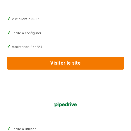
Vue client à 360°
Facile à configurer
Assistance 24h/24
Visiter le site
Facile à utiliser