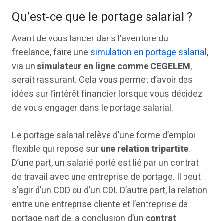
Qu’est-ce que le portage salarial ?
Avant de vous lancer dans l’aventure du
freelance, faire une
simulation en portage salarial
,
via un
simulateur en ligne comme CEGELEM
,
serait rassurant. Cela vous permet d’avoir des
idées sur l’intérêt financier lorsque vous décidez
de vous engager dans le portage salarial.
Le portage salarial relève d’une forme d’emploi
flexible qui repose sur
une relation tripartite
.
D’une part, un salarié porté est lié par un contrat
de travail avec une entreprise de portage. Il peut
s’agir d’un CDD ou d’un CDI. D’autre part, la relation
entre une entreprise cliente et l’entreprise de
portage nait de la conclusion d’un
contrat