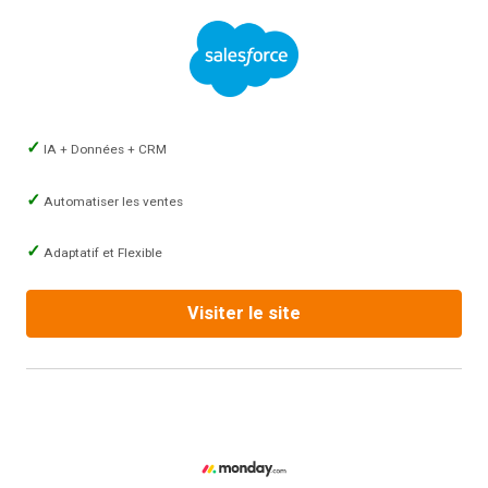
IA + Données + CRM
Automatiser les ventes
Adaptatif et Flexible
Visiter le site