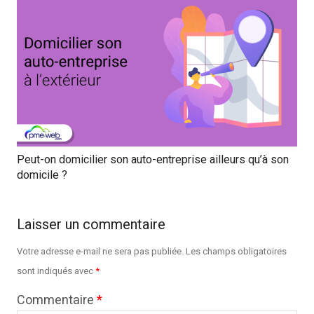
Peut-on domicilier son auto-entreprise ailleurs qu’à son
domicile ?
Laisser un commentaire
Votre adresse e-mail ne sera pas publiée.
Les champs obligatoires
sont indiqués avec
*
Commentaire
*