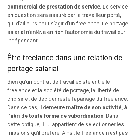
commercial de prestation de service
. Le service
en question sera assuré par le travailleur porté,
qui d’ailleurs peut s’agir d’un freelance. Le portage
salarial n’enlève en rien l’autonomie du travailleur
indépendant.
Être freelance dans une relation de
portage salarial
Bien qu’un contrat de travail existe entre le
freelance et la société de portage, la liberté de
choisir et de décider reste l’apanage du freelance.
Dans ce cas, il demeure
maître de son activité, à
l’abri de toute forme de subordination
. Dans
cette optique, il lui appartient de sélectionner les
missions qu’il préfère. Ainsi, le freelance n’est pas