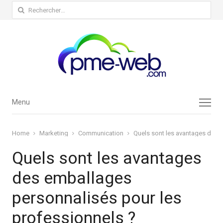
Rechercher :
Menu
Menu
Home
Marketing
Communication
Quels sont les avantages des 
Quels sont les avantages
des emballages
personnalisés pour les
professionnels ?