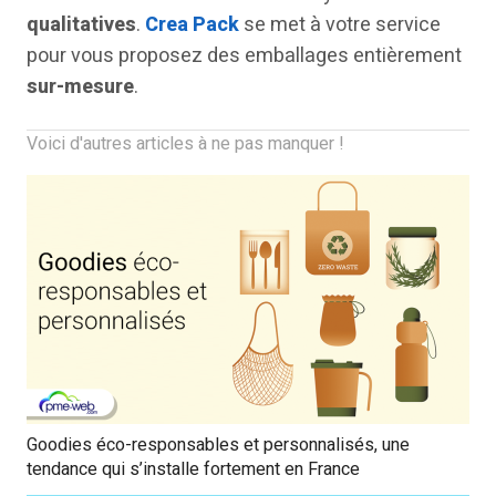
qualitatives
.
Crea Pack
se met à votre service
pour vous proposez des emballages entièrement
sur-mesure
.
Voici d'autres articles à ne pas manquer !
Goodies éco-responsables et personnalisés, une
tendance qui s’installe fortement en France