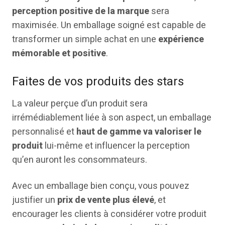
perception positive de la marque
sera
maximisée. Un emballage soigné est capable de
transformer un simple achat en une
expérience
mémorable et positive
.
Faites de vos produits des stars
La valeur perçue d’un produit sera
irrémédiablement liée à son aspect, un emballage
personnalisé et
haut de gamme va valoriser le
produit
lui-même et influencer la perception
qu’en auront les consommateurs.
Avec un emballage bien conçu, vous pouvez
justifier un
prix de vente plus élevé
, et
encourager les clients à considérer votre produit