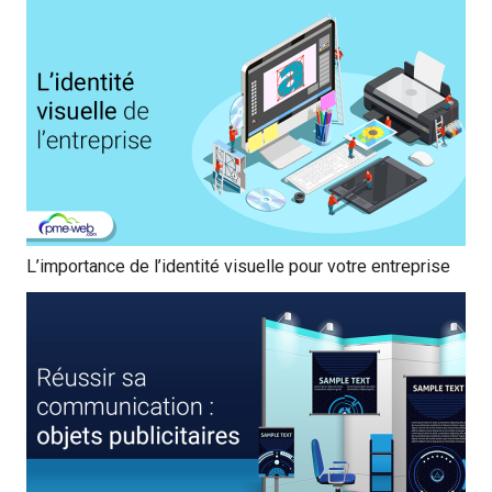
L’importance de l’identité visuelle pour votre entreprise