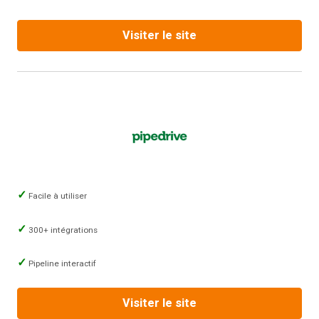
Visiter le site
Facile à utiliser
300+ intégrations
Pipeline interactif
Visiter le site