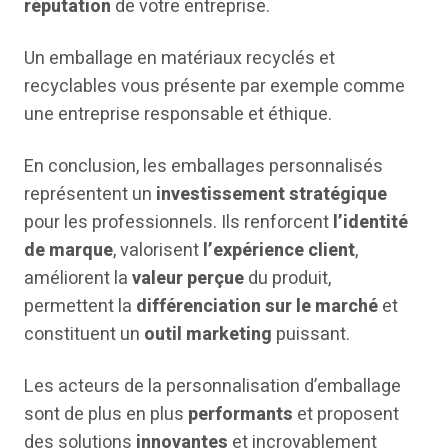
réputation
de votre entreprise.
Un emballage en matériaux recyclés et
recyclables vous présente par exemple comme
une entreprise responsable et éthique.
En conclusion, les emballages personnalisés
représentent un
investissement stratégique
pour les professionnels. Ils renforcent
l’identité
de marque
, valorisent
l’expérience client
,
améliorent la
valeur perçue
du produit,
permettent la
différenciation sur le marché
et
constituent un
outil marketing
puissant.
Les acteurs de la personnalisation d’emballage
sont de plus en plus
performants
et proposent
des solutions
innovantes
et incroyablement