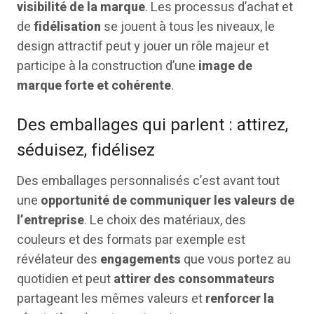
visibilité de la marque
. Les processus d’achat et
de
fidélisation
se jouent à tous les niveaux, le
design attractif peut y jouer un rôle majeur et
participe à la construction d’une
image de
marque forte et cohérente
.
Des emballages qui parlent : attirez,
séduisez, fidélisez
Des emballages personnalisés c’est avant tout
une
opportunité de communiquer les valeurs de
l’entreprise
. Le choix des matériaux, des
couleurs et des formats par exemple est
révélateur des
engagements
que vous portez au
quotidien et peut
attirer des consommateurs
partageant les mêmes valeurs et
renforcer la