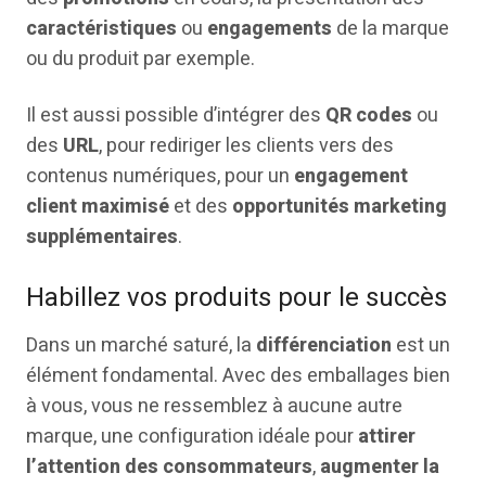
caractéristiques
ou
engagements
de la marque
ou du produit par exemple.
Il est aussi possible d’intégrer des
QR codes
ou
des
URL
, pour rediriger les clients vers des
contenus numériques, pour un
engagement
client maximisé
et des
opportunités marketing
supplémentaires
.
Habillez vos produits pour le succès
Dans un marché saturé, la
différenciation
est un
élément fondamental. Avec des emballages bien
à vous, vous ne ressemblez à aucune autre
marque, une configuration idéale pour
attirer
l’attention des consommateurs
,
augmenter la