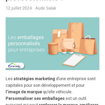
Author
12 juillet 2024
Aude Salak
Les
stratégies marketing
d’une entreprise sont
capitales pour son développement et pour
l’image de marque
qu’elle véhicule.
Personnaliser ses emballages
est un outil