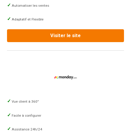
Automatiser les ventes
Adaptatif et Flexible
Visiter le site
Vue client à 360°
Facile à configurer
Assistance 24h/24