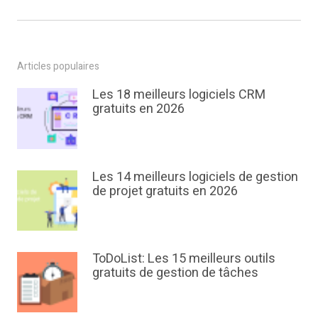
Articles populaires
Les 18 meilleurs logiciels CRM
gratuits en 2026
Les 14 meilleurs logiciels de gestion
de projet gratuits en 2026
ToDoList: Les 15 meilleurs outils
gratuits de gestion de tâches