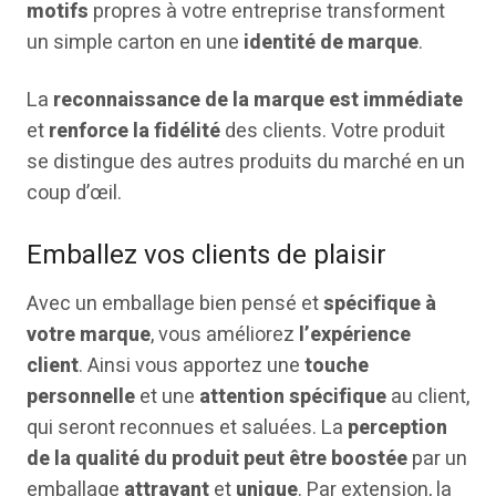
motifs
propres à votre entreprise transforment
un simple carton en une
identité de marque
.
La
reconnaissance de la marque est
immédiate
et
renforce la fidélité
des clients. Votre produit
se distingue des autres produits du marché en un
coup d’œil.
Emballez vos clients de plaisir
Avec un emballage bien pensé et
spécifique à
votre marque
, vous améliorez
l’expérience
client
. Ainsi vous apportez une
touche
personnelle
et une
attention spécifique
au client,
qui seront reconnues et saluées. La
perception
de la qualité du produit peut être boostée
par un
emballage
attrayant
et
unique
. Par extension, la