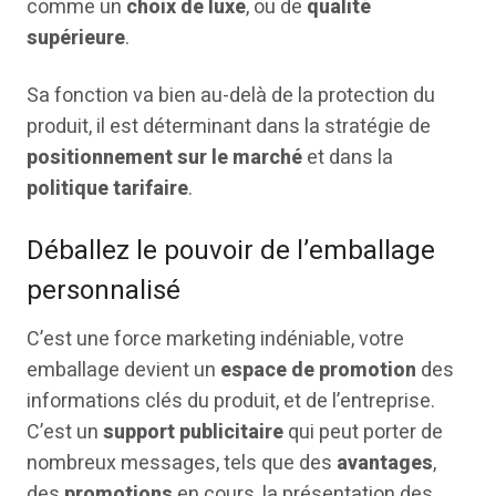
comme un
choix de luxe
, ou de
qualité
supérieure
.
Sa fonction va bien au-delà de la protection du
produit, il est déterminant dans la stratégie de
positionnement sur le marché
et dans la
politique tarifaire
.
Déballez le pouvoir de l’emballage
personnalisé
C’est une force marketing indéniable, votre
emballage devient un
espace de promotion
des
informations clés du produit, et de l’entreprise.
C’est un
support publicitaire
qui peut porter de
nombreux messages, tels que des
avantages
,
des
promotions
en cours, la présentation des