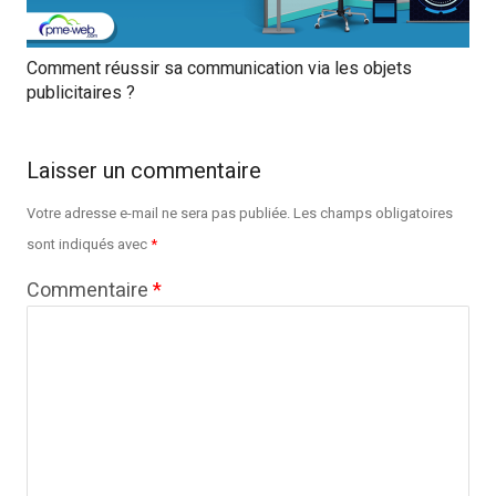
Comment réussir sa communication via les objets
publicitaires ?
Laisser un commentaire
Votre adresse e-mail ne sera pas publiée.
Les champs obligatoires
sont indiqués avec
*
Commentaire
*