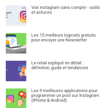
Voir instagram sans compte - outils
et astuces
Les 15 meilleurs logiciels gratuits
pour envoyer une Newsletter
Le retail expliqué en détail :
définition, guide et tendances
Les 9 meilleures applications pour
programmer un post sur Instagram
(iPhone & Android)