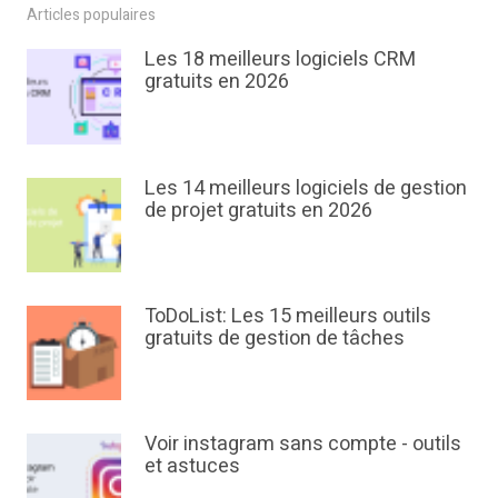
Articles populaires
Les 18 meilleurs logiciels CRM
gratuits en 2026
Les 14 meilleurs logiciels de gestion
de projet gratuits en 2026
ToDoList: Les 15 meilleurs outils
gratuits de gestion de tâches
Voir instagram sans compte - outils
et astuces