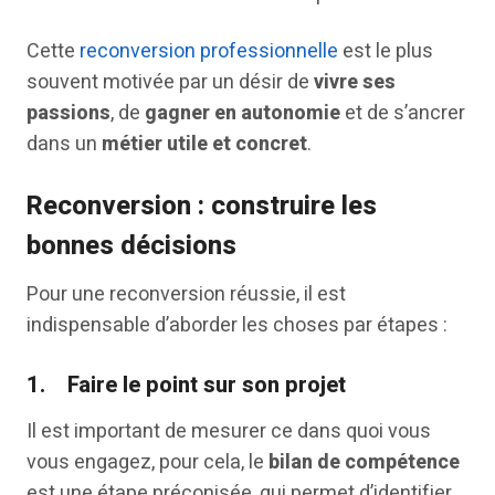
Cette
reconversion professionnelle
est le plus
souvent motivée par un désir de
vivre ses
passions
, de
gagner en autonomie
et de s’ancrer
dans un
métier utile et concret
.
Reconversion : construire les
bonnes décisions
Pour une reconversion réussie, il est
indispensable d’aborder les choses par étapes :
1.
Faire le point sur son projet
Il est important de mesurer ce dans quoi vous
vous engagez, pour cela, le
bilan de compétence
est une étape préconisée, qui permet d’identifier