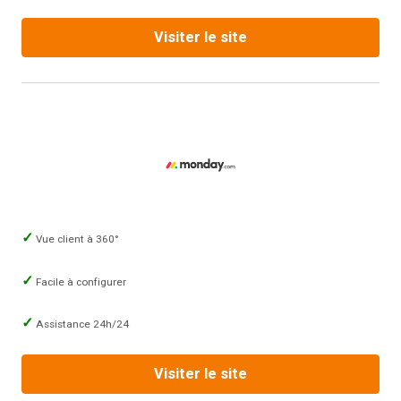
Visiter le site
Vue client à 360°
Facile à configurer
Assistance 24h/24
Visiter le site