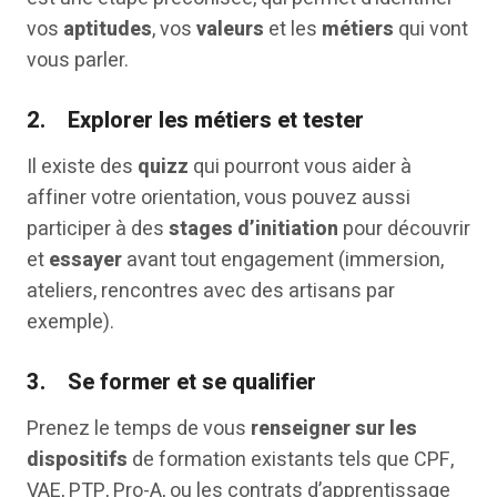
vos
aptitudes
, vos
valeurs
et les
métiers
qui vont
vous parler.
2.
Explorer les métiers et tester
Il existe des
quizz
qui pourront vous aider à
affiner votre orientation, vous pouvez aussi
participer à des
stages
d’initiation
pour découvrir
et
essayer
avant tout engagement (immersion,
ateliers, rencontres avec des artisans par
exemple).
3.
Se former et se qualifier
Prenez le temps de vous
renseigner sur les
dispositifs
de formation existants tels que CPF,
VAE, PTP, Pro-A, ou les contrats d’apprentissage