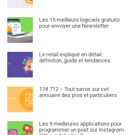
Les 15 meilleurs logiciels gratuits
pour envoyer une Newsletter
Le retail expliqué en détail :
définition, guide et tendances
118 712 – Tout savoir sur cet
annuaire des pros et particuliers
Les 9 meilleures applications pour
programmer un post sur Instagram