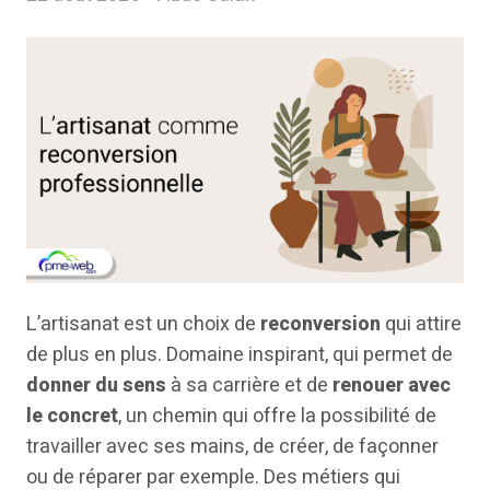
L’artisanat est un choix de
reconversion
qui attire
de plus en plus. Domaine inspirant, qui permet de
donner du sens
à sa carrière et de
renouer avec
le concret
, un chemin qui offre la possibilité de
travailler avec ses mains, de créer, de façonner
ou de réparer par exemple. Des métiers qui