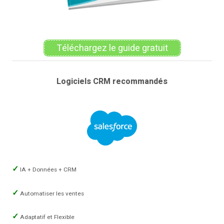
Téléchargez le guide gratuit
Logiciels CRM recommandés
IA + Données + CRM
Automatiser les ventes
Adaptatif et Flexible