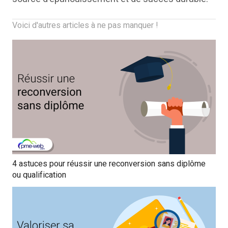
Voici d'autres articles à ne pas manquer !
4 astuces pour réussir une reconversion sans diplôme
ou qualification