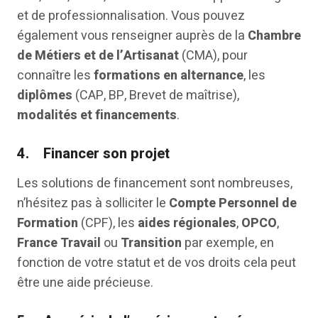
et de professionnalisation. Vous pouvez
également vous renseigner auprès de la
Chambre
de Métiers et de l’Artisanat
(CMA), pour
connaître les
formations en alternance
, les
diplômes
(CAP, BP, Brevet de maîtrise),
modalités et financements
.
4.
Financer son projet
Les solutions de financement sont nombreuses,
n’hésitez pas à solliciter le
Compte Personnel de
Formation
(CPF), les
aides régionales
,
OPCO
,
France Travail
ou
Transition
par exemple, en
fonction de votre statut et de vos droits cela peut
être une aide précieuse.