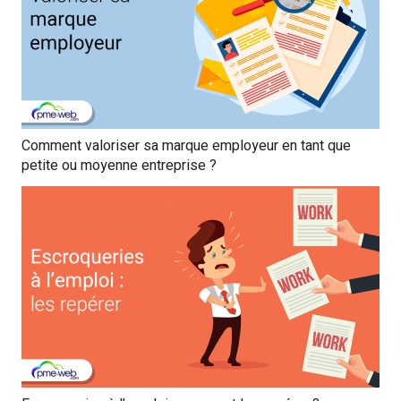
Comment valoriser sa marque employeur en tant que
petite ou moyenne entreprise ?