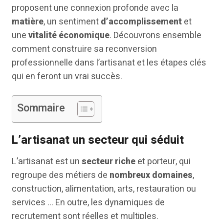
proposent une connexion profonde avec la
matière
, un sentiment
d’accomplissement
et
une
vitalité économique
. Découvrons ensemble
comment construire sa reconversion
professionnelle dans l’artisanat et les étapes clés
qui en feront un vrai succès.
Sommaire
L’artisanat un secteur qui séduit
L’artisanat est un
secteur riche
et porteur, qui
regroupe des métiers de
nombreux domaines
,
construction, alimentation, arts, restauration ou
services … En outre, les dynamiques de
recrutement sont réelles et multiples.