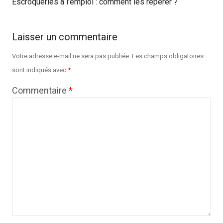
Escroqueries à l’emploi : comment les repérer ?
Laisser un commentaire
Votre adresse e-mail ne sera pas publiée.
Les champs obligatoires
sont indiqués avec
*
Commentaire
*