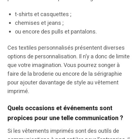
t-shirts et casquettes ;
chemises et jeans ;
ou encore des pulls et pantalons.
Ces textiles personnalisés présentent diverses
options de personnalisation. Il n’y a donc de limite
que votre imagination. Vous pourrez songer à
faire de la broderie ou encore de la sérigraphie
pour ajouter davantage de style au vêtement
imprimé.
Quels occasions et événements sont
propices pour une telle communication ?
Si les vêtements imprimés sont des outils de