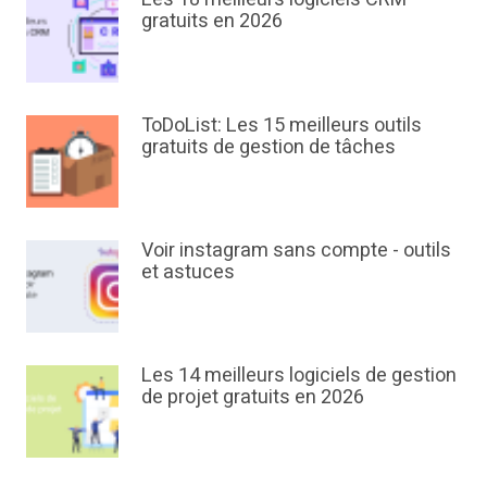
gratuits en 2026
ToDoList: Les 15 meilleurs outils
gratuits de gestion de tâches
Voir instagram sans compte - outils
et astuces
Les 14 meilleurs logiciels de gestion
de projet gratuits en 2026