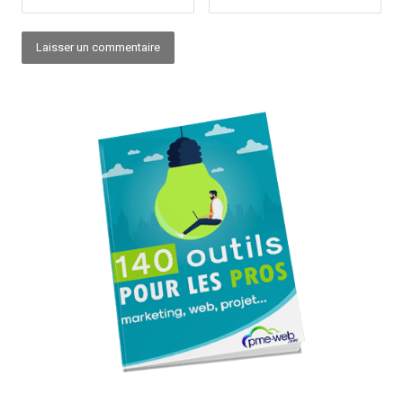
Alternative: