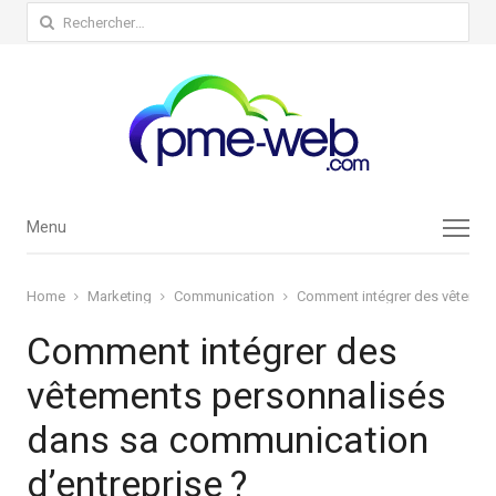
Rechercher :
Menu
Menu
Home
Marketing
Communication
Comment intégrer des vêtement
Comment intégrer des
vêtements personnalisés
dans sa communication
d’entreprise ?