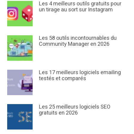
Les 4 meilleurs outils gratuits pour
un tirage au sort sur Instagram
Les 58 outils incontournables du
Community Manager en 2026
Les 17 meilleurs logiciels emailing
testés et comparés
Les 25 meilleurs logiciels SEO
gratuits en 2026