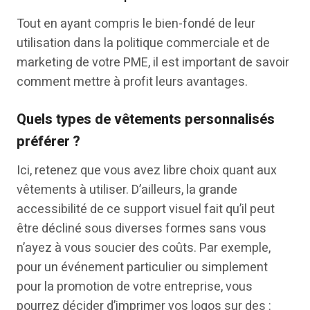
Tout en ayant compris le bien-fondé de leur
utilisation dans la politique commerciale et de
marketing de votre PME, il est important de savoir
comment mettre à profit leurs avantages.
Quels types de vêtements personnalisés
préférer ?
Ici, retenez que vous avez libre choix quant aux
vêtements à utiliser. D’ailleurs, la grande
accessibilité de ce support visuel fait qu’il peut
être décliné sous diverses formes sans vous
n’ayez à vous soucier des coûts. Par exemple,
pour un événement particulier ou simplement
pour la promotion de votre entreprise, vous
pourrez décider d’imprimer vos logos sur des :