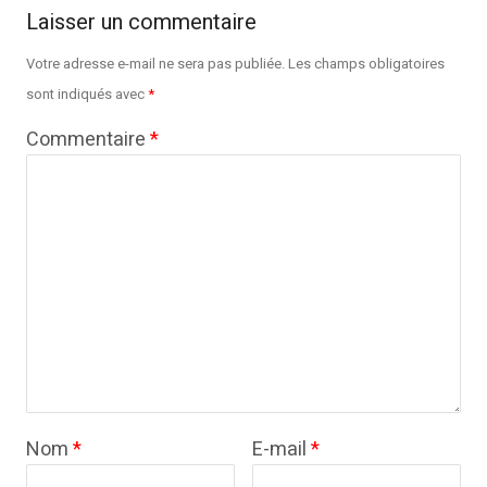
Laisser un commentaire
Votre adresse e-mail ne sera pas publiée.
Les champs obligatoires
sont indiqués avec
*
Commentaire
*
Nom
*
E-mail
*