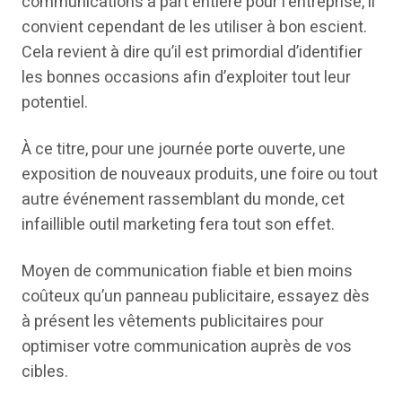
communications à part entière pour l’entreprise, il
convient cependant de les utiliser à bon escient.
Cela revient à dire qu’il est primordial d’identifier
les bonnes occasions afin d’exploiter tout leur
potentiel.
À ce titre, pour une journée porte ouverte, une
exposition de nouveaux produits, une foire ou tout
autre événement rassemblant du monde, cet
infaillible outil marketing fera tout son effet.
Moyen de communication fiable et bien moins
coûteux qu’un panneau publicitaire, essayez dès
à présent les vêtements publicitaires pour
optimiser votre communication auprès de vos
cibles.