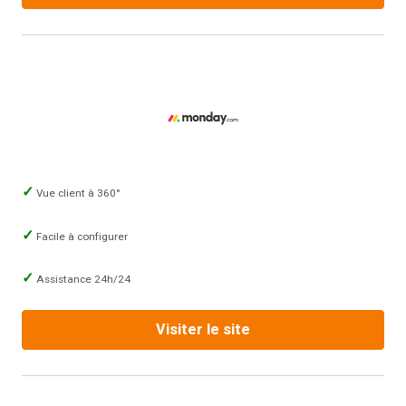
Vue client à 360°
Facile à configurer
Assistance 24h/24
Visiter le site