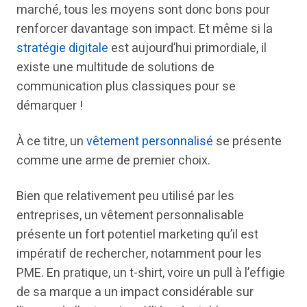
marché, tous les moyens sont donc bons pour
renforcer davantage son impact. Et même si la
stratégie digitale
est aujourd’hui primordiale, il
existe une multitude de solutions de
communication plus classiques pour se
démarquer !
À ce titre, un
vêtement personnalisé
se présente
comme une arme de premier choix.
Bien que relativement peu utilisé par les
entreprises, un vêtement personnalisable
présente un fort potentiel marketing qu’il est
impératif de rechercher, notamment pour les
PME. En pratique, un t-shirt, voire un pull à l’effigie
de sa marque a un impact considérable sur