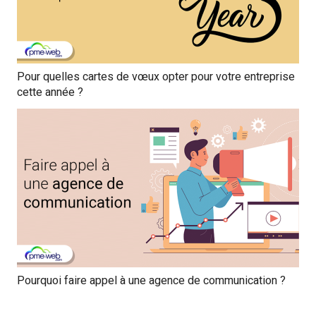
Pour quelles cartes de vœux opter pour votre entreprise
cette année ?
Pourquoi faire appel à une agence de communication ?