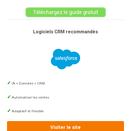
Téléchargez le guide gratuit
Logiciels CRM recommandés
IA + Données + CRM
Automatiser les ventes
Adaptatif et Flexible
Visiter le site