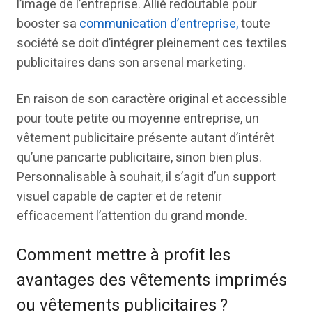
l’image de l’entreprise. Allié redoutable pour
booster sa
communication d’entreprise,
toute
société se doit d’intégrer pleinement ces textiles
publicitaires dans son arsenal marketing.
En raison de son caractère original et accessible
pour toute petite ou moyenne entreprise, un
vêtement publicitaire présente autant d’intérêt
qu’une pancarte publicitaire, sinon bien plus.
Personnalisable à souhait, il s’agit d’un support
visuel capable de capter et de retenir
efficacement l’attention du grand monde.
Comment mettre à profit les
avantages des vêtements imprimés
ou vêtements publicitaires ?