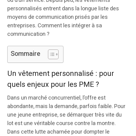
ou d’un service. Depuis peu, les vêtements
personnalisés entrent dans la longue liste des
moyens de communication prisés par les
entreprises. Comment les intégrer à sa
communication ?
Sommaire
Un vêtement personnalisé : pour
quels enjeux pour les PME ?
Dans un marché concurrentiel, l’offre est
abondante, mais la demande, parfois faible. Pour
une jeune entreprise, se démarquer très vite du
lot est une véritable course contre la montre.
Dans cette lutte acharnée pour dompter le