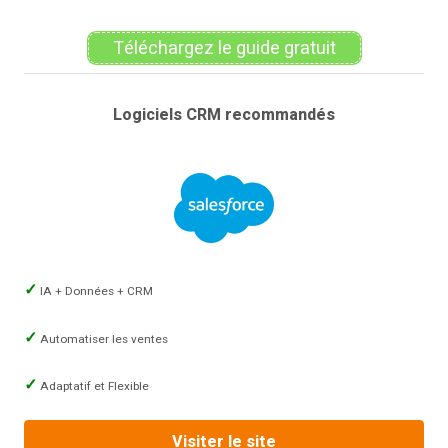
Téléchargez le guide gratuit
Logiciels CRM recommandés
IA + Données + CRM
Automatiser les ventes
Adaptatif et Flexible
Visiter le site