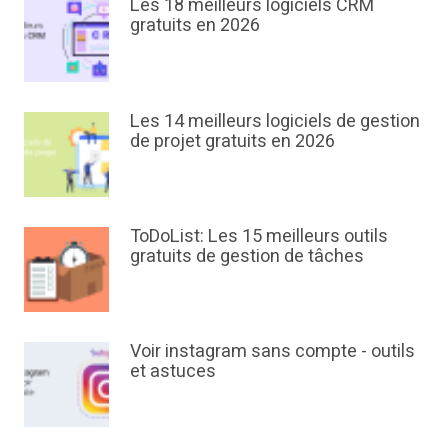
Les 18 meilleurs logiciels CRM
gratuits en 2026
Les 14 meilleurs logiciels de gestion
de projet gratuits en 2026
ToDoList: Les 15 meilleurs outils
gratuits de gestion de tâches
Voir instagram sans compte - outils
et astuces