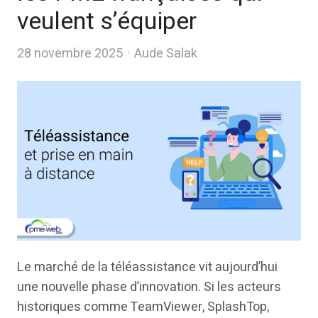
veulent s’équiper
Author
28 novembre 2025
Aude Salak
Le marché de la téléassistance vit aujourd’hui
une nouvelle phase d’innovation. Si les acteurs
historiques comme TeamViewer, SplashTop,