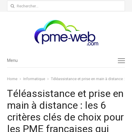
Rechercher :
Menu
Menu
Home
Informatique
Téléassistance et prise en main à distance : les
Téléassistance et prise en
main à distance : les 6
critères clés de choix pour
les PME françaises qui