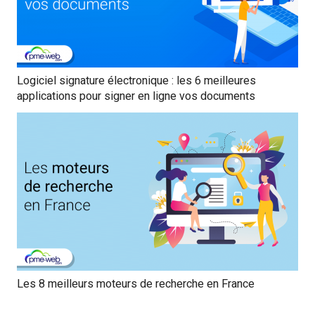
Logiciel signature électronique : les 6 meilleures
applications pour signer en ligne vos documents
Les 8 meilleurs moteurs de recherche en France