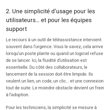
2. Une simplicité d’usage pour les
utilisateurs… et pour les équipes
support
Le recours à un outil de téléassistance intervient
souvent dans l’urgence. Vous le savez, cela arrive
lorsqu’un poste plante ou quand un logiciel refuse
de se lancer. Ici, la fluidité d’utilisation est
essentielle. Du côté des collaborateurs, le
lancement de la session doit être limpide. Ils
veulent un lien, un code, un clic… et une connexion
tout de suite. Le moindre obstacle devient un frein
à l’adoption.
Pour les techniciens, la simplicité se mesure à