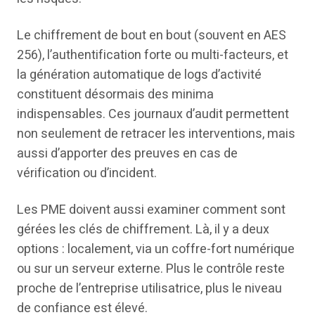
Le chiffrement de bout en bout (souvent en AES
256), l’authentification forte ou multi-facteurs, et
la génération automatique de logs d’activité
constituent désormais des minima
indispensables. Ces journaux d’audit permettent
non seulement de retracer les interventions, mais
aussi d’apporter des preuves en cas de
vérification ou d’incident.
Les PME doivent aussi examiner comment sont
gérées les clés de chiffrement. Là, il y a deux
options : localement, via un coffre-fort numérique
ou sur un serveur externe. Plus le contrôle reste
proche de l’entreprise utilisatrice, plus le niveau
de confiance est élevé.