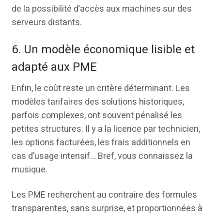
de la possibilité d’accès aux machines sur des
serveurs distants.
6. Un modèle économique lisible et
adapté aux PME
Enfin, le coût reste un critère déterminant. Les
modèles tarifaires des solutions historiques,
parfois complexes, ont souvent pénalisé les
petites structures. Il y a la licence par technicien,
les options facturées, les frais additionnels en
cas d’usage intensif… Bref, vous connaissez la
musique.
Les PME recherchent au contraire des formules
transparentes, sans surprise, et proportionnées à