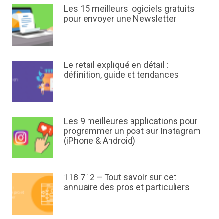
Les 15 meilleurs logiciels gratuits
pour envoyer une Newsletter
Le retail expliqué en détail :
définition, guide et tendances
Les 9 meilleures applications pour
programmer un post sur Instagram
(iPhone & Android)
118 712 – Tout savoir sur cet
annuaire des pros et particuliers