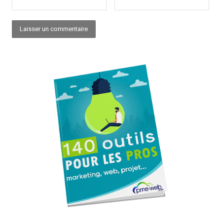
Alternative: