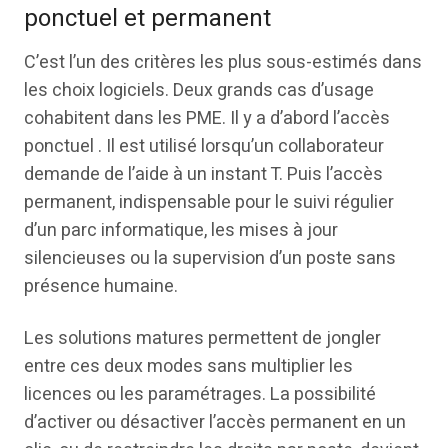
ponctuel et permanent
C’est l’un des critères les plus sous-estimés dans
les choix logiciels. Deux grands cas d’usage
cohabitent dans les PME. Il y a d’abord l’accès
ponctuel . Il est utilisé lorsqu’un collaborateur
demande de l’aide à un instant T. Puis l’accès
permanent, indispensable pour le suivi régulier
d’un parc informatique, les mises à jour
silencieuses ou la supervision d’un poste sans
présence humaine.
Les solutions matures permettent de jongler
entre ces deux modes sans multiplier les
licences ou les paramétrages. La possibilité
d’activer ou désactiver l’accès permanent en un