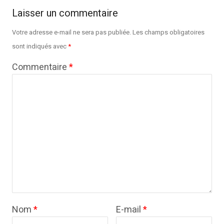
Laisser un commentaire
Votre adresse e-mail ne sera pas publiée.
Les champs obligatoires
sont indiqués avec
*
Commentaire
*
Nom
*
E-mail
*