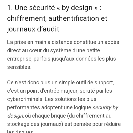
1. Une sécurité « by design » :
chiffrement, authentification et
journaux d’audit
La prise en main à distance constitue un accès
direct au cœur du système d’une petite
entreprise, parfois jusqu’aux données les plus
sensibles.
Ce n’est donc plus un simple outil de support,
c’est un point d’entrée majeur, scruté par les
cybercriminels. Les solutions les plus
performantes adoptent une logique
security by
design
, où chaque brique (du chiffrement au
stockage des journaux) est pensée pour réduire
les risques.