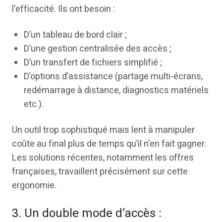
l’efficacité. Ils ont besoin :
D’un tableau de bord clair ;
D’une gestion centralisée des accès ;
D’un transfert de fichiers simplifié ;
D’options d’assistance (partage multi-écrans,
redémarrage à distance, diagnostics matériels
etc.).
Un outil trop sophistiqué mais lent à manipuler
coûte au final plus de temps qu’il n’en fait gagner.
Les solutions récentes, notamment les offres
françaises, travaillent précisément sur cette
ergonomie.
3. Un double mode d’accès :