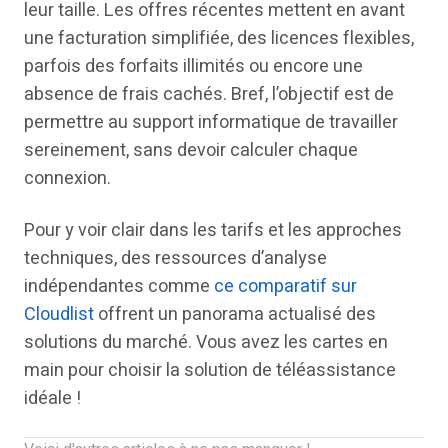
leur taille. Les offres récentes mettent en avant
une facturation simplifiée, des licences flexibles,
parfois des forfaits illimités ou encore une
absence de frais cachés. Bref, l’objectif est de
permettre au support informatique de travailler
sereinement, sans devoir calculer chaque
connexion.
Pour y voir clair dans les tarifs et les approches
techniques, des ressources d’analyse
indépendantes comme
ce comparatif sur
Cloudlist
offrent un panorama actualisé des
solutions du marché. Vous avez les cartes en
main pour choisir la solution de téléassistance
idéale !