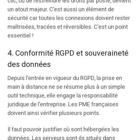
clic, ou de restreindre les droits par poste, devient
un atout majeur. C’est aussi un élément de
sécurité car toutes les connexions doivent rester
maîtrisées, tracées et réversibles. C’est un point
essentiel !
4. Conformité RGPD et souveraineté
des données
Depuis l’entrée en vigueur du RGPD, la prise en
main à distance ne se résume plus à un simple
outil technique, elle engage la responsabilité
juridique de l’entreprise. Les PME françaises
doivent ainsi vérifier plusieurs points.
Il faut pouvoir justifier où sont hébergées les
données. Les serveurs sont-ils situés dans