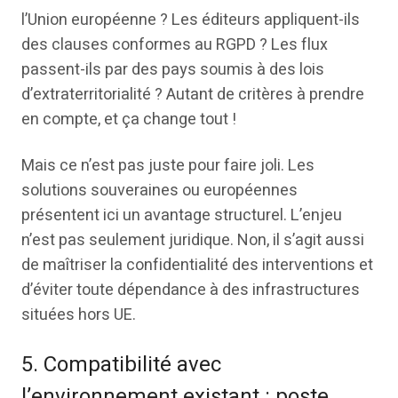
l’Union européenne ? Les éditeurs appliquent-ils
des clauses conformes au RGPD ? Les flux
passent-ils par des pays soumis à des lois
d’extraterritorialité ? Autant de critères à prendre
en compte, et ça change tout !
Mais ce n’est pas juste pour faire joli. Les
solutions souveraines ou européennes
présentent ici un avantage structurel. L’enjeu
n’est pas seulement juridique. Non, il s’agit aussi
de maîtriser la confidentialité des interventions et
d’éviter toute dépendance à des infrastructures
situées hors UE.
5. Compatibilité avec
l’environnement existant : poste,