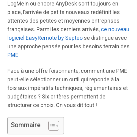
LogMeIn ou encore AnyDesk sont toujours en
place, l’arrivée de petits nouveaux redéfinit les
attentes des petites et moyennes entreprises
françaises. Parmi les derniers arrivés,
ce nouveau
logiciel EasyRemote by Septeo
se distingue avec
une approche pensée pour les besoins terrain des
PME
.
Face à une offre foisonnante, comment une PME
peut-elle sélectionner un outil qui réponde à la
fois aux impératifs techniques, réglementaires et
budgétaires ? Six critères permettent de
structurer ce choix. On vous dit tout !
Sommaire