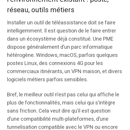
réseau, outils métiers
Installer un outil de téléassistance doit se faire
intelligemment. Il est question de le faire entrer
dans un écosystème déjà constitué. Une PME
dispose généralement d’un parc informatique
hétérogène. Windows, macOS, parfois quelques
postes Linux, des connexions 4G pour les
commerciaux itinérants, un VPN maison, et divers
logiciels métiers parfois sensibles.
Bref, le meilleur outil n’est pas celui qui affiche le
plus de fonctionnalités, mais celui qui s’intègre
sans friction. Cela veut dire qu’il est question
d’une compatibilité multi-plateformes, d’une
tunnelisation compatible avec le VPN ou encore