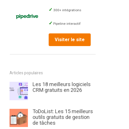
300+ intégrations
Pipeline interactif
Visiter le site
Articles populaires
Les 18 meilleurs logiciels
CRM gratuits en 2026
ToDoList: Les 15 meilleurs
outils gratuits de gestion
de tâches