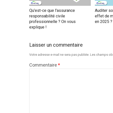
Qu’est-ce que l’assurance
Auditer so
responsabilité civile
effet de 
professionnelle ? On vous
en 2025 ?
explique !
Laisser un commentaire
Votre adresse e-mail ne sera pas publiée.
Les champs obl
Commentaire
*