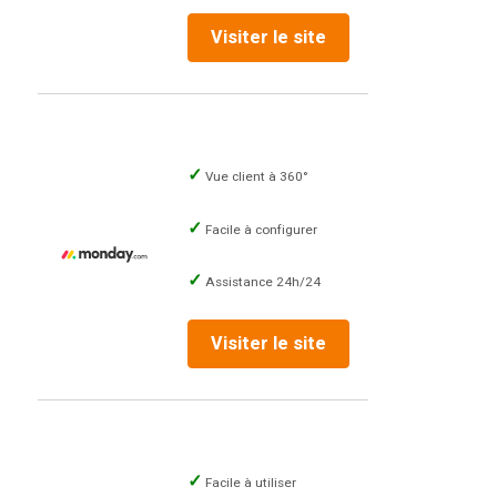
Visiter le site
Vue client à 360°
Facile à configurer
Assistance 24h/24
Visiter le site
Facile à utiliser