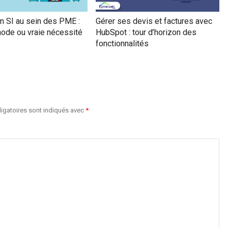
n SI au sein des PME :
Gérer ses devis et factures avec
mode ou vraie nécessité
HubSpot : tour d’horizon des
fonctionnalités
igatoires sont indiqués avec
*