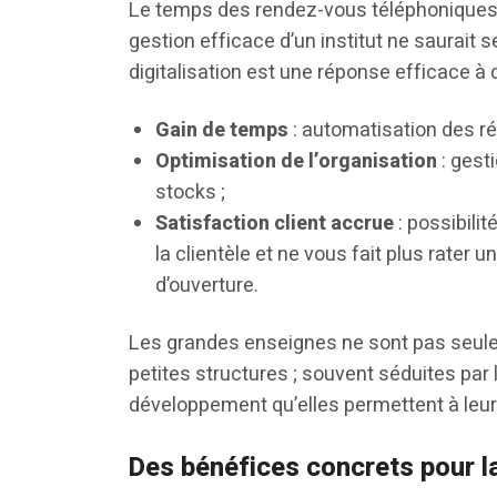
Le temps des rendez-vous téléphoniques 
gestion efficace d’un institut ne saurait 
digitalisation est une réponse efficace à 
Gain de temps
: automatisation des ré
Optimisation de l’organisation
: gest
stocks ;
Satisfaction client accrue
: possibilit
la clientèle et ne vous fait plus rater
d’ouverture.
Les grandes enseignes ne sont pas seules 
petites structures ; souvent séduites par 
développement qu’elles permettent à leur 
Des bénéfices concrets pour la 