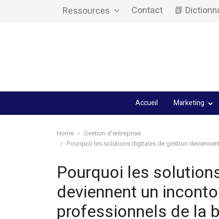
Contact
📗 Dictionn
Ressources
Accueil
Marketing
Home
Gestion d'entreprise
Pourquoi les solutions digitales de gestion deviennen
Pourquoi les solutions
deviennent un inconto
professionnels de la 