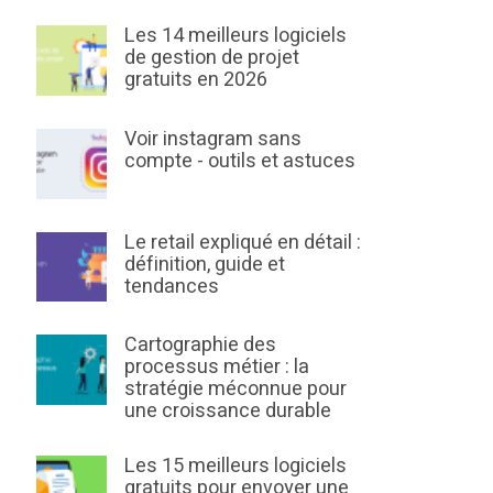
Les 14 meilleurs logiciels
de gestion de projet
gratuits en 2026
Voir instagram sans
compte - outils et astuces
Le retail expliqué en détail :
définition, guide et
tendances
Cartographie des
processus métier : la
stratégie méconnue pour
une croissance durable
Les 15 meilleurs logiciels
gratuits pour envoyer une